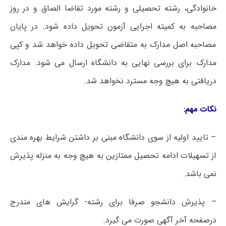
خانوادگی، رشته تحصیلی و رشته مورد تقاضا الصاق و در روز
مصاحبه به کمیته اجرایی آزمون تحویل داده شود. در پایان
مصاحبه اصل مدارک به متقاضی تحویل داده خواهد شد و کپی
مدارک برای بررسی نهایی به دانشگاه ارسال می شود. مدارک
دریافتی به هیچ وجه مسترد نخواهد شد.
نکات
مهم
:
– تایید اولیه از سوی دانشگاه مبنی بر داشتن شرایط بهره مندی
از تسهیلات ادامه تحصیل ممتازین به هیچ وجه به منزله پذیرش
نمی باشد.
– پذیرش دانشجو صرفا برای رشته- گرایش های مندرج
درصفحه آخر آگهی صورت می گیرد.