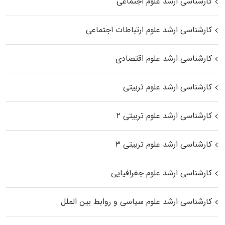
کارشناسی ارشد علوم اجتماعی
کارشناسی ارشد علوم ارتباطات اجتماعی
کارشناسی ارشد علوم اقتصادی
کارشناسی ارشد علوم تربیتی
کارشناسی ارشد علوم تربیتی ۲
کارشناسی ارشد علوم تربیتی ۳
کارشناسی ارشد علوم جغرافیایی
کارشناسی ارشد علوم سیاسی و روابط بین الملل