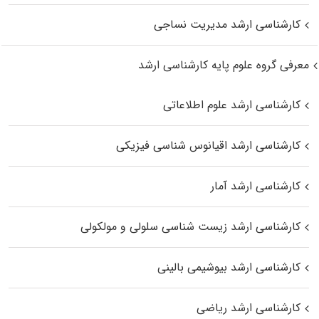
کارشناسی ارشد مدیریت نساجی
معرفی گروه علوم پایه کارشناسی ارشد
کارشناسی ارشد علوم اطلاعاتی
کارشناسی ارشد اقیانوس‌ شناسی فیزیکی
کارشناسی ارشد آمار
کارشناسی ارشد زیست شناسی سلولی و مولکولی
کارشناسی ارشد بیوشیمی بالینی
کارشناسی ارشد ریاضی