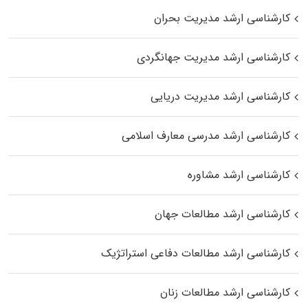
کارشناسی ارشد مدیریت بحران
کارشناسی ارشد مدیریت جهانگردی
کارشناسی ارشد مدیریت دریایی
کارشناسی ارشد مدرسی معارف اسلامی
کارشناسی ارشد مشاوره
کارشناسی ارشد مطالعات جهان
کارشناسی ارشد مطالعات دفاعی استراتژیک
کارشناسی ارشد مطالعات زنان