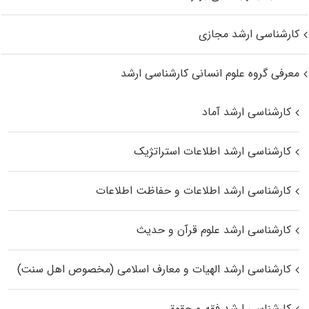
کارشناسی ارشد مجازی
معرفی گروه علوم انسانی کارشناسی ارشد
کارشناسی ارشد آماد
کارشناسی ارشد اطلاعات استراتژیک
کارشناسی ارشد اطلاعات و حفاظت اطلاعات
کارشناسی ارشد علوم قرآن و حدیث
کارشناسی ارشد الهیات و معارف اسلامی (مخصوص اهل سنت)
کارشناسی ارشد فقه و حقوق