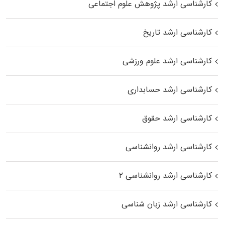
کارشناسی ارشد پژوهش علوم اجتماعی
کارشناسی ارشد تاریخ
کارشناسی ارشد علوم ورزشی
کارشناسی ارشد حسابداری
کارشناسی ارشد حقوق
کارشناسی ارشد روانشناسی
کارشناسی ارشد روانشناسی ۲
کارشناسی ارشد زبان شناسی