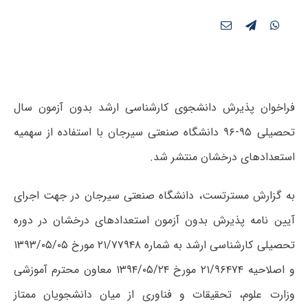
فراخوان پذیرش دانشجوی کارشناسی ارشد بدون آزمون سال
تحصیلی ۹۵-۹۶ دانشگاه صنعتی سیرجان با استفاده از سهمیه
استعدادهای درخشان منتشر شد.
به گزارش مسترتست، دانشگاه صنعتی سیرجان در جهت اجرای
آیین نامه پذیرش بدون آزمون استعدادهای درخشان در دوره
تحصیلی کارشناسی ارشد به شماره ۲۱/۷۷۹۴۸ مورخ ۱۳۹۳/۰۵/۰۵
و اصلاحیه ۲۱/۹۶۴۷۴ مورخ ۱۳۹۴/۰۵/۲۴ معاون محترم آموزشی
وزارت علوم، تحقیقات و فناوری از میان دانشجویان ممتاز