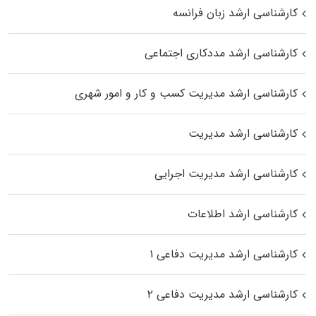
کارشناسی ارشد زبان فرانسه
کارشناسی ارشد مددکاری اجتماعی
کارشناسی ارشد مدیریت کسب و کار و امور شهری
کارشناسی ارشد مدیریت
کارشناسی ارشد مدیریت اجرایی
کارشناسی ارشد اطلاعات
کارشناسی ارشد مدیریت دفاعی ۱
کارشناسی ارشد مدیریت دفاعی ۲