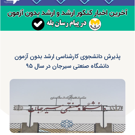
پذیرش دانشجوی کارشناسی ارشد بدون آزمون
دانشگاه صنعتی سیرجان در سال ۹۵