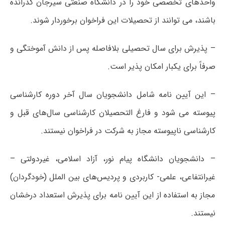
واحدهای تخصصی خود را در دانشگاه صنعتی سیرجان گذرانده
باشند، می توانند از تحصیلات این فراخوان برخوردار شوند.
– پذیرش برای سال تحصیلی بلافاصله پس از دانش آموختگی و
صرفاً برای یکبار امکان پذیر است.
– این آیین نامه شامل دانشجویان سال آخر دوره کارشناسی
پیوسته می شود و فارغ التحصیلان کارشناسی سال‌های قبل و
کارشناسی ناپیوسته مجاز به شرکت در فراخوان نیستند.
– دانشجویان دانشگاه پیام نور، آزاد اسلامی، غیردولتی –
غیرانتفاعی، علمی- کاربردی و پردیس‌های بین الملل (خودگردان)
مجاز به استفاده از این آیین نامه برای پذیرش استعداد درخشان
نیستند.