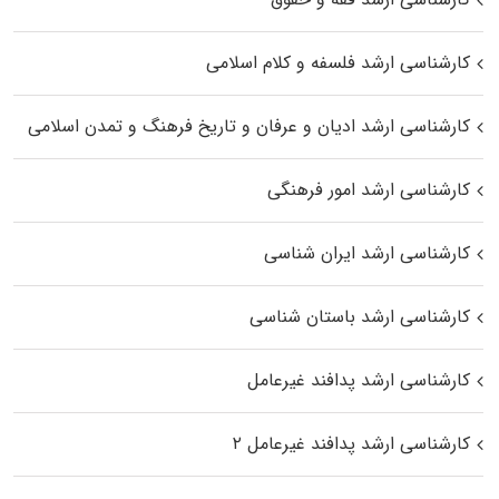
کارشناسی ارشد فلسفه و کلام اسلامی
کارشناسی ارشد ادیان و عرفان و تاریخ فرهنگ و تمدن اسلامی
کارشناسی ارشد امور فرهنگی
کارشناسی ارشد ایران شناسی
کارشناسی ارشد باستان شناسی
کارشناسی ارشد پدافند غیرعامل
کارشناسی ارشد پدافند غیرعامل ۲