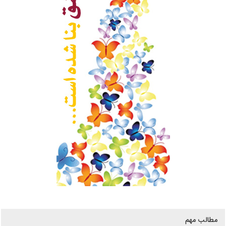
مطالب مهم