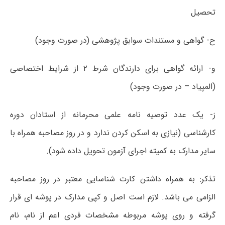
تحصیل
ح- گواهی و مستندات سوابق پژوهشی (در صورت وجود)
و- ارائه گواهی برای دارندگان شرط ۲ از شرایط اختصاصی
(المپیاد – در صورت وجود)
ز- یک عدد توصیه نامه علمی محرمانه از استادان دوره
کارشناسی (نیازی به اسکن کردن ندارد و در روز مصاحبه همراه با
سایر مدارک به کمیته اجرای آزمون تحویل داده شود).
تذکر: به همراه داشتن کارت شناسایی معتبر در روز مصاحبه
الزامی می باشد. لازم است اصل و کپی مدارک در پوشه ای قرار
گرفته و روی پوشه مربوطه مشخصات فردی اعم از نام، نام