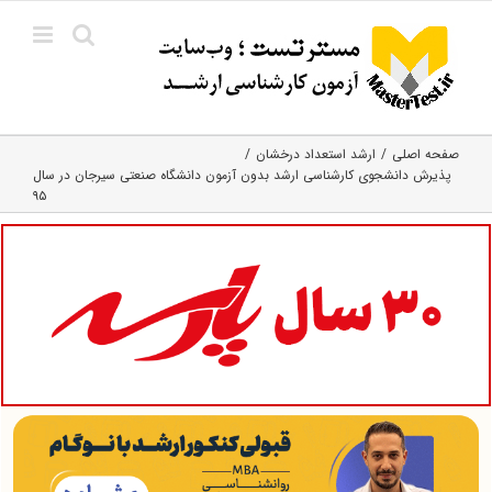
Ski
t
conten
صفحه اصلی
ارشد استعداد درخشان
پذیرش دانشجوی کارشناسی ارشد بدون آزمون دانشگاه صنعتی سیرجان در سال
۹۵