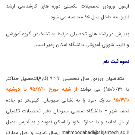
آزمون ورودی تحصیلات تکمیلی دوره های کارشناسی ارشد
ناپیوسته داخل سال ۹۵ محاسبه می شود.
پذیرش در رشته های تحصیلی مرتبط به تشخیص گروه آموزشی
و تایید شورای آموزشی دانشگاه امکان پذیر است.
نحوه
ثبت
نام
:
– متقاضیان ورودی سال تحصیلی ۹۱-۹۲ (فارغ‌التحصیل حداکثر
تا ۹۵/۶/۳۱) می توانند
از شنبه مورخ ۹۵/۲/۱۰ تا دوشنبه
۹۵/۳/۱۰
مدارک خود را به نشانی سیرجان- کیلومتر دو جاده
نجف شهر – دانشگاه صنعتی سیرجان دفتر تحصیلات تکمیلی
ارسال نمایند و یا مدارک خود را اسکن نموده و به آدرس ایمیل
mahmoodabadi@sirjantech.ac.ir ارسال نمایند و اصل مدارک