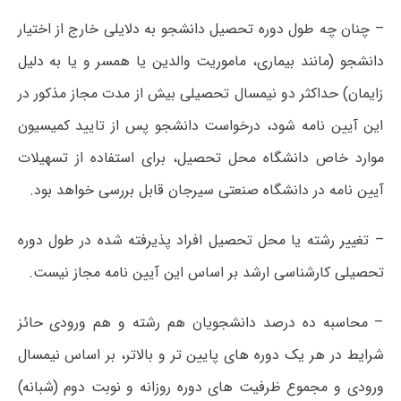
– چنان چه طول دوره تحصیل دانشجو به دلایلی خارج از اختیار
دانشجو (مانند بیماری، ماموریت والدین یا همسر و یا به دلیل
زایمان) حداکثر دو نیمسال تحصیلی بیش از مدت مجاز مذکور در
این آیین نامه شود، درخواست دانشجو پس از تایید کمیسیون
موارد خاص دانشگاه محل تحصیل، برای استفاده از تسهیلات
آیین نامه در دانشگاه صنعتی سیرجان قابل بررسی خواهد بود.
– تغییر رشته یا محل تحصیل افراد پذیرفته شده در طول دوره
تحصیلی کارشناسی ارشد بر اساس این آیین نامه مجاز نیست.
– محاسبه ده درصد دانشجویان هم رشته و هم ورودی حائز
شرایط در هر یک دوره های پایین تر و بالاتر، بر اساس نیمسال
ورودی و مجموع ظرفیت های دوره روزانه و نوبت دوم (شبانه)