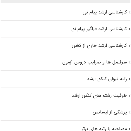
کارشناسی ارشد پیام نور
کارشناسی ارشد فراگیر پیام نور
کارشناسی ارشد خارج از کشور
سرفصل ها و ضرایب دروس آزمون
رتبه قبولی کنکور ارشد
ظرفیت رشته های کنکور ارشد
پزشکی از لیسانس
مصاحبه با رتبه های برتر