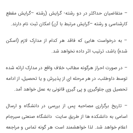
– متقاضیان حداکثر در دو رشته- گرایش (رشته –گرایش مقطع
کارشناسی و رشته –گرایش مرتبط با آن) امکان ثبت نام دارند.
– به درخواست هایی که فاقد هر کدام از مدارک لازم (اسکن
شده) باشد، ترتیب اثر داده نخواهد شد.
– در صورت احراز هرگونه مطالب خلاف واقع در مدارک ارائه شده
توسط داوطلب، در هر مرحله ای از پذیرش و یا تحصیل، از ادامه
تحصیل وی جلوگیری و پی گیری قانونی به عمل خواهد آمد.
– تاریخ برگزاری مصاحبه پس از بررسی در دانشگاه و ارسال
اسامی به دانشکده ها از طریق سایت دانشگاه صنعتی سیرجام
اعلام خواهد شد. لذا خواهشمند است هر گونه تماس و مراجعه