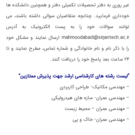
غیر روری به دفتر تحصیلات تکمیلی دفتر و همچنین دانشکده ها
خودداری فرمایید. چنانچه متقاضیان سوالی داشته باشند، می
توانند سوالات خود را به پست الکترونیک به آدرس
mahmoodabadi@sirjantech.ac.ir ارسال نمایند و مشکل خود
را با ذکر نام و نام خانوادگی و شماره تماس، مطرح نمایند و تا
۲۴ ساعت بعد پاسخ خود را دریافت کنند.
“لیست رشته های کارشناسی ارشد جهت پذیرش ممتازین”
– مهندسی مکانیک- طراحی کاربردی
– مهندسی عمران- سازه های هیدرولیکی
– مهندسی عمران – محیط زیست
– مهندسی عمران- خاک و پی