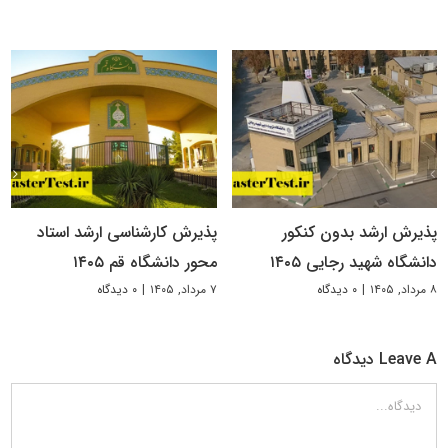
پذیرش ارشد بدون کنکور
پذیرش کارشناسی ارشد استاد
دانشگاه شهید رجایی ۱۴۰۵
محور دانشگاه قم ۱۴۰۵
۸ مرداد, ۱۴۰۵
|
۰ دیدگاه
۷ مرداد, ۱۴۰۵
|
۰ دیدگاه
Leave A دیدگاه
دیدگاه