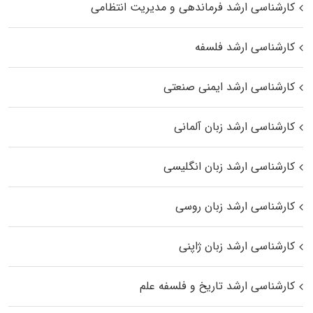
کارشناسی ارشد فرماندهی و مدیریت انتظامی
کارشناسی ارشد فلسفه
کارشناسی ارشد ایمنی صنعتی
کارشناسی ارشد زبان آلمانی
کارشناسی ارشد زبان انگلیسی
کارشناسی ارشد زبان روسی
کارشناسی ارشد زبان ژاپنی
کارشناسی ارشد تاریخ و فلسفه علم