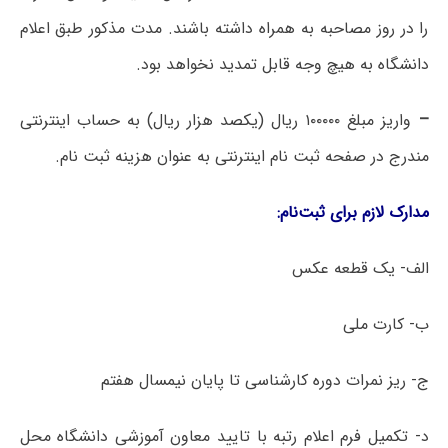
را در روز مصاحبه به همراه داشته باشند. مدت مذکور طبق اعلام
دانشگاه به هیچ وجه قابل تمدید نخواهد بود.
–
واریز مبلغ ۱۰۰۰۰۰ ریال (یکصد هزار ریال) به حساب اینترنتی
مندرج در صفحه ثبت نام اینترنتی به عنوان هزینه ثبت نام.
مدارک
لازم
برای
ثبت
نام
:
الف- یک قطعه عکس
ب- کارت ملی
ج- ریز نمرات دوره کارشناسی تا پایان نیمسال هفتم
د- تکمیل فرم اعلام رتبه با تایید معاون آموزشی دانشگاه محل