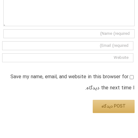
Save my name, email, and website in this browser for
the next time I دیدگاه.
Alternative: