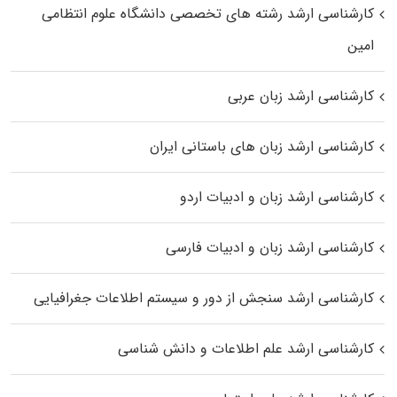
کارشناسی ارشد رﺷﺘﻪ ﻫﺎی تخصصی داﻧﺸﮕﺎه ﻋﻠﻮم انتظامی
اﻣﻴﻦ
کارشناسی ارشد زبان عربی
کارشناسی ارشد زبان‌ های باستانی ایران
کارشناسی ارشد زبان و ادبیات اردو
کارشناسی ارشد زبان و ادبیات فارسی
کارشناسی ارشد سنجش از دور و سیستم اطلاعات جغرافیایی
کارشناسی ارشد علم اطلاعات و دانش شناسی