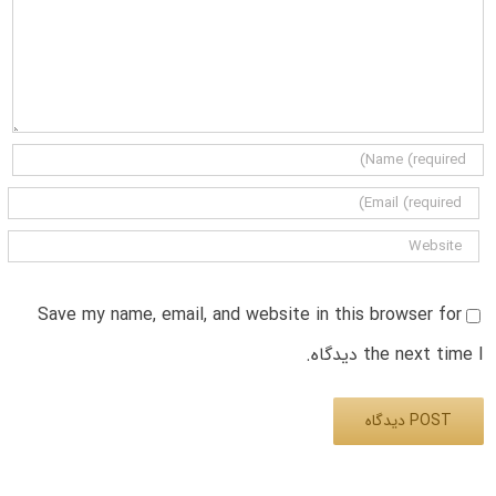
Save my name, email, and website in this browser for
the next time I دیدگاه.
Alternative: