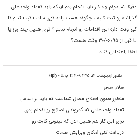
دقیقا نمیدونم چه کار باید انجام بدم.اینکه باید تعداد واحدهای
گذرانده رو ثبت کنیم ، چگونه هست باید توی سایت ثبت کنیم.تا
کی وقت داره این اقدامات رو انجام بدیم ؟ توی همین چند روز یا
تا قبل از ۳۰/۰۶/۹۵ وقت هست؟
لطفا راهنمایی کنید.
مشاور
اردیبهشت ۱۴, ۱۳۹۵ at ۴:۰۸ ب٫ظ
- Reply
سلام سحر
منظور همون اصلاح معدل شماست که باید بر اساس
تعداد واحدهایی که گذروندی اصلاح رو انجام بدی
برای این کار هم همین الان که میتونی کارت رو
دریافت کنی امکان ویرایش هست