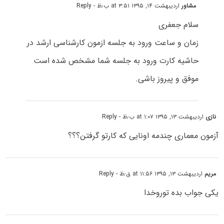
مشاور
اردیبهشت ۱۴, ۱۳۹۵ at ۳:۵۱ ب٫ظ
- Reply
سلام جعفری
زمان و ساعت ورود به جلسه ازمون کارشناسی ارشد در
حاشیه کارت ورود به جلسه شما مشخص شده است
موفق و پیروز باشی.
نازی
اردیبهشت ۱۳, ۱۳۹۵ at ۱:۰۷ ب٫ظ
- Reply
آزمون معماری چندمه اونایی که کارتو گرفتن؟؟؟
مریم
اردیبهشت ۱۳, ۱۳۹۵ at ۱۱:۵۶ ق٫ظ
- Reply
یکی جواب بده توروخدا