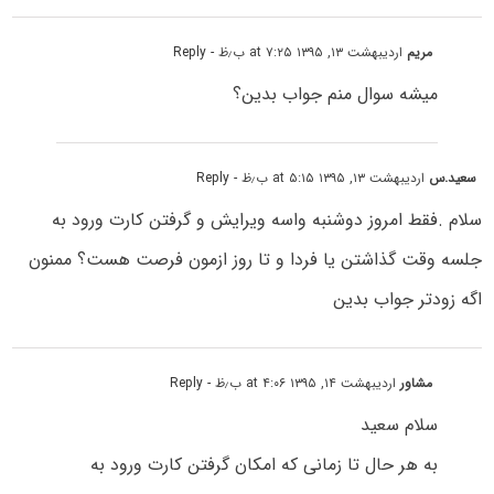
مریم
اردیبهشت ۱۳, ۱۳۹۵ at ۷:۲۵ ب٫ظ
- Reply
میشه سوال منم جواب بدین؟
سعید.س
اردیبهشت ۱۳, ۱۳۹۵ at ۵:۱۵ ب٫ظ
- Reply
سلام .فقط امروز دوشنبه واسه ویرایش و گرفتن کارت ورود به
جلسه وقت گذاشتن یا فردا و تا روز ازمون فرصت هست؟ ممنون
اگه زودتر جواب بدین
مشاور
اردیبهشت ۱۴, ۱۳۹۵ at ۴:۰۶ ب٫ظ
- Reply
سلام سعید
به هر حال تا زمانی که امکان گرفتن کارت ورود به