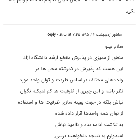
یکی.
مشاور
اردیبهشت ۱۴, ۱۳۹۵ at ۷:۴۵ ب٫ظ
- Reply
سلام نیلو
منظور از ممیزی در پذیرش مقطع ارشد دانشگاه ازاد
این هست که پذیرش در کدرشته محل ها در
واحدهای مختلف بر اساس ظریت و توان واحد مورد
نظر باشه و این چیزی از ظرفیت ها کم نمیکنه نگران
نباش بلکه در جهت بهینه سازی ظرفیت ها و استفاده
از توان همه واحدها قرار داده شده
به تلاشت ادامه بده و ناامید نباش
امیدوارم به نتیجه دلخواهت برسی.