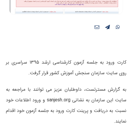
کارت ورود به جلسه آزمون کارشناسی ارشد ۱۳۹۵ سراسری بر
روی سایت سازمان سنجش آموزش کشور قرار گرفت.
به گزارش مسترتست، داوطلبان عزیز می توانند با مراجعه به
سایت این سازمان به نشانی
sanjesh.org
و ورود اطلاعات خود
نسبت به دریافت و پرینت کارت ورود به جلسه آزمون خود اقدام
نمایند.