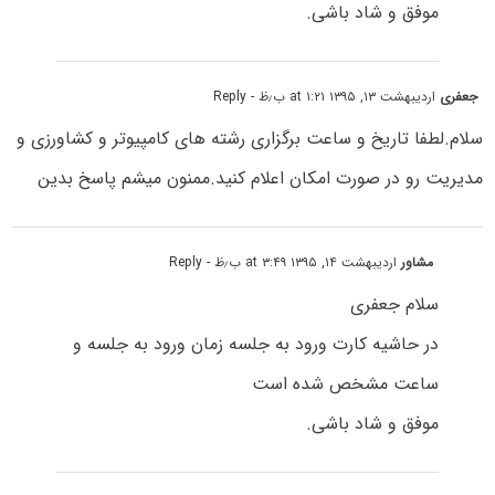
موفق و شاد باشی.
جعفری
اردیبهشت ۱۳, ۱۳۹۵ at ۱:۲۱ ب٫ظ
- Reply
سلام.لطفا تاریخ و ساعت برگزاری رشته های کامپیوتر و کشاورزی و
مدیریت رو در صورت امکان اعلام کنید.ممنون میشم پاسخ بدین
مشاور
اردیبهشت ۱۴, ۱۳۹۵ at ۳:۴۹ ب٫ظ
- Reply
سلام جعفری
در حاشیه کارت ورود به جلسه زمان ورود به جلسه و
ساعت مشخص شده است
موفق و شاد باشی.