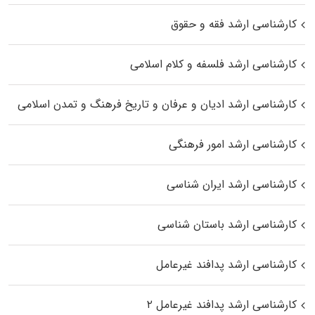
کارشناسی ارشد فقه و حقوق
کارشناسی ارشد فلسفه و کلام اسلامی
کارشناسی ارشد ادیان و عرفان و تاریخ فرهنگ و تمدن اسلامی
کارشناسی ارشد امور فرهنگی
کارشناسی ارشد ایران شناسی
کارشناسی ارشد باستان شناسی
کارشناسی ارشد پدافند غیرعامل
کارشناسی ارشد پدافند غیرعامل ۲