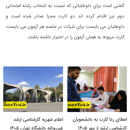
گفتنی است برای داوطلبانی که نسبت به انتخاب رشته امتحانی
دوم نیز اقدام کرده اند دو کارت مجزا صادر شده است و
داوطلبان می بایست برای شرکت در جلسه هر آزمون می بایست
کارت مربوط به همان آزمون را در اختیار داشته باشند.
اعطای ردا کارت به دانشجویان
اعلام شهریه کارشناسی ارشد
کارشناسی ارشد از مهر ۱۴۰۵
غیرروزانه دانشگاه تهران ۱۴۰۵