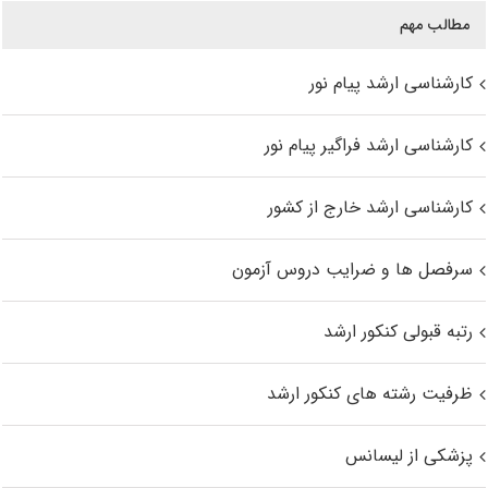
مطالب مهم
کارشناسی ارشد پیام نور
کارشناسی ارشد فراگیر پیام نور
کارشناسی ارشد خارج از کشور
سرفصل ها و ضرایب دروس آزمون
رتبه قبولی کنکور ارشد
ظرفیت رشته های کنکور ارشد
پزشکی از لیسانس