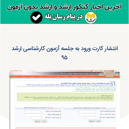
انتشار کارت ورود به جلسه آزمون کارشناسی ارشد
۹۵