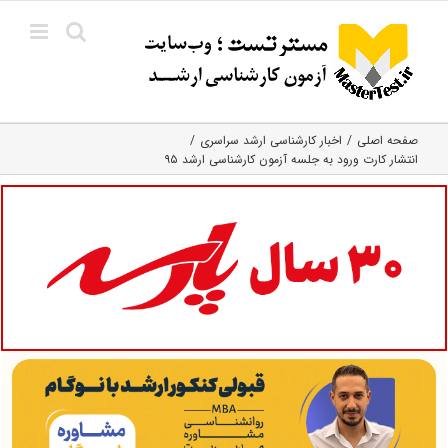
Ski
t
conten
صفحه اصلی
اخبار کارشناسی ارشد سراسری
انتشار کارت ورود به جلسه آزمون کارشناسی ارشد ۹۵