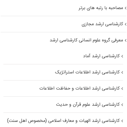
مصاحبه با رتبه های برتر
کارشناسی ارشد مجازی
معرفی گروه علوم انسانی کارشناسی ارشد
کارشناسی ارشد آماد
کارشناسی ارشد اطلاعات استراتژیک
کارشناسی ارشد اطلاعات و حفاظت اطلاعات
کارشناسی ارشد علوم قرآن و حدیث
کارشناسی ارشد الهیات و معارف اسلامی (مخصوص اهل سنت)