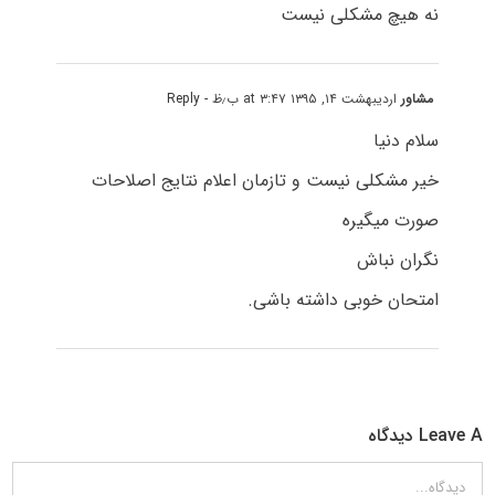
نه هیچ مشکلی نیست
مشاور
اردیبهشت ۱۴, ۱۳۹۵ at ۳:۴۷ ب٫ظ
- Reply
سلام دنیا
خیر مشکلی نیست و تازمان اعلام نتایج اصلاحات
صورت میگیره
نگران نباش
امتحان خوبی داشته باشی.
Leave A دیدگاه
دیدگاه