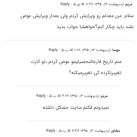
مریم
اردیبهشت ۱۳, ۱۳۹۵ at ۱۱:۴۷ ق٫ظ
- Reply
سلام .من معدلم رو ویرایش کردم ولی بعداز ویرایش عوض
نشد.باید چکار کنم؟خواهشا جواب بدید
مهسا
اردیبهشت ۱۳, ۱۳۹۵ at ۱:۲۸ ب٫ظ
- Reply
منم تاریخ فارغالتحصیلیمو عوض کردم ،تو کارت
تغییرنکرده.کی تغییرمیکنه؟
مریم
اردیبهشت ۱۳, ۱۳۹۵ at ۴:۲۶ ب٫ظ
- Reply
نمیدونم فکنم سایت مشکل داشته
مشاور
اردیبهشت ۱۴, ۱۳۹۵ at ۳:۴۸ ب٫ظ
- Reply