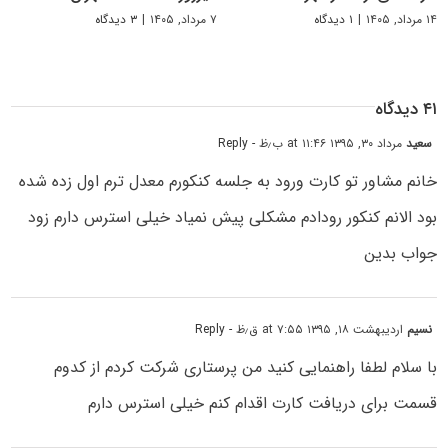
۱۴ مرداد, ۱۴۰۵
|
۱ دیدگاه
۷ مرداد, ۱۴۰۵
|
۳ دیدگاه
۴۱ دیدگاه
سعید
مرداد ۳۰, ۱۳۹۵ at ۱۱:۴۶ ب٫ظ
- Reply
خانم مشاور تو کارت ورود به جلسه کنکورم معدل ترم اول زده شده
بود الانم کنکور رودادم مشکلی پیش نمیاد خیلی استرس دارم زود
جواب بدین
نسیم
اردیبهشت ۱۸, ۱۳۹۵ at ۷:۵۵ ق٫ظ
- Reply
با سلام لطفا راهنمایی کنید من پرستاری شرکت کردم از کدوم
قسمت برای دریافت کارت اقدام کنم خیلی استرس دارم