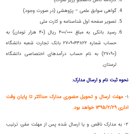
گواهی سوابق علمی – پژوهشی (در صورت وجود)
تصویر صفحه اول شناسنامه و کارت ملی
رسید بانکی به مبلغ ۴۰۰/۰۰۰ ریال (۴۰ هزار تومان) به
حساب شماره ۲۷۰۹۰۴۳۸۲۲ بانک تجارت شعبه دانشگاه
(۲۷۰۹۰) به نام حساب درآمدهای اختصاصی دانشگاه
لرستان.
نحوه ثبت نام و ارسال مدارک
:
۱-
مهلت ارسال و تحویل حضوری مدارک حداکثر تا پایان وقت
اداری ۱۳۹۵/۲/۲۹ خواهد بود.
۲- به مدارک ناقص و یا ارسال شده پس از مهلت مقرر، ترتیب