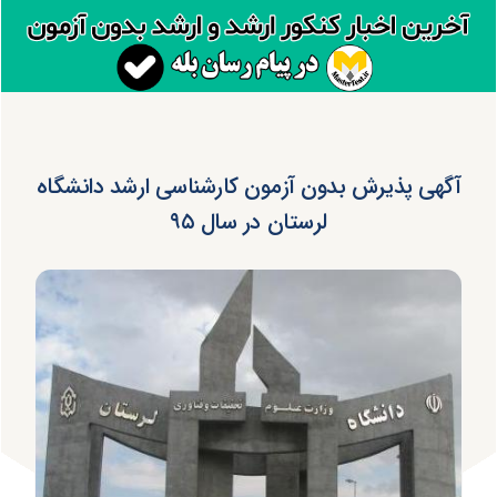
آگهی پذیرش بدون آزمون کارشناسی ارشد دانشگاه
لرستان در سال ۹۵