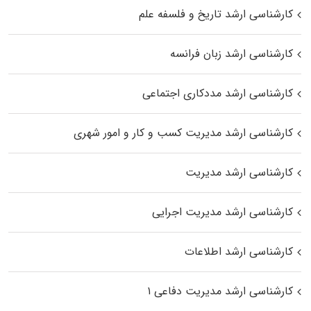
کارشناسی ارشد تاریخ و فلسفه علم
کارشناسی ارشد زبان فرانسه
کارشناسی ارشد مددکاری اجتماعی
کارشناسی ارشد مدیریت کسب و کار و امور شهری
کارشناسی ارشد مدیریت
کارشناسی ارشد مدیریت اجرایی
کارشناسی ارشد اطلاعات
کارشناسی ارشد مدیریت دفاعی ۱