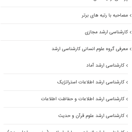
مصاحبه با رتبه های برتر
کارشناسی ارشد مجازی
معرفی گروه علوم انسانی کارشناسی ارشد
کارشناسی ارشد آماد
کارشناسی ارشد اطلاعات استراتژیک
کارشناسی ارشد اطلاعات و حفاظت اطلاعات
کارشناسی ارشد علوم قرآن و حدیث