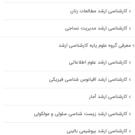
کارشناسی ارشد مطالعات زنان
کارشناسی ارشد مدیریت نساجی
معرفی گروه علوم پایه کارشناسی ارشد
کارشناسی ارشد علوم اطلاعاتی
کارشناسی ارشد اقیانوس‌ شناسی فیزیکی
کارشناسی ارشد آمار
کارشناسی ارشد زیست شناسی سلولی و مولکولی
کارشناسی ارشد بیوشیمی بالینی