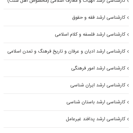
کارشناسی ارشد الهیات و معارف اسلامی (مخصوص اهل سنت)
کارشناسی ارشد فقه و حقوق
کارشناسی ارشد فلسفه و کلام اسلامی
کارشناسی ارشد ادیان و عرفان و تاریخ فرهنگ و تمدن اسلامی
کارشناسی ارشد امور فرهنگی
کارشناسی ارشد ایران شناسی
کارشناسی ارشد باستان شناسی
کارشناسی ارشد پدافند غیرعامل