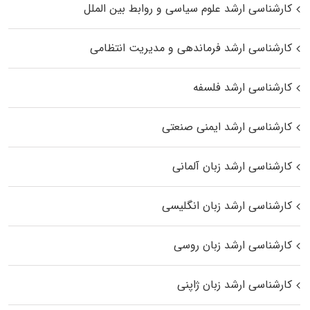
کارشناسی ارشد علوم سیاسی و روابط بین الملل
کارشناسی ارشد فرماندهی و مدیریت انتظامی
کارشناسی ارشد فلسفه
کارشناسی ارشد ایمنی صنعتی
کارشناسی ارشد زبان آلمانی
کارشناسی ارشد زبان انگلیسی
کارشناسی ارشد زبان روسی
کارشناسی ارشد زبان ژاپنی