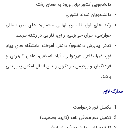
دانشجویی کشور برای ورود به همان رشته.
دانشجویان نمونه کشوری.
رتبه های اول تا سوم نهایی جشنواره های بین المللی
خوارزمی، جوان خوارزمی، رازی، فارابی در رشته مرتبط.
تذکر: پذیرش دانشجو/ دانش آموخته دانشگاه های پیام
نور، غیرانتفاعی غیردولتی، آزاد اسلامی، علمی کاربردی و
فرهنگیان و پردیس خودگران و بین الملل امکان پذیر نمی
باشد.
مدارک لازم:
تکمیل فرم درخواست
تکمیل فرم معرفی نامه (تایید وضعیت)
کارنامه کامل دانشجو (ریز نمرات)