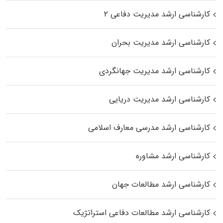
کارشناسی ارشد مدیریت دفاعی ۲
کارشناسی ارشد مدیریت بحران
کارشناسی ارشد مدیریت جهانگردی
کارشناسی ارشد مدیریت دریایی
کارشناسی ارشد مدرسی معارف اسلامی
کارشناسی ارشد مشاوره
کارشناسی ارشد مطالعات جهان
کارشناسی ارشد مطالعات دفاعی استراتژیک