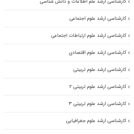
کارشناسی ارشد علم اطلاعات و دانش شناسی
کارشناسی ارشد علوم اجتماعی
کارشناسی ارشد علوم ارتباطات اجتماعی
کارشناسی ارشد علوم اقتصادی
کارشناسی ارشد علوم تربیتی
کارشناسی ارشد علوم تربیتی ۲
کارشناسی ارشد علوم تربیتی ۳
کارشناسی ارشد علوم جغرافیایی