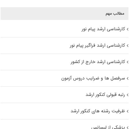
مطالب مهم
کارشناسی ارشد پیام نور
کارشناسی ارشد فراگیر پیام نور
کارشناسی ارشد خارج از کشور
سرفصل ها و ضرایب دروس آزمون
رتبه قبولی کنکور ارشد
ظرفیت رشته های کنکور ارشد
پزشکی از لیسانس