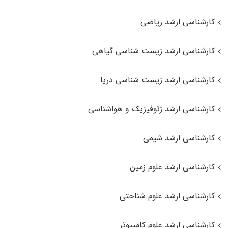
کارشناسی ارشد ریاضی
کارشناسی ارشد زیست‌ شناسی گیاهی
کارشناسی ارشد زیست‌ شناسی دریا
کارشناسی ارشد ژئوفیزیک و هواشناسی
کارشناسی ارشد شیمی
کارشناسی ارشد علوم زمین
کارشناسی ارشد علوم شناختی
کارشناسی ارشد علوم کامپیوتر