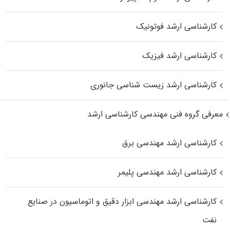
کارشناسی ارشد فوتونیک
کارشناسی ارشد فیزیک
کارشناسی ارشد زیست‌ شناسی جانوری
معرفی گروه فنی مهندسی کارشناسی ارشد
کارشناسی ارشد مهندسی برق
کارشناسی ارشد مهندسی پلیمر
کارشناسی ارشد مهندسی ابزار دقیق و اتوماسیون در صنایع
نفت