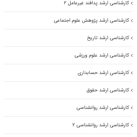
کارشناسی ارشد پدافند غیرعامل ۲
کارشناسی ارشد پژوهش علوم اجتماعی
کارشناسی ارشد تاریخ
کارشناسی ارشد علوم ورزشی
کارشناسی ارشد حسابداری
کارشناسی ارشد حقوق
کارشناسی ارشد روانشناسی
کارشناسی ارشد روانشناسی ۲