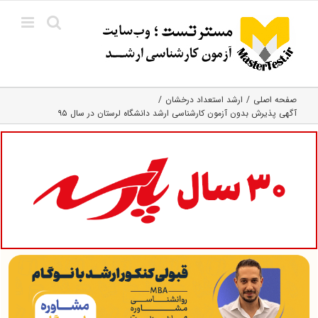
Ski
t
conten
صفحه اصلی
ارشد استعداد درخشان
آگهی پذیرش بدون آزمون کارشناسی ارشد دانشگاه لرستان در سال ۹۵