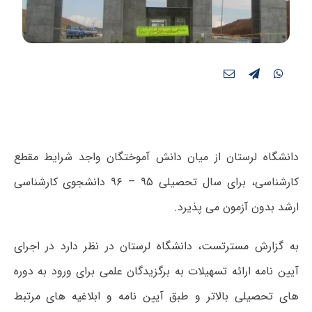
دانشگاه لرستان از میان دانش آموختگان واجد شرایط مقطع
کارشناسی، برای سال تحصیلی ۹۵ – ۹۶ دانشجوی کارشناسی
ارشد بدون آزمون می پذیرد.
به گزارش مسترتست، دانشگاه لرستان در نظر دارد در اجرای
آیین نامه ارائه تسهیلات به برگزیدگان علمی برای ورود به دوره
های تحصیلی بالاتر و طبق آیین نامه و ابلاغیه های مرتبط