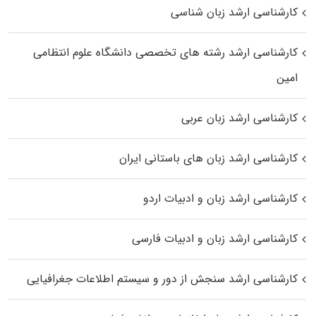
کارشناسی ارشد زبان شناسی
کارشناسی ارشد رﺷﺘﻪ ﻫﺎی تخصصی داﻧﺸﮕﺎه ﻋﻠﻮم انتظامی
اﻣﻴﻦ
کارشناسی ارشد زبان عربی
کارشناسی ارشد زبان‌ های باستانی ایران
کارشناسی ارشد زبان و ادبیات اردو
کارشناسی ارشد زبان و ادبیات فارسی
کارشناسی ارشد سنجش از دور و سیستم اطلاعات جغرافیایی