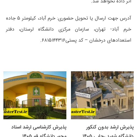
اثر داده نخواهد شد.
آدرس جهت ارسال یا تحویل حضوری: خرم آباد، کیلومتر ۵ جاده
خرم آباد- تهران، سازمان مرکزی دانشگاه لرستان، دفتر
استعدادهای درخشان – کد پستی۶۸۱۵۱۴۴۳۱۶.
پذیرش ارشد بدون کنکور
پذیرش کارشناسی ارشد استاد
دانشگاه شهید رجایی ۱۴۰۵
محور دانشگاه قم ۱۴۰۵