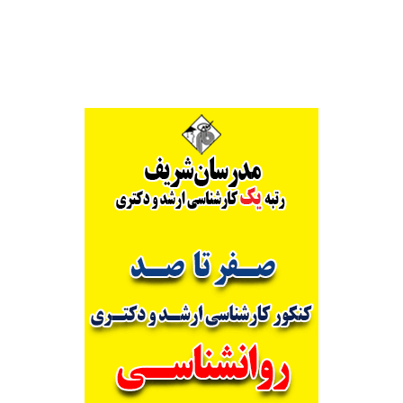
Alternative: