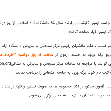
ز آزمون قرار خواهد گرفت.
ر تست ، دکتر دانشیان رئیس مرکز سنجش و پذیرش دانشگاه آزاد اسل
یع برگه ورود به جلسه آزمون از
ساعت ۱۱ روز دوشنبه ۳خرداد ماه
ی توانند با مراجعه به سامانه مرکز سنجش و پذیرش به نشانی
n.org
ثبت نام خود، برگه ورود به جلسه امتحانی را دریافت نمایند.
فت: آزمون مذکور در اکثر مجموعه ها به صورت تستی و تنها در تعداد
به صورت همزمان تستی و تشریحی برگزار می شود.