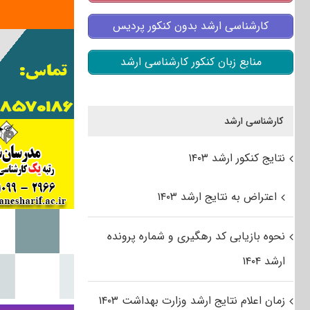
کارشناسی ارشد بدون کنکور پردیس
منابع زبان کنکور کارشناسی ارشد
کارشناسی ارشد
نتایج کنکور ارشد ۱۴۰۳
اعتراض به نتایج ارشد ۱۴۰۳
نحوه بازیابی کد رهگیری و شماره پرونده
ارشد ۱۴۰۴
زمان اعلام نتایج ارشد وزارت بهداشت ۱۴۰۳