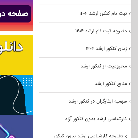
ثبت نام کنکور ارشد ۱۴۰۴
دفترچه ثبت نام ارشد ۱۴۰۴
زمان کنکور ارشد ۱۴۰۴
محرومیت از کنکور ارشد
منابع کنکور ارشد
سهمیه ایثارگران در کنکور ارشد
کارشناسی ارشد بدون کنکور آزاد
دفترچه کارشناسی ارشد بدون کنکور