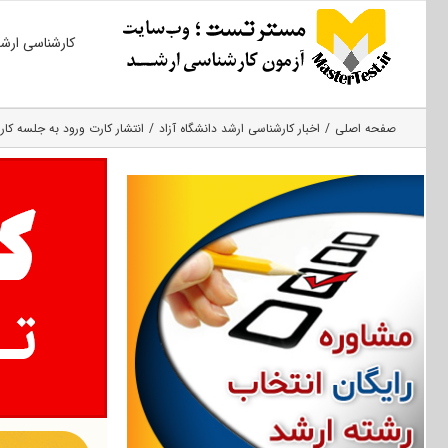
Ski
کارشناسی ارش
t
conten
صفحه اصلی
اخبار کارشناسی ارشد دانشگاه آزاد
انتشار کارت ورود به جلسه کارش