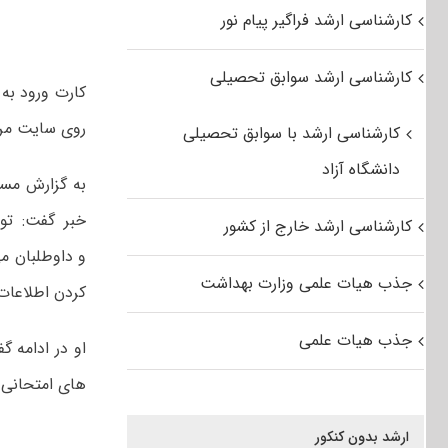
کارشناسی ارشد فراگیر پیام نور
کارشناسی ارشد سوابق تحصیلی
روی سایت مرک
کارشناسی ارشد با سوابق تحصیلی
دانشگاه آزاد
به گزارش مست
خبر گفت: توز
کارشناسی ارشد خارج از کشور
و داوطلبان م
جذب هیات علمی وزارت بهداشت
کردن اطلاعات 
جذب هیات علمی
او در ادامه گ
های امتحانی 
ارشد بدون کنکور