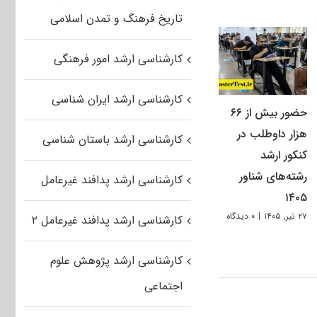
تاریخ فرهنگ و تمدن اسلامی
کارشناسی ارشد امور فرهنگی
کارشناسی ارشد ایران شناسی
حضور بیش از ۶۶
هزار داوطلب در
کارشناسی ارشد باستان شناسی
کنکور ارشد
رشته‌های شناور
کارشناسی ارشد پدافند غیرعامل
۱۴۰۵
۲۷ تیر, ۱۴۰۵
|
۰ دیدگاه
کارشناسی ارشد پدافند غیرعامل ۲
کارشناسی ارشد پژوهش علوم
اجتماعی