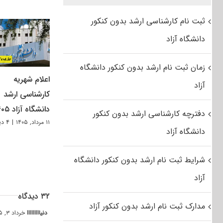
ثبت نام کارشناسی ارشد بدون کنکور
دانشگاه آزاد
زمان ثبت نام ارشد بدون کنکور دانشگاه
اعلام شهریه
آزاد
کارشناسی ارشد
دانشگاه آزاد ۱۴۰۵
دفترچه کارشناسی ارشد بدون کنکور
۱۱ مرداد, ۱۴۰۵
|
۴ دیدگاه
دانشگاه آزاد
شرایط ثبت نام ارشد بدون کنکور دانشگاه
آزاد
۳۲ دیدگاه
مدارک ثبت نام ارشد بدون کنکور آزاد
دنیااااااااا
خرداد ۳, ۱۳۹۵ at ۵:۵۹ ب٫ظ