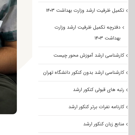
تکمیل ظرفیت ارشد وزارت بهداشت ۱۴۰۳
دفترچه تکمیل ظرفیت ارشد وزارت
بهداشت ۱۴۰۳
کارشناسی ارشد آموزش محور چیست
کارشناسی ارشد بدون کنکور دانشگاه تهران
رتبه های قبولی کنکور ارشد
کارنامه نفرات برتر کنکور ارشد
منابع زبان کنکور ارشد