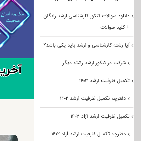
دانلود سوالات کنکور کارشناسی ارشد رایگان
+ کلید سوالات
آیا رشته کارشناسی و ارشد باید یکی باشد؟
شرکت در کنکور ارشد رشته دیگر
تکمیل ظرفیت ارشد ۱۴۰۳
دفترچه تکمیل ظرفیت ارشد ۱۴۰۲
تکمیل ظرفیت ارشد آزاد ۱۴۰۳
دفترچه تکمیل ظرفیت ارشد آزاد ۱۴۰۲