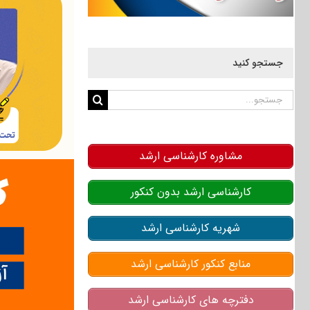
جستجو کنید
جستجو
برای:
مشاوره کارشناسی ارشد
کارشناسی ارشد بدون کنکور
شهریه کارشناسی ارشد
منابع کنکور کارشناسی ارشد
دفترچه های کارشناسی ارشد