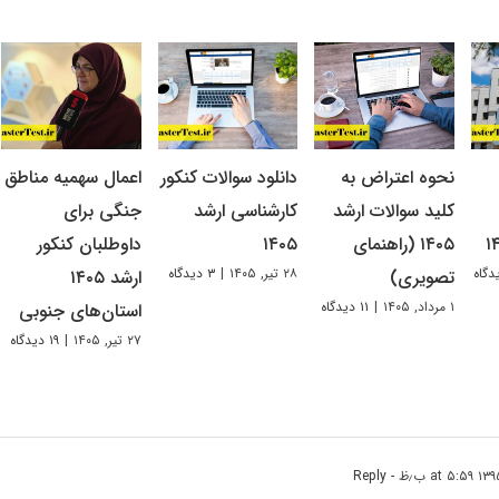
نحوه اعتراض به
دانلود سوالات کنکور
اعمال سهمیه مناطق
کلید سوالات ارشد
کارشناسی ارشد
جنگی برای
۱۴۰۵ (راهنمای
۱۴۰۵
داوطلبان کنکور
۲۸ تیر, ۱۴۰۵
|
۳ دیدگاه
تصویری)
ارشد ۱۴۰۵
۱ مرداد, ۱۴۰۵
|
۱۱ دیدگاه
استان‌های جنوبی
۲۷ تیر, ۱۴۰۵
|
۱۹ دیدگاه
- Reply