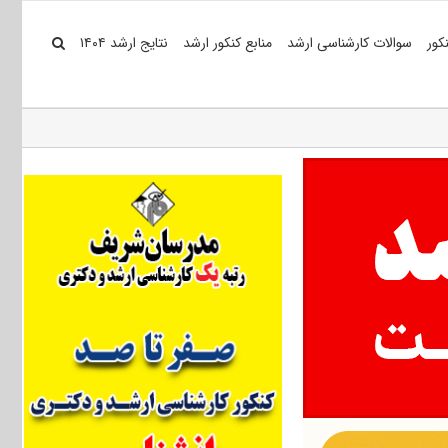
کور
سوالات کارشناسی ارشد
منابع کنکور ارشد
نتایج ارشد ۱۴۰۴