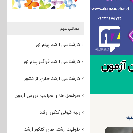
مطالب مهم
کارشناسی ارشد پیام نور
کارشناسی ارشد فراگیر پیام نور
کارشناسی ارشد خارج از کشور
سرفصل ها و ضرایب دروس آزمون
رتبه قبولی کنکور ارشد
به
ظرفیت رشته های کنکور ارشد