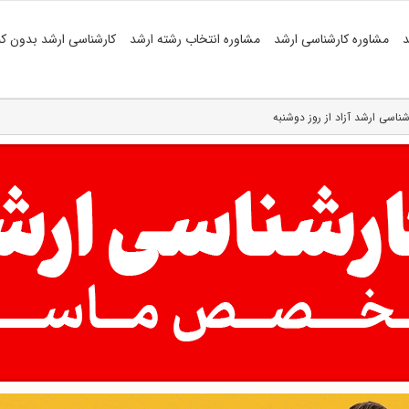
د
مشاوره کارشناسی ارشد
مشاوره انتخاب رشته ارشد
کارشناسی ارشد بدون کن
ناسی ارشد آزاد از روز دوشنبه