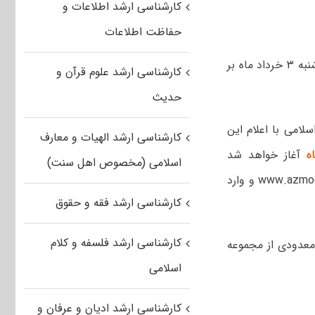
کارشناسی ارشد اطلاعات و
حفاظت اطلاعات
کارت ورود به جلسه آزمون کارشناسی ارشد سال ۹۵ دانشگاه آزاد اسلامی از روز دوشنبه ۳ خرداد ماه بر
کارشناسی ارشد علوم قرآن و
حدیث
امی با اعلام این
کارشناسی ارشد الهیات و معارف
آغاز خواهد شد
اسلامی (مخصوص اهل سنت)
www.azmoo
و وارد
کارشناسی ارشد فقه و حقوق
کارشناسی ارشد فلسفه و کلام
 معدودی از مجموعه
اسلامی
کارشناسی ارشد ادیان و عرفان و