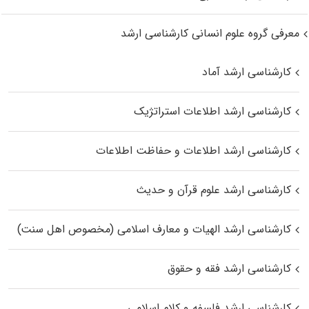
معرفی گروه علوم انسانی کارشناسی ارشد
کارشناسی ارشد آماد
کارشناسی ارشد اطلاعات استراتژیک
کارشناسی ارشد اطلاعات و حفاظت اطلاعات
کارشناسی ارشد علوم قرآن و حدیث
کارشناسی ارشد الهیات و معارف اسلامی (مخصوص اهل سنت)
کارشناسی ارشد فقه و حقوق
کارشناسی ارشد فلسفه و کلام اسلامی