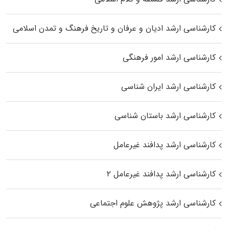
کارشناسی ارشد ادیان و عرفان و تاریخ فرهنگ و تمدن اسلامی
کارشناسی ارشد امور فرهنگی
کارشناسی ارشد ایران شناسی
کارشناسی ارشد باستان شناسی
کارشناسی ارشد پدافند غیرعامل
کارشناسی ارشد پدافند غیرعامل ۲
کارشناسی ارشد پژوهش علوم اجتماعی