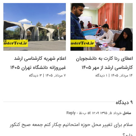
اعطای ردا کارت به دانشجویان
اعلام شهریه کارشناسی ارشد
کارشناسی ارشد از مهر ۱۴۰۵
غیرروزانه دانشگاه تهران ۱۴۰۵
۱۴ مرداد, ۱۴۰۵
|
۱ دیدگاه
۷ مرداد, ۱۴۰۵
|
۳ دیدگاه
۹ دیدگاه
ساحل
خرداد ۵, ۱۳۹۵ at ۱۲:۰۹ ب٫ظ
- Reply
سلام برای تغییر محل حوزه امتحانیم چکار کنم جمعه صبح کنکور
دارم؟