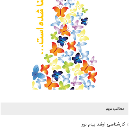
مطالب مهم
کارشناسی ارشد پیام نور