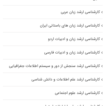
کارشناسی ارشد زبان عربی
کارشناسی ارشد زبان‌ های باستانی ایران
کارشناسی ارشد زبان و ادبیات اردو
کارشناسی ارشد زبان و ادبیات فارسی
کارشناسی ارشد سنجش از دور و سیستم اطلاعات جغرافیایی
کارشناسی ارشد علم اطلاعات و دانش شناسی
کارشناسی ارشد علوم اجتماعی