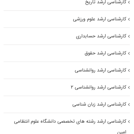
کارشناسی ارشد تاریخ
کارشناسی ارشد علوم ورزشی
کارشناسی ارشد حسابداری
کارشناسی ارشد حقوق
کارشناسی ارشد روانشناسی
کارشناسی ارشد روانشناسی ۲
کارشناسی ارشد زبان شناسی
کارشناسی ارشد رﺷﺘﻪ ﻫﺎی تخصصی داﻧﺸﮕﺎه ﻋﻠﻮم انتظامی
اﻣﻴﻦ