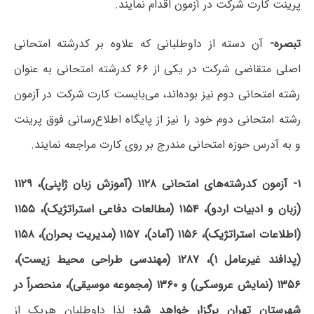
پرینت کارت شرکت در آزمون اقدام نمایند.
تبصره-
آن دسته از داوطلبانی که علاوه بر کدرشته امتحانی
اصلی متقاضی شرکت در یکی از ۶۶ کدرشته امتحانی به عنوان
رشته امتحانی دوم نیز بوده‌اند، می‌بایست کارت شرکت در آزمون
رشته امتحانی دوم خود را نیز از پایگاه اطلاع‌رسانی فوق پرینت
و به آدرس حوزه امتحانی مندرج بر روی کارت مراجعه نمایند.
۱- آزمون‌ کدرشته‌‌های امتحانی ۱۱۲۸ (آموزش زبان ژاپنی)، ۱۱۲۹
(زبان و ادبیات اردو)، ۱۱۵۴ (مطالعات دفاعی استراتژیک)، ۱۱۵۵
(اطلاعات استراتژیک)، ۱۱۵۶ (آماد)، ۱۱۵۷ (مدیریت بحران)، ۱۱۵۸
(پدافند غیرعامل ۱)، ۱۲۸۷ (مهندسی طراحی محیط زیست)،
۱۳۵۶ (نمایش عروسکی) و ‌‌۱۳۶۰ (مجموعه موسیقی‌)،
منحصراً در
شهرستان تهران‌ برگزار خواهد شد؛
لذا داوطلبان‌ هریک از