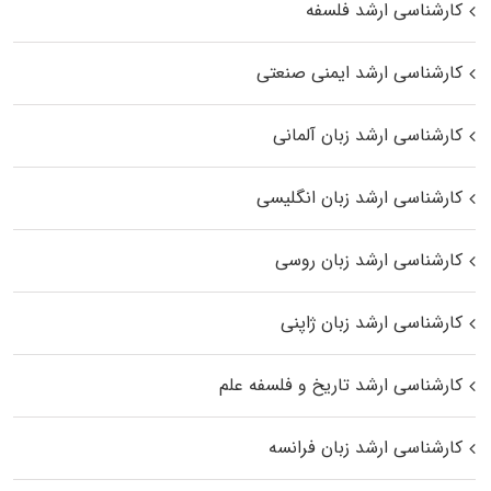
کارشناسی ارشد فلسفه
کارشناسی ارشد ایمنی صنعتی
کارشناسی ارشد زبان آلمانی
کارشناسی ارشد زبان انگلیسی
کارشناسی ارشد زبان روسی
کارشناسی ارشد زبان ژاپنی
کارشناسی ارشد تاریخ و فلسفه علم
کارشناسی ارشد زبان فرانسه