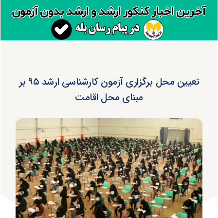
تعیین محل برگزاری آزمون کارشناسی ارشد ۹۵ بر
مبنای محل اقامت