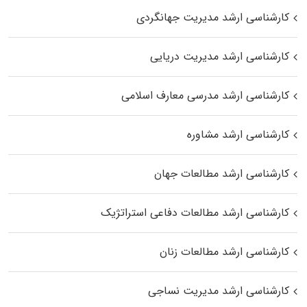
کارشناسی ارشد مدیریت جهانگردی
کارشناسی ارشد مدیریت دریایی
کارشناسی ارشد مدرسی معارف اسلامی
کارشناسی ارشد مشاوره
کارشناسی ارشد مطالعات جهان
کارشناسی ارشد مطالعات دفاعی استراتژیک
کارشناسی ارشد مطالعات زنان
کارشناسی ارشد مدیریت نساجی