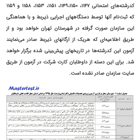
کدرشته‌های امتحانی ۱۱۴۷، ۱۱۴۹‌،‌۱۱۵۰‌، ۱۱۵۱، ۱۱۵۳، ۱۱۵۸ و‌ ۱۱۵۹
که ثبت‌نام آنها توسط دستگاههای اجرایی ذیربط و با هماهنگی
این سازمان صورت گرفته در شهرستان تهران خواهد بود و از
طریق اطلاعیه‌ای که هریک از ارگانهای ذیربط صادر می‌نمایند
آزمون این کدرشته‌ها در تاریخهای پیش‌بینی شده برگزار خواهد
شد. برای این دسته از داوطلبان کارت شرکت ‌در ‌آزمون از طریق
سایت سازمان صادر نشده است.