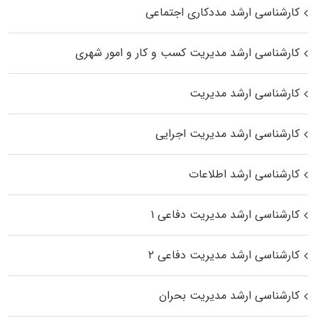
کارشناسی ارشد مددکاری اجتماعی
کارشناسی ارشد مدیریت کسب و کار و امور شهری
کارشناسی ارشد مدیریت
کارشناسی ارشد مدیریت اجرایی
کارشناسی ارشد اطلاعات
کارشناسی ارشد مدیریت دفاعی ۱
کارشناسی ارشد مدیریت دفاعی ۲
کارشناسی ارشد مدیریت بحران