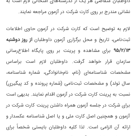
داوطلبان‌ متقاضی‌ هر یک‌ از کدرشته‌های امتحانی‌ لازم‌ است‌ به
نشانی مندرج بر روی کارت شرکت در آزمون مراجعه نمایند.
لازم به توضیح است که کارت شرکت در آزمون حاوی اطلاعات
ثبت‌نامی، تاریخ و محل برگزاری آزمون داوطلبان
از روز دوشنبه
۹۵/۲/۱۳
برای مشاهده و پرینت بر روی پایگاه اطلاع‌رسانی
سازمان قرار خواهد گرفت. داوطلبان لازم است براساس
مشخصات شناسنامه‌ای (نام‌، نام‌خانوادگی، شماره شناسنامه،
سال تولد) و مشخصات ثبت‌نامی (شماره پرونده و کد پیگیری)
نسبت به پرینت کارت شرکت در آزمون اقدام نمایند. بدیهی است
برای شرکت در جلسه آزمون همراه داشتن پرینت کارت شرکت در
آزمون و همچنین اصل کارت ملی و یا اصل شناسنامه عکسدار و
ارائه آن الزامی است. لذا کلیه داوطلبان بایستی شخصاً برای