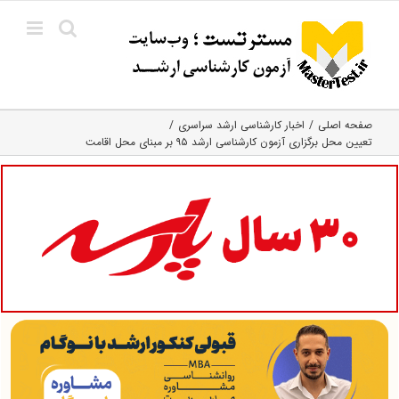
Ski
t
conten
صفحه اصلی
اخبار کارشناسی ارشد سراسری
تعیین محل برگزاری آزمون کارشناسی ارشد ۹۵ بر مبنای محل اقامت