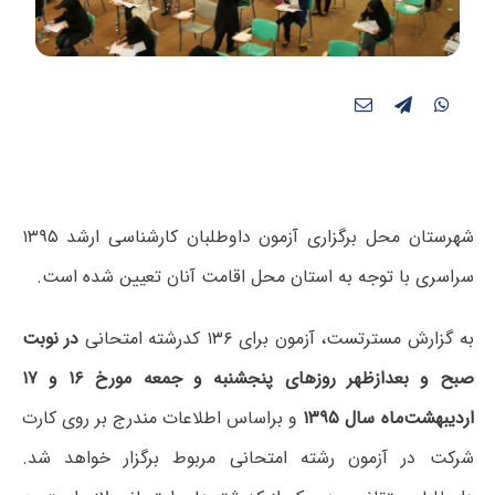
شهرستان محل برگزاری آزمون داوطلبان کارشناسی ارشد ۱۳۹۵
سراسری با توجه به استان محل اقامت آنان تعیین شده است.
به گزارش مسترتست، آزمون برای ‌۱۳۶ کدرشته‌‌ امتحانی‌
در نوبت
صبح و بعدازظهر روزهای پنجشنبه و جمعه مورخ ۱۶ و ۱۷
اردیبهشت‌ماه سال ۱۳۹۵
و براساس اطلاعات مندرج بر روی کارت
شرکت در آزمون رشته امتحانی مربوط برگزار خواهد شد.