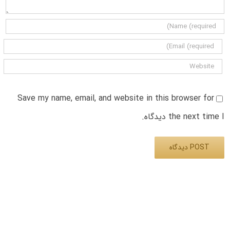
Save my name, email, and website in this browser for
the next time I دیدگاه.
Alternative: