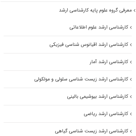
معرفی گروه علوم پایه کارشناسی ارشد
کارشناسی ارشد علوم اطلاعاتی
کارشناسی ارشد اقیانوس‌ شناسی فیزیکی
کارشناسی ارشد آمار
کارشناسی ارشد زیست شناسی سلولی و مولکولی
کارشناسی ارشد بیوشیمی بالینی
کارشناسی ارشد ریاضی
کارشناسی ارشد زیست‌ شناسی گیاهی