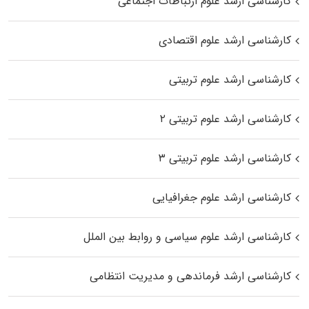
کارشناسی ارشد علوم ارتباطات اجتماعی
کارشناسی ارشد علوم اقتصادی
کارشناسی ارشد علوم تربیتی
کارشناسی ارشد علوم تربیتی ۲
کارشناسی ارشد علوم تربیتی ۳
کارشناسی ارشد علوم جغرافیایی
کارشناسی ارشد علوم سیاسی و روابط بین الملل
کارشناسی ارشد فرماندهی و مدیریت انتظامی