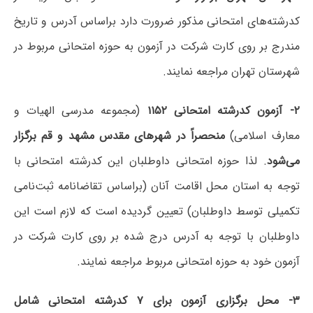
کد‌رشته‌های امتحانی مذکور ضرورت‌ دارد براساس‌ آدرس و تاریخ
مندرج بر روی کارت شرکت در آزمون به حوزه امتحانی مربوط در
شهرستان تهران مراجعه نمایند.
۲- آزمون کدرشته امتحانی ۱۱۵۲
(مجموعه مدرسی الهیات و
معارف اسلامی)
منحصراً در شهرهای مقدس مشهد و قم برگزار
می‌شود
. لذا حوزه امتحانی داوطلبان این کدرشته امتحانی با
توجه به استان محل اقامت آنان (براساس تقاضانامه ثبت‌نامی
تکمیلی توسط داوطلبان) تعیین گردیده است که لازم است این
داوطلبان با توجه به آدرس درج شده بر روی کارت شرکت در
آزمون خود به حوزه امتحانی مربوط مراجعه نمایند.
۳- محل برگزاری آزمون برای ۷ کدرشته امتحانی شامل