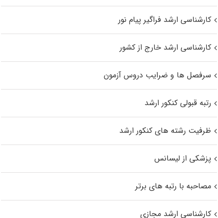
کارشناسی ارشد فراگیر پیام نور
کارشناسی ارشد خارج از کشور
سرفصل ها و ضرایب دروس آزمون
رتبه قبولی کنکور ارشد
ظرفیت رشته های کنکور ارشد
پزشکی از لیسانس
مصاحبه با رتبه های برتر
کارشناسی ارشد مجازی