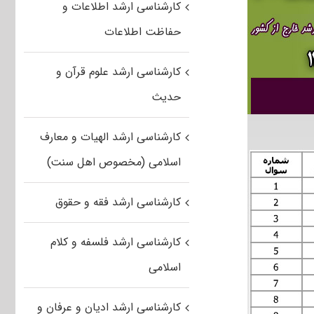
کارشناسی ارشد اطلاعات و
حفاظت اطلاعات
کارشناسی ارشد علوم قرآن و
حدیث
کارشناسی ارشد الهیات و معارف
اسلامی (مخصوص اهل سنت)
کارشناسی ارشد فقه و حقوق
کارشناسی ارشد فلسفه و کلام
اسلامی
کارشناسی ارشد ادیان و عرفان و