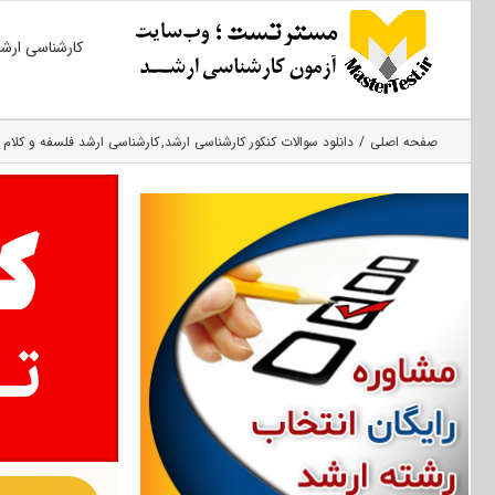
Ski
کارشناسی ارش
t
conten
صفحه اصلی
دانلود سوالات کنکور کارشناسی ارشد
کارشناسی ارشد فلسفه و کلام 