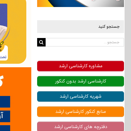
جستجو کنید
جستجو
برای:
مشاوره کارشناسی ارشد
کارشناسی ارشد بدون کنکور
شهریه کارشناسی ارشد
منابع کنکور کارشناسی ارشد
دفترچه های کارشناسی ارشد