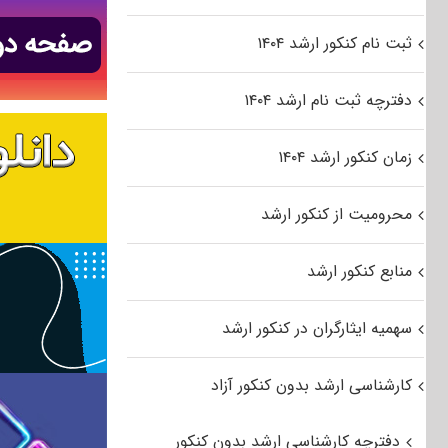
ثبت نام کنکور ارشد ۱۴۰۴
دفترچه ثبت نام ارشد ۱۴۰۴
زمان کنکور ارشد ۱۴۰۴
محرومیت از کنکور ارشد
منابع کنکور ارشد
سهمیه ایثارگران در کنکور ارشد
کارشناسی ارشد بدون کنکور آزاد
دفترچه کارشناسی ارشد بدون کنکور