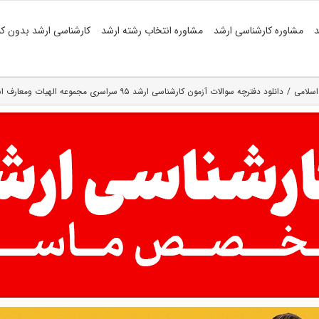
د
مشاوره کارشناسی ارشد
مشاوره انتخاب رشته ارشد
کارشناسی ارشد بدون کن
اسلامی
دانلود دفترچه سوالات آزمون کارشناسی ارشد ۹۵ سراسری مجموعه الهیات ومعارف اسلامی (۳) ( کد ۱۱۱۳ )