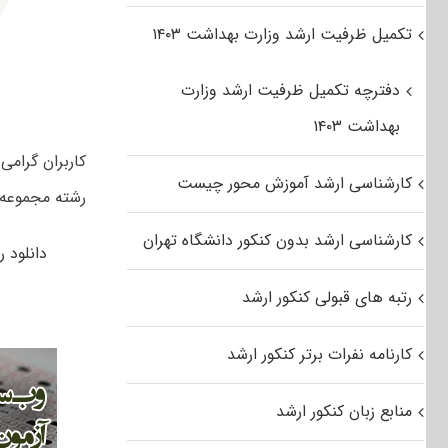
تکمیل ظرفیت ارشد وزارت بهداشت ۱۴۰۳
دفترچه تکمیل ظرفیت ارشد وزارت
بهداشت ۱۴۰۳
کارشناسی ارشد آموزش محور چیست
رشته مجموعه الهیات ومعارف اسلام
کارشناسی ارشد بدون کنکور دانشگاه تهران
دانلود رایگا
رتبه های قبولی کنکور ارشد
کارنامه نفرات برتر کنکور ارشد
منابع زبان کنکور ارشد