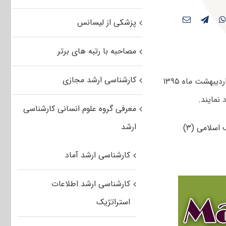
پزشکی از لیسانس
مصاحبه با رتبه های برتر
کارشناسی ارشد مجازی
کاربران گرامی مستر تست می توانند سوالات تست آزمون کارشناسی ارشد سراسری اردیبهشت ماه ۱۳۹۵
معرفی گروه علوم انسانی کارشناسی
ارشد
کارشناسی ارشد آماد
کارشناسی ارشد اطلاعات
استراتژیک