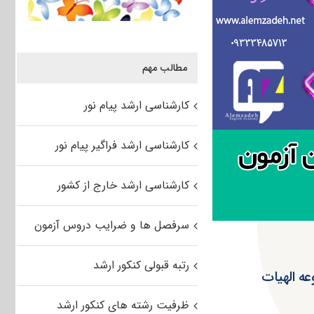
مطالب مهم
کارشناسی ارشد پیام نور
کارشناسی ارشد فراگیر پیام نور
کارشناسی ارشد خارج از کشور
سرفصل ها و ضرایب دروس آزمون
رتبه قبولی کنکور ارشد
د ۹۵ سراسری مجموعه الهیات
ظرفیت رشته های کنکور ارشد