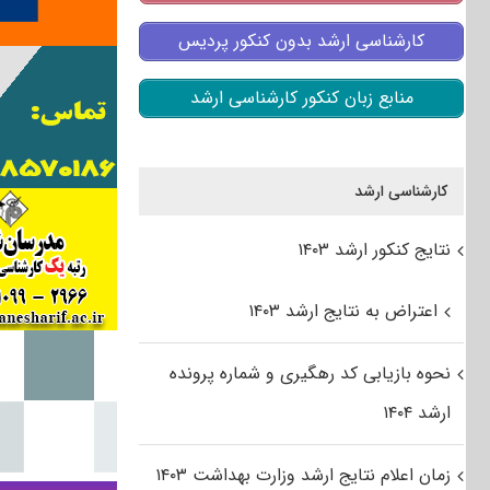
کارشناسی ارشد بدون کنکور پردیس
منابع زبان کنکور کارشناسی ارشد
کارشناسی ارشد
نتایج کنکور ارشد ۱۴۰۳
اعتراض به نتایج ارشد ۱۴۰۳
نحوه بازیابی کد رهگیری و شماره پرونده
ارشد ۱۴۰۴
زمان اعلام نتایج ارشد وزارت بهداشت ۱۴۰۳