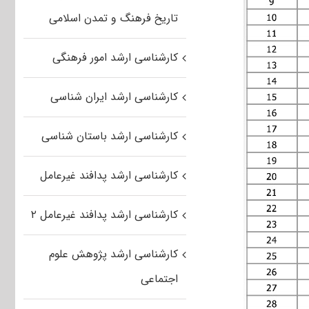
تاریخ فرهنگ و تمدن اسلامی
کارشناسی ارشد امور فرهنگی
کارشناسی ارشد ایران شناسی
کارشناسی ارشد باستان شناسی
کارشناسی ارشد پدافند غیرعامل
کارشناسی ارشد پدافند غیرعامل ۲
کارشناسی ارشد پژوهش علوم
اجتماعی