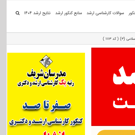
کور
سوالات کارشناسی ارشد
منابع کنکور ارشد
نتایج ارشد ۱۴۰۴