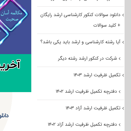
دانلود سوالات کنکور کارشناسی ارشد رایگان
+ کلید سوالات
آیا رشته کارشناسی و ارشد باید یکی باشد؟
شرکت در کنکور ارشد رشته دیگر
تکمیل ظرفیت ارشد ۱۴۰۳
دفترچه تکمیل ظرفیت ارشد ۱۴۰۲
تکمیل ظرفیت ارشد آزاد ۱۴۰۳
دفترچه تکمیل ظرفیت ارشد آزاد ۱۴۰۲