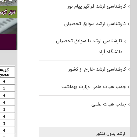
کارشناسی ارشد فراگیر پیام نور
کارشناسی ارشد سوابق تحصیلی
کارشناسی ارشد با سوابق تحصیلی
دانشگاه آزاد
کارشناسی ارشد خارج از کشور
جذب هیات علمی وزارت بهداشت
جذب هیات علمی
ارشد بدون کنکور