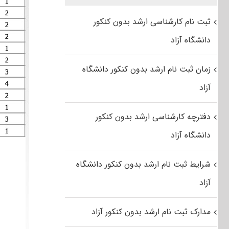
ثبت نام کارشناسی ارشد بدون کنکور
دانشگاه آزاد
زمان ثبت نام ارشد بدون کنکور دانشگاه
آزاد
دفترچه کارشناسی ارشد بدون کنکور
دانشگاه آزاد
شرایط ثبت نام ارشد بدون کنکور دانشگاه
آزاد
مدارک ثبت نام ارشد بدون کنکور آزاد