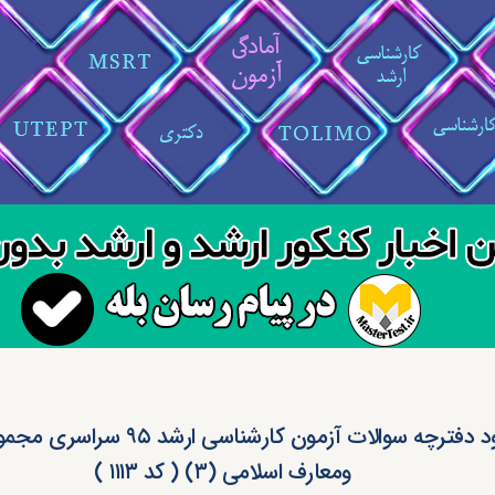
دانلود دفترچه سوالات آزمون کارشناسی ارش
ومعارف اسلامی (۳) ( کد ۱۱۱۳ )