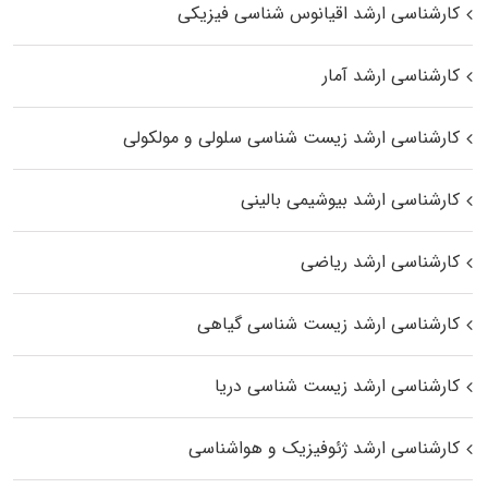
کارشناسی ارشد اقیانوس‌ شناسی فیزیکی
کارشناسی ارشد آمار
کارشناسی ارشد زیست شناسی سلولی و مولکولی
کارشناسی ارشد بیوشیمی بالینی
کارشناسی ارشد ریاضی
کارشناسی ارشد زیست‌ شناسی گیاهی
کارشناسی ارشد زیست‌ شناسی دریا
کارشناسی ارشد ژئوفیزیک و هواشناسی