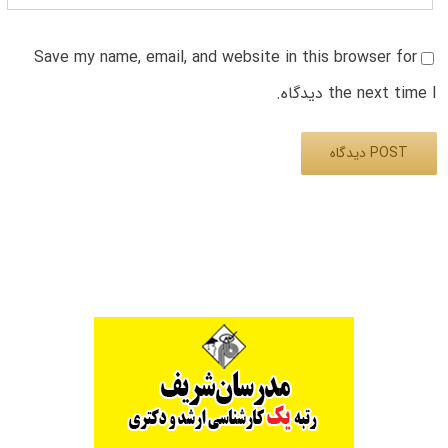
Save my name, email, and website in this browser for
the next time I دیدگاه.
Alternative: