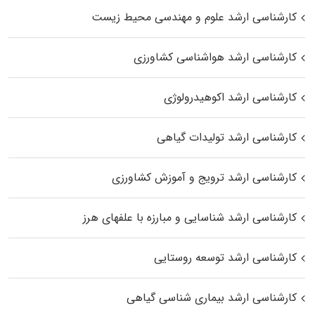
کارشناسی ارشد علوم و مهندسی محیط زیست
کارشناسی ارشد هواشناسی کشاورزی
کارشناسی ارشد اکوهیدرولوژی
کارشناسی ارشد تولیدات گیاهی
کارشناسی ارشد ترویج و آموزش کشاورزی
کارشناسی ارشد شناسایی و مبارزه با علفهای هرز
کارشناسی ارشد توسعه روستایی
کارشناسی ارشد بیماری‌ شناسی گیاهی