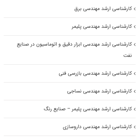
کارشناسی ارشد مهندسی برق
کارشناسی ارشد مهندسی پلیمر
کارشناسی ارشد مهندسی ابزار دقیق و اتوماسیون در صنایع
نفت
کارشناسی ارشد مهندسی بازرسی فنی
کارشناسی ارشد مهندسی نساجی
کارشناسی ارشد مهندسی پلیمر – صنایع رنگ
کارشناسی ارشد مهندسی داروسازی