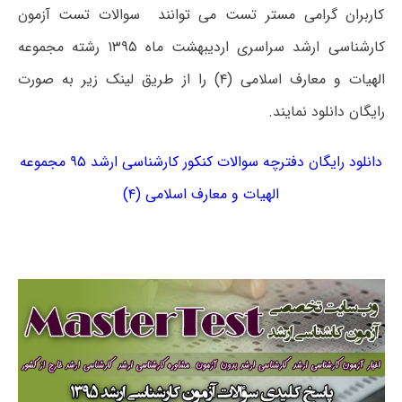
کاربران گرامی مستر تست می توانند سوالات تست آزمون
کارشناسی ارشد سراسری اردیبهشت ماه ۱۳۹۵ رشته مجموعه
الهیات و معارف اسلامی (۴) را از طریق لینک زیر به صورت
رایگان دانلود نمایند.
دانلود رایگان دفترچه سوالات کنکور کارشناسی ارشد ۹۵ مجموعه
الهیات و معارف اسلامی (۴)