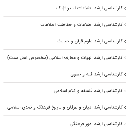
کارشناسی ارشد اطلاعات استراتژیک
کارشناسی ارشد اطلاعات و حفاظت اطلاعات
کارشناسی ارشد علوم قرآن و حدیث
کارشناسی ارشد الهیات و معارف اسلامی (مخصوص اهل سنت)
کارشناسی ارشد فقه و حقوق
کارشناسی ارشد فلسفه و کلام اسلامی
کارشناسی ارشد ادیان و عرفان و تاریخ فرهنگ و تمدن اسلامی
کارشناسی ارشد امور فرهنگی