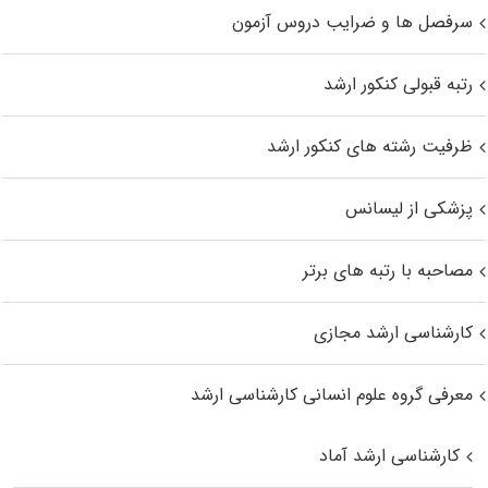
سرفصل ها و ضرایب دروس آزمون
رتبه قبولی کنکور ارشد
ظرفیت رشته های کنکور ارشد
پزشکی از لیسانس
مصاحبه با رتبه های برتر
کارشناسی ارشد مجازی
معرفی گروه علوم انسانی کارشناسی ارشد
کارشناسی ارشد آماد