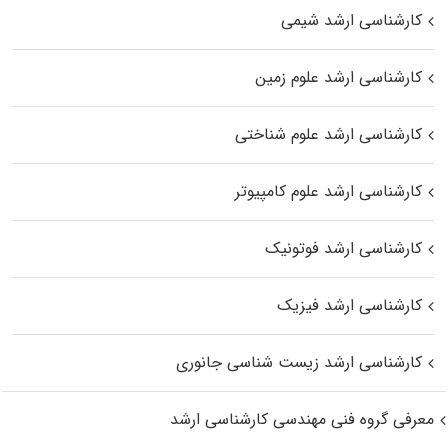
کارشناسی ارشد شیمی
کارشناسی ارشد علوم زمین
کارشناسی ارشد علوم شناختی
کارشناسی ارشد علوم کامپیوتر
کارشناسی ارشد فوتونیک
کارشناسی ارشد فیزیک
کارشناسی ارشد زیست‌ شناسی جانوری
معرفی گروه فنی مهندسی کارشناسی ارشد