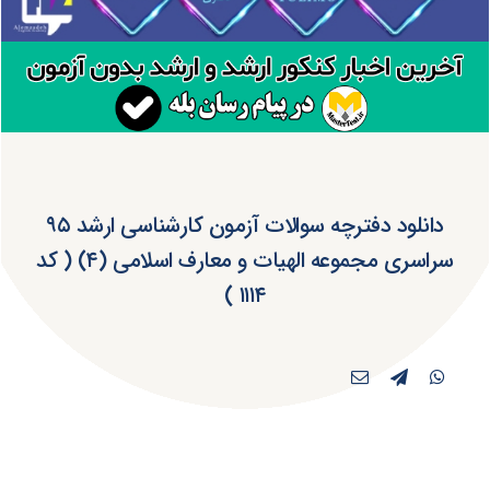
دانلود دفترچه سوالات آزمون کارشناسی ارشد ۹۵
سراسری مجموعه الهیات و معارف اسلامی (۴) ( کد
۱۱۱۴ )