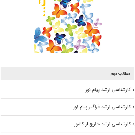
مطالب مهم
کارشناسی ارشد پیام نور
کارشناسی ارشد فراگیر پیام نور
کارشناسی ارشد خارج از کشور