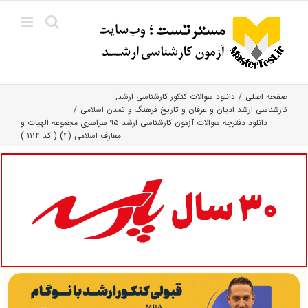
Ski
t
conten
صفحه اصلی
دانلود سوالات کنکور کارشناسی ارشد
کارشناسی ارشد ادیان و عرفان و تاریخ فرهنگ و تمدن اسلامی
دانلود دفترچه سوالات آزمون کارشناسی ارشد ۹۵ سراسری مجموعه الهیات و
معارف اسلامی (۴) ( کد ۱۱۱۴ )