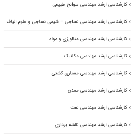
کارشناسی ارشد مهندسی سوانح طبیعی
کارشناسی ارشد مهندسی نساجی – شیمی نساجی و علوم الیاف
کارشناسی ارشد مهندسی متالورژی و مواد
کارشناسی ارشد مهندسی مکانیک
کارشناسی ارشد مهندسی معماری کشتی
کارشناسی ارشد مهندسی معدن
کارشناسی ارشد مهندسی نفت
کارشناسی ارشد مهندسی نقشه برداری