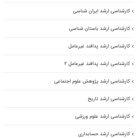
کارشناسی ارشد ایران شناسی
کارشناسی ارشد باستان شناسی
کارشناسی ارشد پدافند غیرعامل
کارشناسی ارشد پدافند غیرعامل ۲
کارشناسی ارشد پژوهش علوم اجتماعی
کارشناسی ارشد تاریخ
کارشناسی ارشد علوم ورزشی
کارشناسی ارشد حسابداری