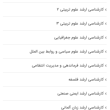
کارشناسی ارشد علوم تربیتی ۲
کارشناسی ارشد علوم تربیتی ۳
کارشناسی ارشد علوم جغرافیایی
کارشناسی ارشد علوم سیاسی و روابط بین الملل
کارشناسی ارشد فرماندهی و مدیریت انتظامی
کارشناسی ارشد فلسفه
کارشناسی ارشد ایمنی صنعتی
کارشناسی ارشد زبان آلمانی