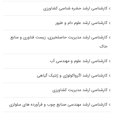
کارشناسی ارشد حشره‌ شناسی کشاورزی
کارشناسی ارشد علوم دام و طیور
کارشناسی ارشد مدیریت حاصلخیزی، زیست فناوری و منابع
خاک
کارشناسی ارشد علوم و مهندسی آب
کارشناسی ارشد اگرواکولوژی و ژنتیک گیاهی
کارشناسی ارشد مدیریت کشاورزی
کارشناسی ارشد مهندسی صنایع چوب و فرآورده‌ های سلولزی