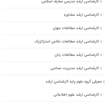
کارشناسی ارشد مدرسی معارف اسلامی
کارشناسی ارشد مشاوره
کارشناسی ارشد مطالعات جهان
کارشناسی ارشد مطالعات دفاعی استراتژیک
کارشناسی ارشد مطالعات زنان
کارشناسی ارشد مدیریت نساجی
معرفی گروه علوم پایه کارشناسی ارشد
کارشناسی ارشد علوم اطلاعاتی