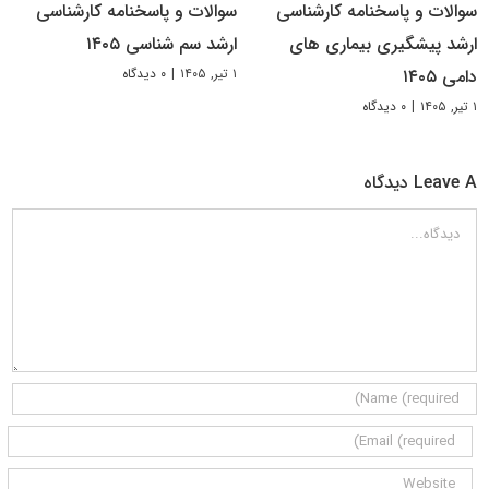
سوالات و پاسخنامه کارشناسی
سوالات و پاسخنامه کارشناسی
ارشد پیشگیری بیماری های
ارشد سم شناسی ۱۴۰۵
۱ تیر, ۱۴۰۵
|
۰ دیدگاه
دامی ۱۴۰۵
۱ تیر, ۱۴۰۵
|
۰ دیدگاه
Leave A دیدگاه
دیدگاه