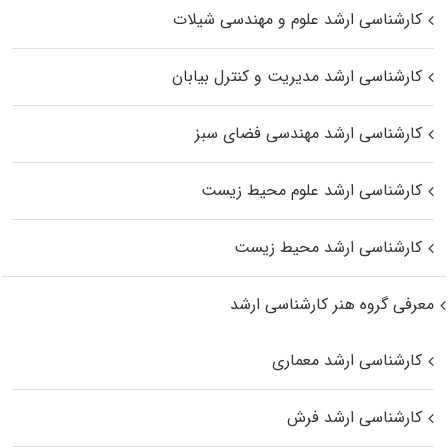
کارشناسی ارشد علوم و مهندسی شیلات
کارشناسی ارشد مدیریت و کنترل بیابان
کارشناسی ارشد مهندسی فضای سبز
کارشناسی ارشد علوم محیط‌ زیست
کارشناسی ارشد محیط زیست
معرفی گروه هنر کارشناسی ارشد
کارشناسی ارشد معماری
کارشناسی ارشد فرش