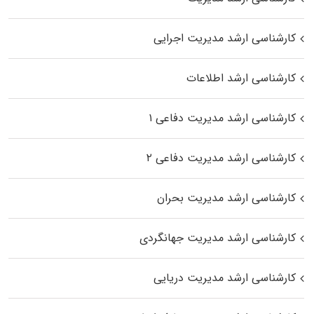
کارشناسی ارشد مدیریت اجرایی
کارشناسی ارشد اطلاعات
کارشناسی ارشد مدیریت دفاعی ۱
کارشناسی ارشد مدیریت دفاعی ۲
کارشناسی ارشد مدیریت بحران
کارشناسی ارشد مدیریت جهانگردی
کارشناسی ارشد مدیریت دریایی