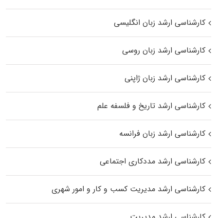
کارشناسی ارشد زبان انگلیسی
کارشناسی ارشد زبان روسی
کارشناسی ارشد زبان ژاپنی
کارشناسی ارشد تاریخ و فلسفه علم
کارشناسی ارشد زبان فرانسه
کارشناسی ارشد مددکاری اجتماعی
کارشناسی ارشد مدیریت کسب و کار و امور شهری
کارشناسی ارشد مدیریت