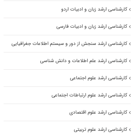
کارشناسی ارشد زبان و ادبیات اردو
کارشناسی ارشد زبان و ادبیات فارسی
کارشناسی ارشد سنجش از دور و سیستم اطلاعات جغرافیایی
کارشناسی ارشد علم اطلاعات و دانش شناسی
کارشناسی ارشد علوم اجتماعی
کارشناسی ارشد علوم ارتباطات اجتماعی
کارشناسی ارشد علوم اقتصادی
کارشناسی ارشد علوم تربیتی