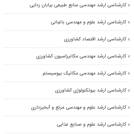
کارشناسی ارشد مهندسی منابع طبیعی بیابان زدایی
کارشناسی ارشد علوم و مهندسی باغبانی
کارشناسی ارشد اقتصاد کشاورزی
کارشناسی ارشد مهندسی مکانیزاسیون کشاورزی
کارشناسی ارشد مهندسی مکانیک بیوسیستم
کارشناسی ارشد بیوتکنولوژی کشاورزی
کارشناسی ارشد علوم و مهندسی مرتع و آبخیزداری
کارشناسی ارشد علوم و صنایع غذایی