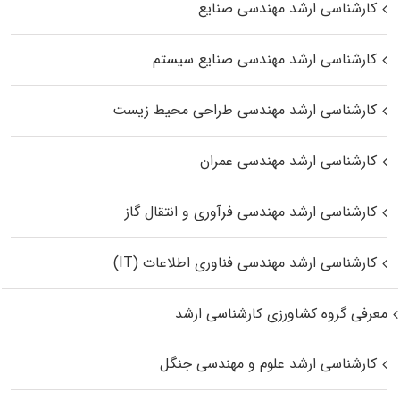
کارشناسی ارشد مهندسی صنایع
کارشناسی ارشد مهندسی صنایع سیستم
کارشناسی ارشد مهندسی طراحی محیط زیست
کارشناسی ارشد مهندسی عمران
کارشناسی ارشد مهندسی فرآوری و انتقال گاز
کارشناسی ارشد مهندسی فناوری اطلاعات (IT)
معرفی گروه کشاورزی کارشناسی ارشد
کارشناسی ارشد علوم و مهندسی جنگل