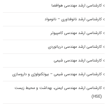
کارشناسی ارشد مهندسی هوافضا
کارشناسی ارشد نانوفناوری – نانومواد
کارشناسی ارشد مهندسی کامپیوتر
کارشناسی ارشد مهندسی دریانوردی
کارشناسی ارشد مهندسی شیمی
کارشناسی ارشد مهندسی شیمی – بیوتکنولوژی و داروسازی
کارشناسی ارشد مهندسی ایمنی، بهداشت و محیط زیست
(HSE)