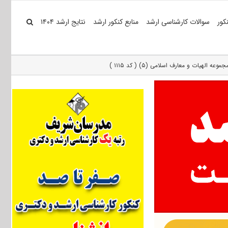
کور
سوالات کارشناسی ارشد
منابع کنکور ارشد
نتایج ارشد ۱۴۰۴