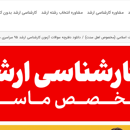
د
مشاوره کارشناسی ارشد
مشاوره انتخاب رشته ارشد
کارشناسی ارشد بدون کن
ارف اسلامی (مخصوص اهل سنت)
دانلود دفترچه سوالات آزمون کارشناسی ارشد ۹۵ سراسری مجموعه الهیات و معارف اسلامی (۵) ( کد ۱۱۱۵ )