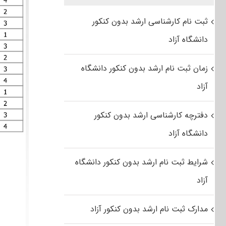
ثبت نام کارشناسی ارشد بدون کنکور
دانشگاه آزاد
زمان ثبت نام ارشد بدون کنکور دانشگاه
آزاد
دفترچه کارشناسی ارشد بدون کنکور
دانشگاه آزاد
شرایط ثبت نام ارشد بدون کنکور دانشگاه
آزاد
مدارک ثبت نام ارشد بدون کنکور آزاد