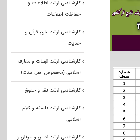
کارشناسی ارشد اطلاعات و
حفاظت اطلاعات
کارشناسی ارشد علوم قرآن و
حدیث
کارشناسی ارشد الهیات و معارف
اسلامی (مخصوص اهل سنت)
کارشناسی ارشد فقه و حقوق
کارشناسی ارشد فلسفه و کلام
اسلامی
کارشناسی ارشد ادیان و عرفان و