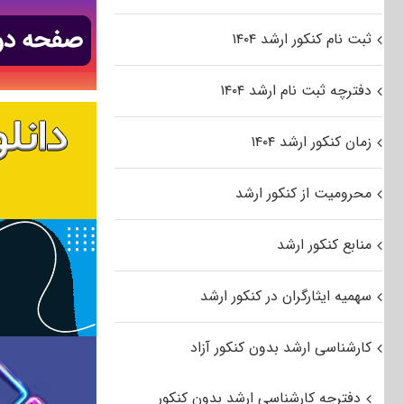
ثبت نام کنکور ارشد ۱۴۰۴
دفترچه ثبت نام ارشد ۱۴۰۴
زمان کنکور ارشد ۱۴۰۴
محرومیت از کنکور ارشد
منابع کنکور ارشد
سهمیه ایثارگران در کنکور ارشد
کارشناسی ارشد بدون کنکور آزاد
دفترچه کارشناسی ارشد بدون کنکور