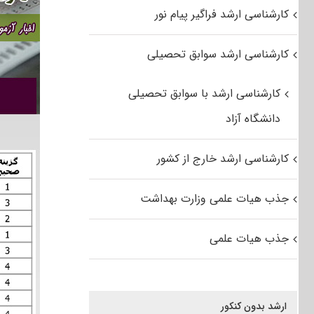
کارشناسی ارشد فراگیر پیام نور
کارشناسی ارشد سوابق تحصیلی
کارشناسی ارشد با سوابق تحصیلی
دانشگاه آزاد
کارشناسی ارشد خارج از کشور
جذب هیات علمی وزارت بهداشت
جذب هیات علمی
ارشد بدون کنکور