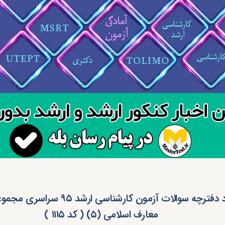
دانلود دفترچه سوالات آزمون کارشناسی ارشد
معارف اسلامی (۵) ( کد ۱۱۱۵ )