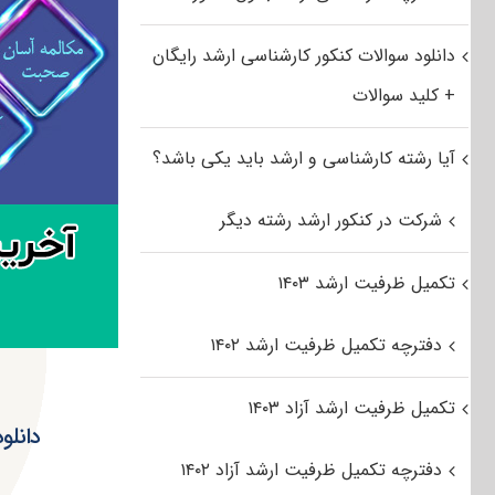
دانلود سوالات کنکور کارشناسی ارشد رایگان
+ کلید سوالات
آیا رشته کارشناسی و ارشد باید یکی باشد؟
شرکت در کنکور ارشد رشته دیگر
تکمیل ظرفیت ارشد ۱۴۰۳
دفترچه تکمیل ظرفیت ارشد ۱۴۰۲
تکمیل ظرفیت ارشد آزاد ۱۴۰۳
دفترچه تکمیل ظرفیت ارشد آزاد ۱۴۰۲