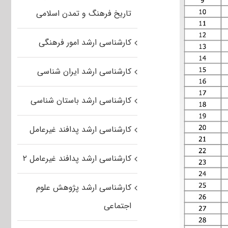
تاریخ فرهنگ و تمدن اسلامی
کارشناسی ارشد امور فرهنگی
کارشناسی ارشد ایران شناسی
کارشناسی ارشد باستان شناسی
کارشناسی ارشد پدافند غیرعامل
کارشناسی ارشد پدافند غیرعامل ۲
کارشناسی ارشد پژوهش علوم
اجتماعی