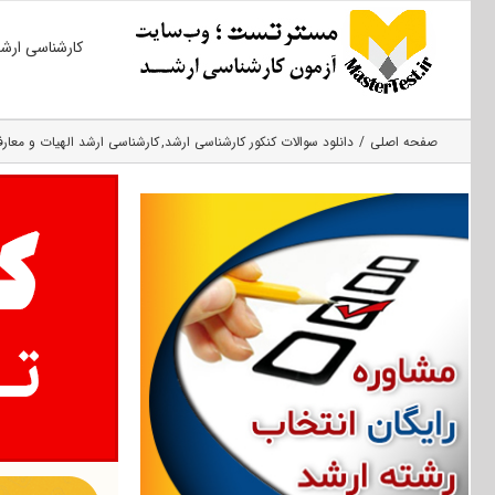
Ski
کارشناسی ارش
t
conten
صفحه اصلی
دانلود سوالات کنکور کارشناسی ارشد
کارشناسی ارشد الهیات و مع