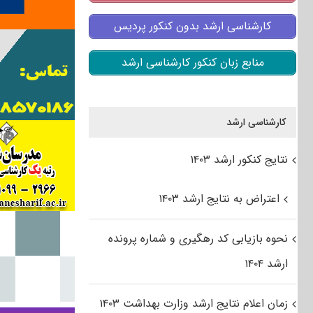
کارشناسی ارشد بدون کنکور پردیس
منابع زبان کنکور کارشناسی ارشد
کارشناسی ارشد
نتایج کنکور ارشد ۱۴۰۳
اعتراض به نتایج ارشد ۱۴۰۳
نحوه بازیابی کد رهگیری و شماره پرونده
ارشد ۱۴۰۴
زمان اعلام نتایج ارشد وزارت بهداشت ۱۴۰۳