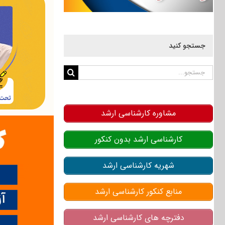
جستجو کنید
جستجو
برای:
مشاوره کارشناسی ارشد
کارشناسی ارشد بدون کنکور
شهریه کارشناسی ارشد
منابع کنکور کارشناسی ارشد
دفترچه های کارشناسی ارشد