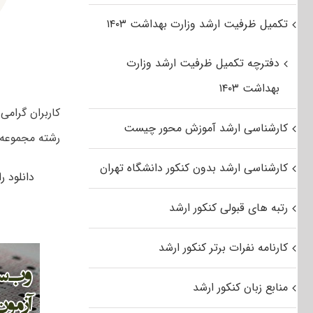
تکمیل ظرفیت ارشد وزارت بهداشت ۱۴۰۳
دفترچه تکمیل ظرفیت ارشد وزارت
بهداشت ۱۴۰۳
کارشناسی ارشد آموزش محور چیست
رشته مجموعه الهیات و معارف اسل
کارشناسی ارشد بدون کنکور دانشگاه تهران
دانلود رایگان
رتبه های قبولی کنکور ارشد
کارنامه نفرات برتر کنکور ارشد
منابع زبان کنکور ارشد