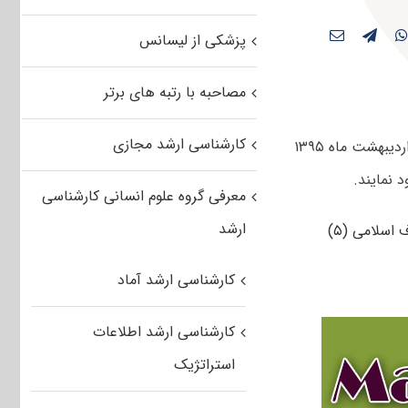
پزشکی از لیسانس
مصاحبه با رتبه های برتر
کارشناسی ارشد مجازی
کاربران گرامی مستر تست می توانند سوالات تست آزمون کارشناسی ارشد سراسری اردیبهشت ماه ۱۳۹۵
معرفی گروه علوم انسانی کارشناسی
ارشد
کارشناسی ارشد آماد
کارشناسی ارشد اطلاعات
استراتژیک