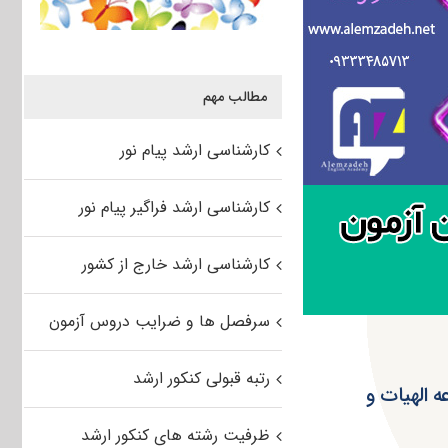
مطالب مهم
کارشناسی ارشد پیام نور
کارشناسی ارشد فراگیر پیام نور
کارشناسی ارشد خارج از کشور
سرفصل ها و ضرایب دروس آزمون
رتبه قبولی کنکور ارشد
 ۹۵ سراسری مجموعه الهیات و
ظرفیت رشته های کنکور ارشد