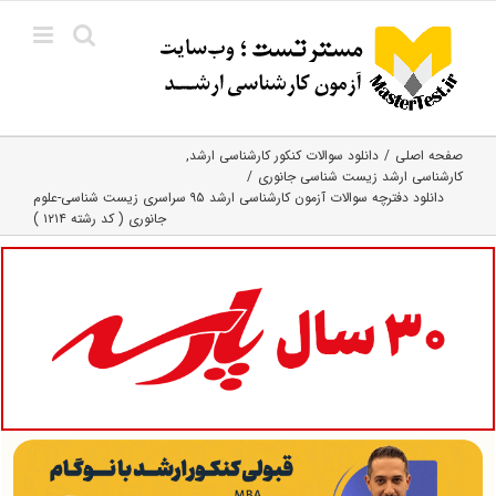
Ski
t
conten
صفحه اصلی
دانلود سوالات کنکور کارشناسی ارشد
کارشناسی ارشد زیست‌ شناسی جانوری
دانلود دفترچه سوالات آزمون کارشناسی ارشد ۹۵ سراسری زیست شناسی-علوم
جانوری ( کد رشته ۱۲۱۴ )