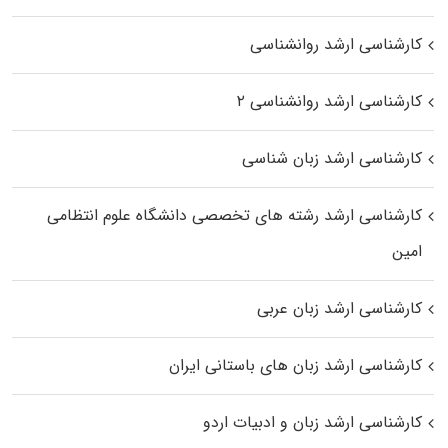
کارشناسی ارشد روانشناسی
کارشناسی ارشد روانشناسی ۲
کارشناسی ارشد زبان شناسی
کارشناسی ارشد رﺷﺘﻪ ﻫﺎی تخصصی داﻧﺸﮕﺎه ﻋﻠﻮم انتظامی
اﻣﻴﻦ
کارشناسی ارشد زبان عربی
کارشناسی ارشد زبان‌ های باستانی ایران
کارشناسی ارشد زبان و ادبیات اردو