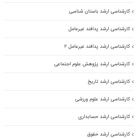
کارشناسی ارشد باستان شناسی
کارشناسی ارشد پدافند غیرعامل
کارشناسی ارشد پدافند غیرعامل ۲
کارشناسی ارشد پژوهش علوم اجتماعی
کارشناسی ارشد تاریخ
کارشناسی ارشد علوم ورزشی
کارشناسی ارشد حسابداری
کارشناسی ارشد حقوق