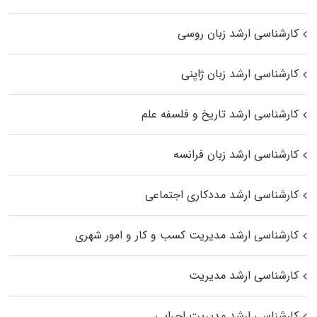
کارشناسی ارشد زبان روسی
کارشناسی ارشد زبان ژاپنی
کارشناسی ارشد تاریخ و فلسفه علم
کارشناسی ارشد زبان فرانسه
کارشناسی ارشد مددکاری اجتماعی
کارشناسی ارشد مدیریت کسب و کار و امور شهری
کارشناسی ارشد مدیریت
کارشناسی ارشد مدیریت اجرایی