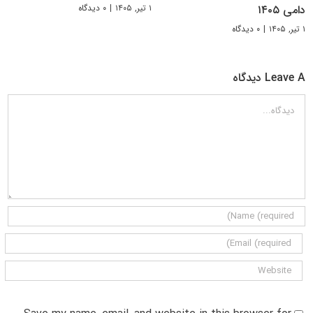
۱ تیر, ۱۴۰۵
|
۰ دیدگاه
دامی ۱۴۰۵
۱ تیر, ۱۴۰۵
|
۰ دیدگاه
Leave A دیدگاه
دیدگاه