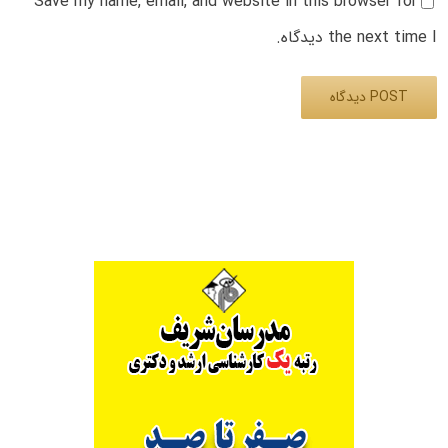
Save my name, email, and website in this browser for
the next time I دیدگاه.
Alternative: