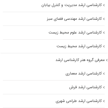
کارشناسی ارشد مدیریت و کنترل بیابان
کارشناسی ارشد مهندسی فضای سبز
کارشناسی ارشد علوم محیط‌ زیست
کارشناسی ارشد محیط زیست
معرفی گروه هنر کارشناسی ارشد
کارشناسی ارشد معماری
کارشناسی ارشد فرش
کارشناسی ارشد طراحی شهری