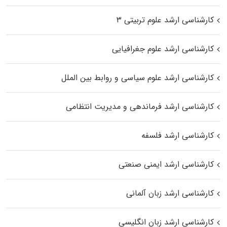
کارشناسی ارشد علوم تربیتی ۳
کارشناسی ارشد علوم جغرافیایی
کارشناسی ارشد علوم سیاسی و روابط بین الملل
کارشناسی ارشد فرماندهی و مدیریت انتظامی
کارشناسی ارشد فلسفه
کارشناسی ارشد ایمنی صنعتی
کارشناسی ارشد زبان آلمانی
کارشناسی ارشد زبان انگلیسی