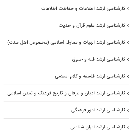
کارشناسی ارشد اطلاعات و حفاظت اطلاعات
کارشناسی ارشد علوم قرآن و حدیث
کارشناسی ارشد الهیات و معارف اسلامی (مخصوص اهل سنت)
کارشناسی ارشد فقه و حقوق
کارشناسی ارشد فلسفه و کلام اسلامی
کارشناسی ارشد ادیان و عرفان و تاریخ فرهنگ و تمدن اسلامی
کارشناسی ارشد امور فرهنگی
کارشناسی ارشد ایران شناسی