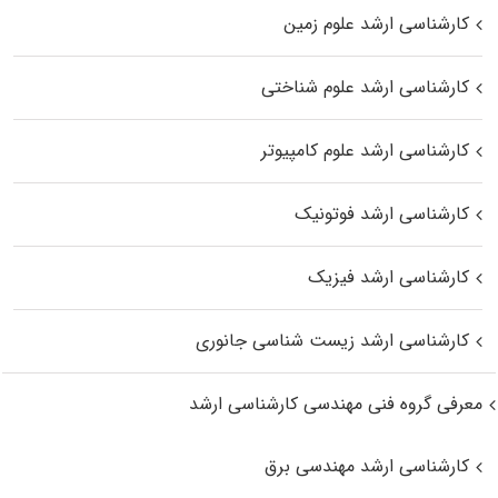
کارشناسی ارشد علوم زمین
کارشناسی ارشد علوم شناختی
کارشناسی ارشد علوم کامپیوتر
کارشناسی ارشد فوتونیک
کارشناسی ارشد فیزیک
کارشناسی ارشد زیست‌ شناسی جانوری
معرفی گروه فنی مهندسی کارشناسی ارشد
کارشناسی ارشد مهندسی برق