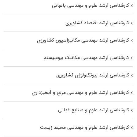
کارشناسی ارشد علوم و مهندسی باغبانی
کارشناسی ارشد اقتصاد کشاورزی
کارشناسی ارشد مهندسی مکانیزاسیون کشاورزی
کارشناسی ارشد مهندسی مکانیک بیوسیستم
کارشناسی ارشد بیوتکنولوژی کشاورزی
کارشناسی ارشد علوم و مهندسی مرتع و آبخیزداری
کارشناسی ارشد علوم و صنایع غذایی
کارشناسی ارشد علوم و مهندسی محیط زیست