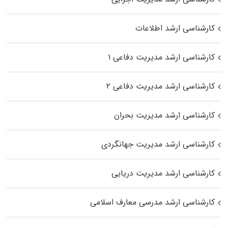
کارشناسی ارشد اطلاعات
کارشناسی ارشد مدیریت دفاعی ۱
کارشناسی ارشد مدیریت دفاعی ۲
کارشناسی ارشد مدیریت بحران
کارشناسی ارشد مدیریت جهانگردی
کارشناسی ارشد مدیریت دریایی
کارشناسی ارشد مدرسی معارف اسلامی