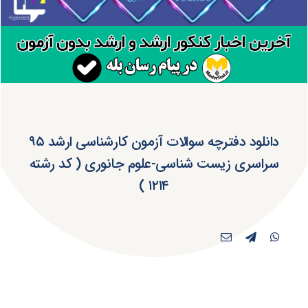
دانلود دفترچه سوالات آزمون کارشناسی ارشد ۹۵
سراسری زیست شناسی-علوم جانوری ( کد رشته
۱۲۱۴ )