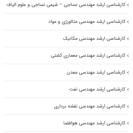
کارشناسی ارشد مهندسی نساجی – شیمی نساجی و علوم الیاف
کارشناسی ارشد مهندسی متالورژی و مواد
کارشناسی ارشد مهندسی مکانیک
کارشناسی ارشد مهندسی معماری کشتی
کارشناسی ارشد مهندسی معدن
کارشناسی ارشد مهندسی نفت
کارشناسی ارشد مهندسی نقشه برداری
کارشناسی ارشد مهندسی هوافضا