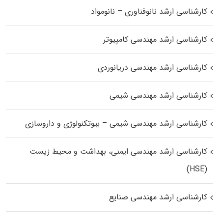
کارشناسی ارشد نانوفناوری – نانومواد
کارشناسی ارشد مهندسی کامپیوتر
کارشناسی ارشد مهندسی دریانوردی
کارشناسی ارشد مهندسی شیمی
کارشناسی ارشد مهندسی شیمی – بیوتکنولوژی و داروسازی
کارشناسی ارشد مهندسی ایمنی، بهداشت و محیط زیست
(HSE)
کارشناسی ارشد مهندسی صنایع