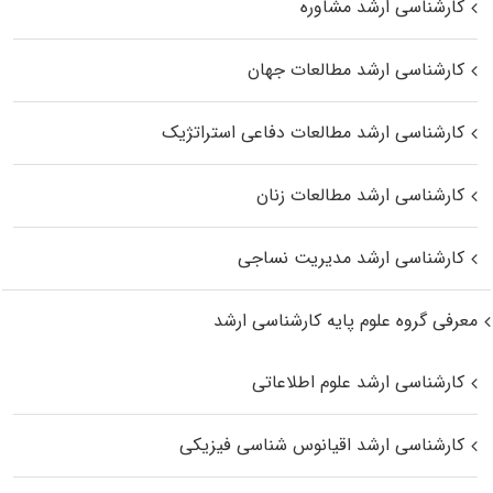
کارشناسی ارشد مشاوره
کارشناسی ارشد مطالعات جهان
کارشناسی ارشد مطالعات دفاعی استراتژیک
کارشناسی ارشد مطالعات زنان
کارشناسی ارشد مدیریت نساجی
معرفی گروه علوم پایه کارشناسی ارشد
کارشناسی ارشد علوم اطلاعاتی
کارشناسی ارشد اقیانوس‌ شناسی فیزیکی