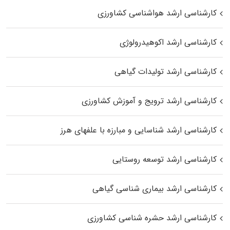
کارشناسی ارشد هواشناسی کشاورزی
کارشناسی ارشد اکوهیدرولوژی
کارشناسی ارشد تولیدات گیاهی
کارشناسی ارشد ترویج و آموزش کشاورزی
کارشناسی ارشد شناسایی و مبارزه با علفهای هرز
کارشناسی ارشد توسعه روستایی
کارشناسی ارشد بیماری‌ شناسی گیاهی
کارشناسی ارشد حشره‌ شناسی کشاورزی