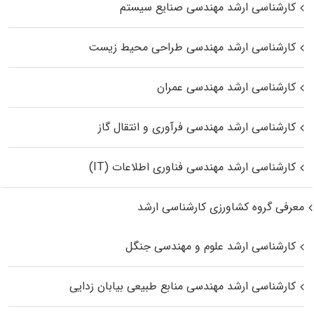
کارشناسی ارشد مهندسی صنایع سیستم
کارشناسی ارشد مهندسی طراحی محیط زیست
کارشناسی ارشد مهندسی عمران
کارشناسی ارشد مهندسی فرآوری و انتقال گاز
کارشناسی ارشد مهندسی فناوری اطلاعات (IT)
معرفی گروه کشاورزی کارشناسی ارشد
کارشناسی ارشد علوم و مهندسی جنگل
کارشناسی ارشد مهندسی منابع طبیعی بیابان زدایی