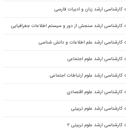
کارشناسی ارشد زبان و ادبیات فارسی
کارشناسی ارشد سنجش از دور و سیستم اطلاعات جغرافیایی
کارشناسی ارشد علم اطلاعات و دانش شناسی
کارشناسی ارشد علوم اجتماعی
کارشناسی ارشد علوم ارتباطات اجتماعی
کارشناسی ارشد علوم اقتصادی
کارشناسی ارشد علوم تربیتی
کارشناسی ارشد علوم تربیتی ۲