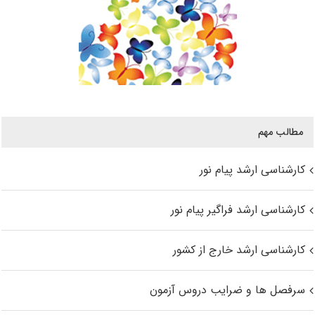
مطالب مهم
کارشناسی ارشد پیام نور
کارشناسی ارشد فراگیر پیام نور
کارشناسی ارشد خارج از کشور
سرفصل ها و ضرایب دروس آزمون