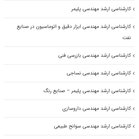
کارشناسی ارشد مهندسی پلیمر
کارشناسی ارشد مهندسی ابزار دقیق و اتوماسیون در صنایع
نفت
کارشناسی ارشد مهندسی بازرسی فنی
کارشناسی ارشد مهندسی نساجی
کارشناسی ارشد مهندسی پلیمر – صنایع رنگ
کارشناسی ارشد مهندسی داروسازی
کارشناسی ارشد مهندسی سوانح طبیعی