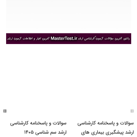
سوالات و پاسخنامه کارشناسی
سوالات و پاسخنامه کارشناسی
ارشد پیشگیری بیماری های
ارشد سم شناسی ۱۴۰۵