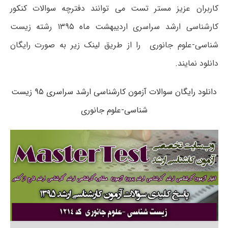
کاربران عزیز مستر تست می توانند دفترچه سوالات کنکور
کارشناسی ارشد سراسری اردیبهشت ماه ۱۳۹۵ رشته زیست
شناسی-علوم جانوری را از طریق لینک زیر به صورت رایگان
دانلود نمایند.
دانلود رایگان سوالات آزمون کارشناسی ارشد سراسری ۹۵ زیست
شناسی-علوم جانوری