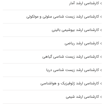
کارشناسی ارشد آمار
کارشناسی ارشد زیست شناسی سلولی و مولکولی
کارشناسی ارشد بیوشیمی بالینی
کارشناسی ارشد ریاضی
کارشناسی ارشد زیست‌ شناسی گیاهی
کارشناسی ارشد زیست‌ شناسی دریا
کارشناسی ارشد ژئوفیزیک و هواشناسی
کارشناسی ارشد شیمی