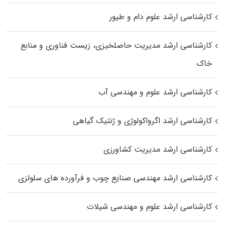
کارشناسی ارشد علوم دام و طیور
کارشناسی ارشد مدیریت حاصلخیزی، زیست فناوری و منابع
خاک
کارشناسی ارشد علوم و مهندسی آب
کارشناسی ارشد اگرواکولوژی و ژنتیک گیاهی
کارشناسی ارشد مدیریت کشاورزی
کارشناسی ارشد مهندسی صنایع چوب و فرآورده‌ های سلولزی
کارشناسی ارشد علوم و مهندسی شیلات