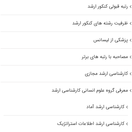
رتبه قبولی کنکور ارشد
ظرفیت رشته های کنکور ارشد
پزشکی از لیسانس
مصاحبه با رتبه های برتر
کارشناسی ارشد مجازی
معرفی گروه علوم انسانی کارشناسی ارشد
کارشناسی ارشد آماد
کارشناسی ارشد اطلاعات استراتژیک