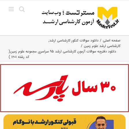
Ski
t
conten
صفحه اصلی
دانلود سوالات کنکور کارشناسی ارشد
کارشناسی ارشد علوم زمین
دانلود دفترچه سوالات آزمون کارشناسی ارشد ۹۵ سراسری مجموعه علوم زمین(
کد رشته ۱۲۰۱ )