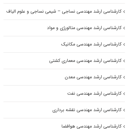
کارشناسی ارشد مهندسی نساجی – شیمی نساجی و علوم الیاف
کارشناسی ارشد مهندسی متالورژی و مواد
کارشناسی ارشد مهندسی مکانیک
کارشناسی ارشد مهندسی معماری کشتی
کارشناسی ارشد مهندسی معدن
کارشناسی ارشد مهندسی نفت
کارشناسی ارشد مهندسی نقشه برداری
کارشناسی ارشد مهندسی هوافضا