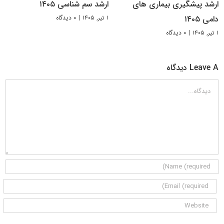
ارشد پیشگیری بیماری های
ارشد سم شناسی ۱۴۰۵
۱ تیر, ۱۴۰۵
|
۰ دیدگاه
دامی ۱۴۰۵
۱ تیر, ۱۴۰۵
|
۰ دیدگاه
Leave A دیدگاه
دیدگاه