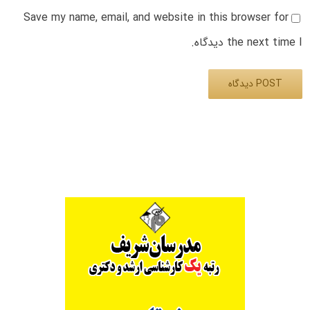
Save my name, email, and website in this browser for
the next time I دیدگاه.
Alternative: