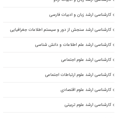
کارشناسی ارشد زبان و ادبیات فارسی
کارشناسی ارشد سنجش از دور و سیستم اطلاعات جغرافیایی
کارشناسی ارشد علم اطلاعات و دانش شناسی
کارشناسی ارشد علوم اجتماعی
کارشناسی ارشد علوم ارتباطات اجتماعی
کارشناسی ارشد علوم اقتصادی
کارشناسی ارشد علوم تربیتی