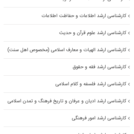
کارشناسی ارشد اطلاعات و حفاظت اطلاعات
کارشناسی ارشد علوم قرآن و حدیث
کارشناسی ارشد الهیات و معارف اسلامی (مخصوص اهل سنت)
کارشناسی ارشد فقه و حقوق
کارشناسی ارشد فلسفه و کلام اسلامی
کارشناسی ارشد ادیان و عرفان و تاریخ فرهنگ و تمدن اسلامی
کارشناسی ارشد امور فرهنگی