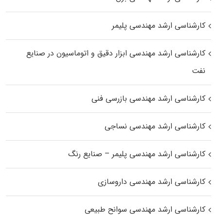
کارشناسی ارشد مهندسی پلیمر
کارشناسی ارشد مهندسی ابزار دقیق و اتوماسیون در صنایع
نفت
کارشناسی ارشد مهندسی بازرسی فنی
کارشناسی ارشد مهندسی نساجی
کارشناسی ارشد مهندسی پلیمر – صنایع رنگ
کارشناسی ارشد مهندسی داروسازی
کارشناسی ارشد مهندسی سوانح طبیعی