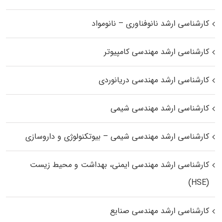
کارشناسی ارشد نانوفناوری – نانومواد
کارشناسی ارشد مهندسی کامپیوتر
کارشناسی ارشد مهندسی دریانوردی
کارشناسی ارشد مهندسی شیمی
کارشناسی ارشد مهندسی شیمی – بیوتکنولوژی و داروسازی
کارشناسی ارشد مهندسی ایمنی، بهداشت و محیط زیست
(HSE)
کارشناسی ارشد مهندسی صنایع