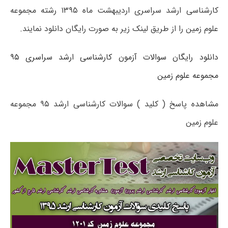
کارشناسی ارشد سراسری اردیبهشت ماه ۱۳۹۵ رشته مجموعه
علوم زمین را از طریق لینک زیر به صورت رایگان دانلود نمایند.
دانلود رایگان سوالات آزمون کارشناسی ارشد سراسری ۹۵
مجموعه علوم زمین
مشاهده پاسخ ( کلید ) سوالات کارشناسی ارشد ۹۵ مجموعه
علوم زمین