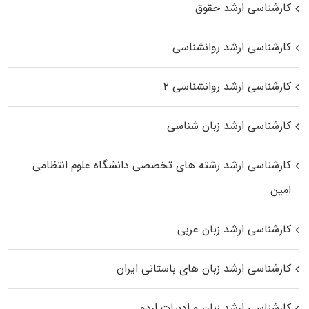
کارشناسی ارشد حقوق
کارشناسی ارشد روانشناسی
کارشناسی ارشد روانشناسی ۲
کارشناسی ارشد زبان شناسی
کارشناسی ارشد رﺷﺘﻪ ﻫﺎی تخصصی داﻧﺸﮕﺎه ﻋﻠﻮم انتظامی
اﻣﻴﻦ
کارشناسی ارشد زبان عربی
کارشناسی ارشد زبان‌ های باستانی ایران
کارشناسی ارشد زبان و ادبیات اردو