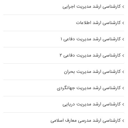
کارشناسی ارشد مدیریت اجرایی
کارشناسی ارشد اطلاعات
کارشناسی ارشد مدیریت دفاعی ۱
کارشناسی ارشد مدیریت دفاعی ۲
کارشناسی ارشد مدیریت بحران
کارشناسی ارشد مدیریت جهانگردی
کارشناسی ارشد مدیریت دریایی
کارشناسی ارشد مدرسی معارف اسلامی