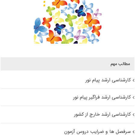
مطالب مهم
کارشناسی ارشد پیام نور
کارشناسی ارشد فراگیر پیام نور
کارشناسی ارشد خارج از کشور
سرفصل ها و ضرایب دروس آزمون