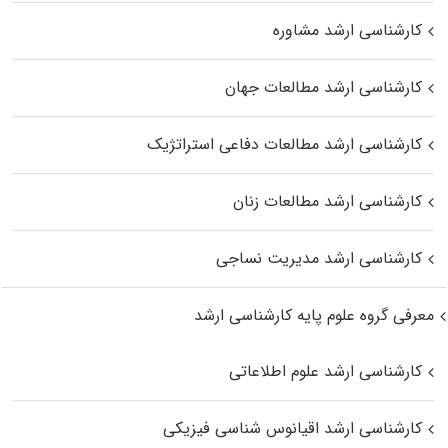
کارشناسی ارشد مشاوره
کارشناسی ارشد مطالعات جهان
کارشناسی ارشد مطالعات دفاعی استراتژیک
کارشناسی ارشد مطالعات زنان
کارشناسی ارشد مدیریت نساجی
معرفی گروه علوم پایه کارشناسی ارشد
کارشناسی ارشد علوم اطلاعاتی
کارشناسی ارشد اقیانوس‌ شناسی فیزیکی