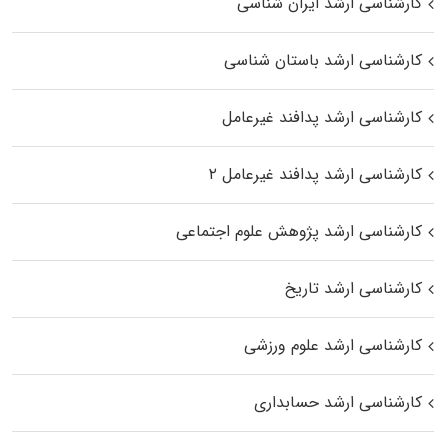
کارشناسی ارشد ایران شناسی
کارشناسی ارشد باستان شناسی
کارشناسی ارشد پدافند غیرعامل
کارشناسی ارشد پدافند غیرعامل ۲
کارشناسی ارشد پژوهش علوم اجتماعی
کارشناسی ارشد تاریخ
کارشناسی ارشد علوم ورزشی
کارشناسی ارشد حسابداری