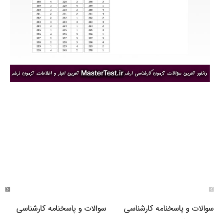
سوالات و پاسخنامه کارشناسی
سوالات و پاسخنامه کارشناسی