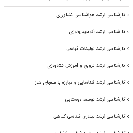
کارشناسی ارشد هواشناسی کشاورزی
کارشناسی ارشد اکوهیدرولوژی
کارشناسی ارشد تولیدات گیاهی
کارشناسی ارشد ترویج و آموزش کشاورزی
کارشناسی ارشد شناسایی و مبارزه با علفهای هرز
کارشناسی ارشد توسعه روستایی
کارشناسی ارشد بیماری‌ شناسی گیاهی