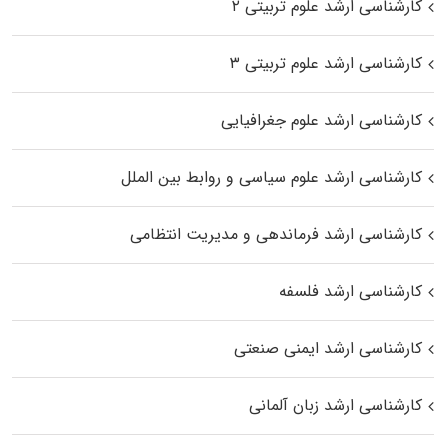
کارشناسی ارشد علوم تربیتی ۲
کارشناسی ارشد علوم تربیتی ۳
کارشناسی ارشد علوم جغرافیایی
کارشناسی ارشد علوم سیاسی و روابط بین الملل
کارشناسی ارشد فرماندهی و مدیریت انتظامی
کارشناسی ارشد فلسفه
کارشناسی ارشد ایمنی صنعتی
کارشناسی ارشد زبان آلمانی