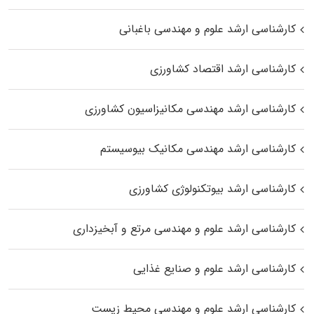
کارشناسی ارشد علوم و مهندسی باغبانی
کارشناسی ارشد اقتصاد کشاورزی
کارشناسی ارشد مهندسی مکانیزاسیون کشاورزی
کارشناسی ارشد مهندسی مکانیک بیوسیستم
کارشناسی ارشد بیوتکنولوژی کشاورزی
کارشناسی ارشد علوم و مهندسی مرتع و آبخیزداری
کارشناسی ارشد علوم و صنایع غذایی
کارشناسی ارشد علوم و مهندسی محیط زیست