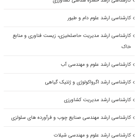
کارشناسی ارشد حشره‌ شناسی کشاورزی
کارشناسی ارشد علوم دام و طیور
کارشناسی ارشد مدیریت حاصلخیزی، زیست فناوری و منابع
خاک
کارشناسی ارشد علوم و مهندسی آب
کارشناسی ارشد اگرواکولوژی و ژنتیک گیاهی
کارشناسی ارشد مدیریت کشاورزی
کارشناسی ارشد مهندسی صنایع چوب و فرآورده‌ های سلولزی
کارشناسی ارشد علوم و مهندسی شیلات