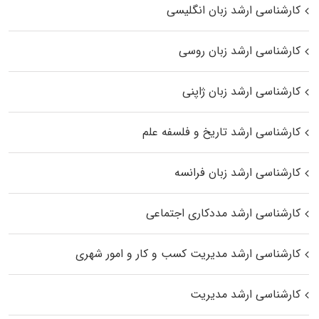
کارشناسی ارشد زبان انگلیسی
کارشناسی ارشد زبان روسی
کارشناسی ارشد زبان ژاپنی
کارشناسی ارشد تاریخ و فلسفه علم
کارشناسی ارشد زبان فرانسه
کارشناسی ارشد مددکاری اجتماعی
کارشناسی ارشد مدیریت کسب و کار و امور شهری
کارشناسی ارشد مدیریت