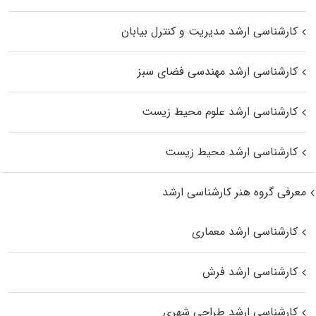
کارشناسی ارشد مدیریت و کنترل بیابان
کارشناسی ارشد مهندسی فضای سبز
کارشناسی ارشد علوم محیط‌ زیست
کارشناسی ارشد محیط زیست
معرفی گروه هنر کارشناسی ارشد
کارشناسی ارشد معماری
کارشناسی ارشد فرش
کارشناسی ارشد طراحی شهری