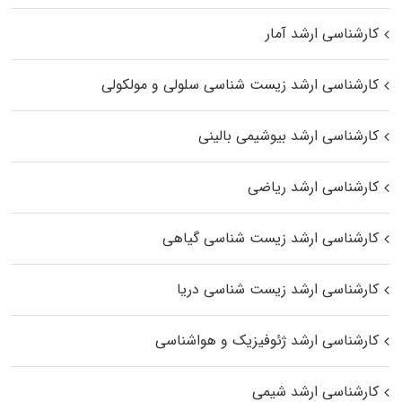
کارشناسی ارشد آمار
کارشناسی ارشد زیست شناسی سلولی و مولکولی
کارشناسی ارشد بیوشیمی بالینی
کارشناسی ارشد ریاضی
کارشناسی ارشد زیست‌ شناسی گیاهی
کارشناسی ارشد زیست‌ شناسی دریا
کارشناسی ارشد ژئوفیزیک و هواشناسی
کارشناسی ارشد شیمی