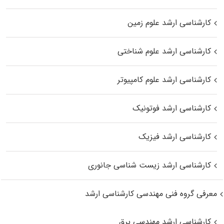
کارشناسی ارشد علوم زمین
کارشناسی ارشد علوم شناختی
کارشناسی ارشد علوم کامپیوتر
کارشناسی ارشد فوتونیک
کارشناسی ارشد فیزیک
کارشناسی ارشد زیست‌ شناسی جانوری
معرفی گروه فنی مهندسی کارشناسی ارشد
کارشناسی ارشد مهندسی برق