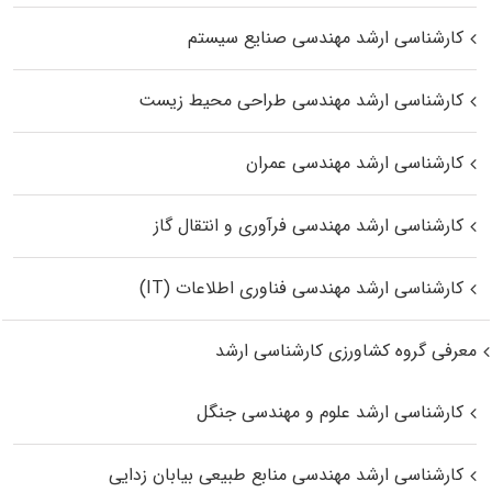
کارشناسی ارشد مهندسی صنایع سیستم
کارشناسی ارشد مهندسی طراحی محیط زیست
کارشناسی ارشد مهندسی عمران
کارشناسی ارشد مهندسی فرآوری و انتقال گاز
کارشناسی ارشد مهندسی فناوری اطلاعات (IT)
معرفی گروه کشاورزی کارشناسی ارشد
کارشناسی ارشد علوم و مهندسی جنگل
کارشناسی ارشد مهندسی منابع طبیعی بیابان زدایی