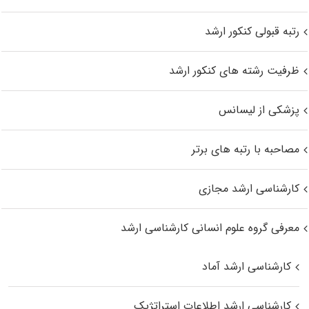
رتبه قبولی کنکور ارشد
ظرفیت رشته های کنکور ارشد
پزشکی از لیسانس
مصاحبه با رتبه های برتر
کارشناسی ارشد مجازی
معرفی گروه علوم انسانی کارشناسی ارشد
کارشناسی ارشد آماد
کارشناسی ارشد اطلاعات استراتژیک