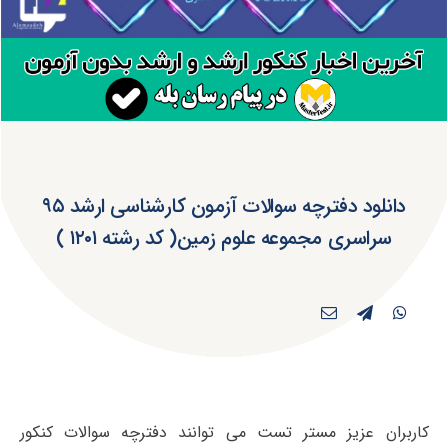
دانلود دفترچه سوالات آزمون کارشناسی ارشد ۹۵
سراسری مجموعه علوم زمین( کد رشته ۱۲۰۱ )
کاربران عزیز مستر تست می توانند دفترچه سوالات کنکور