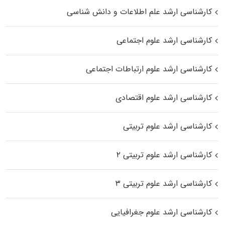
کارشناسی ارشد علم اطلاعات و دانش شناسی
کارشناسی ارشد علوم اجتماعی
کارشناسی ارشد علوم ارتباطات اجتماعی
کارشناسی ارشد علوم اقتصادی
کارشناسی ارشد علوم تربیتی
کارشناسی ارشد علوم تربیتی ۲
کارشناسی ارشد علوم تربیتی ۳
کارشناسی ارشد علوم جغرافیایی