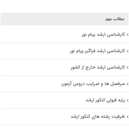
مطالب مهم
کارشناسی ارشد پیام نور
کارشناسی ارشد فراگیر پیام نور
کارشناسی ارشد خارج از کشور
سرفصل ها و ضرایب دروس آزمون
رتبه قبولی کنکور ارشد
ظرفیت رشته های کنکور ارشد