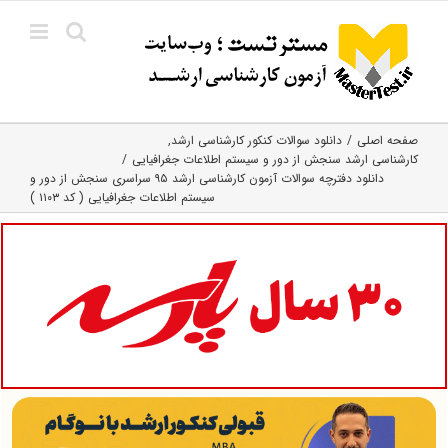
Ski
t
conten
صفحه اصلی
دانلود سوالات کنکور کارشناسی ارشد
کارشناسی ارشد سنجش از دور و سیستم اطلاعات جغرافیایی
دانلود دفترچه سوالات آزمون کارشناسی ارشد ۹۵ سراسری سنجش از دور و
سیستم اطلاعات جغرافیایی ( کد ۱۱۰۳ )