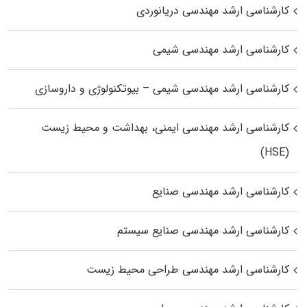
کارشناسی ارشد مهندسی دریانوردی
کارشناسی ارشد مهندسی شیمی
کارشناسی ارشد مهندسی شیمی – بیوتکنولوژی و داروسازی
کارشناسی ارشد مهندسی ایمنی، بهداشت و محیط زیست
(HSE)
کارشناسی ارشد مهندسی صنایع
کارشناسی ارشد مهندسی صنایع سیستم
کارشناسی ارشد مهندسی طراحی محیط زیست