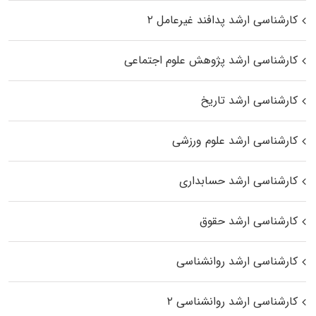
کارشناسی ارشد پدافند غیرعامل ۲
کارشناسی ارشد پژوهش علوم اجتماعی
کارشناسی ارشد تاریخ
کارشناسی ارشد علوم ورزشی
کارشناسی ارشد حسابداری
کارشناسی ارشد حقوق
کارشناسی ارشد روانشناسی
کارشناسی ارشد روانشناسی ۲