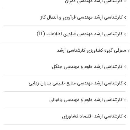
کارشناسی ارشد مهندسی عمران
کارشناسی ارشد مهندسی فرآوری و انتقال گاز
کارشناسی ارشد مهندسی فناوری اطلاعات (IT)
معرفی گروه کشاورزی کارشناسی ارشد
کارشناسی ارشد علوم و مهندسی جنگل
کارشناسی ارشد مهندسی منابع طبیعی بیابان زدایی
کارشناسی ارشد علوم و مهندسی باغبانی
کارشناسی ارشد اقتصاد کشاورزی