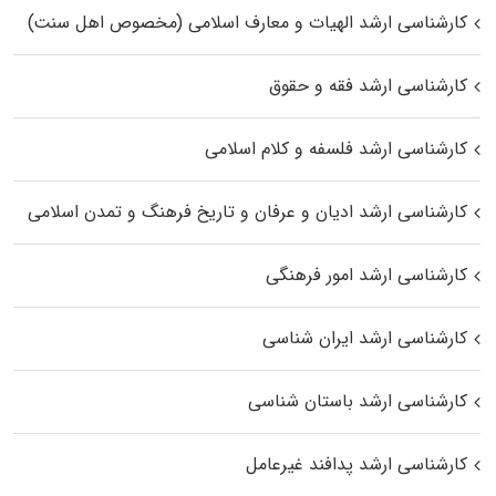
کارشناسی ارشد الهیات و معارف اسلامی (مخصوص اهل سنت)
کارشناسی ارشد فقه و حقوق
کارشناسی ارشد فلسفه و کلام اسلامی
کارشناسی ارشد ادیان و عرفان و تاریخ فرهنگ و تمدن اسلامی
کارشناسی ارشد امور فرهنگی
کارشناسی ارشد ایران شناسی
کارشناسی ارشد باستان شناسی
کارشناسی ارشد پدافند غیرعامل