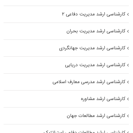
کارشناسی ارشد مدیریت دفاعی ۲
کارشناسی ارشد مدیریت بحران
کارشناسی ارشد مدیریت جهانگردی
کارشناسی ارشد مدیریت دریایی
کارشناسی ارشد مدرسی معارف اسلامی
کارشناسی ارشد مشاوره
کارشناسی ارشد مطالعات جهان
کارشناسی ارشد مطالعات دفاعی استراتژیک