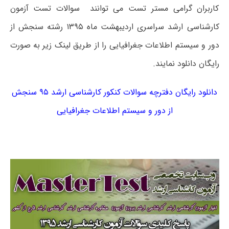
کاربران گرامی مستر تست می توانند سوالات تست آزمون
کارشناسی ارشد سراسری اردیبهشت ماه ۱۳۹۵ رشته سنجش از
دور و سیستم اطلاعات جغرافیایی را از طریق لینک زیر به صورت
رایگان دانلود نمایند.
دانلود رایگان دفترچه سوالات کنکور کارشناسی ارشد ۹۵ سنجش
از دور و سیستم اطلاعات جغرافیایی