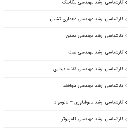
کارشناسی ارشد مهندسی مکانیک
کارشناسی ارشد مهندسی معماری کشتی
کارشناسی ارشد مهندسی معدن
کارشناسی ارشد مهندسی نفت
کارشناسی ارشد مهندسی نقشه برداری
کارشناسی ارشد مهندسی هوافضا
کارشناسی ارشد نانوفناوری – نانومواد
کارشناسی ارشد مهندسی کامپیوتر