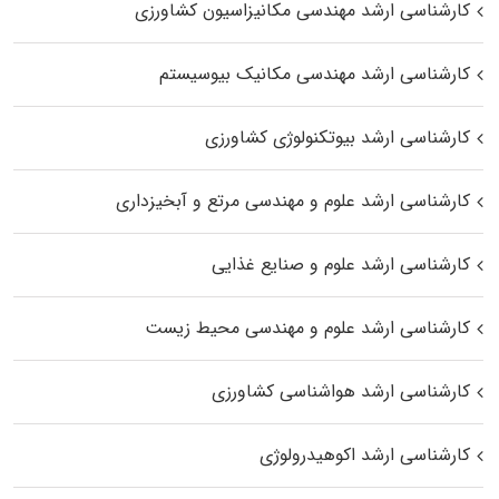
کارشناسی ارشد مهندسی مکانیزاسیون کشاورزی
کارشناسی ارشد مهندسی مکانیک بیوسیستم
کارشناسی ارشد بیوتکنولوژی کشاورزی
کارشناسی ارشد علوم و مهندسی مرتع و آبخیزداری
کارشناسی ارشد علوم و صنایع غذایی
کارشناسی ارشد علوم و مهندسی محیط زیست
کارشناسی ارشد هواشناسی کشاورزی
کارشناسی ارشد اکوهیدرولوژی