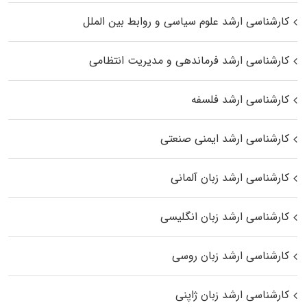
کارشناسی ارشد علوم سیاسی و روابط بین الملل
کارشناسی ارشد فرماندهی و مدیریت انتظامی
کارشناسی ارشد فلسفه
کارشناسی ارشد ایمنی صنعتی
کارشناسی ارشد زبان آلمانی
کارشناسی ارشد زبان انگلیسی
کارشناسی ارشد زبان روسی
کارشناسی ارشد زبان ژاپنی