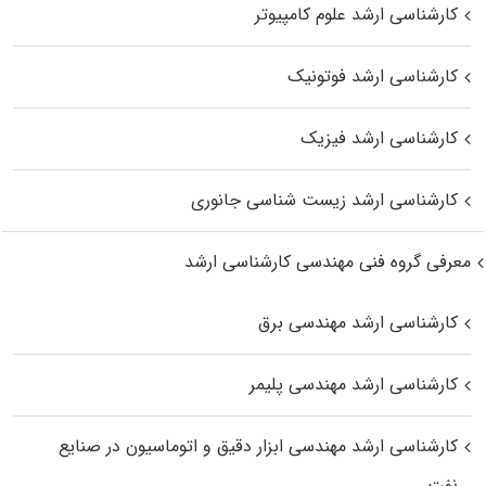
کارشناسی ارشد علوم کامپیوتر
کارشناسی ارشد فوتونیک
کارشناسی ارشد فیزیک
کارشناسی ارشد زیست‌ شناسی جانوری
معرفی گروه فنی مهندسی کارشناسی ارشد
کارشناسی ارشد مهندسی برق
کارشناسی ارشد مهندسی پلیمر
کارشناسی ارشد مهندسی ابزار دقیق و اتوماسیون در صنایع
نفت