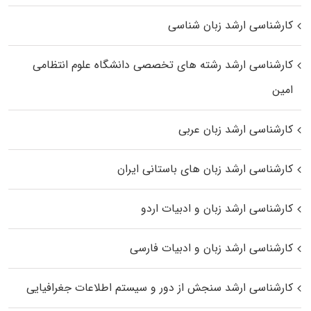
کارشناسی ارشد زبان شناسی
کارشناسی ارشد رﺷﺘﻪ ﻫﺎی تخصصی داﻧﺸﮕﺎه ﻋﻠﻮم انتظامی
اﻣﻴﻦ
کارشناسی ارشد زبان عربی
کارشناسی ارشد زبان‌ های باستانی ایران
کارشناسی ارشد زبان و ادبیات اردو
کارشناسی ارشد زبان و ادبیات فارسی
کارشناسی ارشد سنجش از دور و سیستم اطلاعات جغرافیایی