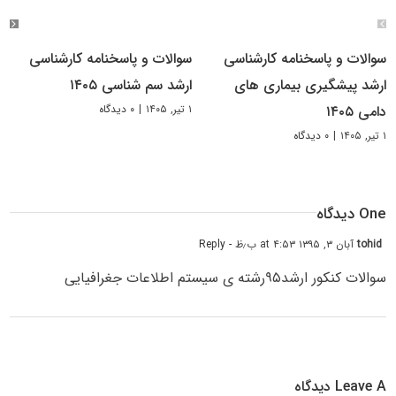
سوالات و پاسخنامه کارشناسی
سوالات و پاسخنامه کارشناسی
ارشد پیشگیری بیماری های
ارشد سم شناسی ۱۴۰۵
۱ تیر, ۱۴۰۵
|
۰ دیدگاه
دامی ۱۴۰۵
۱ تیر, ۱۴۰۵
|
۰ دیدگاه
One دیدگاه
tohid
آبان ۳, ۱۳۹۵ at ۴:۵۳ ب٫ظ
- Reply
سوالات کنکور ارشد۹۵رشته ی سیستم اطلاعات جغرافیایی
Leave A دیدگاه