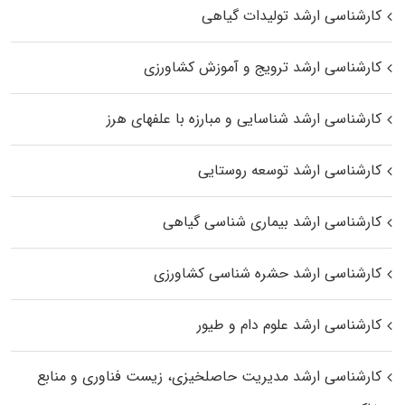
کارشناسی ارشد تولیدات گیاهی
کارشناسی ارشد ترویج و آموزش کشاورزی
کارشناسی ارشد شناسایی و مبارزه با علفهای هرز
کارشناسی ارشد توسعه روستایی
کارشناسی ارشد بیماری‌ شناسی گیاهی
کارشناسی ارشد حشره‌ شناسی کشاورزی
کارشناسی ارشد علوم دام و طیور
کارشناسی ارشد مدیریت حاصلخیزی، زیست فناوری و منابع