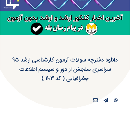
دانلود دفترچه سوالات آزمون کارشناسی ارشد ۹۵
سراسری سنجش از دور و سیستم اطلاعات
جغرافیایی ( کد ۱۱۰۳ )