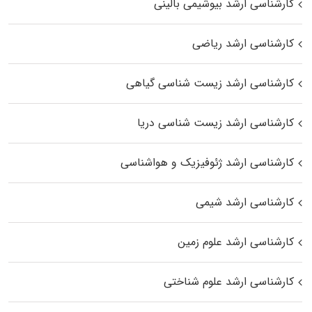
کارشناسی ارشد بیوشیمی بالینی
کارشناسی ارشد ریاضی
کارشناسی ارشد زیست‌ شناسی گیاهی
کارشناسی ارشد زیست‌ شناسی دریا
کارشناسی ارشد ژئوفیزیک و هواشناسی
کارشناسی ارشد شیمی
کارشناسی ارشد علوم زمین
کارشناسی ارشد علوم شناختی