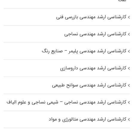
کارشناسی ارشد مهندسی بازرسی فنی
کارشناسی ارشد مهندسی نساجی
کارشناسی ارشد مهندسی پلیمر – صنایع رنگ
کارشناسی ارشد مهندسی داروسازی
کارشناسی ارشد مهندسی سوانح طبیعی
کارشناسی ارشد مهندسی نساجی – شیمی نساجی و علوم الیاف
کارشناسی ارشد مهندسی متالورژی و مواد