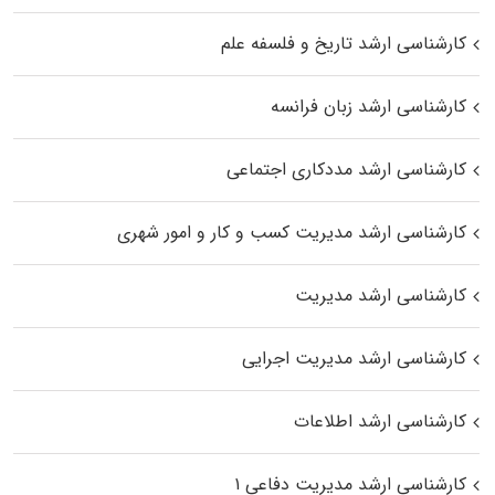
کارشناسی ارشد تاریخ و فلسفه علم
کارشناسی ارشد زبان فرانسه
کارشناسی ارشد مددکاری اجتماعی
کارشناسی ارشد مدیریت کسب و کار و امور شهری
کارشناسی ارشد مدیریت
کارشناسی ارشد مدیریت اجرایی
کارشناسی ارشد اطلاعات
کارشناسی ارشد مدیریت دفاعی ۱