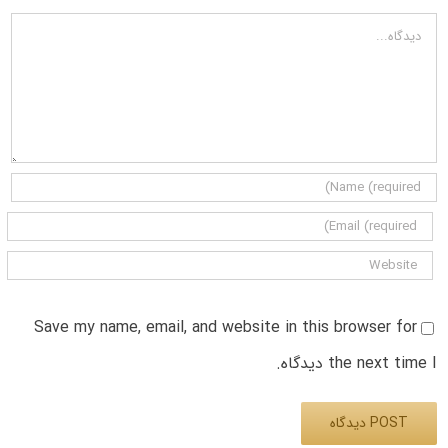
دیدگاه
Save my name, email, and website in this browser for
the next time I دیدگاه.