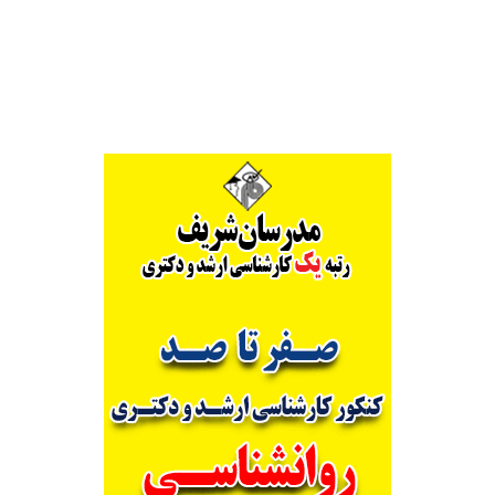
Alternative: