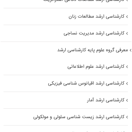
کارشناسی ارشد مطالعات زنان
کارشناسی ارشد مدیریت نساجی
معرفی گروه علوم پایه کارشناسی ارشد
کارشناسی ارشد علوم اطلاعاتی
کارشناسی ارشد اقیانوس‌ شناسی فیزیکی
کارشناسی ارشد آمار
کارشناسی ارشد زیست شناسی سلولی و مولکولی