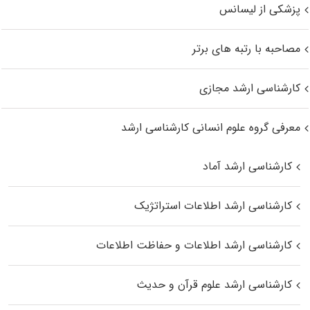
پزشکی از لیسانس
مصاحبه با رتبه های برتر
کارشناسی ارشد مجازی
معرفی گروه علوم انسانی کارشناسی ارشد
کارشناسی ارشد آماد
کارشناسی ارشد اطلاعات استراتژیک
کارشناسی ارشد اطلاعات و حفاظت اطلاعات
کارشناسی ارشد علوم قرآن و حدیث