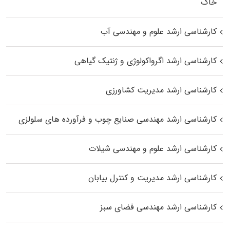
خاک
کارشناسی ارشد علوم و مهندسی آب
کارشناسی ارشد اگرواکولوژی و ژنتیک گیاهی
کارشناسی ارشد مدیریت کشاورزی
کارشناسی ارشد مهندسی صنایع چوب و فرآورده‌ های سلولزی
کارشناسی ارشد علوم و مهندسی شیلات
کارشناسی ارشد مدیریت و کنترل بیابان
کارشناسی ارشد مهندسی فضای سبز