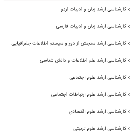
کارشناسی ارشد زبان و ادبیات اردو
کارشناسی ارشد زبان و ادبیات فارسی
کارشناسی ارشد سنجش از دور و سیستم اطلاعات جغرافیایی
کارشناسی ارشد علم اطلاعات و دانش شناسی
کارشناسی ارشد علوم اجتماعی
کارشناسی ارشد علوم ارتباطات اجتماعی
کارشناسی ارشد علوم اقتصادی
کارشناسی ارشد علوم تربیتی