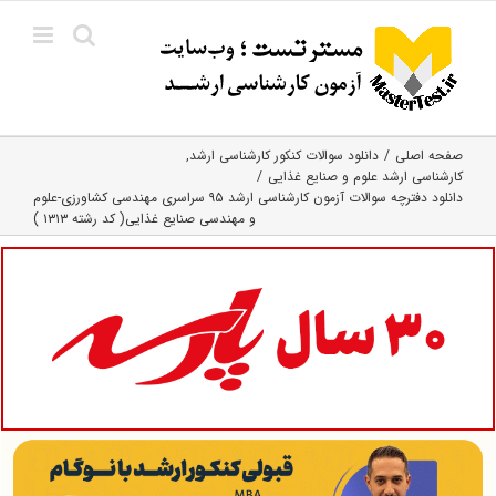
Ski
t
conten
صفحه اصلی
دانلود سوالات کنکور کارشناسی ارشد
کارشناسی ارشد علوم و صنایع غذایی
دانلود دفترچه سوالات آزمون کارشناسی ارشد ۹۵ سراسری مهندسی کشاورزی-علوم
و مهندسی صنایع غذایی( کد رشته ۱۳۱۳ )