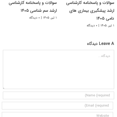
سوالات و پاسخنامه کارشناسی
سوالات و پاسخنامه کارشناسی
ارشد پیشگیری بیماری های
ارشد سم شناسی ۱۴۰۵
۱ تیر, ۱۴۰۵
|
۰ دیدگاه
دامی ۱۴۰۵
۱ تیر, ۱۴۰۵
|
۰ دیدگاه
Leave A دیدگاه
دیدگاه