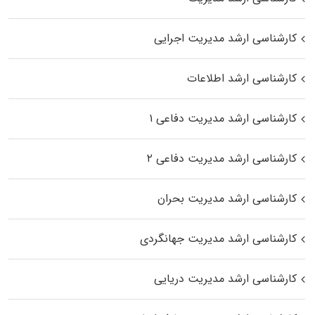
کارشناسی ارشد مدیریت اجرایی
کارشناسی ارشد اطلاعات
کارشناسی ارشد مدیریت دفاعی ۱
کارشناسی ارشد مدیریت دفاعی ۲
کارشناسی ارشد مدیریت بحران
کارشناسی ارشد مدیریت جهانگردی
کارشناسی ارشد مدیریت دریایی