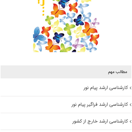
مطالب مهم
کارشناسی ارشد پیام نور
کارشناسی ارشد فراگیر پیام نور
کارشناسی ارشد خارج از کشور