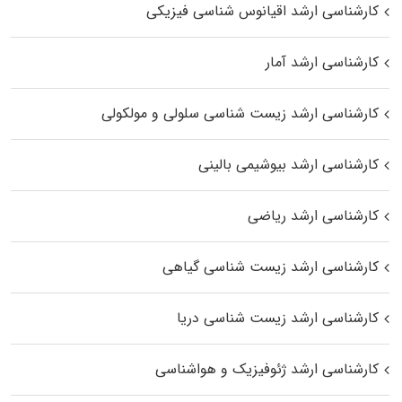
کارشناسی ارشد اقیانوس‌ شناسی فیزیکی
کارشناسی ارشد آمار
کارشناسی ارشد زیست شناسی سلولی و مولکولی
کارشناسی ارشد بیوشیمی بالینی
کارشناسی ارشد ریاضی
کارشناسی ارشد زیست‌ شناسی گیاهی
کارشناسی ارشد زیست‌ شناسی دریا
کارشناسی ارشد ژئوفیزیک و هواشناسی