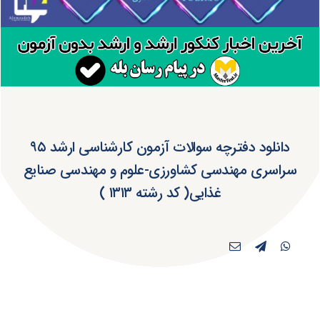
دانلود دفترچه سوالات آزمون کارشناسی ارشد ۹۵
سراسری مهندسی کشاورزی-علوم و مهندسی صنایع
غذایی( کد رشته ۱۳۱۳ )