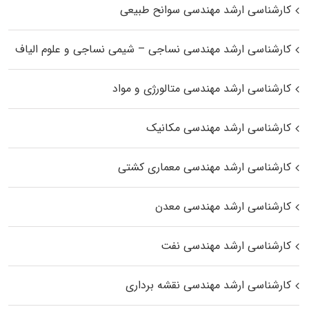
کارشناسی ارشد مهندسی سوانح طبیعی
کارشناسی ارشد مهندسی نساجی – شیمی نساجی و علوم الیاف
کارشناسی ارشد مهندسی متالورژی و مواد
کارشناسی ارشد مهندسی مکانیک
کارشناسی ارشد مهندسی معماری کشتی
کارشناسی ارشد مهندسی معدن
کارشناسی ارشد مهندسی نفت
کارشناسی ارشد مهندسی نقشه برداری