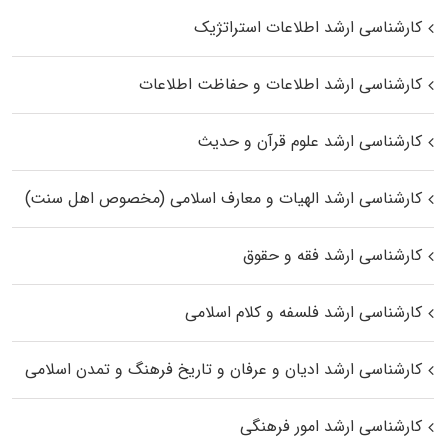
کارشناسی ارشد اطلاعات استراتژیک
کارشناسی ارشد اطلاعات و حفاظت اطلاعات
کارشناسی ارشد علوم قرآن و حدیث
کارشناسی ارشد الهیات و معارف اسلامی (مخصوص اهل سنت)
کارشناسی ارشد فقه و حقوق
کارشناسی ارشد فلسفه و کلام اسلامی
کارشناسی ارشد ادیان و عرفان و تاریخ فرهنگ و تمدن اسلامی
کارشناسی ارشد امور فرهنگی