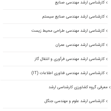
کارشناسی ارشد مهندسی صنایع
کارشناسی ارشد مهندسی صنایع سیستم
کارشناسی ارشد مهندسی طراحی محیط زیست
کارشناسی ارشد مهندسی عمران
کارشناسی ارشد مهندسی فرآوری و انتقال گاز
کارشناسی ارشد مهندسی فناوری اطلاعات (IT)
معرفی گروه کشاورزی کارشناسی ارشد
کارشناسی ارشد علوم و مهندسی جنگل