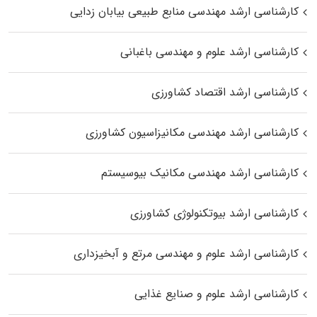
کارشناسی ارشد مهندسی منابع طبیعی بیابان زدایی
کارشناسی ارشد علوم و مهندسی باغبانی
کارشناسی ارشد اقتصاد کشاورزی
کارشناسی ارشد مهندسی مکانیزاسیون کشاورزی
کارشناسی ارشد مهندسی مکانیک بیوسیستم
کارشناسی ارشد بیوتکنولوژی کشاورزی
کارشناسی ارشد علوم و مهندسی مرتع و آبخیزداری
کارشناسی ارشد علوم و صنایع غذایی