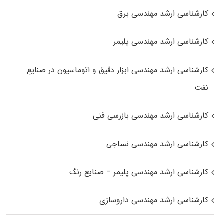
کارشناسی ارشد مهندسی برق
کارشناسی ارشد مهندسی پلیمر
کارشناسی ارشد مهندسی ابزار دقیق و اتوماسیون در صنایع
نفت
کارشناسی ارشد مهندسی بازرسی فنی
کارشناسی ارشد مهندسی نساجی
کارشناسی ارشد مهندسی پلیمر – صنایع رنگ
کارشناسی ارشد مهندسی داروسازی