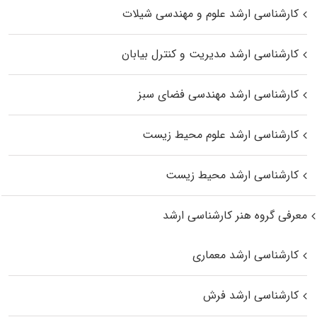
کارشناسی ارشد علوم و مهندسی شیلات
کارشناسی ارشد مدیریت و کنترل بیابان
کارشناسی ارشد مهندسی فضای سبز
کارشناسی ارشد علوم محیط‌ زیست
کارشناسی ارشد محیط زیست
معرفی گروه هنر کارشناسی ارشد
کارشناسی ارشد معماری
کارشناسی ارشد فرش