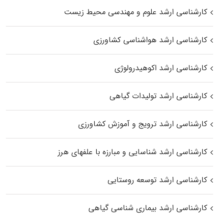
کارشناسی ارشد علوم و مهندسی محیط زیست
کارشناسی ارشد هواشناسی کشاورزی
کارشناسی ارشد اکوهیدرولوژی
کارشناسی ارشد تولیدات گیاهی
کارشناسی ارشد ترویج و آموزش کشاورزی
کارشناسی ارشد شناسایی و مبارزه با علفهای هرز
کارشناسی ارشد توسعه روستایی
کارشناسی ارشد بیماری‌ شناسی گیاهی