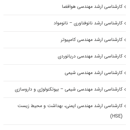
کارشناسی ارشد مهندسی هوافضا
کارشناسی ارشد نانوفناوری – نانومواد
کارشناسی ارشد مهندسی کامپیوتر
کارشناسی ارشد مهندسی دریانوردی
کارشناسی ارشد مهندسی شیمی
کارشناسی ارشد مهندسی شیمی – بیوتکنولوژی و داروسازی
کارشناسی ارشد مهندسی ایمنی، بهداشت و محیط زیست
(HSE)