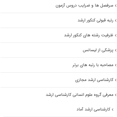
سرفصل ها و ضرایب دروس آزمون
رتبه قبولی کنکور ارشد
ظرفیت رشته های کنکور ارشد
پزشکی از لیسانس
مصاحبه با رتبه های برتر
کارشناسی ارشد مجازی
معرفی گروه علوم انسانی کارشناسی ارشد
کارشناسی ارشد آماد