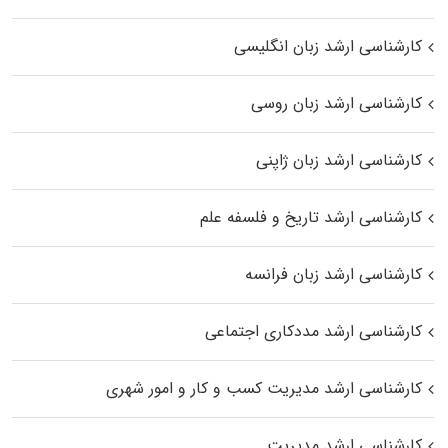
کارشناسی ارشد زبان انگلیسی
کارشناسی ارشد زبان روسی
کارشناسی ارشد زبان ژاپنی
کارشناسی ارشد تاریخ و فلسفه علم
کارشناسی ارشد زبان فرانسه
کارشناسی ارشد مددکاری اجتماعی
کارشناسی ارشد مدیریت کسب و کار و امور شهری
کارشناسی ارشد مدیریت