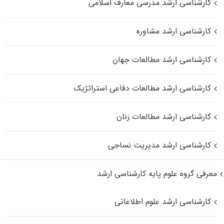
کارشناسی ارشد مدرسی معارف اسلامی
کارشناسی ارشد مشاوره
کارشناسی ارشد مطالعات جهان
کارشناسی ارشد مطالعات دفاعی استراتژیک
کارشناسی ارشد مطالعات زنان
کارشناسی ارشد مدیریت نساجی
معرفی گروه علوم پایه کارشناسی ارشد
کارشناسی ارشد علوم اطلاعاتی