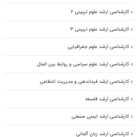
کارشناسی ارشد علوم تربیتی ۲
کارشناسی ارشد علوم تربیتی ۳
کارشناسی ارشد علوم جغرافیایی
کارشناسی ارشد علوم سیاسی و روابط بین الملل
کارشناسی ارشد فرماندهی و مدیریت انتظامی
کارشناسی ارشد فلسفه
کارشناسی ارشد ایمنی صنعتی
کارشناسی ارشد زبان آلمانی