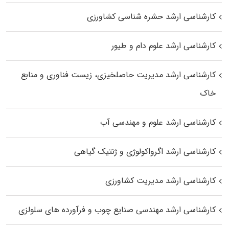
کارشناسی ارشد حشره‌ شناسی کشاورزی
کارشناسی ارشد علوم دام و طیور
کارشناسی ارشد مدیریت حاصلخیزی، زیست فناوری و منابع
خاک
کارشناسی ارشد علوم و مهندسی آب
کارشناسی ارشد اگرواکولوژی و ژنتیک گیاهی
کارشناسی ارشد مدیریت کشاورزی
کارشناسی ارشد مهندسی صنایع چوب و فرآورده‌ های سلولزی