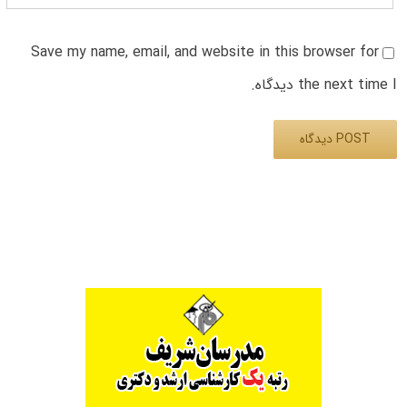
Save my name, email, and website in this browser for
the next time I دیدگاه.
Alternative: