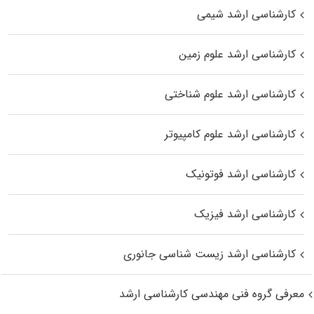
کارشناسی ارشد شیمی
کارشناسی ارشد علوم زمین
کارشناسی ارشد علوم شناختی
کارشناسی ارشد علوم کامپیوتر
کارشناسی ارشد فوتونیک
کارشناسی ارشد فیزیک
کارشناسی ارشد زیست‌ شناسی جانوری
معرفی گروه فنی مهندسی کارشناسی ارشد