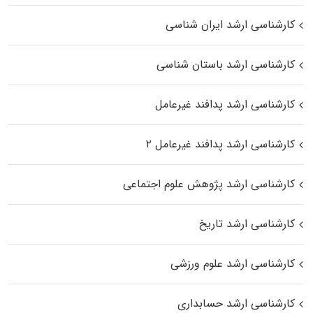
کارشناسی ارشد ایران شناسی
کارشناسی ارشد باستان شناسی
کارشناسی ارشد پدافند غیرعامل
کارشناسی ارشد پدافند غیرعامل ۲
کارشناسی ارشد پژوهش علوم اجتماعی
کارشناسی ارشد تاریخ
کارشناسی ارشد علوم ورزشی
کارشناسی ارشد حسابداری