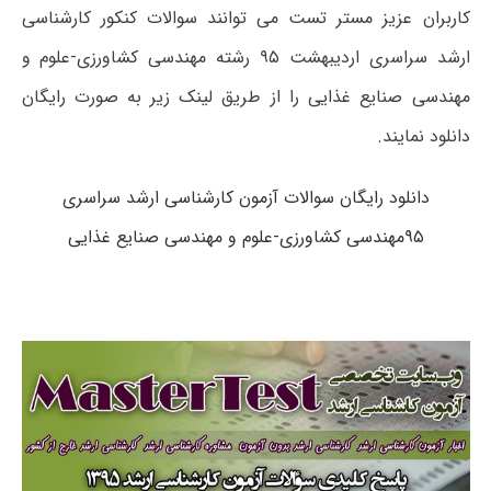
کاربران عزیز مستر تست می توانند سوالات کنکور کارشناسی
ارشد سراسری اردیبهشت ۹۵ رشته مهندسی کشاورزی-علوم و
مهندسی صنایع غذایی را از طریق لینک زیر به صورت رایگان
دانلود نمایند.
دانلود رایگان سوالات آزمون کارشناسی ارشد سراسری
۹۵مهندسی کشاورزی-علوم و مهندسی صنایع غذایی