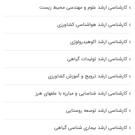
کارشناسی ارشد علوم و مهندسی محیط زیست
کارشناسی ارشد هواشناسی کشاورزی
کارشناسی ارشد اکوهیدرولوژی
کارشناسی ارشد تولیدات گیاهی
کارشناسی ارشد ترویج و آموزش کشاورزی
کارشناسی ارشد شناسایی و مبارزه با علفهای هرز
کارشناسی ارشد توسعه روستایی
کارشناسی ارشد بیماری‌ شناسی گیاهی