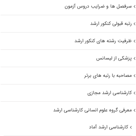
سرفصل ها و ضرایب دروس آزمون
رتبه قبولی کنکور ارشد
ظرفیت رشته های کنکور ارشد
پزشکی از لیسانس
مصاحبه با رتبه های برتر
کارشناسی ارشد مجازی
معرفی گروه علوم انسانی کارشناسی ارشد
کارشناسی ارشد آماد