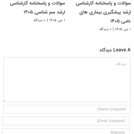
سوالات و پاسخنامه کارشناسی
سوالات و پاسخنامه کارشناسی
ارشد پیشگیری بیماری های
ارشد سم شناسی ۱۴۰۵
۱ تیر, ۱۴۰۵
|
۰ دیدگاه
دامی ۱۴۰۵
۱ تیر, ۱۴۰۵
|
۰ دیدگاه
Leave A دیدگاه
دیدگاه