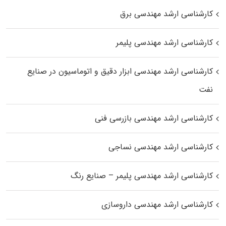
کارشناسی ارشد مهندسی برق
کارشناسی ارشد مهندسی پلیمر
کارشناسی ارشد مهندسی ابزار دقیق و اتوماسیون در صنایع
نفت
کارشناسی ارشد مهندسی بازرسی فنی
کارشناسی ارشد مهندسی نساجی
کارشناسی ارشد مهندسی پلیمر – صنایع رنگ
کارشناسی ارشد مهندسی داروسازی