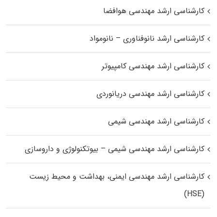
کارشناسی ارشد مهندسی هوافضا
کارشناسی ارشد نانوفناوری – نانومواد
کارشناسی ارشد مهندسی کامپیوتر
کارشناسی ارشد مهندسی دریانوردی
کارشناسی ارشد مهندسی شیمی
کارشناسی ارشد مهندسی شیمی – بیوتکنولوژی و داروسازی
کارشناسی ارشد مهندسی ایمنی، بهداشت و محیط زیست
(HSE)