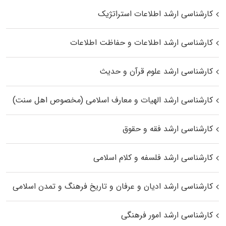
کارشناسی ارشد اطلاعات استراتژیک
کارشناسی ارشد اطلاعات و حفاظت اطلاعات
کارشناسی ارشد علوم قرآن و حدیث
کارشناسی ارشد الهیات و معارف اسلامی (مخصوص اهل سنت)
کارشناسی ارشد فقه و حقوق
کارشناسی ارشد فلسفه و کلام اسلامی
کارشناسی ارشد ادیان و عرفان و تاریخ فرهنگ و تمدن اسلامی
کارشناسی ارشد امور فرهنگی