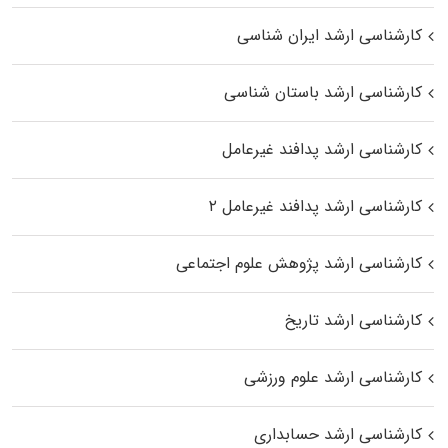
کارشناسی ارشد ایران شناسی
کارشناسی ارشد باستان شناسی
کارشناسی ارشد پدافند غیرعامل
کارشناسی ارشد پدافند غیرعامل ۲
کارشناسی ارشد پژوهش علوم اجتماعی
کارشناسی ارشد تاریخ
کارشناسی ارشد علوم ورزشی
کارشناسی ارشد حسابداری