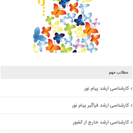
مطالب مهم
کارشناسی ارشد پیام نور
کارشناسی ارشد فراگیر پیام نور
کارشناسی ارشد خارج از کشور