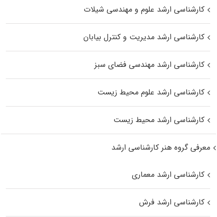
کارشناسی ارشد علوم و مهندسی شیلات
کارشناسی ارشد مدیریت و کنترل بیابان
کارشناسی ارشد مهندسی فضای سبز
کارشناسی ارشد علوم محیط‌ زیست
کارشناسی ارشد محیط زیست
معرفی گروه هنر کارشناسی ارشد
کارشناسی ارشد معماری
کارشناسی ارشد فرش