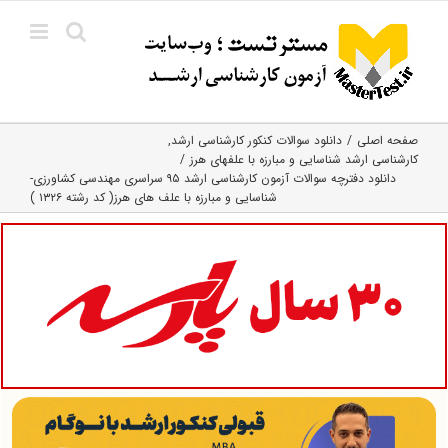
Ski
t
conten
صفحه اصلی
دانلود سوالات کنکور کارشناسی ارشد
کارشناسی ارشد شناسایی و مبارزه با علفهای هرز
دانلود دفترچه سوالات آزمون کارشناسی ارشد ۹۵ سراسری مهندسی کشاورزی-
شناسایی و مبارزه با علف های هرز( کد رشته ۱۳۲۶ )