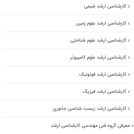
کارشناسی ارشد شیمی
کارشناسی ارشد علوم زمین
کارشناسی ارشد علوم شناختی
کارشناسی ارشد علوم کامپیوتر
کارشناسی ارشد فوتونیک
کارشناسی ارشد فیزیک
کارشناسی ارشد زیست‌ شناسی جانوری
معرفی گروه فنی مهندسی کارشناسی ارشد