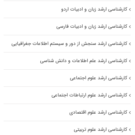
کارشناسی ارشد زبان و ادبیات اردو
کارشناسی ارشد زبان و ادبیات فارسی
کارشناسی ارشد سنجش از دور و سیستم اطلاعات جغرافیایی
کارشناسی ارشد علم اطلاعات و دانش شناسی
کارشناسی ارشد علوم اجتماعی
کارشناسی ارشد علوم ارتباطات اجتماعی
کارشناسی ارشد علوم اقتصادی
کارشناسی ارشد علوم تربیتی