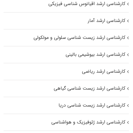
کارشناسی ارشد اقیانوس‌ شناسی فیزیکی
کارشناسی ارشد آمار
کارشناسی ارشد زیست شناسی سلولی و مولکولی
کارشناسی ارشد بیوشیمی بالینی
کارشناسی ارشد ریاضی
کارشناسی ارشد زیست‌ شناسی گیاهی
کارشناسی ارشد زیست‌ شناسی دریا
کارشناسی ارشد ژئوفیزیک و هواشناسی