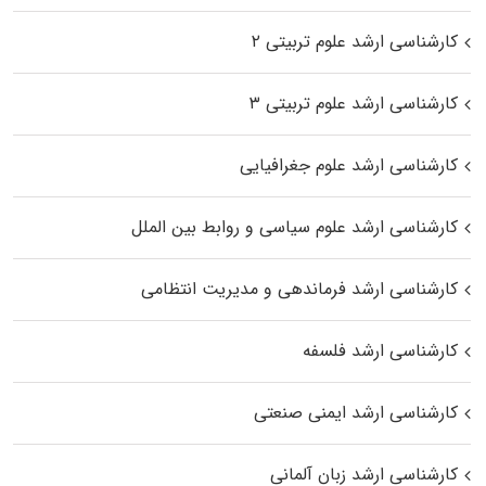
کارشناسی ارشد علوم تربیتی ۲
کارشناسی ارشد علوم تربیتی ۳
کارشناسی ارشد علوم جغرافیایی
کارشناسی ارشد علوم سیاسی و روابط بین الملل
کارشناسی ارشد فرماندهی و مدیریت انتظامی
کارشناسی ارشد فلسفه
کارشناسی ارشد ایمنی صنعتی
کارشناسی ارشد زبان آلمانی