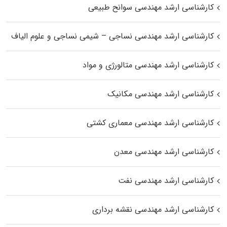
کارشناسی ارشد مهندسی سوانح طبیعی
کارشناسی ارشد مهندسی نساجی – شیمی نساجی و علوم الیاف
کارشناسی ارشد مهندسی متالورژی و مواد
کارشناسی ارشد مهندسی مکانیک
کارشناسی ارشد مهندسی معماری کشتی
کارشناسی ارشد مهندسی معدن
کارشناسی ارشد مهندسی نفت
کارشناسی ارشد مهندسی نقشه برداری