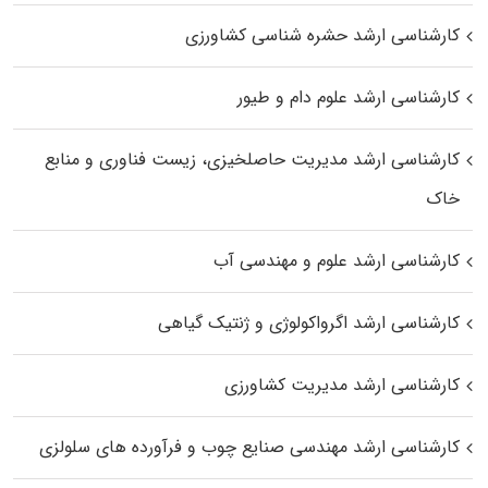
کارشناسی ارشد حشره‌ شناسی کشاورزی
کارشناسی ارشد علوم دام و طیور
کارشناسی ارشد مدیریت حاصلخیزی، زیست فناوری و منابع
خاک
کارشناسی ارشد علوم و مهندسی آب
کارشناسی ارشد اگرواکولوژی و ژنتیک گیاهی
کارشناسی ارشد مدیریت کشاورزی
کارشناسی ارشد مهندسی صنایع چوب و فرآورده‌ های سلولزی