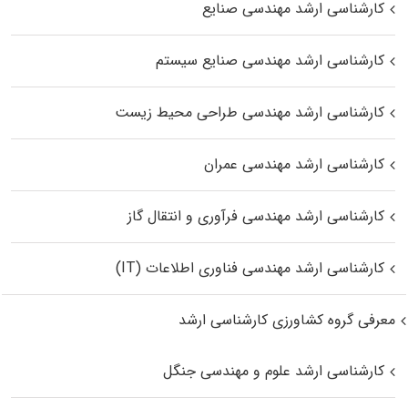
کارشناسی ارشد مهندسی صنایع
کارشناسی ارشد مهندسی صنایع سیستم
کارشناسی ارشد مهندسی طراحی محیط زیست
کارشناسی ارشد مهندسی عمران
کارشناسی ارشد مهندسی فرآوری و انتقال گاز
کارشناسی ارشد مهندسی فناوری اطلاعات (IT)
معرفی گروه کشاورزی کارشناسی ارشد
کارشناسی ارشد علوم و مهندسی جنگل