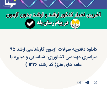
دانلود دفترچه سوالات آزمون کارشناسی ارشد ۹۵
سراسری مهندسی کشاورزی- شناسایی و مبارزه با
علف های هرز( کد رشته ۱۳۲۶ )