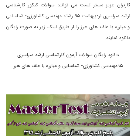
کاربران عزیز مستر تست می توانند سوالات کنکور کارشناسی
ارشد سراسری اردیبهشت ۹۵ رشته مهندسی کشاورزی- شناسایی
و مبارزه با علف های هرز را از طریق لینک زیر به صورت رایگان
دانلود نمایند.
دانلود رایگان سوالات آزمون کارشناسی ارشد سراسری
۹۵مهندسی کشاورزی- شناسایی و مبارزه با علف های هرز