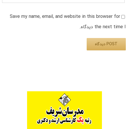
Save my name, email, and website in this browser for
the next time I دیدگاه.
Alternative: