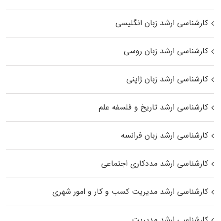
کارشناسی ارشد زبان انگلیسی
کارشناسی ارشد زبان روسی
کارشناسی ارشد زبان ژاپنی
کارشناسی ارشد تاریخ و فلسفه علم
کارشناسی ارشد زبان فرانسه
کارشناسی ارشد مددکاری اجتماعی
کارشناسی ارشد مدیریت کسب و کار و امور شهری
کارشناسی ارشد مدیریت