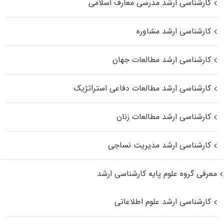
کارشناسی ارشد مدرسی معارف اسلامی
کارشناسی ارشد مشاوره
کارشناسی ارشد مطالعات جهان
کارشناسی ارشد مطالعات دفاعی استراتژیک
کارشناسی ارشد مطالعات زنان
کارشناسی ارشد مدیریت نساجی
معرفی گروه علوم پایه کارشناسی ارشد
کارشناسی ارشد علوم اطلاعاتی