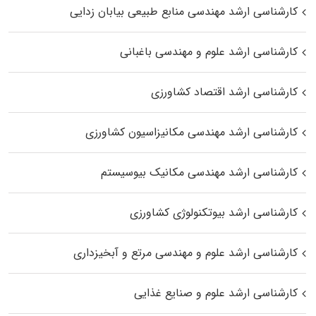
کارشناسی ارشد مهندسی منابع طبیعی بیابان زدایی
کارشناسی ارشد علوم و مهندسی باغبانی
کارشناسی ارشد اقتصاد کشاورزی
کارشناسی ارشد مهندسی مکانیزاسیون کشاورزی
کارشناسی ارشد مهندسی مکانیک بیوسیستم
کارشناسی ارشد بیوتکنولوژی کشاورزی
کارشناسی ارشد علوم و مهندسی مرتع و آبخیزداری
کارشناسی ارشد علوم و صنایع غذایی