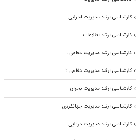
کارشناسی ارشد مدیریت اجرایی
کارشناسی ارشد اطلاعات
کارشناسی ارشد مدیریت دفاعی ۱
کارشناسی ارشد مدیریت دفاعی ۲
کارشناسی ارشد مدیریت بحران
کارشناسی ارشد مدیریت جهانگردی
کارشناسی ارشد مدیریت دریایی