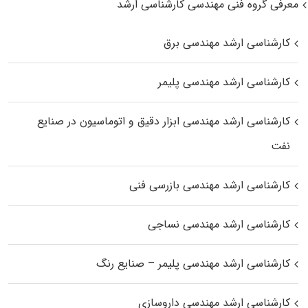
معرفی گروه فنی مهندسی کارشناسی ارشد
کارشناسی ارشد مهندسی برق
کارشناسی ارشد مهندسی پلیمر
کارشناسی ارشد مهندسی ابزار دقیق و اتوماسیون در صنایع
نفت
کارشناسی ارشد مهندسی بازرسی فنی
کارشناسی ارشد مهندسی نساجی
کارشناسی ارشد مهندسی پلیمر – صنایع رنگ
کارشناسی ارشد مهندسی داروسازی