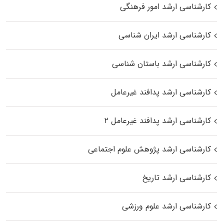
کارشناسی ارشد امور فرهنگی
کارشناسی ارشد ایران شناسی
کارشناسی ارشد باستان شناسی
کارشناسی ارشد پدافند غیرعامل
کارشناسی ارشد پدافند غیرعامل ۲
کارشناسی ارشد پژوهش علوم اجتماعی
کارشناسی ارشد تاریخ
کارشناسی ارشد علوم ورزشی