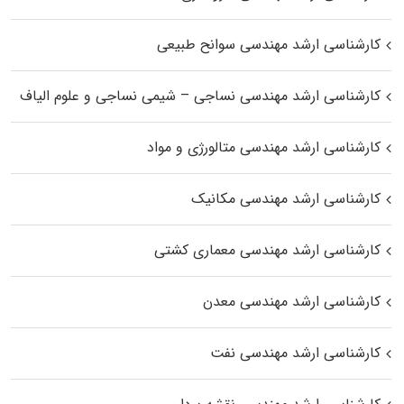
کارشناسی ارشد مهندسی سوانح طبیعی
کارشناسی ارشد مهندسی نساجی – شیمی نساجی و علوم الیاف
کارشناسی ارشد مهندسی متالورژی و مواد
کارشناسی ارشد مهندسی مکانیک
کارشناسی ارشد مهندسی معماری کشتی
کارشناسی ارشد مهندسی معدن
کارشناسی ارشد مهندسی نفت