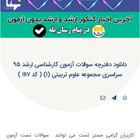
دانلود دفترچه سوالات آزمون کارشناسی ارشد ۹۵
سراسری مجموعه علوم تربیتی (۱) ( کد ۱۱۱۷ )
کاربران گرامی مستر تست می توانند سوالات تست آزمون