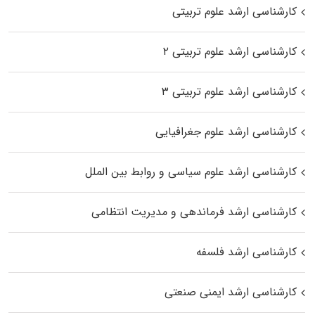
کارشناسی ارشد علوم تربیتی
کارشناسی ارشد علوم تربیتی ۲
کارشناسی ارشد علوم تربیتی ۳
کارشناسی ارشد علوم جغرافیایی
کارشناسی ارشد علوم سیاسی و روابط بین الملل
کارشناسی ارشد فرماندهی و مدیریت انتظامی
کارشناسی ارشد فلسفه
کارشناسی ارشد ایمنی صنعتی