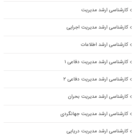
کارشناسی ارشد مدیریت
کارشناسی ارشد مدیریت اجرایی
کارشناسی ارشد اطلاعات
کارشناسی ارشد مدیریت دفاعی ۱
کارشناسی ارشد مدیریت دفاعی ۲
کارشناسی ارشد مدیریت بحران
کارشناسی ارشد مدیریت جهانگردی
کارشناسی ارشد مدیریت دریایی