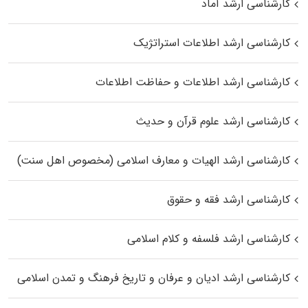
کارشناسی ارشد آماد
کارشناسی ارشد اطلاعات استراتژیک
کارشناسی ارشد اطلاعات و حفاظت اطلاعات
کارشناسی ارشد علوم قرآن و حدیث
کارشناسی ارشد الهیات و معارف اسلامی (مخصوص اهل سنت)
کارشناسی ارشد فقه و حقوق
کارشناسی ارشد فلسفه و کلام اسلامی
کارشناسی ارشد ادیان و عرفان و تاریخ فرهنگ و تمدن اسلامی