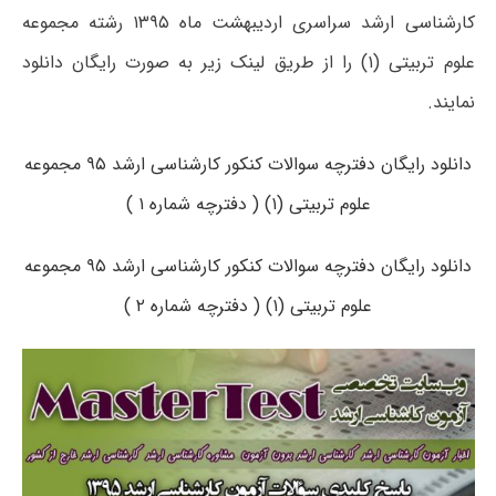
کارشناسی ارشد سراسری اردیبهشت ماه ۱۳۹۵ رشته مجموعه
علوم تربیتی (۱) را از طریق لینک زیر به صورت رایگان دانلود
نمایند.
دانلود رایگان دفترچه سوالات کنکور کارشناسی ارشد ۹۵ مجموعه
علوم تربیتی (۱) ( دفترچه شماره ۱ )
دانلود رایگان دفترچه سوالات کنکور کارشناسی ارشد ۹۵ مجموعه
علوم تربیتی (۱) ( دفترچه شماره ۲ )