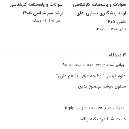
سوالات و پاسخنامه کارشناسی
سوالات و پاسخنامه کارشناسی
ارشد پیشگیری بیماری های
ارشد سم شناسی ۱۴۰۵
۱ تیر, ۱۴۰۵
|
۰ دیدگاه
دامی ۱۴۰۵
۱ تیر, ۱۴۰۵
|
۰ دیدگاه
۳ دیدگاه
چراغی
اسفند ۷, ۱۳۹۷ at ۱۱:۰۸ ب٫ظ
- Reply
علوم تربیتی۱ و۲ چه فرقی با هم دارن؟
ممنون میشم توضیح بدین
sajad
مرداد ۱, ۱۳۹۶ at ۲:۵۶ ق٫ظ
- Reply
دست شما درد نکنه واقعا