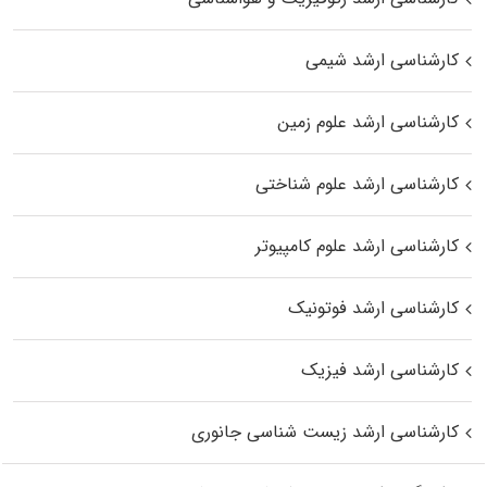
کارشناسی ارشد شیمی
کارشناسی ارشد علوم زمین
کارشناسی ارشد علوم شناختی
کارشناسی ارشد علوم کامپیوتر
کارشناسی ارشد فوتونیک
کارشناسی ارشد فیزیک
کارشناسی ارشد زیست‌ شناسی جانوری