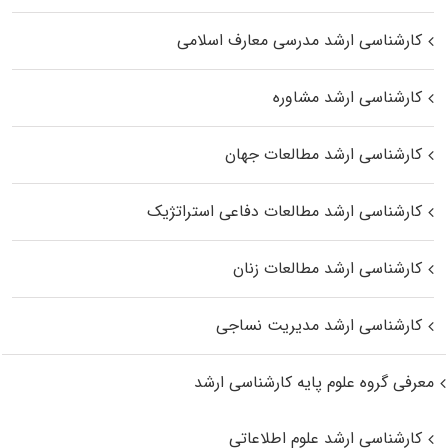
کارشناسی ارشد مدرسی معارف اسلامی
کارشناسی ارشد مشاوره
کارشناسی ارشد مطالعات جهان
کارشناسی ارشد مطالعات دفاعی استراتژیک
کارشناسی ارشد مطالعات زنان
کارشناسی ارشد مدیریت نساجی
معرفی گروه علوم پایه کارشناسی ارشد
کارشناسی ارشد علوم اطلاعاتی