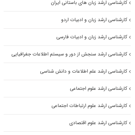
کارشناسی ارشد زبان‌ های باستانی ایران
کارشناسی ارشد زبان و ادبیات اردو
کارشناسی ارشد زبان و ادبیات فارسی
کارشناسی ارشد سنجش از دور و سیستم اطلاعات جغرافیایی
کارشناسی ارشد علم اطلاعات و دانش شناسی
کارشناسی ارشد علوم اجتماعی
کارشناسی ارشد علوم ارتباطات اجتماعی
کارشناسی ارشد علوم اقتصادی