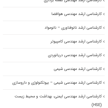
کارشناسی ارشد مهندسی نقشه برداری
کارشناسی ارشد مهندسی هوافضا
کارشناسی ارشد نانوفناوری – نانومواد
کارشناسی ارشد مهندسی کامپیوتر
کارشناسی ارشد مهندسی دریانوردی
کارشناسی ارشد مهندسی شیمی
کارشناسی ارشد مهندسی شیمی – بیوتکنولوژی و داروسازی
کارشناسی ارشد مهندسی ایمنی، بهداشت و محیط زیست
(HSE)