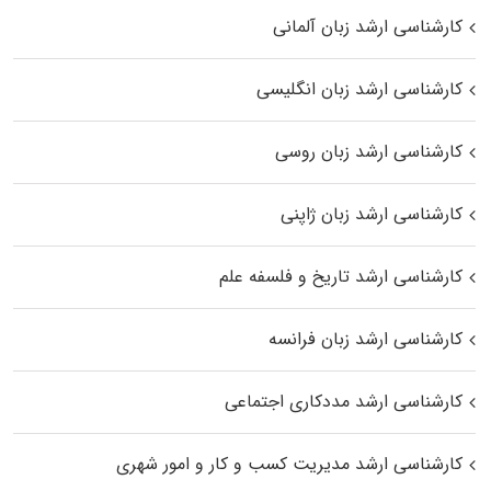
کارشناسی ارشد زبان آلمانی
کارشناسی ارشد زبان انگلیسی
کارشناسی ارشد زبان روسی
کارشناسی ارشد زبان ژاپنی
کارشناسی ارشد تاریخ و فلسفه علم
کارشناسی ارشد زبان فرانسه
کارشناسی ارشد مددکاری اجتماعی
کارشناسی ارشد مدیریت کسب و کار و امور شهری