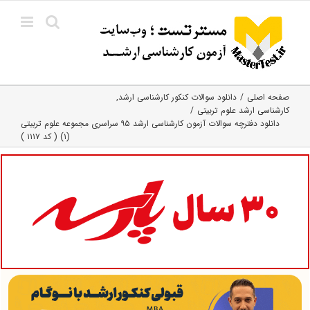
Ski
t
conten
صفحه اصلی
دانلود سوالات کنکور کارشناسی ارشد
کارشناسی ارشد علوم تربیتی
دانلود دفترچه سوالات آزمون کارشناسی ارشد ۹۵ سراسری مجموعه علوم تربیتی
(۱) ( کد ۱۱۱۷ )