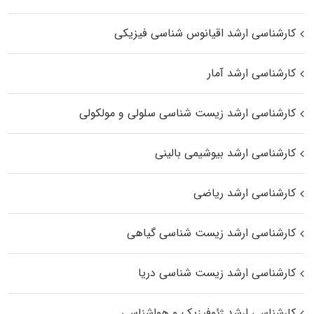
کارشناسی ارشد اقیانوس‌ شناسی فیزیکی
کارشناسی ارشد آمار
کارشناسی ارشد زیست شناسی سلولی و مولکولی
کارشناسی ارشد بیوشیمی بالینی
کارشناسی ارشد ریاضی
کارشناسی ارشد زیست‌ شناسی گیاهی
کارشناسی ارشد زیست‌ شناسی دریا
کارشناسی ارشد ژئوفیزیک و هواشناسی