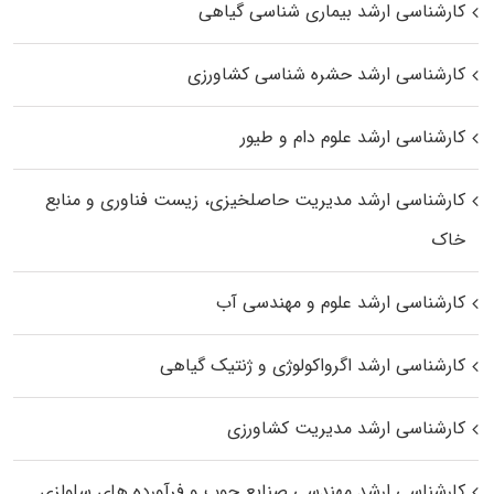
کارشناسی ارشد بیماری‌ شناسی گیاهی
کارشناسی ارشد حشره‌ شناسی کشاورزی
کارشناسی ارشد علوم دام و طیور
کارشناسی ارشد مدیریت حاصلخیزی، زیست فناوری و منابع
خاک
کارشناسی ارشد علوم و مهندسی آب
کارشناسی ارشد اگرواکولوژی و ژنتیک گیاهی
کارشناسی ارشد مدیریت کشاورزی
کارشناسی ارشد مهندسی صنایع چوب و فرآورده‌ های سلولزی