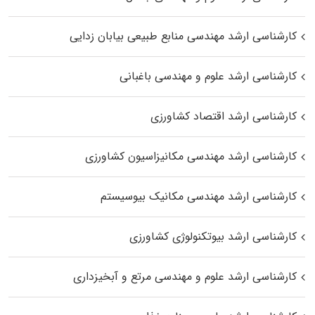
کارشناسی ارشد مهندسی منابع طبیعی بیابان زدایی
کارشناسی ارشد علوم و مهندسی باغبانی
کارشناسی ارشد اقتصاد کشاورزی
کارشناسی ارشد مهندسی مکانیزاسیون کشاورزی
کارشناسی ارشد مهندسی مکانیک بیوسیستم
کارشناسی ارشد بیوتکنولوژی کشاورزی
کارشناسی ارشد علوم و مهندسی مرتع و آبخیزداری