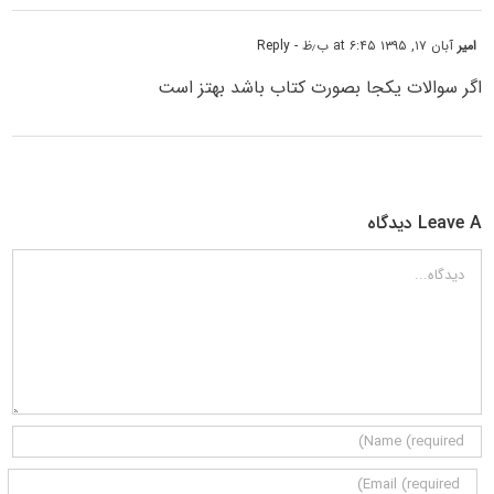
امیر
آبان ۱۷, ۱۳۹۵ at ۶:۴۵ ب٫ظ
- Reply
اگر سوالات یکجا بصورت کتاب باشد بهتز است
Leave A دیدگاه
دیدگاه