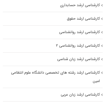
کارشناسی ارشد حسابداری
کارشناسی ارشد حقوق
کارشناسی ارشد روانشناسی
کارشناسی ارشد روانشناسی ۲
کارشناسی ارشد زبان شناسی
کارشناسی ارشد رﺷﺘﻪ ﻫﺎی تخصصی داﻧﺸﮕﺎه ﻋﻠﻮم انتظامی
اﻣﻴﻦ
کارشناسی ارشد زبان عربی