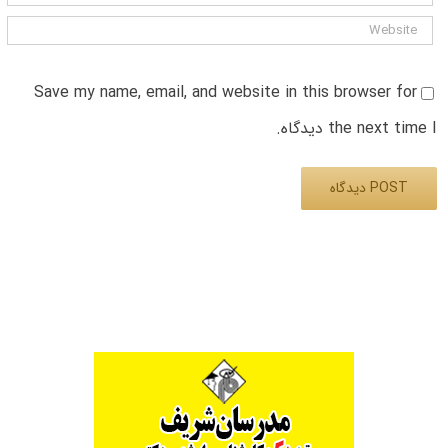
Save my name, email, and website in this browser for
the next time I دیدگاه.
Alternative: