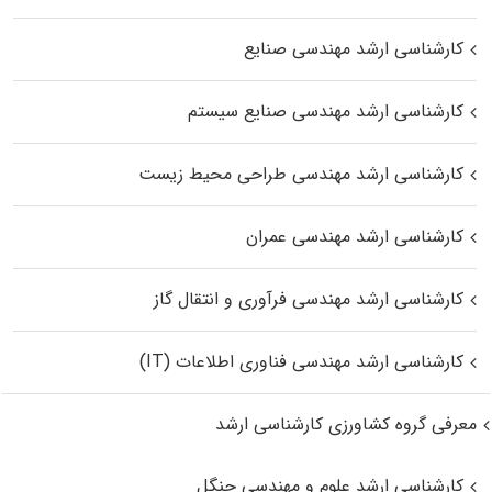
کارشناسی ارشد مهندسی صنایع
کارشناسی ارشد مهندسی صنایع سیستم
کارشناسی ارشد مهندسی طراحی محیط زیست
کارشناسی ارشد مهندسی عمران
کارشناسی ارشد مهندسی فرآوری و انتقال گاز
کارشناسی ارشد مهندسی فناوری اطلاعات (IT)
معرفی گروه کشاورزی کارشناسی ارشد
کارشناسی ارشد علوم و مهندسی جنگل