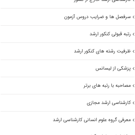
سرفصل ها و ضرایب دروس آزمون
رتبه قبولی کنکور ارشد
ظرفیت رشته های کنکور ارشد
پزشکی از لیسانس
مصاحبه با رتبه های برتر
کارشناسی ارشد مجازی
معرفی گروه علوم انسانی کارشناسی ارشد