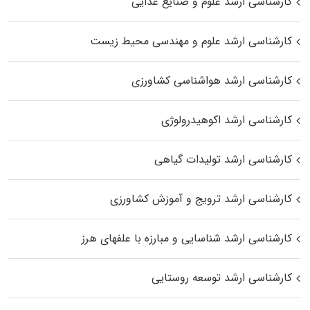
کارشناسی ارشد علوم و صنایع غذایی
کارشناسی ارشد علوم و مهندسی محیط زیست
کارشناسی ارشد هواشناسی کشاورزی
کارشناسی ارشد اکوهیدرولوژی
کارشناسی ارشد تولیدات گیاهی
کارشناسی ارشد ترویج و آموزش کشاورزی
کارشناسی ارشد شناسایی و مبارزه با علفهای هرز
کارشناسی ارشد توسعه روستایی