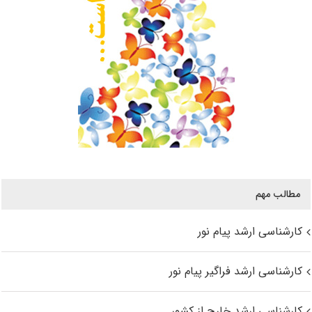
مطالب مهم
کارشناسی ارشد پیام نور
کارشناسی ارشد فراگیر پیام نور
کارشناسی ارشد خارج از کشور