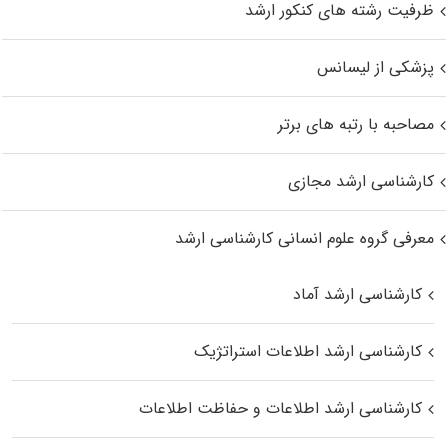
ظرفیت رشته های کنکور ارشد
پزشکی از لیسانس
مصاحبه با رتبه های برتر
کارشناسی ارشد مجازی
معرفی گروه علوم انسانی کارشناسی ارشد
کارشناسی ارشد آماد
کارشناسی ارشد اطلاعات استراتژیک
کارشناسی ارشد اطلاعات و حفاظت اطلاعات