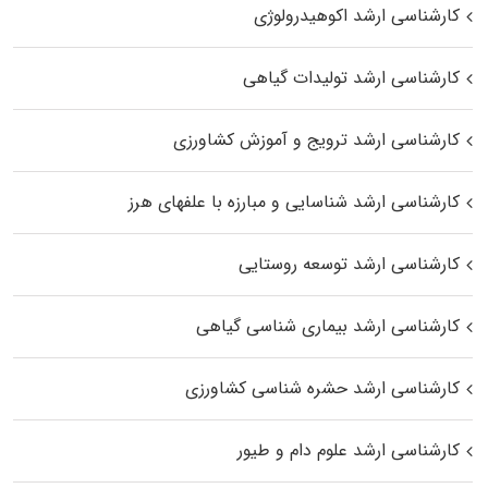
کارشناسی ارشد اکوهیدرولوژی
کارشناسی ارشد تولیدات گیاهی
کارشناسی ارشد ترویج و آموزش کشاورزی
کارشناسی ارشد شناسایی و مبارزه با علفهای هرز
کارشناسی ارشد توسعه روستایی
کارشناسی ارشد بیماری‌ شناسی گیاهی
کارشناسی ارشد حشره‌ شناسی کشاورزی
کارشناسی ارشد علوم دام و طیور