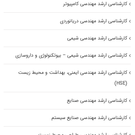
کارشناسی ارشد مهندسی کامپیوتر
کارشناسی ارشد مهندسی دریانوردی
کارشناسی ارشد مهندسی شیمی
کارشناسی ارشد مهندسی شیمی – بیوتکنولوژی و داروسازی
کارشناسی ارشد مهندسی ایمنی، بهداشت و محیط زیست
(HSE)
کارشناسی ارشد مهندسی صنایع
کارشناسی ارشد مهندسی صنایع سیستم
کارشناسی ارشد مهندسی طراحی محیط زیست