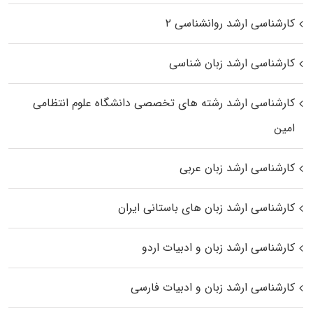
کارشناسی ارشد روانشناسی ۲
کارشناسی ارشد زبان شناسی
کارشناسی ارشد رﺷﺘﻪ ﻫﺎی تخصصی داﻧﺸﮕﺎه ﻋﻠﻮم انتظامی
اﻣﻴﻦ
کارشناسی ارشد زبان عربی
کارشناسی ارشد زبان‌ های باستانی ایران
کارشناسی ارشد زبان و ادبیات اردو
کارشناسی ارشد زبان و ادبیات فارسی