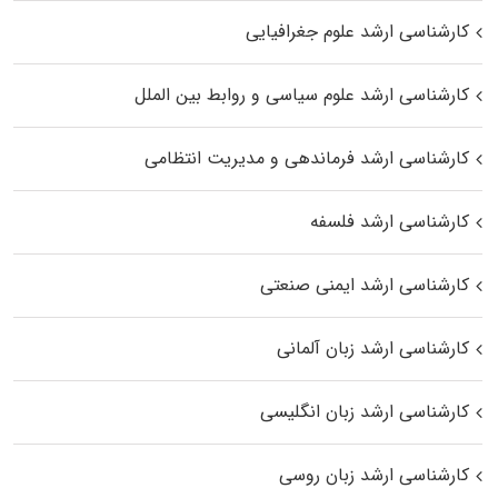
کارشناسی ارشد علوم جغرافیایی
کارشناسی ارشد علوم سیاسی و روابط بین الملل
کارشناسی ارشد فرماندهی و مدیریت انتظامی
کارشناسی ارشد فلسفه
کارشناسی ارشد ایمنی صنعتی
کارشناسی ارشد زبان آلمانی
کارشناسی ارشد زبان انگلیسی
کارشناسی ارشد زبان روسی