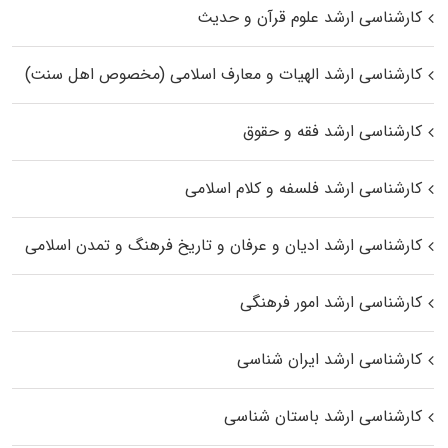
کارشناسی ارشد علوم قرآن و حدیث
کارشناسی ارشد الهیات و معارف اسلامی (مخصوص اهل سنت)
کارشناسی ارشد فقه و حقوق
کارشناسی ارشد فلسفه و کلام اسلامی
کارشناسی ارشد ادیان و عرفان و تاریخ فرهنگ و تمدن اسلامی
کارشناسی ارشد امور فرهنگی
کارشناسی ارشد ایران شناسی
کارشناسی ارشد باستان شناسی