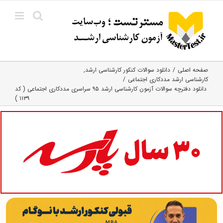
Ski
t
conten
صفحه اصلی
دانلود سوالات کنکور کارشناسی ارشد
کارشناسی ارشد مددکاری اجتماعی
دانلود دفترچه سوالات آزمون کارشناسی ارشد ۹۵ سراسری مددکاری اجتماعی ( کد
۱۱۳۹ )