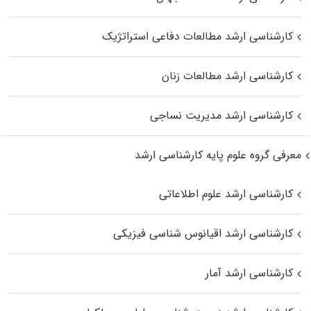
کارشناسی ارشد مطالعات دفاعی استراتژیک
کارشناسی ارشد مطالعات زنان
کارشناسی ارشد مدیریت نساجی
معرفی گروه علوم پایه کارشناسی ارشد
کارشناسی ارشد علوم اطلاعاتی
کارشناسی ارشد اقیانوس‌ شناسی فیزیکی
کارشناسی ارشد آمار