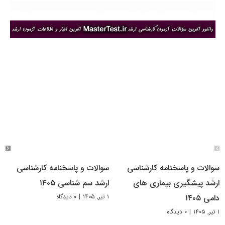
سوالات و پاسخنامه کارشناسی
سوالات و پاسخنامه کارشناسی
ارشد پیشگیری بیماری های
ارشد سم شناسی ۱۴۰۵
۱ تیر, ۱۴۰۵
|
۰ دیدگاه
دامی ۱۴۰۵
۱ تیر, ۱۴۰۵
|
۰ دیدگاه