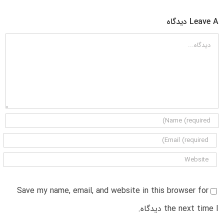
Leave A دیدگاه
دیدگاه
Save my name, email, and website in this browser for
the next time I دیدگاه.