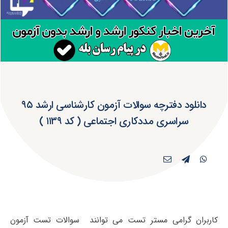
دانلود دفترچه سوالات آزمون کارشناسی ارشد ۹۵
سراسری مددکاری اجتماعی ( کد ۱۱۳۹ )
کاربران گرامی مستر تست می توانند سوالات تست آزمون