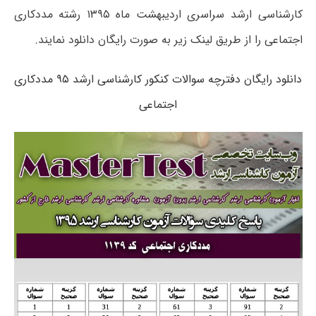
کارشناسی ارشد سراسری اردیبهشت ماه ۱۳۹۵ رشته مددکاری
اجتماعی را از طریق لینک زیر به صورت رایگان دانلود نمایند.
دانلود رایگان دفترچه سوالات کنکور کارشناسی ارشد ۹۵ مددکاری
اجتماعی