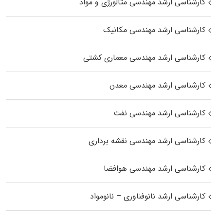
کارشناسی ارشد مهندسی متالورژی و مواد
کارشناسی ارشد مهندسی مکانیک
کارشناسی ارشد مهندسی معماری کشتی
کارشناسی ارشد مهندسی معدن
کارشناسی ارشد مهندسی نفت
کارشناسی ارشد مهندسی نقشه برداری
کارشناسی ارشد مهندسی هوافضا
کارشناسی ارشد نانوفناوری – نانومواد