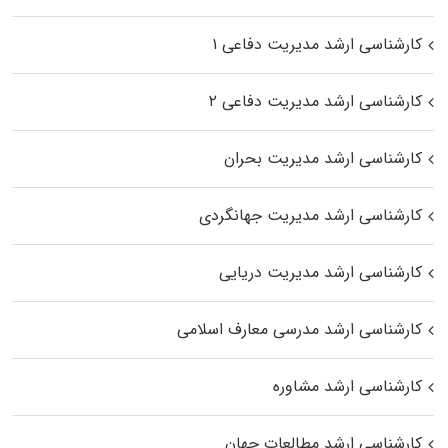
کارشناسی ارشد مدیریت دفاعی ۱
کارشناسی ارشد مدیریت دفاعی ۲
کارشناسی ارشد مدیریت بحران
کارشناسی ارشد مدیریت جهانگردی
کارشناسی ارشد مدیریت دریایی
کارشناسی ارشد مدرسی معارف اسلامی
کارشناسی ارشد مشاوره
کارشناسی ارشد مطالعات جهان