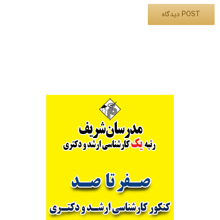
Alternative: