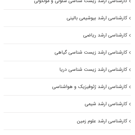
کارشناسی ارشد زیست شناسی سلولی و مولکولی
کارشناسی ارشد بیوشیمی بالینی
کارشناسی ارشد ریاضی
کارشناسی ارشد زیست‌ شناسی گیاهی
کارشناسی ارشد زیست‌ شناسی دریا
کارشناسی ارشد ژئوفیزیک و هواشناسی
کارشناسی ارشد شیمی
کارشناسی ارشد علوم زمین