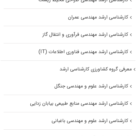
کارشناسی ارشد مهندسی عمران
کارشناسی ارشد مهندسی فرآوری و انتقال گاز
کارشناسی ارشد مهندسی فناوری اطلاعات (IT)
معرفی گروه کشاورزی کارشناسی ارشد
کارشناسی ارشد علوم و مهندسی جنگل
کارشناسی ارشد مهندسی منابع طبیعی بیابان زدایی
کارشناسی ارشد علوم و مهندسی باغبانی