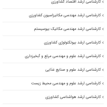
کارشناسی ارشد اقتصاد کشاورزی
کارشناسی ارشد مهندسی مکانیزاسیون کشاورزی
کارشناسی ارشد مهندسی مکانیک بیوسیستم
کارشناسی ارشد بیوتکنولوژی کشاورزی
کارشناسی ارشد علوم و مهندسی مرتع و آبخیزداری
کارشناسی ارشد علوم و صنایع غذایی
کارشناسی ارشد علوم و مهندسی محیط زیست
کارشناسی ارشد هواشناسی کشاورزی