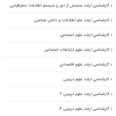
کارشناسی ارشد سنجش از دور و سیستم اطلاعات جغرافیایی
کارشناسی ارشد علم اطلاعات و دانش شناسی
کارشناسی ارشد علوم اجتماعی
کارشناسی ارشد علوم ارتباطات اجتماعی
کارشناسی ارشد علوم اقتصادی
کارشناسی ارشد علوم تربیتی
کارشناسی ارشد علوم تربیتی ۲
کارشناسی ارشد علوم تربیتی ۳