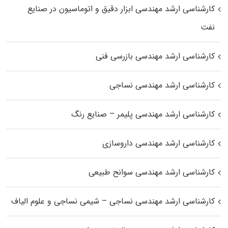
کارشناسی ارشد مهندسی ابزار دقیق و اتوماسیون در صنایع
نفت
کارشناسی ارشد مهندسی بازرسی فنی
کارشناسی ارشد مهندسی نساجی
کارشناسی ارشد مهندسی پلیمر – صنایع رنگ
کارشناسی ارشد مهندسی داروسازی
کارشناسی ارشد مهندسی سوانح طبیعی
کارشناسی ارشد مهندسی نساجی – شیمی نساجی و علوم الیاف