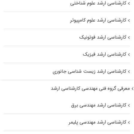
کارشناسی ارشد علوم شناختی
کارشناسی ارشد علوم کامپیوتر
کارشناسی ارشد فوتونیک
کارشناسی ارشد فیزیک
کارشناسی ارشد زیست‌ شناسی جانوری
معرفی گروه فنی مهندسی کارشناسی ارشد
کارشناسی ارشد مهندسی برق
کارشناسی ارشد مهندسی پلیمر