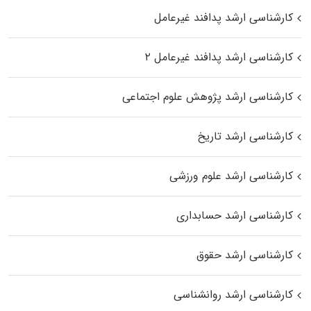
کارشناسی ارشد پدافند غیرعامل
کارشناسی ارشد پدافند غیرعامل ۲
کارشناسی ارشد پژوهش علوم اجتماعی
کارشناسی ارشد تاریخ
کارشناسی ارشد علوم ورزشی
کارشناسی ارشد حسابداری
کارشناسی ارشد حقوق
کارشناسی ارشد روانشناسی