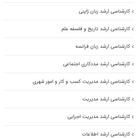
کارشناسی ارشد زبان ژاپنی
کارشناسی ارشد تاریخ و فلسفه علم
کارشناسی ارشد زبان فرانسه
کارشناسی ارشد مددکاری اجتماعی
کارشناسی ارشد مدیریت کسب و کار و امور شهری
کارشناسی ارشد مدیریت
کارشناسی ارشد مدیریت اجرایی
کارشناسی ارشد اطلاعات