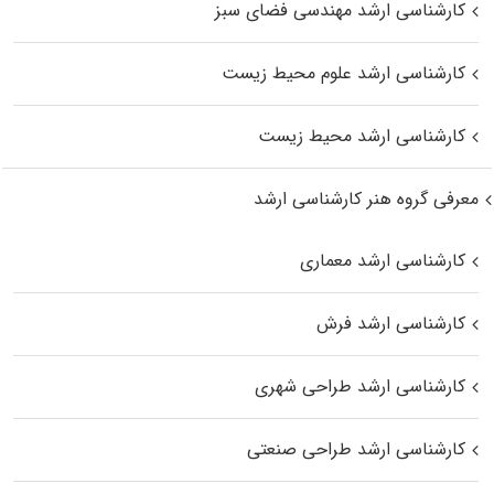
کارشناسی ارشد مهندسی فضای سبز
کارشناسی ارشد علوم محیط‌ زیست
کارشناسی ارشد محیط زیست
معرفی گروه هنر کارشناسی ارشد
کارشناسی ارشد معماری
کارشناسی ارشد فرش
کارشناسی ارشد طراحی شهری
کارشناسی ارشد طراحی صنعتی