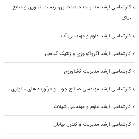
کارشناسی ارشد مدیریت حاصلخیزی، زیست فناوری و منابع
خاک
کارشناسی ارشد علوم و مهندسی آب
کارشناسی ارشد اگرواکولوژی و ژنتیک گیاهی
کارشناسی ارشد مدیریت کشاورزی
کارشناسی ارشد مهندسی صنایع چوب و فرآورده‌ های سلولزی
کارشناسی ارشد علوم و مهندسی شیلات
کارشناسی ارشد مدیریت و کنترل بیابان