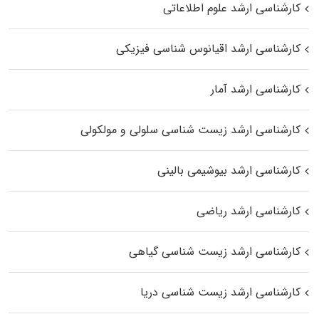
کارشناسی ارشد علوم اطلاعاتی
کارشناسی ارشد اقیانوس‌ شناسی فیزیکی
کارشناسی ارشد آمار
کارشناسی ارشد زیست شناسی سلولی و مولکولی
کارشناسی ارشد بیوشیمی بالینی
کارشناسی ارشد ریاضی
کارشناسی ارشد زیست‌ شناسی گیاهی
کارشناسی ارشد زیست‌ شناسی دریا