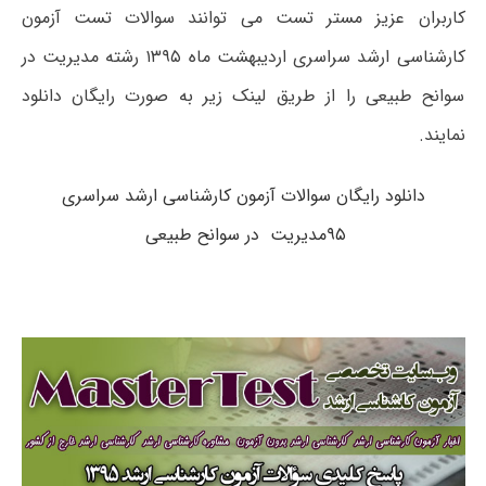
کاربران عزیز مستر تست می توانند سوالات تست آزمون
کارشناسی ارشد سراسری اردیبهشت ماه ۱۳۹۵ رشته مدیریت در
سوانح طبیعی را از طریق لینک زیر به صورت رایگان دانلود
نمایند.
دانلود رایگان سوالات آزمون کارشناسی ارشد سراسری
۹۵مدیریت در سوانح طبیعی