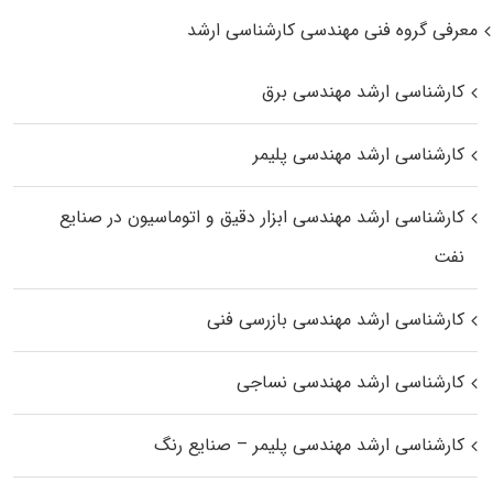
معرفی گروه فنی مهندسی کارشناسی ارشد
کارشناسی ارشد مهندسی برق
کارشناسی ارشد مهندسی پلیمر
کارشناسی ارشد مهندسی ابزار دقیق و اتوماسیون در صنایع
نفت
کارشناسی ارشد مهندسی بازرسی فنی
کارشناسی ارشد مهندسی نساجی
کارشناسی ارشد مهندسی پلیمر – صنایع رنگ