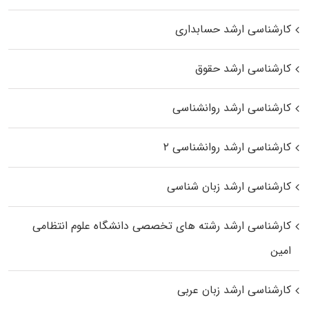
کارشناسی ارشد حسابداری
کارشناسی ارشد حقوق
کارشناسی ارشد روانشناسی
کارشناسی ارشد روانشناسی ۲
کارشناسی ارشد زبان شناسی
کارشناسی ارشد رﺷﺘﻪ ﻫﺎی تخصصی داﻧﺸﮕﺎه ﻋﻠﻮم انتظامی
اﻣﻴﻦ
کارشناسی ارشد زبان عربی