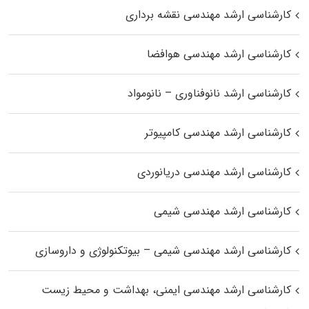
کارشناسی ارشد مهندسی نقشه برداری
کارشناسی ارشد مهندسی هوافضا
کارشناسی ارشد نانوفناوری – نانومواد
کارشناسی ارشد مهندسی کامپیوتر
کارشناسی ارشد مهندسی دریانوردی
کارشناسی ارشد مهندسی شیمی
کارشناسی ارشد مهندسی شیمی – بیوتکنولوژی و داروسازی
کارشناسی ارشد مهندسی ایمنی، بهداشت و محیط زیست