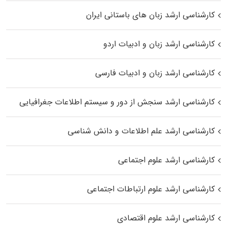
کارشناسی ارشد زبان‌ های باستانی ایران
کارشناسی ارشد زبان و ادبیات اردو
کارشناسی ارشد زبان و ادبیات فارسی
کارشناسی ارشد سنجش از دور و سیستم اطلاعات جغرافیایی
کارشناسی ارشد علم اطلاعات و دانش شناسی
کارشناسی ارشد علوم اجتماعی
کارشناسی ارشد علوم ارتباطات اجتماعی
کارشناسی ارشد علوم اقتصادی