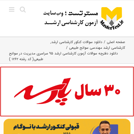
Ski
t
conten
صفحه اصلی
دانلود سوالات کنکور کارشناسی ارشد
کارشناسی ارشد مهندسی سوانح طبیعی
دانلود دفترچه سوالات آزمون کارشناسی ارشد ۹۵ سراسری مدیریت در سوانح
طبیعی( کد رشته ۱۲۶۲ )