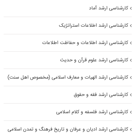
کارشناسی ارشد آماد
کارشناسی ارشد اطلاعات استراتژیک
کارشناسی ارشد اطلاعات و حفاظت اطلاعات
کارشناسی ارشد علوم قرآن و حدیث
کارشناسی ارشد الهیات و معارف اسلامی (مخصوص اهل سنت)
کارشناسی ارشد فقه و حقوق
کارشناسی ارشد فلسفه و کلام اسلامی
کارشناسی ارشد ادیان و عرفان و تاریخ فرهنگ و تمدن اسلامی