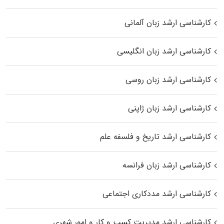
کارشناسی ارشد زبان آلمانی
کارشناسی ارشد زبان انگلیسی
کارشناسی ارشد زبان روسی
کارشناسی ارشد زبان ژاپنی
کارشناسی ارشد تاریخ و فلسفه علم
کارشناسی ارشد زبان فرانسه
کارشناسی ارشد مددکاری اجتماعی
کارشناسی ارشد مدیریت کسب و کار و امور شهری