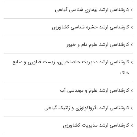
کارشناسی ارشد بیماری‌ شناسی گیاهی
کارشناسی ارشد حشره‌ شناسی کشاورزی
کارشناسی ارشد علوم دام و طیور
کارشناسی ارشد مدیریت حاصلخیزی، زیست فناوری و منابع
خاک
کارشناسی ارشد علوم و مهندسی آب
کارشناسی ارشد اگرواکولوژی و ژنتیک گیاهی
کارشناسی ارشد مدیریت کشاورزی