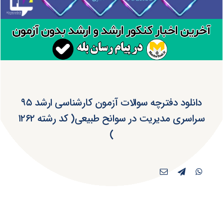
دانلود دفترچه سوالات آزمون کارشناسی ارشد ۹۵
سراسری مدیریت در سوانح طبیعی( کد رشته ۱۲۶۲
)