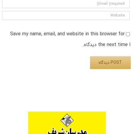
Save my name, email, and website in this browser for
the next time I دیدگاه.
Alternative: