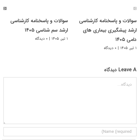
سوالات و پاسخنامه کارشناسی
سوالات و پاسخنامه کارشناسی
ارشد پیشگیری بیماری های
ارشد سم شناسی ۱۴۰۵
۱ تیر, ۱۴۰۵
|
۰ دیدگاه
دامی ۱۴۰۵
۱ تیر, ۱۴۰۵
|
۰ دیدگاه
Leave A دیدگاه
دیدگاه