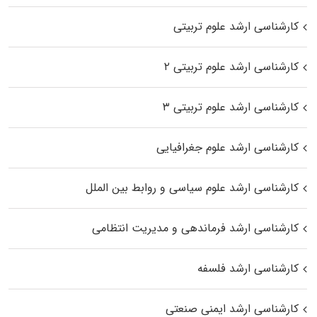
کارشناسی ارشد علوم تربیتی
کارشناسی ارشد علوم تربیتی ۲
کارشناسی ارشد علوم تربیتی ۳
کارشناسی ارشد علوم جغرافیایی
کارشناسی ارشد علوم سیاسی و روابط بین الملل
کارشناسی ارشد فرماندهی و مدیریت انتظامی
کارشناسی ارشد فلسفه
کارشناسی ارشد ایمنی صنعتی