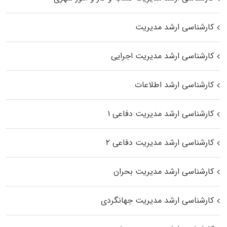
کارشناسی ارشد مدیریت
کارشناسی ارشد مدیریت اجرایی
کارشناسی ارشد اطلاعات
کارشناسی ارشد مدیریت دفاعی ۱
کارشناسی ارشد مدیریت دفاعی ۲
کارشناسی ارشد مدیریت بحران
کارشناسی ارشد مدیریت جهانگردی