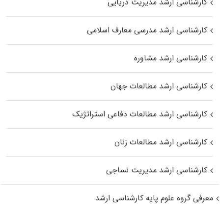
کارشناسی ارشد مدیریت دریایی
کارشناسی ارشد مدرسی معارف اسلامی
کارشناسی ارشد مشاوره
کارشناسی ارشد مطالعات جهان
کارشناسی ارشد مطالعات دفاعی استراتژیک
کارشناسی ارشد مطالعات زنان
کارشناسی ارشد مدیریت نساجی
معرفی گروه علوم پایه کارشناسی ارشد