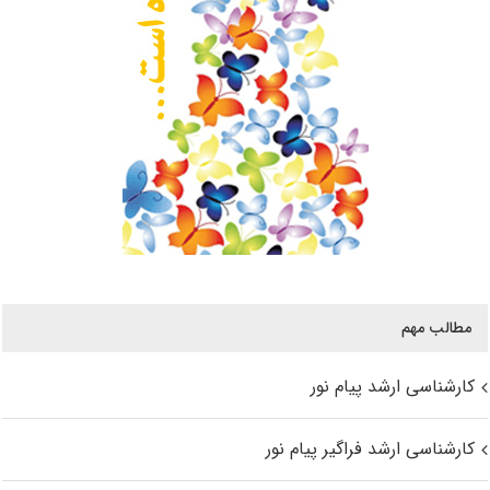
مطالب مهم
کارشناسی ارشد پیام نور
کارشناسی ارشد فراگیر پیام نور