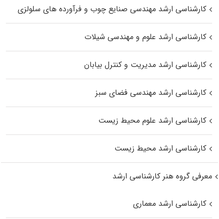
کارشناسی ارشد مهندسی صنایع چوب و فرآورده‌ های سلولزی
کارشناسی ارشد علوم و مهندسی شیلات
کارشناسی ارشد مدیریت و کنترل بیابان
کارشناسی ارشد مهندسی فضای سبز
کارشناسی ارشد علوم محیط‌ زیست
کارشناسی ارشد محیط زیست
معرفی گروه هنر کارشناسی ارشد
کارشناسی ارشد معماری