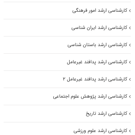
کارشناسی ارشد امور فرهنگی
کارشناسی ارشد ایران شناسی
کارشناسی ارشد باستان شناسی
کارشناسی ارشد پدافند غیرعامل
کارشناسی ارشد پدافند غیرعامل ۲
کارشناسی ارشد پژوهش علوم اجتماعی
کارشناسی ارشد تاریخ
کارشناسی ارشد علوم ورزشی