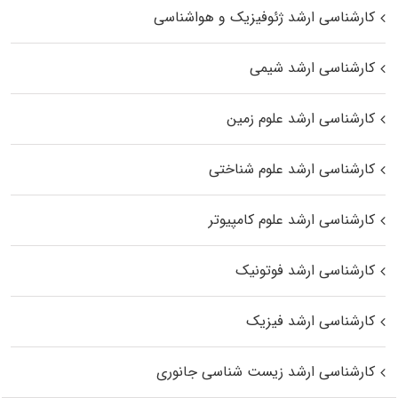
کارشناسی ارشد ژئوفیزیک و هواشناسی
کارشناسی ارشد شیمی
کارشناسی ارشد علوم زمین
کارشناسی ارشد علوم شناختی
کارشناسی ارشد علوم کامپیوتر
کارشناسی ارشد فوتونیک
کارشناسی ارشد فیزیک
کارشناسی ارشد زیست‌ شناسی جانوری