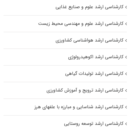
کارشناسی ارشد علوم و صنایع غذایی
کارشناسی ارشد علوم و مهندسی محیط زیست
کارشناسی ارشد هواشناسی کشاورزی
کارشناسی ارشد اکوهیدرولوژی
کارشناسی ارشد تولیدات گیاهی
کارشناسی ارشد ترویج و آموزش کشاورزی
کارشناسی ارشد شناسایی و مبارزه با علفهای هرز
کارشناسی ارشد توسعه روستایی