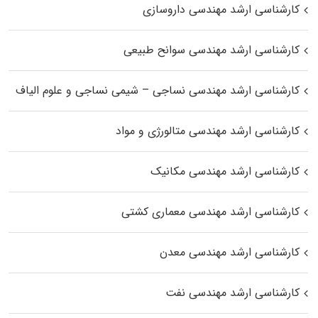
کارشناسی ارشد مهندسی داروسازی
کارشناسی ارشد مهندسی سوانح طبیعی
کارشناسی ارشد مهندسی نساجی – شیمی نساجی و علوم الیاف
کارشناسی ارشد مهندسی متالورژی و مواد
کارشناسی ارشد مهندسی مکانیک
کارشناسی ارشد مهندسی معماری کشتی
کارشناسی ارشد مهندسی معدن
کارشناسی ارشد مهندسی نفت