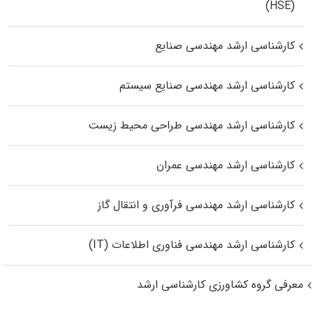
(HSE)
کارشناسی ارشد مهندسی صنایع
کارشناسی ارشد مهندسی صنایع سیستم
کارشناسی ارشد مهندسی طراحی محیط زیست
کارشناسی ارشد مهندسی عمران
کارشناسی ارشد مهندسی فرآوری و انتقال گاز
کارشناسی ارشد مهندسی فناوری اطلاعات (IT)
معرفی گروه کشاورزی کارشناسی ارشد