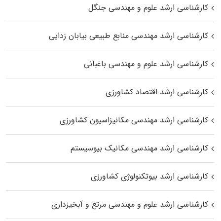
کارشناسی ارشد علوم و مهندسی جنگل
کارشناسی ارشد مهندسی منابع طبیعی بیابان زدایی
کارشناسی ارشد علوم و مهندسی باغبانی
کارشناسی ارشد اقتصاد کشاورزی
کارشناسی ارشد مهندسی مکانیزاسیون کشاورزی
کارشناسی ارشد مهندسی مکانیک بیوسیستم
کارشناسی ارشد بیوتکنولوژی کشاورزی
کارشناسی ارشد علوم و مهندسی مرتع و آبخیزداری