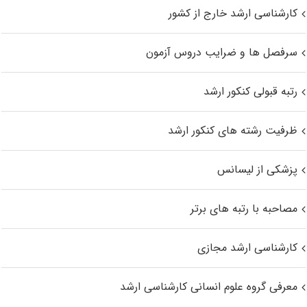
کارشناسی ارشد خارج از کشور
سرفصل ها و ضرایب دروس آزمون
رتبه قبولی کنکور ارشد
ظرفیت رشته های کنکور ارشد
پزشکی از لیسانس
مصاحبه با رتبه های برتر
کارشناسی ارشد مجازی
معرفی گروه علوم انسانی کارشناسی ارشد