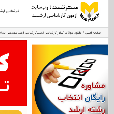
Ski
کارشناسی ارش
t
conten
صفحه اصلی
دانلود سوالات کنکور کارشناسی ارشد
کارشناسی ارشد مهندسی نسا