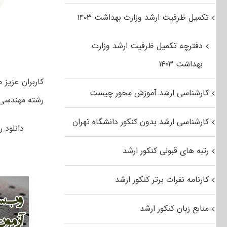
تکمیل ظرفیت ارشد وزارت بهداشت ۱۴۰۳
دفترچه تکمیل ظرفیت ارشد وزارت
بهداشت ۱۴۰۳
کارشناسی ارشد آموزش محور چیست
رشته مهندسی ن
کارشناسی ارشد بدون کنکور دانشگاه تهران
دانلود رایگ
رتبه های قبولی کنکور ارشد
کارنامه نفرات برتر کنکور ارشد
منابع زبان کنکور ارشد