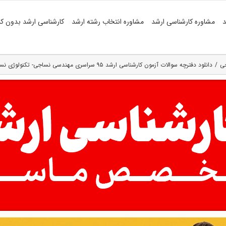
د
مشاوره کارشناسی ارشد
مشاوره انتخاب رشته ارشد
کارشناسی ارشد بدون کن
جی
دانلود دفترچه سوالات آزمون کارشناسی ارشد ۹۵ سراسری مهندسی نساجی- تکنولوژی نساجی( کد رشته ۱۲۸۳ )