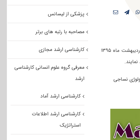
پزشکی از لیسانس
مصاحبه با رتبه های برتر
کارشناسی ارشد مجازی
کاربران عزیز مستر تست می توانند سوالات تست آزمون کارشناسی ارشد سراسری اردیبهشت ماه ۱۳۹۵
نمایند.
معرفی گروه علوم انسانی کارشناسی
ارشد
کارشناسی ارشد آماد
کارشناسی ارشد اطلاعات
استراتژیک