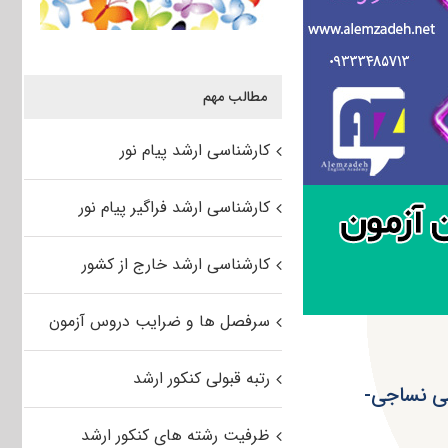
مطالب مهم
کارشناسی ارشد پیام نور
کارشناسی ارشد فراگیر پیام نور
کارشناسی ارشد خارج از کشور
سرفصل ها و ضرایب دروس آزمون
رتبه قبولی کنکور ارشد
د ۹۵ سراسری مهندسی نساجی-
ظرفیت رشته های کنکور ارشد