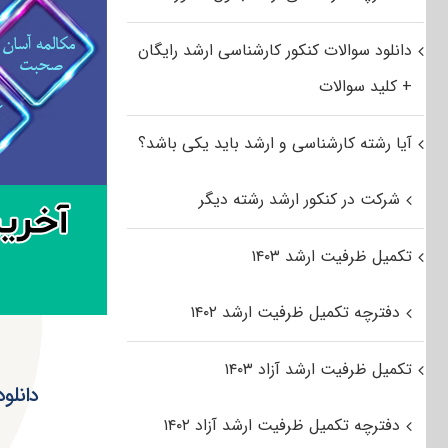
دانلود سوالات کنکور کارشناسی ارشد رایگان
+ کلید سوالات
آیا رشته کارشناسی و ارشد باید یکی باشد؟
شرکت در کنکور ارشد رشته دیگر
تکمیل ظرفیت ارشد ۱۴۰۳
دفترچه تکمیل ظرفیت ارشد ۱۴۰۲
تکمیل ظرفیت ارشد آزاد ۱۴۰۳
دفترچه تکمیل ظرفیت ارشد آزاد ۱۴۰۲