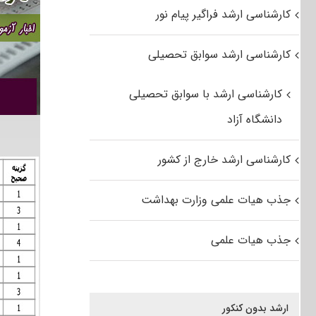
کارشناسی ارشد فراگیر پیام نور
کارشناسی ارشد سوابق تحصیلی
کارشناسی ارشد با سوابق تحصیلی
دانشگاه آزاد
کارشناسی ارشد خارج از کشور
جذب هیات علمی وزارت بهداشت
جذب هیات علمی
ارشد بدون کنکور