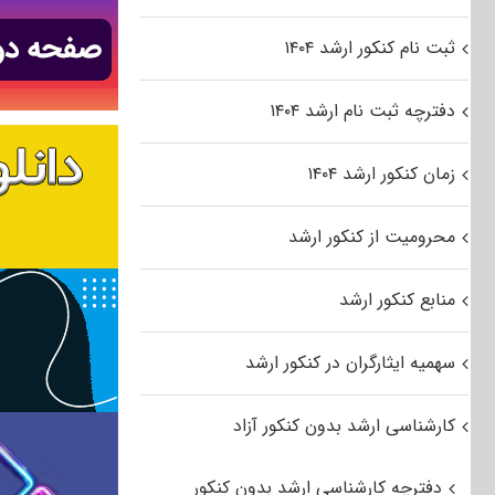
ثبت نام کنکور ارشد ۱۴۰۴
دفترچه ثبت نام ارشد ۱۴۰۴
زمان کنکور ارشد ۱۴۰۴
محرومیت از کنکور ارشد
منابع کنکور ارشد
سهمیه ایثارگران در کنکور ارشد
کارشناسی ارشد بدون کنکور آزاد
دفترچه کارشناسی ارشد بدون کنکور