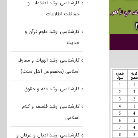
کارشناسی ارشد اطلاعات و
حفاظت اطلاعات
کارشناسی ارشد علوم قرآن و
حدیث
کارشناسی ارشد الهیات و معارف
اسلامی (مخصوص اهل سنت)
کارشناسی ارشد فقه و حقوق
کارشناسی ارشد فلسفه و کلام
اسلامی
کارشناسی ارشد ادیان و عرفان و