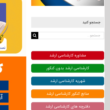
جستجو کنید
جستجو
برای:
مشاوره کارشناسی ارشد
کارشناسی ارشد بدون کنکور
شهریه کارشناسی ارشد
منابع کنکور کارشناسی ارشد
دفترچه های کارشناسی ارشد