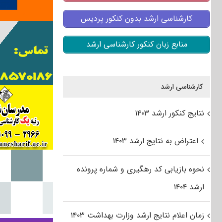
کارشناسی ارشد بدون کنکور پردیس
منابع زبان کنکور کارشناسی ارشد
کارشناسی ارشد
نتایج کنکور ارشد ۱۴۰۳
اعتراض به نتایج ارشد ۱۴۰۳
نحوه بازیابی کد رهگیری و شماره پرونده
ارشد ۱۴۰۴
زمان اعلام نتایج ارشد وزارت بهداشت ۱۴۰۳