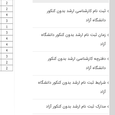
ثبت نام کارشناسی ارشد بدون کنکور
دانشگاه آزاد
زمان ثبت نام ارشد بدون کنکور دانشگاه
آزاد
دفترچه کارشناسی ارشد بدون کنکور
دانشگاه آزاد
شرایط ثبت نام ارشد بدون کنکور دانشگاه
آزاد
مدارک ثبت نام ارشد بدون کنکور آزاد