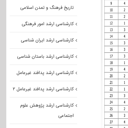
تاریخ فرهنگ و تمدن اسلامی
کارشناسی ارشد امور فرهنگی
کارشناسی ارشد ایران شناسی
کارشناسی ارشد باستان شناسی
کارشناسی ارشد پدافند غیرعامل
کارشناسی ارشد پدافند غیرعامل ۲
کارشناسی ارشد پژوهش علوم
اجتماعی