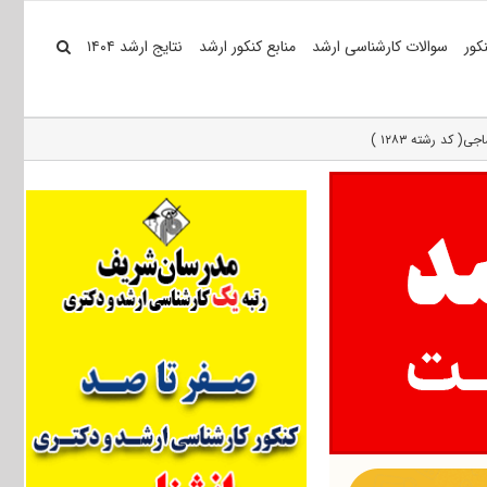
کور
سوالات کارشناسی ارشد
منابع کنکور ارشد
نتایج ارشد ۱۴۰۴