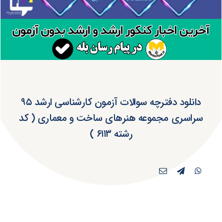
دانلود دفترچه سوالات آزمون کارشناسی ارشد ۹۵
سراسری مجموعه هنرهای ساخت و معماری ( کد
رشته ۶۱۱۳ )