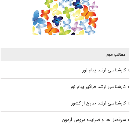
مطالب مهم
کارشناسی ارشد پیام نور
کارشناسی ارشد فراگیر پیام نور
کارشناسی ارشد خارج از کشور
سرفصل ها و ضرایب دروس آزمون