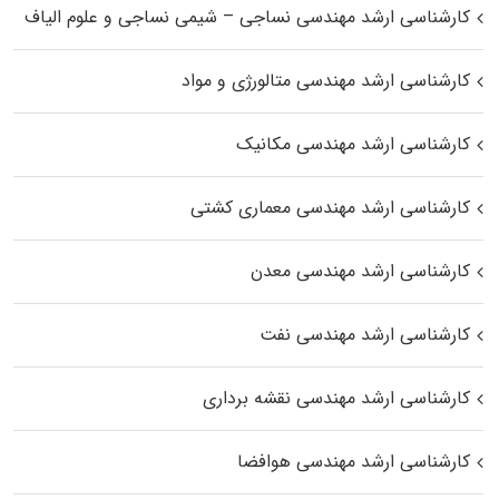
کارشناسی ارشد مهندسی نساجی – شیمی نساجی و علوم الیاف
کارشناسی ارشد مهندسی متالورژی و مواد
کارشناسی ارشد مهندسی مکانیک
کارشناسی ارشد مهندسی معماری کشتی
کارشناسی ارشد مهندسی معدن
کارشناسی ارشد مهندسی نفت
کارشناسی ارشد مهندسی نقشه برداری
کارشناسی ارشد مهندسی هوافضا