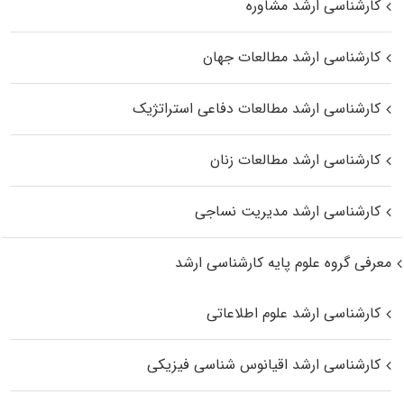
کارشناسی ارشد مشاوره
کارشناسی ارشد مطالعات جهان
کارشناسی ارشد مطالعات دفاعی استراتژیک
کارشناسی ارشد مطالعات زنان
کارشناسی ارشد مدیریت نساجی
معرفی گروه علوم پایه کارشناسی ارشد
کارشناسی ارشد علوم اطلاعاتی
کارشناسی ارشد اقیانوس‌ شناسی فیزیکی