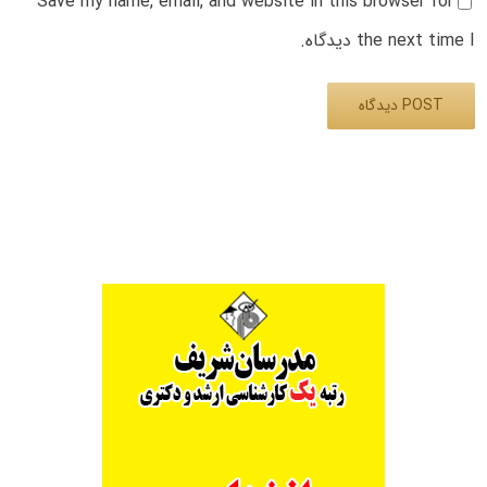
Save my name, email, and website in this browser for
the next time I دیدگاه.
Alternative: