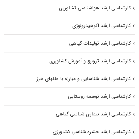
کارشناسی ارشد هواشناسی کشاورزی
کارشناسی ارشد اکوهیدرولوژی
کارشناسی ارشد تولیدات گیاهی
کارشناسی ارشد ترویج و آموزش کشاورزی
کارشناسی ارشد شناسایی و مبارزه با علفهای هرز
کارشناسی ارشد توسعه روستایی
کارشناسی ارشد بیماری‌ شناسی گیاهی
کارشناسی ارشد حشره‌ شناسی کشاورزی