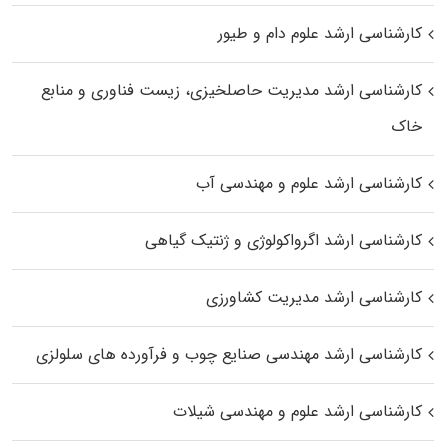
کارشناسی ارشد علوم دام و طیور
کارشناسی ارشد مدیریت حاصلخیزی، زیست فناوری و منابع
خاک
کارشناسی ارشد علوم و مهندسی آب
کارشناسی ارشد اگرواکولوژی و ژنتیک گیاهی
کارشناسی ارشد مدیریت کشاورزی
کارشناسی ارشد مهندسی صنایع چوب و فرآورده‌ های سلولزی
کارشناسی ارشد علوم و مهندسی شیلات