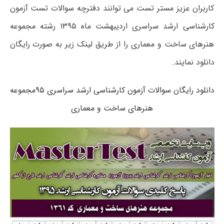
کاربران عزیز مستر تست می توانند دفترچه سوالات تست آزمون
کارشناسی ارشد سراسری اردیبهشت ماه ۱۳۹۵ رشته مجموعه
هنرهای ساخت و معماری را از طریق لینک زیر به صورت رایگان
دانلود نمایند.
دانلود رایگان سوالات آزمون کارشناسی ارشد سراسری ۹۵مجموعه
هنرهای ساخت و معماری