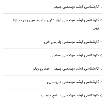
کارشناسی ارشد مهندسی پلیمر
کارشناسی ارشد مهندسی ابزار دقیق و اتوماسیون در صنایع
نفت
کارشناسی ارشد مهندسی بازرسی فنی
کارشناسی ارشد مهندسی نساجی
کارشناسی ارشد مهندسی پلیمر – صنایع رنگ
کارشناسی ارشد مهندسی داروسازی
کارشناسی ارشد مهندسی سوانح طبیعی