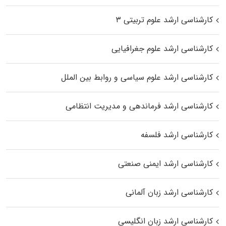
کارشناسی ارشد علوم تربیتی ۳
کارشناسی ارشد علوم جغرافیایی
کارشناسی ارشد علوم سیاسی و روابط بین الملل
کارشناسی ارشد فرماندهی و مدیریت انتظامی
کارشناسی ارشد فلسفه
کارشناسی ارشد ایمنی صنعتی
کارشناسی ارشد زبان آلمانی
کارشناسی ارشد زبان انگلیسی