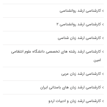
کارشناسی ارشد روانشناسی
کارشناسی ارشد روانشناسی ۲
کارشناسی ارشد زبان شناسی
کارشناسی ارشد رﺷﺘﻪ ﻫﺎی تخصصی داﻧﺸﮕﺎه ﻋﻠﻮم انتظامی
اﻣﻴﻦ
کارشناسی ارشد زبان عربی
کارشناسی ارشد زبان‌ های باستانی ایران
کارشناسی ارشد زبان و ادبیات اردو