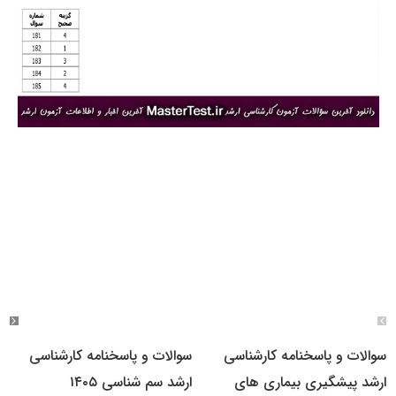
سوالات و پاسخنامه کارشناسی
سوالات و پاسخنامه کارشناسی
ارشد پیشگیری بیماری های
ارشد سم شناسی ۱۴۰۵