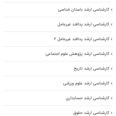
کارشناسی ارشد باستان شناسی
کارشناسی ارشد پدافند غیرعامل
کارشناسی ارشد پدافند غیرعامل ۲
کارشناسی ارشد پژوهش علوم اجتماعی
کارشناسی ارشد تاریخ
کارشناسی ارشد علوم ورزشی
کارشناسی ارشد حسابداری
کارشناسی ارشد حقوق