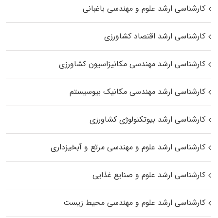
کارشناسی ارشد علوم و مهندسی باغبانی
کارشناسی ارشد اقتصاد کشاورزی
کارشناسی ارشد مهندسی مکانیزاسیون کشاورزی
کارشناسی ارشد مهندسی مکانیک بیوسیستم
کارشناسی ارشد بیوتکنولوژی کشاورزی
کارشناسی ارشد علوم و مهندسی مرتع و آبخیزداری
کارشناسی ارشد علوم و صنایع غذایی
کارشناسی ارشد علوم و مهندسی محیط زیست