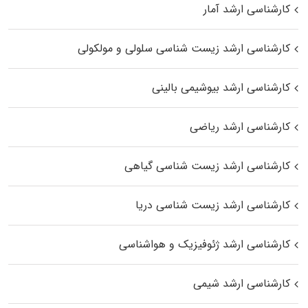
کارشناسی ارشد آمار
کارشناسی ارشد زیست شناسی سلولی و مولکولی
کارشناسی ارشد بیوشیمی بالینی
کارشناسی ارشد ریاضی
کارشناسی ارشد زیست‌ شناسی گیاهی
کارشناسی ارشد زیست‌ شناسی دریا
کارشناسی ارشد ژئوفیزیک و هواشناسی
کارشناسی ارشد شیمی