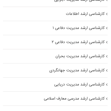
کارشناسی ارشد اطلاعات
کارشناسی ارشد مدیریت دفاعی ۱
کارشناسی ارشد مدیریت دفاعی ۲
کارشناسی ارشد مدیریت بحران
کارشناسی ارشد مدیریت جهانگردی
کارشناسی ارشد مدیریت دریایی
کارشناسی ارشد مدرسی معارف اسلامی