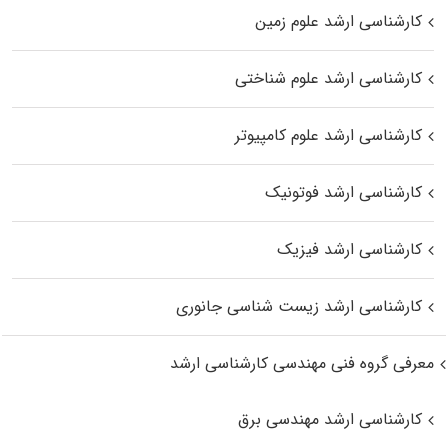
کارشناسی ارشد علوم زمین
کارشناسی ارشد علوم شناختی
کارشناسی ارشد علوم کامپیوتر
کارشناسی ارشد فوتونیک
کارشناسی ارشد فیزیک
کارشناسی ارشد زیست‌ شناسی جانوری
معرفی گروه فنی مهندسی کارشناسی ارشد
کارشناسی ارشد مهندسی برق