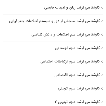
کارشناسی ارشد زبان و ادبیات فارسی
کارشناسی ارشد سنجش از دور و سیستم اطلاعات جغرافیایی
کارشناسی ارشد علم اطلاعات و دانش شناسی
کارشناسی ارشد علوم اجتماعی
کارشناسی ارشد علوم ارتباطات اجتماعی
کارشناسی ارشد علوم اقتصادی
کارشناسی ارشد علوم تربیتی
کارشناسی ارشد علوم تربیتی ۲