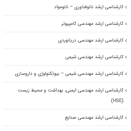
کارشناسی ارشد نانوفناوری – نانومواد
کارشناسی ارشد مهندسی کامپیوتر
کارشناسی ارشد مهندسی دریانوردی
کارشناسی ارشد مهندسی شیمی
کارشناسی ارشد مهندسی شیمی – بیوتکنولوژی و داروسازی
کارشناسی ارشد مهندسی ایمنی، بهداشت و محیط زیست
(HSE)
کارشناسی ارشد مهندسی صنایع