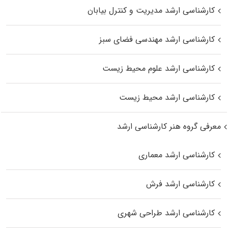
کارشناسی ارشد مدیریت و کنترل بیابان
کارشناسی ارشد مهندسی فضای سبز
کارشناسی ارشد علوم محیط‌ زیست
کارشناسی ارشد محیط زیست
معرفی گروه هنر کارشناسی ارشد
کارشناسی ارشد معماری
کارشناسی ارشد فرش
کارشناسی ارشد طراحی شهری