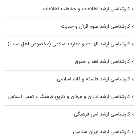
کارشناسی ارشد اطلاعات و حفاظت اطلاعات
کارشناسی ارشد علوم قرآن و حدیث
کارشناسی ارشد الهیات و معارف اسلامی (مخصوص اهل سنت)
کارشناسی ارشد فقه و حقوق
کارشناسی ارشد فلسفه و کلام اسلامی
کارشناسی ارشد ادیان و عرفان و تاریخ فرهنگ و تمدن اسلامی
کارشناسی ارشد امور فرهنگی
کارشناسی ارشد ایران شناسی