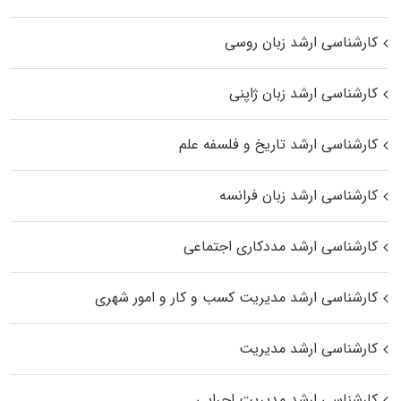
کارشناسی ارشد زبان روسی
کارشناسی ارشد زبان ژاپنی
کارشناسی ارشد تاریخ و فلسفه علم
کارشناسی ارشد زبان فرانسه
کارشناسی ارشد مددکاری اجتماعی
کارشناسی ارشد مدیریت کسب و کار و امور شهری
کارشناسی ارشد مدیریت
کارشناسی ارشد مدیریت اجرایی