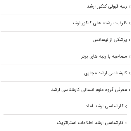
رتبه قبولی کنکور ارشد
ظرفیت رشته های کنکور ارشد
پزشکی از لیسانس
مصاحبه با رتبه های برتر
کارشناسی ارشد مجازی
معرفی گروه علوم انسانی کارشناسی ارشد
کارشناسی ارشد آماد
کارشناسی ارشد اطلاعات استراتژیک