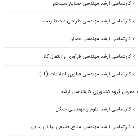
کارشناسی ارشد مهندسی صنایع سیستم
کارشناسی ارشد مهندسی طراحی محیط زیست
کارشناسی ارشد مهندسی عمران
کارشناسی ارشد مهندسی فرآوری و انتقال گاز
کارشناسی ارشد مهندسی فناوری اطلاعات (IT)
معرفی گروه کشاورزی کارشناسی ارشد
کارشناسی ارشد علوم و مهندسی جنگل
کارشناسی ارشد مهندسی منابع طبیعی بیابان زدایی