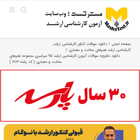
Ski
t
conten
صفحه اصلی
دانلود سوالات کنکور کارشناسی ارشد
کارشناسی ارشد هنرهای ساخت و معماری
دانلود دفترچه سوالات آزمون کارشناسی ارشد ۹۵ سراسری مجموعه هنرهای
ساخت و معماری ( کد رشته ۶۱۱۳ )