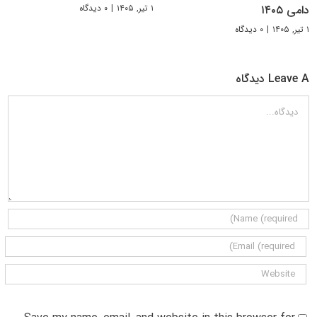
۱ تیر, ۱۴۰۵
|
۰ دیدگاه
دامی ۱۴۰۵
۱ تیر, ۱۴۰۵
|
۰ دیدگاه
Leave A دیدگاه
دیدگاه