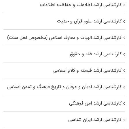
کارشناسی ارشد اطلاعات و حفاظت اطلاعات
کارشناسی ارشد علوم قرآن و حدیث
کارشناسی ارشد الهیات و معارف اسلامی (مخصوص اهل سنت)
کارشناسی ارشد فقه و حقوق
کارشناسی ارشد فلسفه و کلام اسلامی
کارشناسی ارشد ادیان و عرفان و تاریخ فرهنگ و تمدن اسلامی
کارشناسی ارشد امور فرهنگی
کارشناسی ارشد ایران شناسی