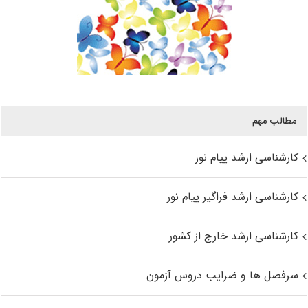
مطالب مهم
کارشناسی ارشد پیام نور
کارشناسی ارشد فراگیر پیام نور
کارشناسی ارشد خارج از کشور
سرفصل ها و ضرایب دروس آزمون