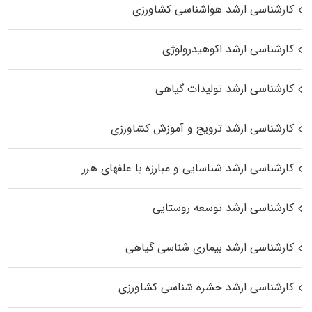
کارشناسی ارشد هواشناسی کشاورزی
کارشناسی ارشد اکوهیدرولوژی
کارشناسی ارشد تولیدات گیاهی
کارشناسی ارشد ترویج و آموزش کشاورزی
کارشناسی ارشد شناسایی و مبارزه با علفهای هرز
کارشناسی ارشد توسعه روستایی
کارشناسی ارشد بیماری‌ شناسی گیاهی
کارشناسی ارشد حشره‌ شناسی کشاورزی