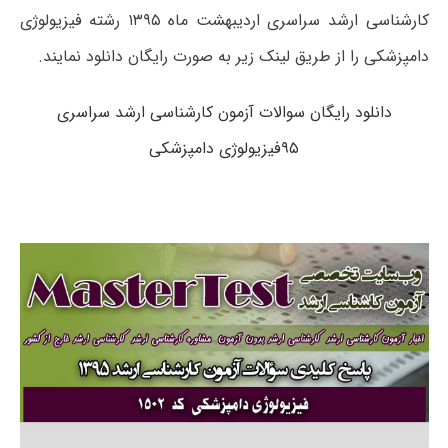
کارشناسی ارشد سراسری اردیبهشت ماه ۱۳۹۵ رشته فیزیولوژی
دامپزشکی را از طریق لینک زیر به صورت رایگان دانلود نمایند.
دانلود رایگان سوالات آزمون کارشناسی ارشد سراسری
۹۵فیزیولوژی دامپزشکی