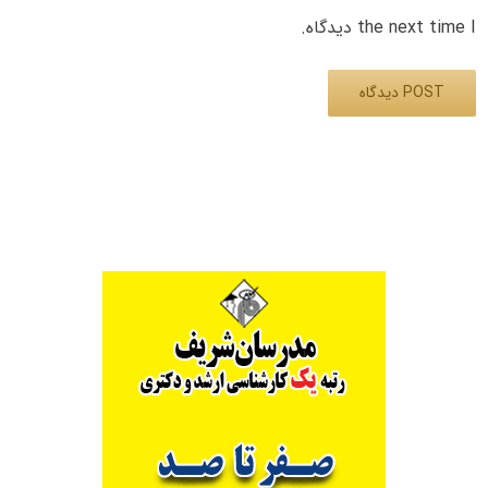
the next time I دیدگاه.
Alternative: