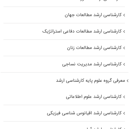
کارشناسی ارشد مطالعات جهان
کارشناسی ارشد مطالعات دفاعی استراتژیک
کارشناسی ارشد مطالعات زنان
کارشناسی ارشد مدیریت نساجی
معرفی گروه علوم پایه کارشناسی ارشد
کارشناسی ارشد علوم اطلاعاتی
کارشناسی ارشد اقیانوس‌ شناسی فیزیکی