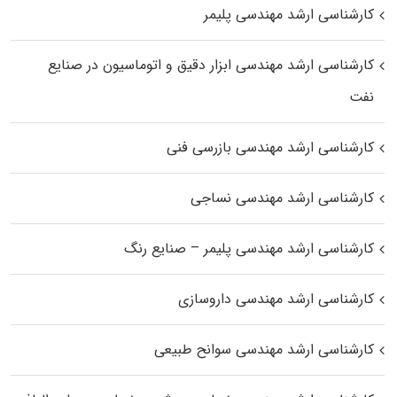
کارشناسی ارشد مهندسی پلیمر
کارشناسی ارشد مهندسی ابزار دقیق و اتوماسیون در صنایع
نفت
کارشناسی ارشد مهندسی بازرسی فنی
کارشناسی ارشد مهندسی نساجی
کارشناسی ارشد مهندسی پلیمر – صنایع رنگ
کارشناسی ارشد مهندسی داروسازی
کارشناسی ارشد مهندسی سوانح طبیعی