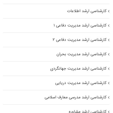
کارشناسی ارشد اطلاعات
کارشناسی ارشد مدیریت دفاعی ۱
کارشناسی ارشد مدیریت دفاعی ۲
کارشناسی ارشد مدیریت بحران
کارشناسی ارشد مدیریت جهانگردی
کارشناسی ارشد مدیریت دریایی
کارشناسی ارشد مدرسی معارف اسلامی
کارشناسی ارشد مشاوره