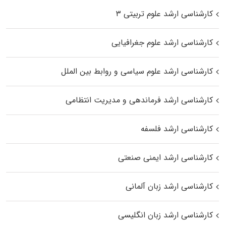
کارشناسی ارشد علوم تربیتی ۳
کارشناسی ارشد علوم جغرافیایی
کارشناسی ارشد علوم سیاسی و روابط بین الملل
کارشناسی ارشد فرماندهی و مدیریت انتظامی
کارشناسی ارشد فلسفه
کارشناسی ارشد ایمنی صنعتی
کارشناسی ارشد زبان آلمانی
کارشناسی ارشد زبان انگلیسی