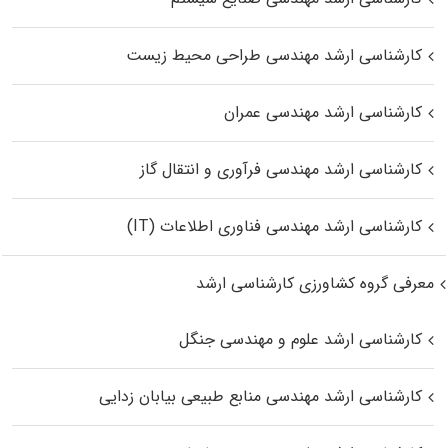
کارشناسی ارشد مهندسی طراحی محیط زیست
کارشناسی ارشد مهندسی عمران
کارشناسی ارشد مهندسی فرآوری و انتقال گاز
کارشناسی ارشد مهندسی فناوری اطلاعات (IT)
معرفی گروه کشاورزی کارشناسی ارشد
کارشناسی ارشد علوم و مهندسی جنگل
کارشناسی ارشد مهندسی منابع طبیعی بیابان زدایی