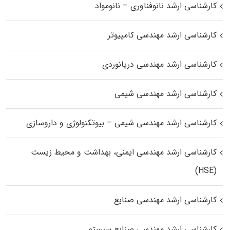
کارشناسی ارشد نانوفناوری – نانومواد
کارشناسی ارشد مهندسی کامپیوتر
کارشناسی ارشد مهندسی دریانوردی
کارشناسی ارشد مهندسی شیمی
کارشناسی ارشد مهندسی شیمی – بیوتکنولوژی و داروسازی
کارشناسی ارشد مهندسی ایمنی، بهداشت و محیط زیست
(HSE)
کارشناسی ارشد مهندسی صنایع
کارشناسی ارشد مهندسی صنایع سیستم