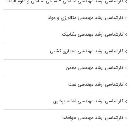
کارشناسی ارشد مهندسی نساجی – شیمی نساجی و علوم الیاف
کارشناسی ارشد مهندسی متالورژی و مواد
کارشناسی ارشد مهندسی مکانیک
کارشناسی ارشد مهندسی معماری کشتی
کارشناسی ارشد مهندسی معدن
کارشناسی ارشد مهندسی نفت
کارشناسی ارشد مهندسی نقشه برداری
کارشناسی ارشد مهندسی هوافضا