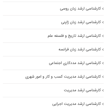
کارشناسی ارشد زبان روسی
کارشناسی ارشد زبان ژاپنی
کارشناسی ارشد تاریخ و فلسفه علم
کارشناسی ارشد زبان فرانسه
کارشناسی ارشد مددکاری اجتماعی
کارشناسی ارشد مدیریت کسب و کار و امور شهری
کارشناسی ارشد مدیریت
کارشناسی ارشد مدیریت اجرایی