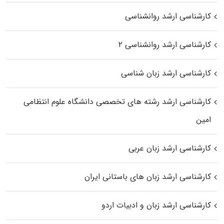
کارشناسی ارشد روانشناسی
کارشناسی ارشد روانشناسی ۲
کارشناسی ارشد زبان شناسی
کارشناسی ارشد رﺷﺘﻪ ﻫﺎی تخصصی داﻧﺸﮕﺎه ﻋﻠﻮم انتظامی
اﻣﻴﻦ
کارشناسی ارشد زبان عربی
کارشناسی ارشد زبان‌ های باستانی ایران
کارشناسی ارشد زبان و ادبیات اردو