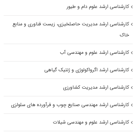
کارشناسی ارشد علوم دام و طیور
کارشناسی ارشد مدیریت حاصلخیزی، زیست فناوری و منابع
خاک
کارشناسی ارشد علوم و مهندسی آب
کارشناسی ارشد اگرواکولوژی و ژنتیک گیاهی
کارشناسی ارشد مدیریت کشاورزی
کارشناسی ارشد مهندسی صنایع چوب و فرآورده‌ های سلولزی
کارشناسی ارشد علوم و مهندسی شیلات