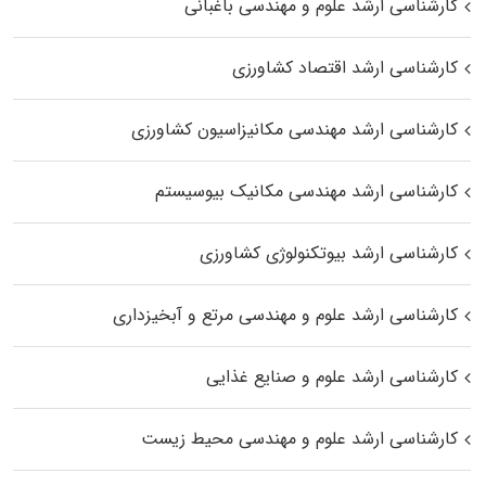
کارشناسی ارشد علوم و مهندسی باغبانی
کارشناسی ارشد اقتصاد کشاورزی
کارشناسی ارشد مهندسی مکانیزاسیون کشاورزی
کارشناسی ارشد مهندسی مکانیک بیوسیستم
کارشناسی ارشد بیوتکنولوژی کشاورزی
کارشناسی ارشد علوم و مهندسی مرتع و آبخیزداری
کارشناسی ارشد علوم و صنایع غذایی
کارشناسی ارشد علوم و مهندسی محیط زیست