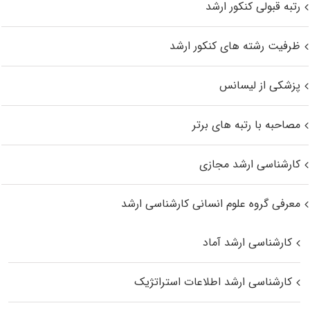
رتبه قبولی کنکور ارشد
ظرفیت رشته های کنکور ارشد
پزشکی از لیسانس
مصاحبه با رتبه های برتر
کارشناسی ارشد مجازی
معرفی گروه علوم انسانی کارشناسی ارشد
کارشناسی ارشد آماد
کارشناسی ارشد اطلاعات استراتژیک