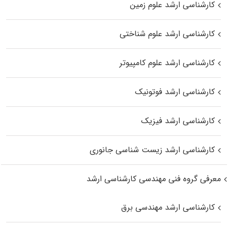
کارشناسی ارشد علوم زمین
کارشناسی ارشد علوم شناختی
کارشناسی ارشد علوم کامپیوتر
کارشناسی ارشد فوتونیک
کارشناسی ارشد فیزیک
کارشناسی ارشد زیست‌ شناسی جانوری
معرفی گروه فنی مهندسی کارشناسی ارشد
کارشناسی ارشد مهندسی برق