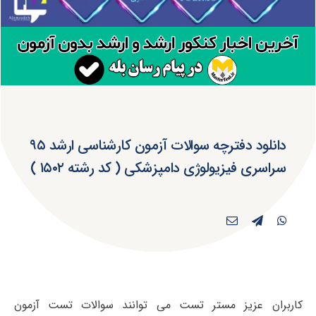
دانلود دفترچه سوالات آزمون کارشناسی ارشد ۹۵
سراسری فیزیولوژی دامپزشکی ( کد رشته ۱۵۰۲ )
کاربران عزیز مستر تست می توانند سوالات تست آزمون