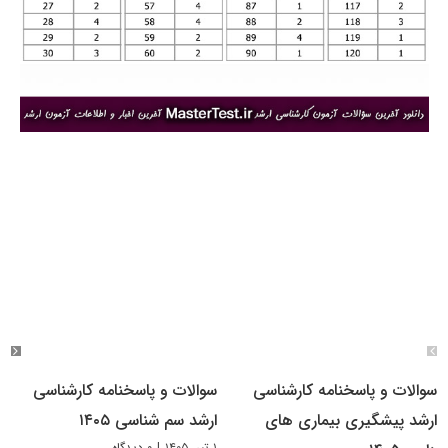
سوالات و پاسخنامه کارشناسی
سوالات و پاسخنامه کارشناسی
ارشد پیشگیری بیماری های
ارشد سم شناسی ۱۴۰۵
۱ تیر, ۱۴۰۵
|
۰ دیدگاه