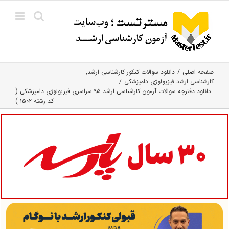
Ski
t
conten
صفحه اصلی
دانلود سوالات کنکور کارشناسی ارشد
کارشناسی ارشد فیزیولوژی دامپزشکی
دانلود دفترچه سوالات آزمون کارشناسی ارشد ۹۵ سراسری فیزیولوژی دامپزشکی (
کد رشته ۱۵۰۲ )