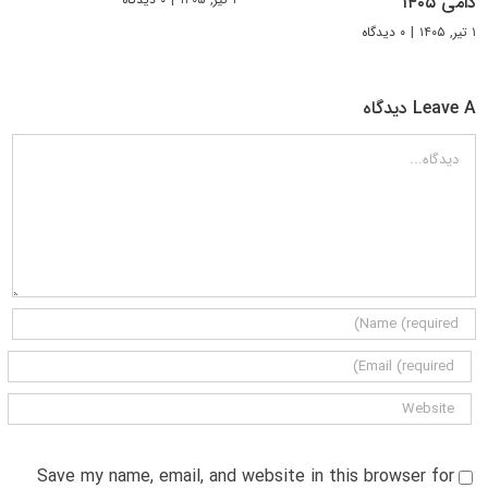
دامی ۱۴۰۵
۱ تیر, ۱۴۰۵
|
۰ دیدگاه
Leave A دیدگاه
دیدگاه
Save my name, email, and website in this browser for