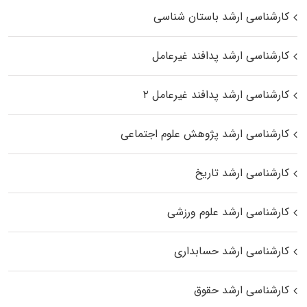
کارشناسی ارشد باستان شناسی
کارشناسی ارشد پدافند غیرعامل
کارشناسی ارشد پدافند غیرعامل ۲
کارشناسی ارشد پژوهش علوم اجتماعی
کارشناسی ارشد تاریخ
کارشناسی ارشد علوم ورزشی
کارشناسی ارشد حسابداری
کارشناسی ارشد حقوق