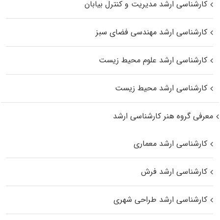
کارشناسی ارشد مدیریت و کنترل بیابان
کارشناسی ارشد مهندسی فضای سبز
کارشناسی ارشد علوم محیط‌ زیست
کارشناسی ارشد محیط زیست
معرفی گروه هنر کارشناسی ارشد
کارشناسی ارشد معماری
کارشناسی ارشد فرش
کارشناسی ارشد طراحی شهری