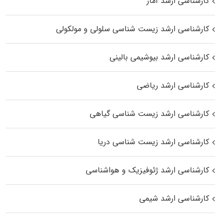
کارشناسی ارشد آمار
کارشناسی ارشد زیست شناسی سلولی و مولکولی
کارشناسی ارشد بیوشیمی بالینی
کارشناسی ارشد ریاضی
کارشناسی ارشد زیست‌ شناسی گیاهی
کارشناسی ارشد زیست‌ شناسی دریا
کارشناسی ارشد ژئوفیزیک و هواشناسی
کارشناسی ارشد شیمی