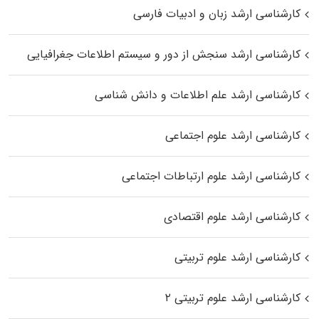
کارشناسی ارشد زبان و ادبیات فارسی
کارشناسی ارشد سنجش از دور و سیستم اطلاعات جغرافیایی
کارشناسی ارشد علم اطلاعات و دانش شناسی
کارشناسی ارشد علوم اجتماعی
کارشناسی ارشد علوم ارتباطات اجتماعی
کارشناسی ارشد علوم اقتصادی
کارشناسی ارشد علوم تربیتی
کارشناسی ارشد علوم تربیتی ۲