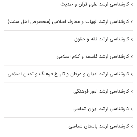
کارشناسی ارشد علوم قرآن و حدیث
کارشناسی ارشد الهیات و معارف اسلامی (مخصوص اهل سنت)
کارشناسی ارشد فقه و حقوق
کارشناسی ارشد فلسفه و کلام اسلامی
کارشناسی ارشد ادیان و عرفان و تاریخ فرهنگ و تمدن اسلامی
کارشناسی ارشد امور فرهنگی
کارشناسی ارشد ایران شناسی
کارشناسی ارشد باستان شناسی