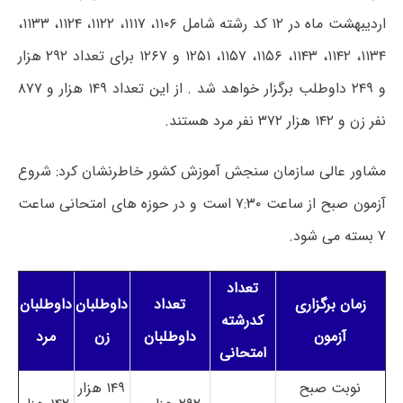
اردیبهشت ماه در ۱۲ کد رشته شامل ۱۱۰۶، ۱۱۱۷، ۱۱۲۲، ۱۱۲۴، ۱۱۳۳،
۱۱۳۴، ۱۱۴۲، ۱۱۴۳، ۱۱۵۶، ۱۱۵۷، ۱۲۵۱ و ۱۲۶۷ برای تعداد ۲۹۲ هزار
و ۲۴۹ داوطلب برگزار خواهد شد . از این تعداد ۱۴۹ هزار و ۸۷۷
نفر زن و ۱۴۲ هزار ۳۷۲ نفر مرد هستند.
مشاور عالی سازمان سنجش آموزش کشور خاطرنشان کرد: شروع
آزمون صبح از ساعت ۷:۳۰ است و در حوزه های امتحانی ساعت
۷ بسته می شود.
تعداد
زمان برگزاری
تعداد
داوطلبان
داوطلبان
کدرشته
آزمون
داوطلبان
زن
مرد
امتحانی
نوبت صبح
۱۴۹ هزار