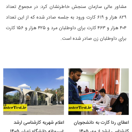
مشاور عالی سازمان سنجش خاطرنشان کرد: در مجموع تعداد
۸۲۹ هزار و ۶۱۹ کارت ورود به جلسه صادر شده که از این تعداد
۴۰۴ هزار و ۴۶۳ کارت برای داوطلبان مرد و ۴۲۵ هزار و ۱۵۶ کارت
برای داوطلبان زن صادر شده است.
اعطای ردا کارت به دانشجویان
اعلام شهریه کارشناسی ارشد
کارشناسی ارشد از مهر ۱۴۰۵
غیرروزانه دانشگاه تهران ۱۴۰۵