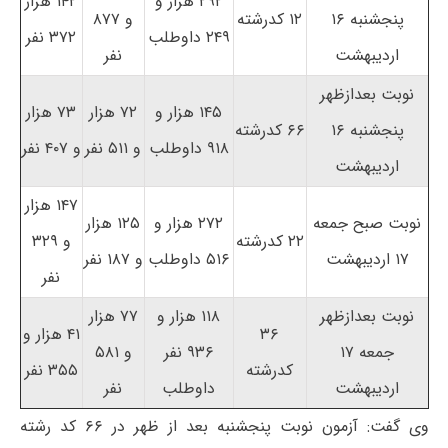
۲۹۲ هزار و
۱۴۲ هزار
پنجشنبه ۱۶
۱۲ کدرشته
و ۸۷۷
۲۴۹ داوطلب
۳۷۲ نفر
اردیبهشت
نفر
نوبت بعدازظهر
۱۴۵ هزار و
۷۲ هزار
۷۳ هزار
پنجشنبه ۱۶
۶۶ کدرشته
۹۱۸ داوطلب
و ۵۱۱ نفر
و ۴۰۷ نفر
اردیبهشت
۱۴۷ هزار
نوبت صبح جمعه
۲۷۲ هزار و
۱۲۵ هزار
۲۲ کدرشته
و ۳۲۹
۱۷ اردیبهشت
۵۱۶ داوطلب
و ۱۸۷ نفر
نفر
نوبت بعدازظهر
۱۱۸ هزار و
۷۷ هزار
۳۶
۴۱ هزار و
جمعه ۱۷
۹۳۶ نفر
و ۵۸۱
کدرشته
۳۵۵ نفر
اردیبهشت
داوطلب
نفر
وی گفت: آزمون نوبت پنجشنبه بعد از ظهر در ۶۶ کد رشته