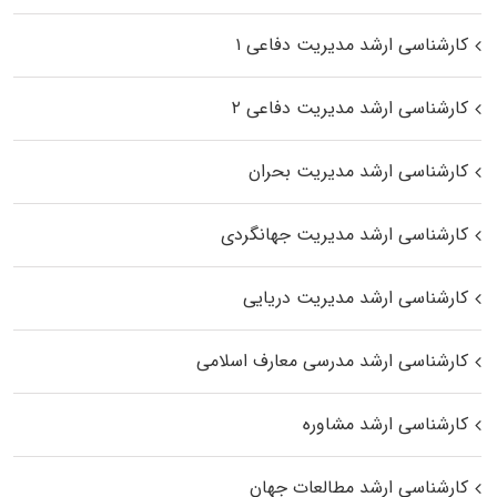
کارشناسی ارشد مدیریت دفاعی ۱
کارشناسی ارشد مدیریت دفاعی ۲
کارشناسی ارشد مدیریت بحران
کارشناسی ارشد مدیریت جهانگردی
کارشناسی ارشد مدیریت دریایی
کارشناسی ارشد مدرسی معارف اسلامی
کارشناسی ارشد مشاوره
کارشناسی ارشد مطالعات جهان