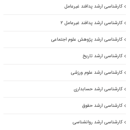
کارشناسی ارشد پدافند غیرعامل
کارشناسی ارشد پدافند غیرعامل ۲
کارشناسی ارشد پژوهش علوم اجتماعی
کارشناسی ارشد تاریخ
کارشناسی ارشد علوم ورزشی
کارشناسی ارشد حسابداری
کارشناسی ارشد حقوق
کارشناسی ارشد روانشناسی