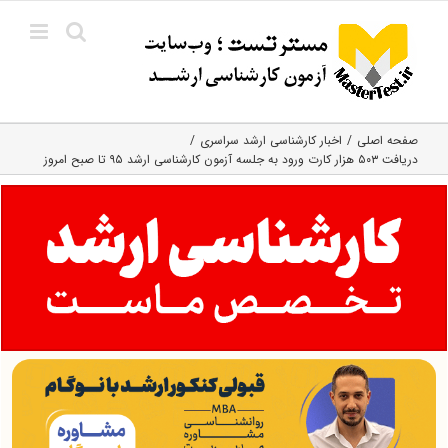
Ski
t
conten
صفحه اصلی
اخبار کارشناسی ارشد سراسری
دریافت ۵۰۳ هزار کارت ورود به جلسه آزمون کارشناسی ارشد ۹۵ تا صبح امروز