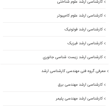
کارشناسی ارشد علوم شناختی
کارشناسی ارشد علوم کامپیوتر
کارشناسی ارشد فوتونیک
کارشناسی ارشد فیزیک
کارشناسی ارشد زیست‌ شناسی جانوری
معرفی گروه فنی مهندسی کارشناسی ارشد
کارشناسی ارشد مهندسی برق
کارشناسی ارشد مهندسی پلیمر