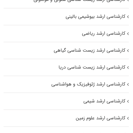
کارشناسی ارشد بیوشیمی بالینی
کارشناسی ارشد ریاضی
کارشناسی ارشد زیست‌ شناسی گیاهی
کارشناسی ارشد زیست‌ شناسی دریا
کارشناسی ارشد ژئوفیزیک و هواشناسی
کارشناسی ارشد شیمی
کارشناسی ارشد علوم زمین