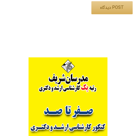
Alternative: