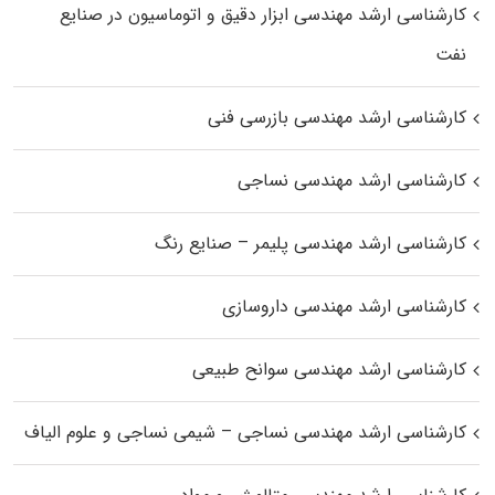
کارشناسی ارشد مهندسی ابزار دقیق و اتوماسیون در صنایع
نفت
کارشناسی ارشد مهندسی بازرسی فنی
کارشناسی ارشد مهندسی نساجی
کارشناسی ارشد مهندسی پلیمر – صنایع رنگ
کارشناسی ارشد مهندسی داروسازی
کارشناسی ارشد مهندسی سوانح طبیعی
کارشناسی ارشد مهندسی نساجی – شیمی نساجی و علوم الیاف