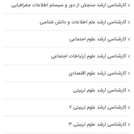
کارشناسی ارشد سنجش از دور و سیستم اطلاعات جغرافیایی
کارشناسی ارشد علم اطلاعات و دانش شناسی
کارشناسی ارشد علوم اجتماعی
کارشناسی ارشد علوم ارتباطات اجتماعی
کارشناسی ارشد علوم اقتصادی
کارشناسی ارشد علوم تربیتی
کارشناسی ارشد علوم تربیتی ۲
کارشناسی ارشد علوم تربیتی ۳