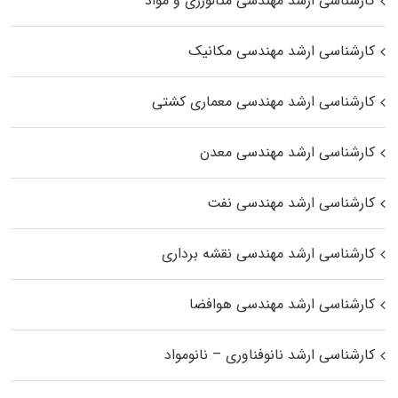
کارشناسی ارشد مهندسی متالورژی و مواد
کارشناسی ارشد مهندسی مکانیک
کارشناسی ارشد مهندسی معماری کشتی
کارشناسی ارشد مهندسی معدن
کارشناسی ارشد مهندسی نفت
کارشناسی ارشد مهندسی نقشه برداری
کارشناسی ارشد مهندسی هوافضا
کارشناسی ارشد نانوفناوری – نانومواد