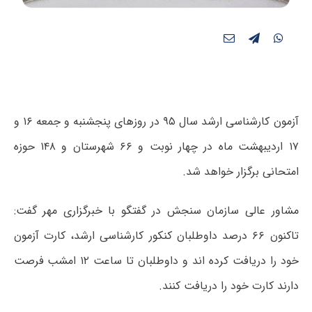
آزمون کارشناسی ارشد سال ۹۵ در روزهای پنجشنبه و جمعه ۱۶ و
۱۷ اردیبهشت ماه در چهار نوبت و ۶۶ شهرستان و ۱۴۸ حوزه
امتحانی برگزار خواهد شد.
مشاور عالی سازمان سنجش در گفتگو با خبرگزاری مهر گفت:
تاکنون ۶۶ درصد داوطلبان کنکور کارشناسی ارشد، کارت آزمون
خود را دریافت کرده اند و داوطلبان تا ساعت ۱۲ امشب فرصت
دارند کارت خود را دریافت کنند.