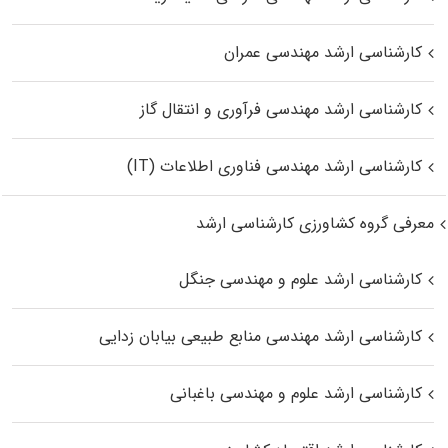
کارشناسی ارشد مهندسی عمران
کارشناسی ارشد مهندسی فرآوری و انتقال گاز
کارشناسی ارشد مهندسی فناوری اطلاعات (IT)
معرفی گروه کشاورزی کارشناسی ارشد
کارشناسی ارشد علوم و مهندسی جنگل
کارشناسی ارشد مهندسی منابع طبیعی بیابان زدایی
کارشناسی ارشد علوم و مهندسی باغبانی