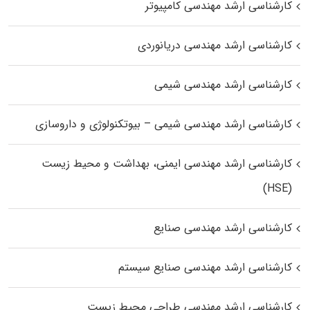
کارشناسی ارشد مهندسی کامپیوتر
کارشناسی ارشد مهندسی دریانوردی
کارشناسی ارشد مهندسی شیمی
کارشناسی ارشد مهندسی شیمی – بیوتکنولوژی و داروسازی
کارشناسی ارشد مهندسی ایمنی، بهداشت و محیط زیست
(HSE)
کارشناسی ارشد مهندسی صنایع
کارشناسی ارشد مهندسی صنایع سیستم
کارشناسی ارشد مهندسی طراحی محیط زیست