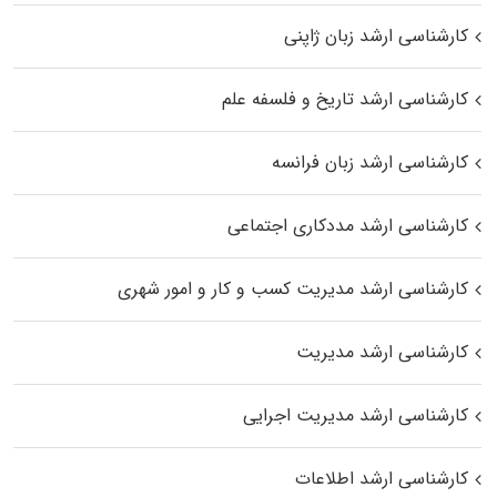
کارشناسی ارشد زبان ژاپنی
کارشناسی ارشد تاریخ و فلسفه علم
کارشناسی ارشد زبان فرانسه
کارشناسی ارشد مددکاری اجتماعی
کارشناسی ارشد مدیریت کسب و کار و امور شهری
کارشناسی ارشد مدیریت
کارشناسی ارشد مدیریت اجرایی
کارشناسی ارشد اطلاعات