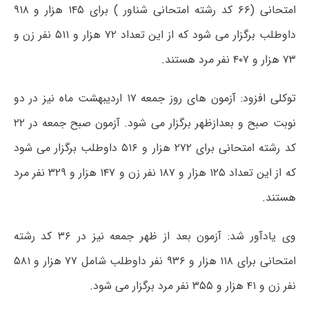
امتحانی (۶۶ کد رشته امتحانی شناور ) برای ۱۴۵ هزار و ۹۱۸
داوطلب برگزار می شود که از این تعداد ۷۲ هزار و ۵۱۱ نفر زن و
۷۳ هزار و ۴۰۷ نفر مرد هستند.
توکلی افزود: آزمون های روز جمعه ۱۷ اردیبهشت ماه نیز در دو
نوبت صبح و بعدازظهر برگزار می شود. آزمون صبح جمعه در ۲۲
کد رشته امتحانی برای ۲۷۲ هزار و ۵۱۶ داوطلب برگزار می شود
که از این تعداد ۱۲۵ هزار و ۱۸۷ نفر زن و ۱۴۷ هزار و ۳۲۹ نفر مرد
هستند.
وی یادآور شد: آزمون بعد از ظهر جمعه نیز در ۳۶ کد رشته
امتحانی برای ۱۱۸ هزار و ۹۳۶ نفر داوطلب شامل ۷۷ هزار و ۵۸۱
نفر زن و ۴۱ هزار و ۳۵۵ نفر مرد برگزار می شود.