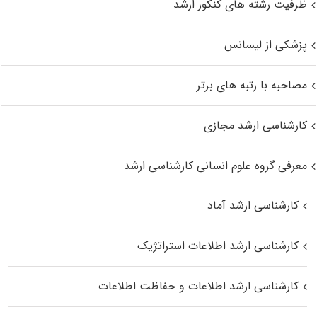
ظرفیت رشته های کنکور ارشد
پزشکی از لیسانس
مصاحبه با رتبه های برتر
کارشناسی ارشد مجازی
معرفی گروه علوم انسانی کارشناسی ارشد
کارشناسی ارشد آماد
کارشناسی ارشد اطلاعات استراتژیک
کارشناسی ارشد اطلاعات و حفاظت اطلاعات