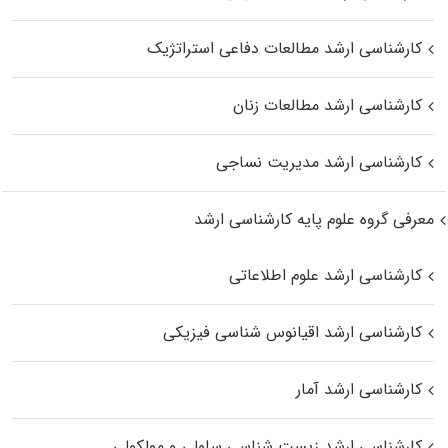
کارشناسی ارشد مطالعات دفاعی استراتژیک
کارشناسی ارشد مطالعات زنان
کارشناسی ارشد مدیریت نساجی
معرفی گروه علوم پایه کارشناسی ارشد
کارشناسی ارشد علوم اطلاعاتی
کارشناسی ارشد اقیانوس‌ شناسی فیزیکی
کارشناسی ارشد آمار
کارشناسی ارشد زیست شناسی سلولی و مولکولی