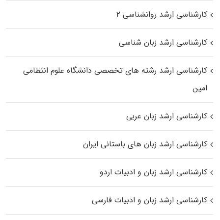
کارشناسی ارشد روانشناسی ۲
کارشناسی ارشد زبان شناسی
کارشناسی ارشد رﺷﺘﻪ ﻫﺎی تخصصی داﻧﺸﮕﺎه ﻋﻠﻮم انتظامی
اﻣﻴﻦ
کارشناسی ارشد زبان عربی
کارشناسی ارشد زبان‌ های باستانی ایران
کارشناسی ارشد زبان و ادبیات اردو
کارشناسی ارشد زبان و ادبیات فارسی