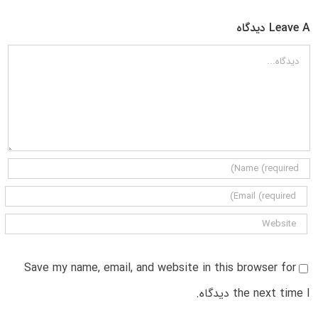
Leave A دیدگاه
دیدگاه
Save my name, email, and website in this browser for
the next time I دیدگاه.