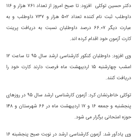
دکتر حسین توکلی افزود: تا صبح امروز از تعداد ۷۶۱ هزار و ۱۱۶
داوطلب ثبت نام کننده تعداد ۵۰۲ هزار و ۷۳۷ داوطلب و به
عبارت دیگر ۶۶.۰۷ درصد داوطلبان نسبت به دریافت پرینت
کارت آزمون خود اقدام کرده اند.
وی افزود: داوطلبان کنکور کارشناسی ارشد سال ۹۵ تا ساعت ۱۲
امشب چهارشنبه ۱۵ اردیبهشت ماه فرصت دارند کارت خود را
دریافت کنند.
توکلی خاطرنشان کرد: آزمون کارشناسی ارشد سال ۹۵ در روزهای
پنجشنبه و جمعه ۱۶ و ۱۷ اردیبهشت ماه در ۶۶ شهرستان و ۱۴۸
حوزه امتحانی برگزار می شود.
وی یادآور شد: آزمون کارشناسی ارشد در نوبت صبح پنجشبنه ۱۶