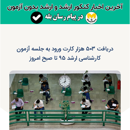
دریافت ۵۰۳ هزار کارت ورود به جلسه آزمون
کارشناسی ارشد ۹۵ تا صبح امروز