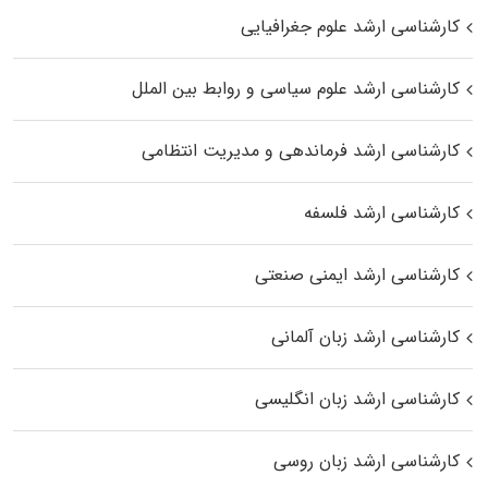
کارشناسی ارشد علوم جغرافیایی
کارشناسی ارشد علوم سیاسی و روابط بین الملل
کارشناسی ارشد فرماندهی و مدیریت انتظامی
کارشناسی ارشد فلسفه
کارشناسی ارشد ایمنی صنعتی
کارشناسی ارشد زبان آلمانی
کارشناسی ارشد زبان انگلیسی
کارشناسی ارشد زبان روسی