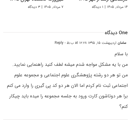
۱۴ مرداد, ۱۴۰۵
|
۱ دیدگاه
۷ مرداد, ۱۴۰۵
|
۳ دیدگاه
One دیدگاه
سامان
اردیبهشت ۱۵, ۱۳۹۵ at ۱۲:۲۸ ب٫ظ
- Reply
با سلام
من با یه مشکل مواجه شدم میشه لطف کنید راهنمایی نمایید.
من تو هر دو رشته پژوهشگری علوم اجتماعی و مجموعه علوم
اجتماعی ثبت نام کردم اما الان هر دو کد پی گیری را وارد می کنم
برا هر دوتاشون کارت ورود به جلسه مجموعه را میده باید چیکار
کنم؟