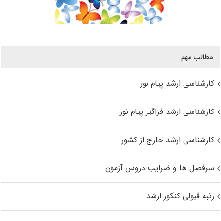
مطالب مهم
کارشناسی ارشد پیام نور
کارشناسی ارشد فراگیر پیام نور
کارشناسی ارشد خارج از کشور
سرفصل ها و ضرایب دروس آزمون
رتبه قبولی کنکور ارشد