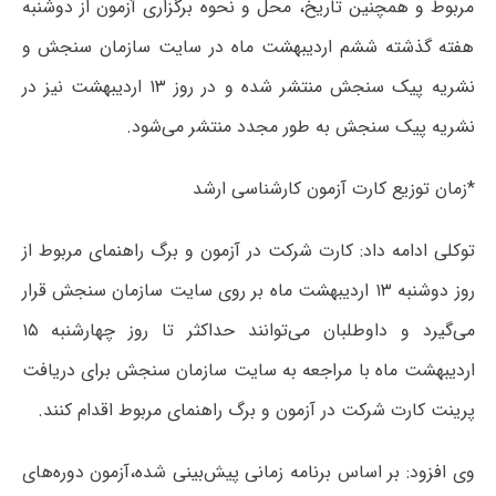
مربوط و همچنین تاریخ، محل و نحوه برگزاری آزمون از دوشنبه
هفته گذشته ششم اردیبهشت ماه در سایت سازمان سنجش و
نشریه پیک سنجش منتشر شده و در روز ۱۳ اردیبهشت نیز در
نشریه پیک سنجش به طور مجدد منتشر می‌شود.
*زمان توزیع کارت آزمون کارشناسی ارشد
توکلی ادامه داد: کارت شرکت در آزمون و برگ راهنمای مربوط از
روز دوشنبه ۱۳ اردیبهشت ماه بر روی سایت سازمان سنجش قرار
می‌گیرد و داوطلبان می‌توانند حداکثر تا روز چهارشنبه ۱۵
اردیبهشت ماه با مراجعه به سایت سازمان سنجش برای دریافت
پرینت کارت شرکت در‌ آزمون و برگ راهنمای مربوط اقدام کنند.
وی افزود: بر اساس برنامه زمانی پیش‌بینی شده،‌آزمون دوره‌های