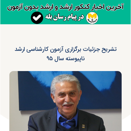
تشریح جزئیات برگزاری آزمون کارشناسی ارشد
ناپیوسته سال ۹۵