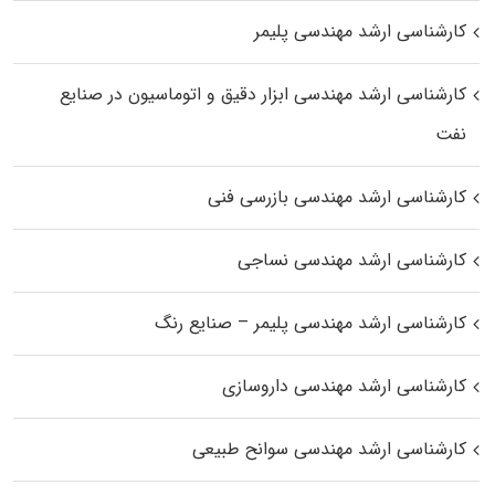
کارشناسی ارشد مهندسی پلیمر
کارشناسی ارشد مهندسی ابزار دقیق و اتوماسیون در صنایع
نفت
کارشناسی ارشد مهندسی بازرسی فنی
کارشناسی ارشد مهندسی نساجی
کارشناسی ارشد مهندسی پلیمر – صنایع رنگ
کارشناسی ارشد مهندسی داروسازی
کارشناسی ارشد مهندسی سوانح طبیعی