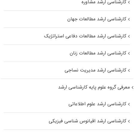
کارشناسی ارشد مشاوره
کارشناسی ارشد مطالعات جهان
کارشناسی ارشد مطالعات دفاعی استراتژیک
کارشناسی ارشد مطالعات زنان
کارشناسی ارشد مدیریت نساجی
معرفی گروه علوم پایه کارشناسی ارشد
کارشناسی ارشد علوم اطلاعاتی
کارشناسی ارشد اقیانوس‌ شناسی فیزیکی