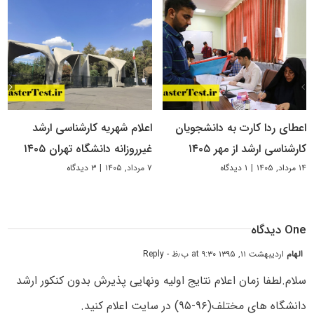
اعطای ردا کارت به دانشجویان
اعلام شهریه کارشناسی ارشد
کارشناسی ارشد از مهر ۱۴۰۵
غیرروزانه دانشگاه تهران ۱۴۰۵
۱۴ مرداد, ۱۴۰۵
|
۱ دیدگاه
۷ مرداد, ۱۴۰۵
|
۳ دیدگاه
One دیدگاه
الهام
اردیبهشت ۱۱, ۱۳۹۵ at ۹:۳۰ ب٫ظ
- Reply
سلام.لطفا زمان اعلام نتایج اولیه ونهایی پذیرش بدون کنکور ارشد
دانشگاه های مختلف(۹۶-۹۵) در سایت اعلام کنید.