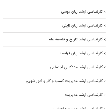
کارشناسی ارشد زبان روسی
کارشناسی ارشد زبان ژاپنی
کارشناسی ارشد تاریخ و فلسفه علم
کارشناسی ارشد زبان فرانسه
کارشناسی ارشد مددکاری اجتماعی
کارشناسی ارشد مدیریت کسب و کار و امور شهری
کارشناسی ارشد مدیریت
کارشناسی ارشد مدیریت اجرایی