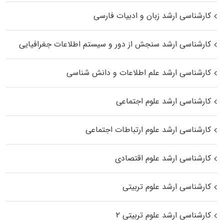
کارشناسی ارشد زبان و ادبیات فارسی
کارشناسی ارشد سنجش از دور و سیستم اطلاعات جغرافیایی
کارشناسی ارشد علم اطلاعات و دانش شناسی
کارشناسی ارشد علوم اجتماعی
کارشناسی ارشد علوم ارتباطات اجتماعی
کارشناسی ارشد علوم اقتصادی
کارشناسی ارشد علوم تربیتی
کارشناسی ارشد علوم تربیتی ۲