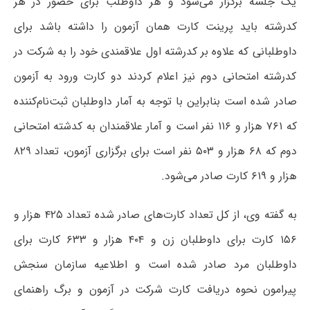
یک جلسه برگزار می‌شود و هر داوطلب برای حضور در هر
کدرشته باید پرینت کارت همان آزمون را داشته باشد برای
داوطلبانی که علاوه بر کدرشته اول علاقمندی خود را به شرکت در
کدرشته امتحانی دوم نیز اعلام کردند دو کارت ورود به آزمون
صادر شده است بنابراین با توجه به آمار داوطلبان ثبت‌نام‌کننده
که ۷۶۱ هزار و ۱۱۶ نفر است و آمار علاقمندان به کدشته امتحانی
دوم که ۶۸ هزار و ۵۰۳ نفر است برای برگزاری آزمون، تعداد ۸۲۹
هزار و ۶۱۹ کارت صادر می‌شود.
به گفته وی،‌ از کل تعداد کارت‌های صادر شده تعداد ۴۲۵ هزار و
۱۵۶ کارت برای داوطلبان زن و ۴۰۴ هزار و ۶۳۳ کارت برای
داوطلبان مرد صادر شده است و اطلاعیه سازمان سنجش
پیرامون نحوه دریافت کارت شرکت در‌ آزمون و برگ راهنمای