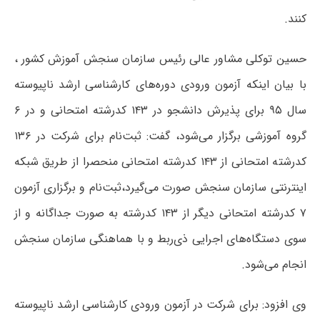
کنند.
حسین توکلی مشاور عالی رئیس سازمان سنجش آموزش کشور ،
با بیان اینکه آزمون ورودی دوره‌های کارشناسی ارشد ناپیوسته
سال ۹۵ برای پذیرش دانشجو در ۱۴۳ کدرشته امتحانی و در ۶
گروه آموزشی برگزار می‌شود، گفت: ثبت‌نام برای شرکت در ۱۳۶
کدرشته امتحانی از ۱۴۳ کدرشته امتحانی منحصرا از طریق شبکه
اینترنتی سازمان سنجش صورت می‌گیرد،‌ثبت‌نام و برگزاری آزمون
۷ کدرشته امتحانی دیگر از ۱۴۳ کدرشته به صورت جداگانه و از
سوی دستگاه‌های اجرایی ذی‌ربط و با هماهنگی سازمان سنجش
انجام می‌شود.
وی افزود: برای شرکت در آزمون ورودی کارشناسی ارشد ناپیوسته