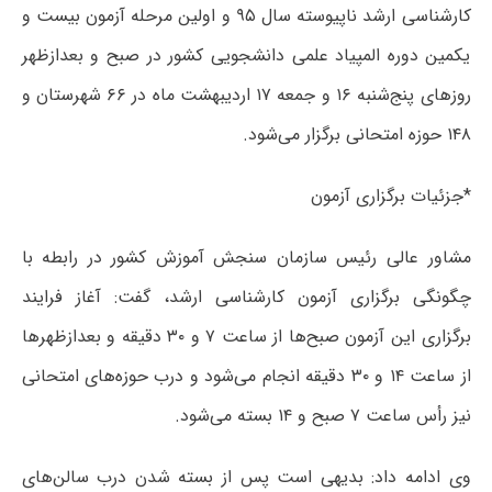
کارشناسی ارشد ناپیوسته سال ۹۵ و اولین مرحله آزمون بیست و
یکمین دوره المپیاد علمی دانشجویی کشور در صبح و بعدازظهر
روزهای پنج‌شنبه ۱۶ و جمعه ۱۷ اردیبهشت ماه در ۶۶ شهرستان و
۱۴۸ حوزه امتحانی برگزار می‌شود.
*جزئیات برگزاری آزمون
مشاور عالی رئیس سازمان سنجش آموزش کشور در رابطه با
چگونگی برگزاری آزمون کارشناسی ارشد، گفت: آغاز فرایند
برگزاری این آزمون صبح‌ها از ساعت ۷ و ۳۰ دقیقه و بعدازظهرها
از ساعت ۱۴ و ۳۰ دقیقه انجام می‌شود و درب حوزه‌های امتحانی
نیز رأس ساعت ۷ صبح و ۱۴ بسته می‌شود.
وی ادامه داد: بدیهی است پس از بسته شدن درب سالن‌های