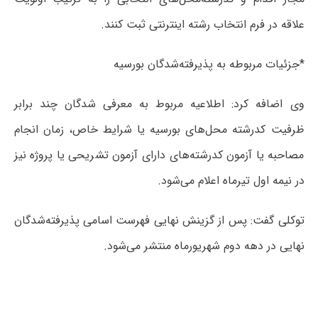
علاقه در فرم انتخاب رشته اینترنتی ثبت کنند.
*جزئیات مربوطه به پذیرفته‌شدگان بورسیه
وی اضافه کرد: اطلاعیه مربوط به معرفی شدگان چند برابر
ظرفیت کدرشته محل‌های بورسیه یا شرایط خاص، زمان انجام
مصاحبه یا آزمون کدرشته‌های دارای آزمون تشریحی یا پروژه نیز
در نیمه اول تیرماه اعلام می‌شود.
توکلی گفت: پس از گزینش نهایی فهرست اسامی پذیرفته‌شدگان
نهایی در دهه دوم شهریورماه منتشر می‌شود.