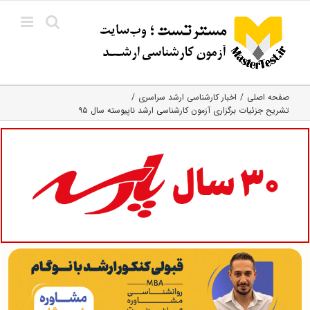
Ski
t
conten
صفحه اصلی
اخبار کارشناسی ارشد سراسری
تشریح جزئیات برگزاری آزمون کارشناسی ارشد ناپیوسته سال ۹۵