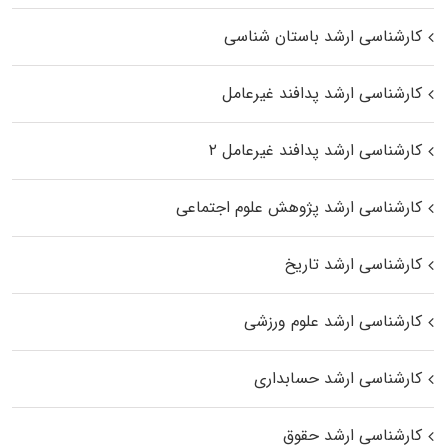
کارشناسی ارشد باستان شناسی
کارشناسی ارشد پدافند غیرعامل
کارشناسی ارشد پدافند غیرعامل ۲
کارشناسی ارشد پژوهش علوم اجتماعی
کارشناسی ارشد تاریخ
کارشناسی ارشد علوم ورزشی
کارشناسی ارشد حسابداری
کارشناسی ارشد حقوق