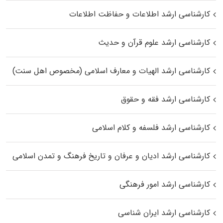
کارشناسی ارشد اطلاعات و حفاظت اطلاعات
کارشناسی ارشد علوم قرآن و حدیث
کارشناسی ارشد الهیات و معارف اسلامی (مخصوص اهل سنت)
کارشناسی ارشد فقه و حقوق
کارشناسی ارشد فلسفه و کلام اسلامی
کارشناسی ارشد ادیان و عرفان و تاریخ فرهنگ و تمدن اسلامی
کارشناسی ارشد امور فرهنگی
کارشناسی ارشد ایران شناسی