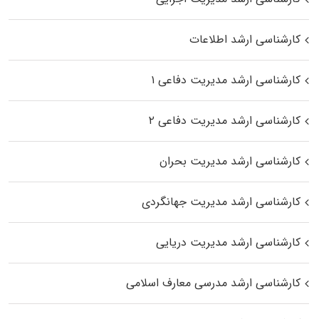
کارشناسی ارشد اطلاعات
کارشناسی ارشد مدیریت دفاعی ۱
کارشناسی ارشد مدیریت دفاعی ۲
کارشناسی ارشد مدیریت بحران
کارشناسی ارشد مدیریت جهانگردی
کارشناسی ارشد مدیریت دریایی
کارشناسی ارشد مدرسی معارف اسلامی