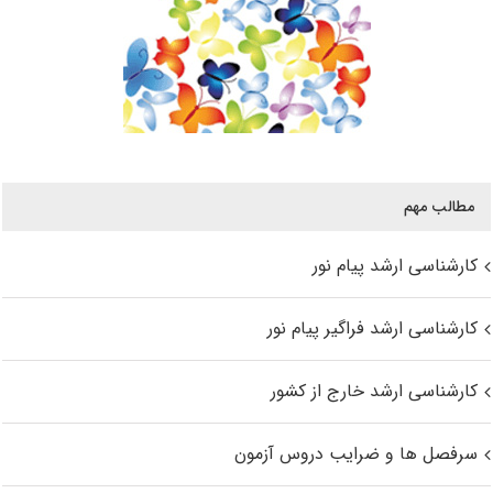
مطالب مهم
کارشناسی ارشد پیام نور
کارشناسی ارشد فراگیر پیام نور
کارشناسی ارشد خارج از کشور
سرفصل ها و ضرایب دروس آزمون