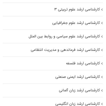
کارشناسی ارشد علوم تربیتی ۳
کارشناسی ارشد علوم جغرافیایی
کارشناسی ارشد علوم سیاسی و روابط بین الملل
کارشناسی ارشد فرماندهی و مدیریت انتظامی
کارشناسی ارشد فلسفه
کارشناسی ارشد ایمنی صنعتی
کارشناسی ارشد زبان آلمانی
کارشناسی ارشد زبان انگلیسی