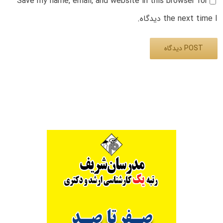
Save my name, email, and website in this browser for
the next time I دیدگاه.
Alternative: