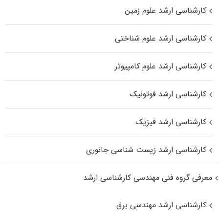
کارشناسی ارشد علوم زمین
کارشناسی ارشد علوم شناختی
کارشناسی ارشد علوم کامپیوتر
کارشناسی ارشد فوتونیک
کارشناسی ارشد فیزیک
کارشناسی ارشد زیست‌ شناسی جانوری
معرفی گروه فنی مهندسی کارشناسی ارشد
کارشناسی ارشد مهندسی برق