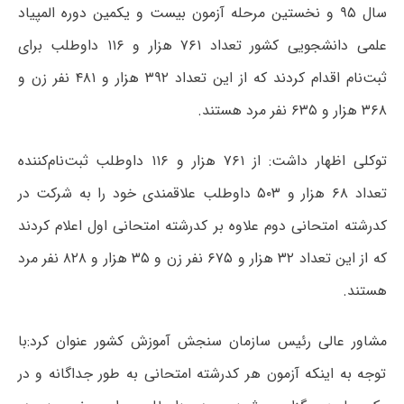
سال ۹۵ و نخستین مرحله آزمون بیست و یکمین دوره المپیاد
علمی دانشجویی کشور تعداد ۷۶۱ هزار و ۱۱۶ داوطلب برای
ثبت‌نام اقدام کردند که از این تعداد ۳۹۲ هزار و ۴۸۱ نفر زن و
۳۶۸ هزار و ۶۳۵ نفر مرد هستند.
توکلی اظهار داشت: از ۷۶۱ هزار و ۱۱۶ داوطلب ثبت‌نام‌کننده
تعداد ۶۸ هزار و ۵۰۳ داوطلب علاقمندی خود را به شرکت در
کدرشته امتحانی دوم علاوه بر کدرشته امتحانی اول اعلام کردند
که از این تعداد ۳۲ هزار و ۶۷۵ نفر زن و ۳۵ هزار و ۸۲۸ نفر مرد
هستند.
مشاور عالی رئیس سازمان سنجش آموزش کشور عنوان کرد:‌با
توجه به اینکه آزمون هر کدرشته امتحانی به طور جداگانه و در