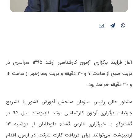
آغاز فرایند برگزاری آزمون کارشناسی ارشد ۱۳۹۵ سراسری در
نوبت صبح‌ از ساعت ۷ و ۳۰ دقیقه و نوبت بعدازظهر از ساعت ۱۴
و ۳۰ دقیقه خواهد بود.
مشاور عالی رئیس سازمان سنجش آموزش کشور با تشریح
جزئیات برگزاری آزمون کارشناسی ارشد ناپیوسته سال ۹۵ در
گفت‌وگو با خبرگزاری فارس گفت: داوطلبان از دوشنبه ۱۳
اردیبهشت می‌توانند برای دریافت کارت شرکت در آزمون اقدام