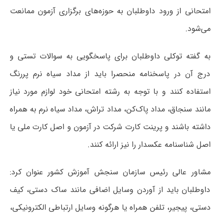
امتحانی از ورود داوطلبان به حوزه‌های برگزاری آزمون ممانعت
می‌شود.
به گفته توکلی داوطلبان برای پاسخگویی به سوالات تستی و
درج آن در پاسخنامه منحصرا باید از مداد سیاه نرم پررنگ
استفاده کنند و با توجه به رشته امتحانی خود لوازم مورد نیاز
مانند سنجاق، مداد پاک‌کن، مداد تراش، مداد سیاه نرم به همراه
داشته باشند و پرینت کارت شرکت در آزمون و اصل کارت ملی یا
اصل شناسنامه عکسدار را نیز ارائه کنند.
مشاور عالی رئیس سازمان سنجش آموزش کشور عنوان کرد:
داوطلبان باید از آوردن وسایل اضافی مانند ساک دستی، کیف
دستی، پیجیر، تلفن همراه یا هرگونه وسایل ارتباطی الکترونیکی،