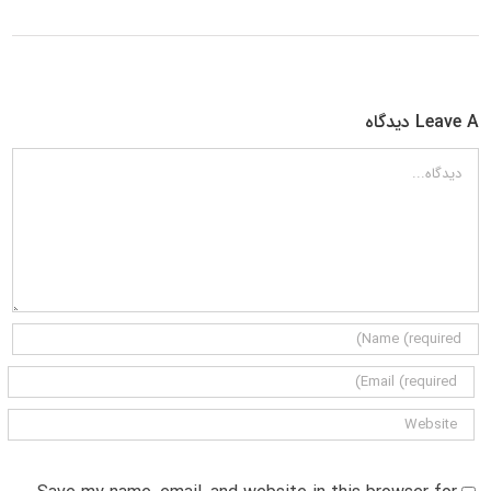
Leave A دیدگاه
دیدگاه