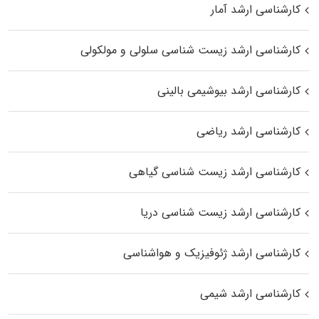
کارشناسی ارشد آمار
کارشناسی ارشد زیست شناسی سلولی و مولکولی
کارشناسی ارشد بیوشیمی بالینی
کارشناسی ارشد ریاضی
کارشناسی ارشد زیست‌ شناسی گیاهی
کارشناسی ارشد زیست‌ شناسی دریا
کارشناسی ارشد ژئوفیزیک و هواشناسی
کارشناسی ارشد شیمی