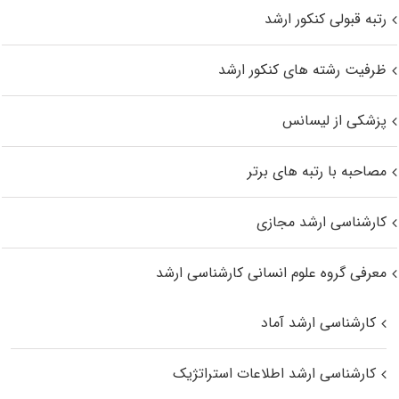
رتبه قبولی کنکور ارشد
ظرفیت رشته های کنکور ارشد
پزشکی از لیسانس
مصاحبه با رتبه های برتر
کارشناسی ارشد مجازی
معرفی گروه علوم انسانی کارشناسی ارشد
کارشناسی ارشد آماد
کارشناسی ارشد اطلاعات استراتژیک