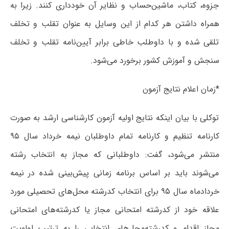
جزوه، کتاب، ماشین‌حساب و نظایر آن خودداری کنند. زیرا به
همراه داشتن هر کدام از این وسایل به عنوان تقلب و تخلف
تلقی شده و با داوطلب خاطی برابر آیین‌نامه تقلب و تخلف
سنجش و آموزش کشور برخورد می‌شود.
*زمان اعلام نتایج آزمون
توکلی با بیان اینکه نتایج اولیه آزمون کارشناسی ارشد به صورت
کارنامه تنظیم و کارنامه تمام داوطلبان نیمه خرداد سال ۹۵
منتشر می‌شود، گفت: داوطلبانی که مجاز به انتخاب رشته
می‌شوند باید بر اساس برنامه زمانی پیش‌بینی شده در نیمه
خردادماه سال ۹۵ برای انتخاب کدرشته محل‌های تحصیلی مورد
علاقه خود از کدرشته امتحانی مجاز یا کدرشته‌های امتحانی
مجاز اقدام و کدرشته‌محل‌های انتخابی را به ترتیب اولویت