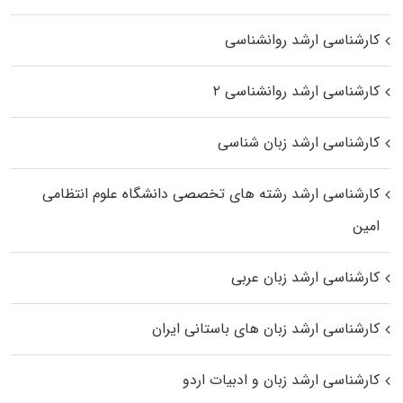
کارشناسی ارشد روانشناسی
کارشناسی ارشد روانشناسی ۲
کارشناسی ارشد زبان شناسی
کارشناسی ارشد رﺷﺘﻪ ﻫﺎی تخصصی داﻧﺸﮕﺎه ﻋﻠﻮم انتظامی
اﻣﻴﻦ
کارشناسی ارشد زبان عربی
کارشناسی ارشد زبان‌ های باستانی ایران
کارشناسی ارشد زبان و ادبیات اردو