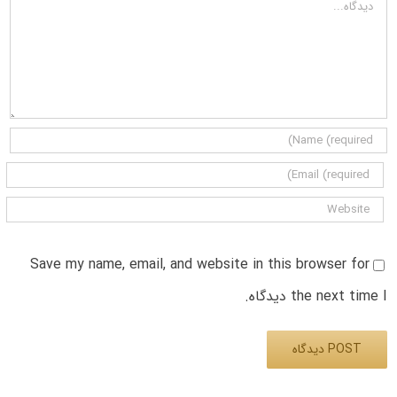
دیدگاه
Save my name, email, and website in this browser for
the next time I دیدگاه.