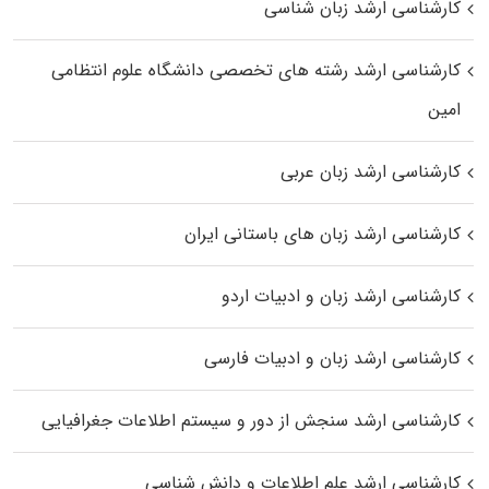
کارشناسی ارشد زبان شناسی
کارشناسی ارشد رﺷﺘﻪ ﻫﺎی تخصصی داﻧﺸﮕﺎه ﻋﻠﻮم انتظامی
اﻣﻴﻦ
کارشناسی ارشد زبان عربی
کارشناسی ارشد زبان‌ های باستانی ایران
کارشناسی ارشد زبان و ادبیات اردو
کارشناسی ارشد زبان و ادبیات فارسی
کارشناسی ارشد سنجش از دور و سیستم اطلاعات جغرافیایی
کارشناسی ارشد علم اطلاعات و دانش شناسی