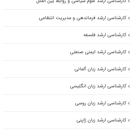
کارشناسی ارشد علوم سیاسی و روابط بین الملل
کارشناسی ارشد فرماندهی و مدیریت انتظامی
کارشناسی ارشد فلسفه
کارشناسی ارشد ایمنی صنعتی
کارشناسی ارشد زبان آلمانی
کارشناسی ارشد زبان انگلیسی
کارشناسی ارشد زبان روسی
کارشناسی ارشد زبان ژاپنی