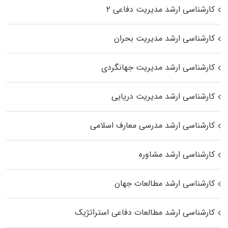
کارشناسی ارشد مدیریت دفاعی ۲
کارشناسی ارشد مدیریت بحران
کارشناسی ارشد مدیریت جهانگردی
کارشناسی ارشد مدیریت دریایی
کارشناسی ارشد مدرسی معارف اسلامی
کارشناسی ارشد مشاوره
کارشناسی ارشد مطالعات جهان
کارشناسی ارشد مطالعات دفاعی استراتژیک