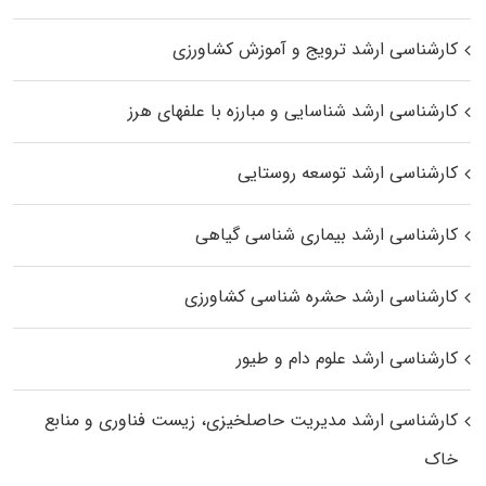
کارشناسی ارشد ترویج و آموزش کشاورزی
کارشناسی ارشد شناسایی و مبارزه با علفهای هرز
کارشناسی ارشد توسعه روستایی
کارشناسی ارشد بیماری‌ شناسی گیاهی
کارشناسی ارشد حشره‌ شناسی کشاورزی
کارشناسی ارشد علوم دام و طیور
کارشناسی ارشد مدیریت حاصلخیزی، زیست فناوری و منابع
خاک