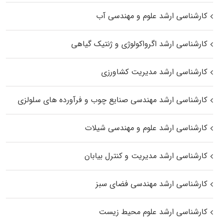
کارشناسی ارشد علوم و مهندسی آب
کارشناسی ارشد اگرواکولوژی و ژنتیک گیاهی
کارشناسی ارشد مدیریت کشاورزی
کارشناسی ارشد مهندسی صنایع چوب و فرآورده‌ های سلولزی
کارشناسی ارشد علوم و مهندسی شیلات
کارشناسی ارشد مدیریت و کنترل بیابان
کارشناسی ارشد مهندسی فضای سبز
کارشناسی ارشد علوم محیط‌ زیست