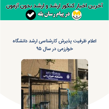
اعلام ظرفیت پذیرش کارشناسی ارشد دانشگاه
خوارزمی در سال ۹۵