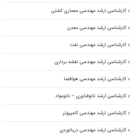
کارشناسی ارشد مهندسی معماری کشتی
کارشناسی ارشد مهندسی معدن
کارشناسی ارشد مهندسی نفت
کارشناسی ارشد مهندسی نقشه برداری
کارشناسی ارشد مهندسی هوافضا
کارشناسی ارشد نانوفناوری – نانومواد
کارشناسی ارشد مهندسی کامپیوتر
کارشناسی ارشد مهندسی دریانوردی