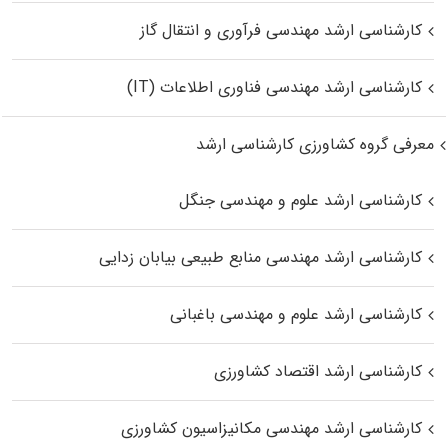
کارشناسی ارشد مهندسی فرآوری و انتقال گاز
کارشناسی ارشد مهندسی فناوری اطلاعات (IT)
معرفی گروه کشاورزی کارشناسی ارشد
کارشناسی ارشد علوم و مهندسی جنگل
کارشناسی ارشد مهندسی منابع طبیعی بیابان زدایی
کارشناسی ارشد علوم و مهندسی باغبانی
کارشناسی ارشد اقتصاد کشاورزی
کارشناسی ارشد مهندسی مکانیزاسیون کشاورزی