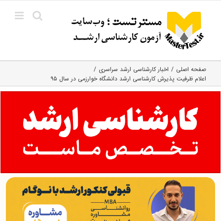
Ski
t
conten
صفحه اصلی
اخبار کارشناسی ارشد سراسری
اعلام ظرفیت پذیرش کارشناسی ارشد دانشگاه خوارزمی در سال ۹۵