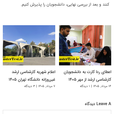
کنند و بعد از بررسی نهایی، دانشجویان را پذیرش کنیم.
اعطای ردا کارت به دانشجویان
اعلام شهریه کارشناسی ارشد
کارشناسی ارشد از مهر ۱۴۰۵
غیرروزانه دانشگاه تهران ۱۴۰۵
۱۴ مرداد, ۱۴۰۵
|
۱ دیدگاه
۷ مرداد, ۱۴۰۵
|
۳ دیدگاه
Leave A دیدگاه