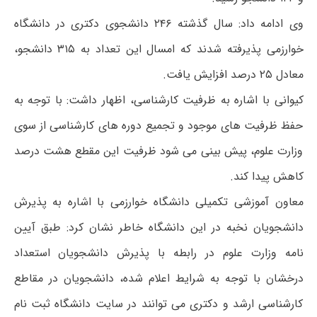
وی ادامه داد: سال گذشته ۲۴۶ دانشجوی دکتری در دانشگاه
خوارزمی پذیرفته شدند که امسال این تعداد به ۳۱۵ دانشجو،
معادل ۲۵ درصد افزایش یافت.
کیوانی با اشاره به ظرفیت کارشناسی، اظهار داشت: با توجه به
حفظ ظرفیت های موجود و تجمیع دوره های کارشناسی از سوی
وزارت علوم، پیش بینی می شود ظرفیت این مقطع هشت درصد
کاهش پیدا کند.
معاون آموزشی تکمیلی دانشگاه خوارزمی با اشاره به پذیرش
دانشجویان نخبه در این دانشگاه خاطر نشان کرد: طبق آیین
نامه وزارت علوم در رابطه با پذیرش دانشجویان استعداد
درخشان با توجه به شرایط اعلام شده، دانشجویان در مقاطع
کارشناسی ارشد و دکتری می توانند در سایت دانشگاه ثبت نام