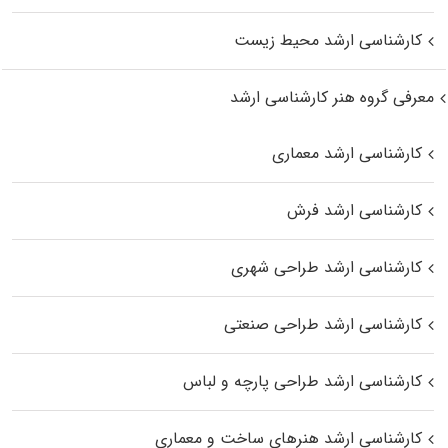
کارشناسی ارشد محیط زیست
معرفی گروه هنر کارشناسی ارشد
کارشناسی ارشد معماری
کارشناسی ارشد فرش
کارشناسی ارشد طراحی شهری
کارشناسی ارشد طراحی صنعتی
کارشناسی ارشد طراحی پارچه و لباس
کارشناسی ارشد هنرهای ساخت و معماری