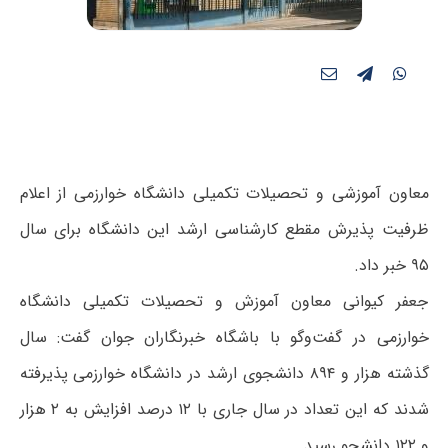
معاون آموزشی و تحصیلات تکمیلی دانشگاه خوارزمی از اعلام
ظرفیت پذیرش مقطع کارشناسی ارشد این دانشگاه برای سال
۹۵ خبر داد.
جعفر کیوانی معاون آموزش و تحصیلات تکمیلی دانشگاه
خوارزمی در گفت‌وگو با باشگاه خبرنگاران جوان گفت: سال
گذشته هزار و ۸۹۴ دانشجوی ارشد در دانشگاه خوارزمی پذیرفته
شدند که این تعداد در سال جاری با ۱۲ درصد افزایش به ۲ هزار
و ۱۲۲ دانشجو رسید.