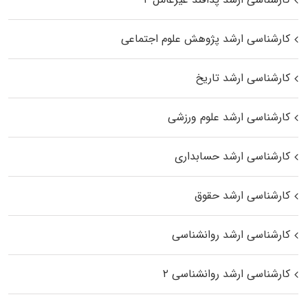
کارشناسی ارشد پژوهش علوم اجتماعی
کارشناسی ارشد تاریخ
کارشناسی ارشد علوم ورزشی
کارشناسی ارشد حسابداری
کارشناسی ارشد حقوق
کارشناسی ارشد روانشناسی
کارشناسی ارشد روانشناسی ۲