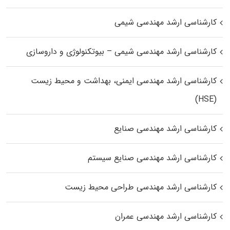
کارشناسی ارشد مهندسی شیمی
کارشناسی ارشد مهندسی شیمی – بیوتکنولوژی و داروسازی
کارشناسی ارشد مهندسی ایمنی، بهداشت و محیط زیست
(HSE)
کارشناسی ارشد مهندسی صنایع
کارشناسی ارشد مهندسی صنایع سیستم
کارشناسی ارشد مهندسی طراحی محیط زیست
کارشناسی ارشد مهندسی عمران