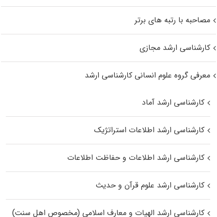
مصاحبه با رتبه های برتر
کارشناسی ارشد مجازی
معرفی گروه علوم انسانی کارشناسی ارشد
کارشناسی ارشد آماد
کارشناسی ارشد اطلاعات استراتژیک
کارشناسی ارشد اطلاعات و حفاظت اطلاعات
کارشناسی ارشد علوم قرآن و حدیث
کارشناسی ارشد الهیات و معارف اسلامی (مخصوص اهل سنت)