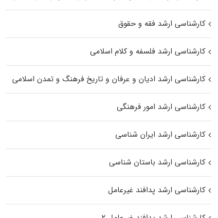
کارشناسی ارشد فقه و حقوق
کارشناسی ارشد فلسفه و کلام اسلامی
کارشناسی ارشد ادیان و عرفان و تاریخ فرهنگ و تمدن اسلامی
کارشناسی ارشد امور فرهنگی
کارشناسی ارشد ایران شناسی
کارشناسی ارشد باستان شناسی
کارشناسی ارشد پدافند غیرعامل
کارشناسی ارشد پدافند غیرعامل ۲