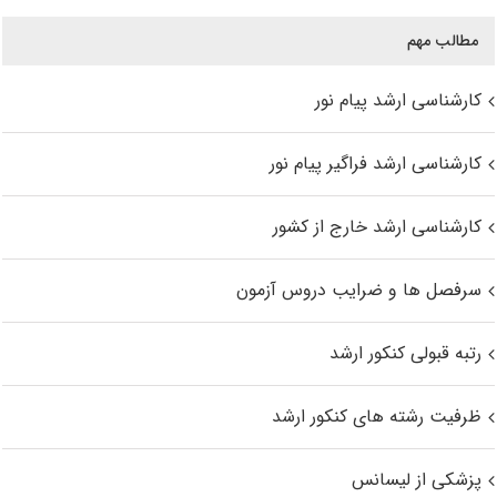
مطالب مهم
کارشناسی ارشد پیام نور
کارشناسی ارشد فراگیر پیام نور
کارشناسی ارشد خارج از کشور
سرفصل ها و ضرایب دروس آزمون
رتبه قبولی کنکور ارشد
ظرفیت رشته های کنکور ارشد
پزشکی از لیسانس