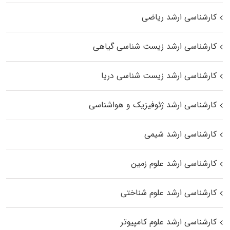
کارشناسی ارشد ریاضی
کارشناسی ارشد زیست‌ شناسی گیاهی
کارشناسی ارشد زیست‌ شناسی دریا
کارشناسی ارشد ژئوفیزیک و هواشناسی
کارشناسی ارشد شیمی
کارشناسی ارشد علوم زمین
کارشناسی ارشد علوم شناختی
کارشناسی ارشد علوم کامپیوتر