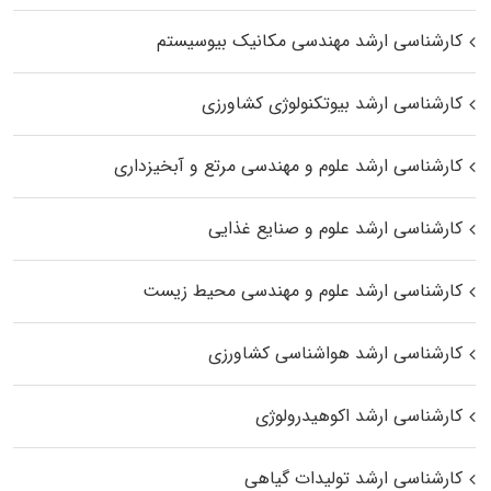
کارشناسی ارشد مهندسی مکانیک بیوسیستم
کارشناسی ارشد بیوتکنولوژی کشاورزی
کارشناسی ارشد علوم و مهندسی مرتع و آبخیزداری
کارشناسی ارشد علوم و صنایع غذایی
کارشناسی ارشد علوم و مهندسی محیط زیست
کارشناسی ارشد هواشناسی کشاورزی
کارشناسی ارشد اکوهیدرولوژی
کارشناسی ارشد تولیدات گیاهی