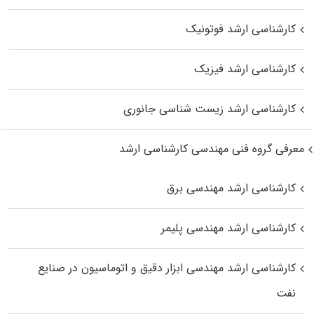
کارشناسی ارشد فوتونیک
کارشناسی ارشد فیزیک
کارشناسی ارشد زیست‌ شناسی جانوری
معرفی گروه فنی مهندسی کارشناسی ارشد
کارشناسی ارشد مهندسی برق
کارشناسی ارشد مهندسی پلیمر
کارشناسی ارشد مهندسی ابزار دقیق و اتوماسیون در صنایع
نفت