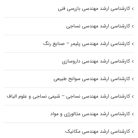
کارشناسی ارشد مهندسی بازرسی فنی
کارشناسی ارشد مهندسی نساجی
کارشناسی ارشد مهندسی پلیمر – صنایع رنگ
کارشناسی ارشد مهندسی داروسازی
کارشناسی ارشد مهندسی سوانح طبیعی
کارشناسی ارشد مهندسی نساجی – شیمی نساجی و علوم الیاف
کارشناسی ارشد مهندسی متالورژی و مواد
کارشناسی ارشد مهندسی مکانیک