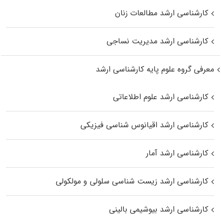
کارشناسی ارشد مطالعات زنان
کارشناسی ارشد مدیریت نساجی
معرفی گروه علوم پایه کارشناسی ارشد
کارشناسی ارشد علوم اطلاعاتی
کارشناسی ارشد اقیانوس‌ شناسی فیزیکی
کارشناسی ارشد آمار
کارشناسی ارشد زیست شناسی سلولی و مولکولی
کارشناسی ارشد بیوشیمی بالینی