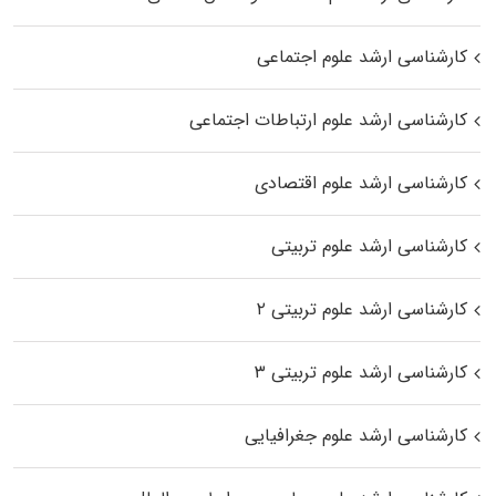
کارشناسی ارشد علوم اجتماعی
کارشناسی ارشد علوم ارتباطات اجتماعی
کارشناسی ارشد علوم اقتصادی
کارشناسی ارشد علوم تربیتی
کارشناسی ارشد علوم تربیتی ۲
کارشناسی ارشد علوم تربیتی ۳
کارشناسی ارشد علوم جغرافیایی