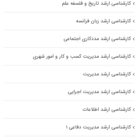
کارشناسی ارشد تاریخ و فلسفه علم
کارشناسی ارشد زبان فرانسه
کارشناسی ارشد مددکاری اجتماعی
کارشناسی ارشد مدیریت کسب و کار و امور شهری
کارشناسی ارشد مدیریت
کارشناسی ارشد مدیریت اجرایی
کارشناسی ارشد اطلاعات
کارشناسی ارشد مدیریت دفاعی ۱