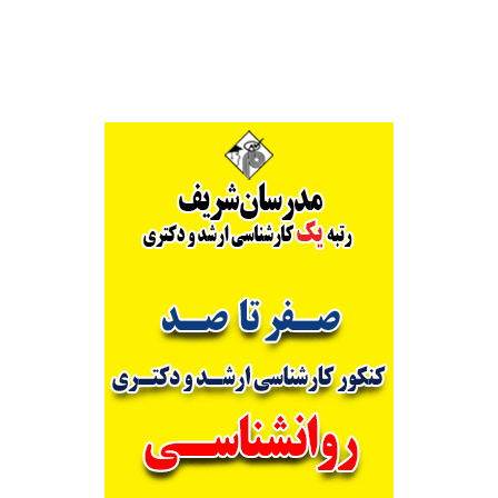
Alternative: