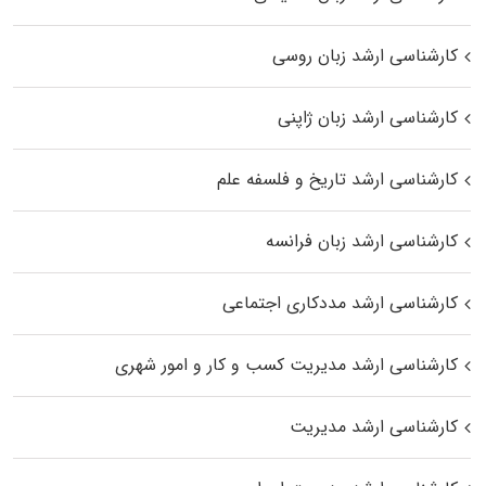
کارشناسی ارشد زبان روسی
کارشناسی ارشد زبان ژاپنی
کارشناسی ارشد تاریخ و فلسفه علم
کارشناسی ارشد زبان فرانسه
کارشناسی ارشد مددکاری اجتماعی
کارشناسی ارشد مدیریت کسب و کار و امور شهری
کارشناسی ارشد مدیریت