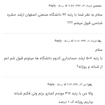
محسن
خرداد ۱۳, ۱۳۹۷ at ۷:۵۷ ب٫ظ
- Reply
سلام به نظر شما با رتبه ۴۲ دانشگاه صنعتی اصفهان ارشد حشره
شناسی قبول میشم ؟؟؟
رها
خرداد ۱۱, ۱۳۹۷ at ۱۱:۰۸ ب٫ظ
- Reply
سلام
با رتبه ۵۰۷ ارشد حسابداری کدوم دانشگاه ها میتونم قبول شم اعم
از شبانه و روزانه؟
زهرا
تیر ۲۲, ۱۳۹۸ at ۹:۲۹ ب٫ظ
- Reply
والا من با رتبه ۳۱۷ موندم کجارو بزنم ولی فکنم شبانه
بیاریم روزانه ک ۱ درصد