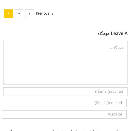
Previous
۳
۲
۱
Leave A دیدگاه
دیدگاه