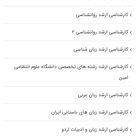
کارشناسی ارشد روانشناسی
کارشناسی ارشد روانشناسی ۲
کارشناسی ارشد زبان شناسی
کارشناسی ارشد رﺷﺘﻪ ﻫﺎی تخصصی داﻧﺸﮕﺎه ﻋﻠﻮم انتظامی
اﻣﻴﻦ
کارشناسی ارشد زبان عربی
کارشناسی ارشد زبان‌ های باستانی ایران
کارشناسی ارشد زبان و ادبیات اردو