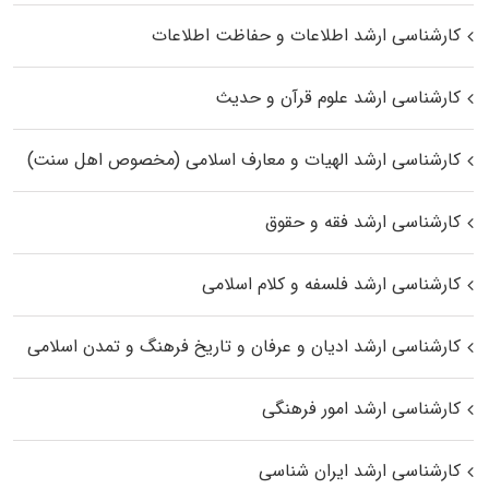
کارشناسی ارشد اطلاعات و حفاظت اطلاعات
کارشناسی ارشد علوم قرآن و حدیث
کارشناسی ارشد الهیات و معارف اسلامی (مخصوص اهل سنت)
کارشناسی ارشد فقه و حقوق
کارشناسی ارشد فلسفه و کلام اسلامی
کارشناسی ارشد ادیان و عرفان و تاریخ فرهنگ و تمدن اسلامی
کارشناسی ارشد امور فرهنگی
کارشناسی ارشد ایران شناسی