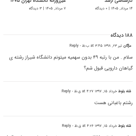
کارشناسی ارشد
غیرروزانه دانشگاه تهران ۱۴۰۵
۱۴ مرداد, ۱۴۰۵
|
۰ دیدگاه
۷ مرداد, ۱۴۰۵
|
۳ دیدگاه
۱۸۸ دیدگاه
مژگان
تیر ۲۳, ۱۳۹۸ at ۳:۴۵ ب٫ظ
- Reply
سلام . من با رتبه ۴۹ بدون سهمیه میتونم دانشگاه شیراز رشته ی
گیاهان دارویی قبول شم؟
شاه بلوط
خرداد ۱۵, ۱۳۹۷ at ۴:۲۷ ق٫ظ
- Reply
رشتم باغبانی هست
شاه بلوط
خرداد ۱۵, ۱۳۹۷ at ۴:۲۶ ق٫ظ
- Reply