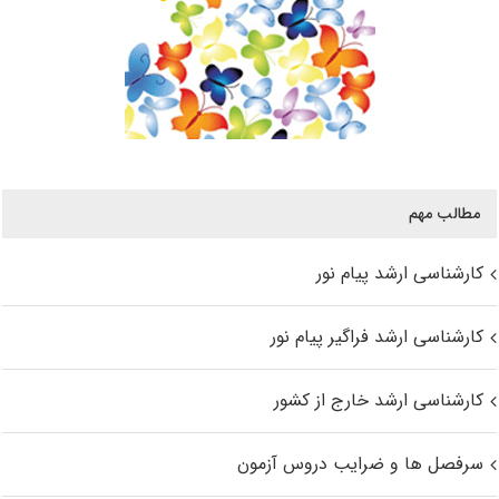
مطالب مهم
کارشناسی ارشد پیام نور
کارشناسی ارشد فراگیر پیام نور
کارشناسی ارشد خارج از کشور
سرفصل ها و ضرایب دروس آزمون