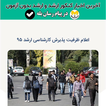
اعلام ظرفیت پذیرش کارشناسی ارشد ۹۵