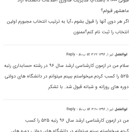
قبولی ۸۹۰۰۰ باشد،آیا مدیریت فناوری اطلاعات دانشگاه آزاد
ماهشهر قبولم؟
اگر هر دوی آنها را قبول بشوم ،آیا به ترتیب انتخاب مجبورم اولین
انتخاب را ثبت نام کنم؟ممنون
ابوالفضل
تیر ۱, ۱۳۹۶ at ۳:۲۲ ب٫ظ
- Reply
سلام من در ازمون کارشناسی ارشد سال ۹۶ در رشته حسابداری رتبه
۵۲۵ را کسب کردم.میخواستم ببینم میتوانم در دانشگاه های دولتی
دوره های روزانه و شبانه قبول شد. با تشکر
ابوالفضل
تیر ۱, ۱۳۹۶ at ۳:۲۰ ب٫ظ
- Reply
من در ازمون کارشناسی ارشد سال ۹۶ رتبه ۵۲۵ را کسب
کردم.میخواستم ببینم میتوانم در دانشگاه های دولتی دوره های