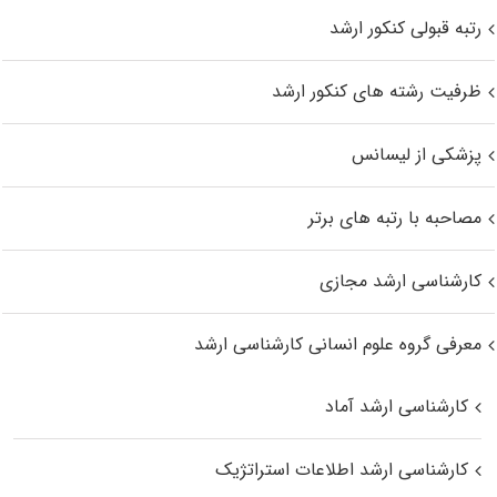
رتبه قبولی کنکور ارشد
ظرفیت رشته های کنکور ارشد
پزشکی از لیسانس
مصاحبه با رتبه های برتر
کارشناسی ارشد مجازی
معرفی گروه علوم انسانی کارشناسی ارشد
کارشناسی ارشد آماد
کارشناسی ارشد اطلاعات استراتژیک