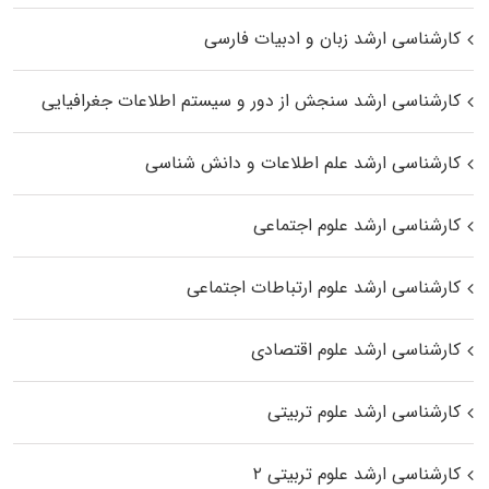
کارشناسی ارشد زبان و ادبیات فارسی
کارشناسی ارشد سنجش از دور و سیستم اطلاعات جغرافیایی
کارشناسی ارشد علم اطلاعات و دانش شناسی
کارشناسی ارشد علوم اجتماعی
کارشناسی ارشد علوم ارتباطات اجتماعی
کارشناسی ارشد علوم اقتصادی
کارشناسی ارشد علوم تربیتی
کارشناسی ارشد علوم تربیتی ۲