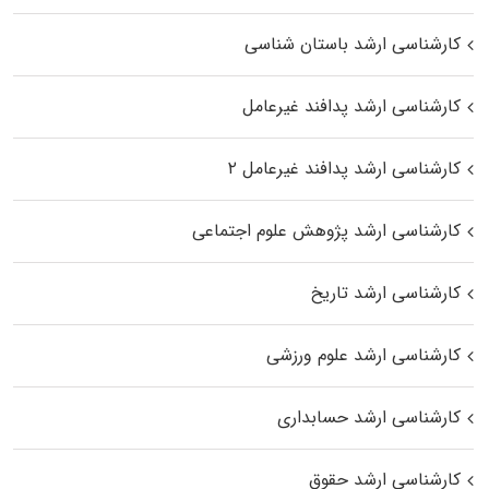
کارشناسی ارشد باستان شناسی
کارشناسی ارشد پدافند غیرعامل
کارشناسی ارشد پدافند غیرعامل ۲
کارشناسی ارشد پژوهش علوم اجتماعی
کارشناسی ارشد تاریخ
کارشناسی ارشد علوم ورزشی
کارشناسی ارشد حسابداری
کارشناسی ارشد حقوق