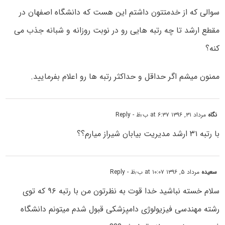
سوالی که از خدمتتون داشتم این هست که دانشگاه اصفهان در
مقطع ارشد تا چه رتبه هایی رو در نوبت روزانه و شبانه جذب می
کنه؟
ممنون میشم اگر حداقل و حداکثر رتبه ها رو اعلام بفرمایید.
نگاه
مرداد ۳۱, ۱۳۹۶ at ۶:۳۷ ب٫ظ
- Reply
با رتبه ۳۱ ارشد مدیریت بیابان شیراز میارم؟؟
سعیده
مرداد ۵, ۱۳۹۶ at ۱۰:۰۷ ب٫ظ
- Reply
سلام خسته نباشید خدا قوت به نظرتون من با رتبه ۹۶ که توی
رشته مهندسی فیزیولوژی دامپزشکی قبول شدم میتونم دانشگاه