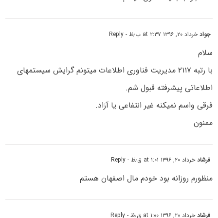
جواد
خرداد ۲۰, ۱۳۹۶ at ۲:۳۷ ب٫ظ
- Reply
سلام
با رتبه ۲۱۱۷ مدیریت فناوری اطلاعات میتونم گرایش سیستمهای
اطلاعاتی پیشرفته قبول شم.
فرقی واسم نمیکنه غیر انتفاعی یا آزاد.
ممنون
فرشاد
خرداد ۲۰, ۱۳۹۶ at ۱:۰۱ ق٫ظ
- Reply
منظورم روزانه بود خودم مال اصفهان هستم
فرشاد
خرداد ۲۰, ۱۳۹۶ at ۱:۰۰ ق٫ظ
- Reply