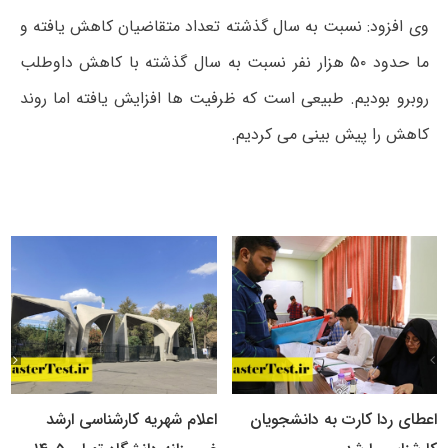
وی افزود: نسبت به سال گذشته تعداد متقاضیان کاهش یافته و
ما حدود ۵۰ هزار نفر نسبت به سال گذشته با کاهش داوطلب
روبرو بودیم. طبیعی است که ظرفیت ها افزایش یافته اما روند
کاهش را پیش بینی می کردیم.
اعطای ردا کارت به دانشجویان
اعلام شهریه کارشناسی ارشد