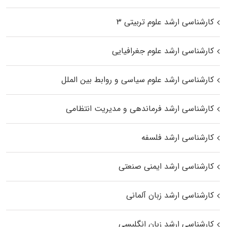
کارشناسی ارشد علوم تربیتی ۳
کارشناسی ارشد علوم جغرافیایی
کارشناسی ارشد علوم سیاسی و روابط بین الملل
کارشناسی ارشد فرماندهی و مدیریت انتظامی
کارشناسی ارشد فلسفه
کارشناسی ارشد ایمنی صنعتی
کارشناسی ارشد زبان آلمانی
کارشناسی ارشد زبان انگلیسی