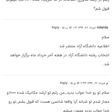
قبول شم؟
milanda
خرداد ۲۲, ۱۳۹۶ at ۱:۱۹ ب٫ظ
- Reply
سلام
اطلاعیه دانشگاه آزاد منتشر شد
انتخاب رشته دانشگاه آزاد در هفته آخر خرداد ماه برگزار خواهد
شد…
م
خرداد ۲۲, ۱۳۹۶ at ۲:۳۳ ق٫ظ
- Reply
سلام تو رو خدا جواب بدید_من رتبم تو ارشد مکانیک شده ۱۱۰۰۰و
مجاز شدم تو شبانه آیا واقعا شانسی هست که قبول بشم_تو رو
خدا جواب بدید ممنون میشم