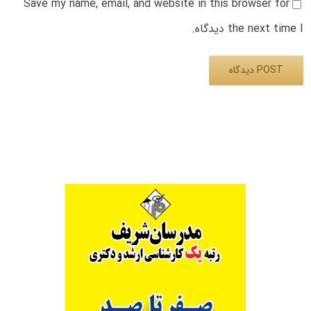
Save my name, email, and website in this browser for
the next time I دیدگاه.
Alternative: