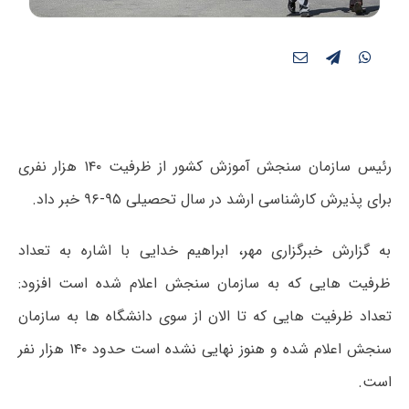
رئیس سازمان سنجش آموزش کشور از ظرفیت ۱۴۰ هزار نفری
برای پذیرش کارشناسی ارشد در سال تحصیلی ۹۵-۹۶ خبر داد.
به گزارش خبرگزاری مهر، ابراهیم خدایی با اشاره به تعداد
ظرفیت هایی که به سازمان سنجش اعلام شده است افزود:
تعداد ظرفیت هایی که تا الان از سوی دانشگاه ها به سازمان
سنجش اعلام شده و هنوز نهایی نشده است حدود ۱۴۰ هزار نفر
است.