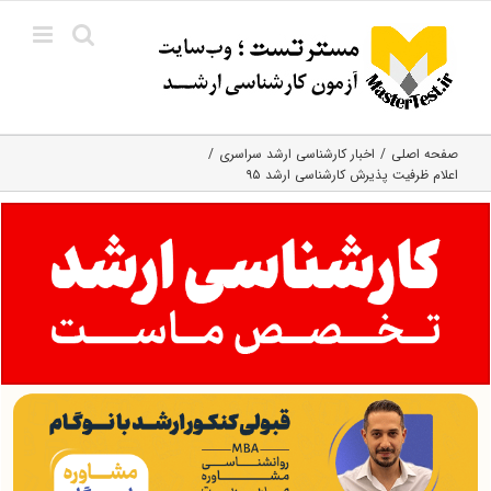
Ski
t
conten
صفحه اصلی
اخبار کارشناسی ارشد سراسری
اعلام ظرفیت پذیرش کارشناسی ارشد ۹۵