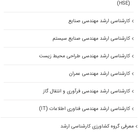
(HSE)
کارشناسی ارشد مهندسی صنایع
کارشناسی ارشد مهندسی صنایع سیستم
کارشناسی ارشد مهندسی طراحی محیط زیست
کارشناسی ارشد مهندسی عمران
کارشناسی ارشد مهندسی فرآوری و انتقال گاز
کارشناسی ارشد مهندسی فناوری اطلاعات (IT)
معرفی گروه کشاورزی کارشناسی ارشد