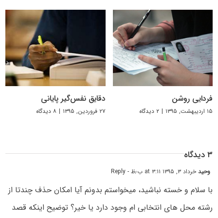
فردایی روشن
دقایق نفس‌گیر پایانی
۱۵ اردیبهشت, ۱۳۹۵
|
۲ دیدگاه
۲۷ فروردین, ۱۳۹۵
|
۸ دیدگاه
۳ دیدگاه
وحید
خرداد ۳, ۱۳۹۵ at ۳:۱۱ ب٫ظ
- Reply
با سلام و خسته نباشید، میخواستم بدونم آیا امکان حذف چندتا از
رشته محل های انتخابی ام وجود دارد یا خیر؟ توضیح اینکه قصد