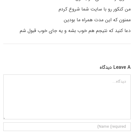
من کنکور رو با سایت شما شروع کردم
ممنون که این مدت همراه ما بودین
دعا کنید که نتیجم هم خوب بشه و یه جای خوب قبول شم
Leave A دیدگاه
دیدگاه