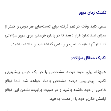
تکنیک زمان مرور:
سعی کنید وقت در نظر گرفته برای تست‌های هر درس را کمتر از
میزان استاندارد قرار دهید تا در پایان فرصتی برای مرور سؤالاتی
که کنار آنها علامت ضربدر و منفی گذاشته‌اید را داشته باشید.
تکنیک حداقل سؤالات:
هیچ‌گاه برای خود درصد مشخصی را در یک درس پیش‌بینی
نکنید. پیش‌بینی درصد مشخص باعث خواهد شد شما توقع
خاصی از خود داشته باشید و در صورت برآورده نشدن این توقع
آرامش فکری خود را از دست بدهید.