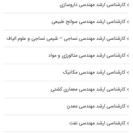
کارشناسی ارشد مهندسی داروسازی
کارشناسی ارشد مهندسی سوانح طبیعی
کارشناسی ارشد مهندسی نساجی – شیمی نساجی و علوم الیاف
کارشناسی ارشد مهندسی متالورژی و مواد
کارشناسی ارشد مهندسی مکانیک
کارشناسی ارشد مهندسی معماری کشتی
کارشناسی ارشد مهندسی معدن
کارشناسی ارشد مهندسی نفت