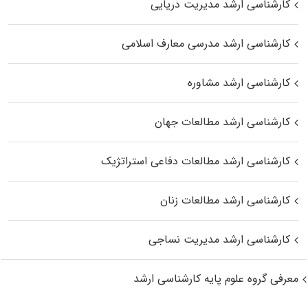
کارشناسی ارشد مدیریت دریایی
کارشناسی ارشد مدرسی معارف اسلامی
کارشناسی ارشد مشاوره
کارشناسی ارشد مطالعات جهان
کارشناسی ارشد مطالعات دفاعی استراتژیک
کارشناسی ارشد مطالعات زنان
کارشناسی ارشد مدیریت نساجی
معرفی گروه علوم پایه کارشناسی ارشد