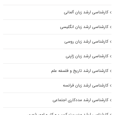
کارشناسی ارشد زبان آلمانی
کارشناسی ارشد زبان انگلیسی
کارشناسی ارشد زبان روسی
کارشناسی ارشد زبان ژاپنی
کارشناسی ارشد تاریخ و فلسفه علم
کارشناسی ارشد زبان فرانسه
کارشناسی ارشد مددکاری اجتماعی
کارشناسی ارشد مدیریت کسب و کار و امور شهری