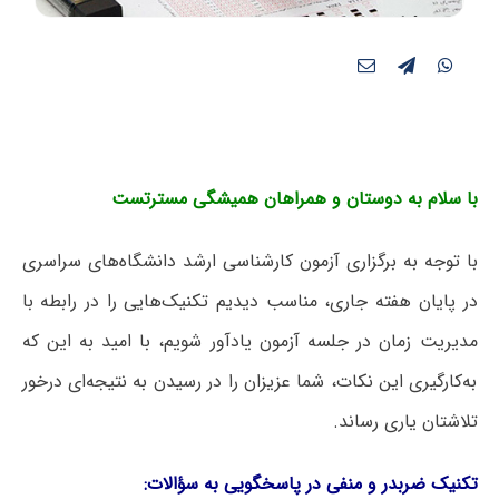
با سلام به دوستان و همراهان همیشگی مسترتست
با توجه به برگزاری آزمون کارشناسی ارشد دانشگاه‌های سراسری
در پایان هفته جاری، مناسب دیدیم تکنیک‌هایی را در رابطه با
مدیریت زمان در جلسه آزمون یادآور شویم، با امید به این که
به‌کارگیری این نکات، شما عزیزان را در رسیدن به نتیجه‌ای درخور
تلاشتان یاری رساند.
تکنیک ضربدر و منفی در پاسخگویی به سؤالات: