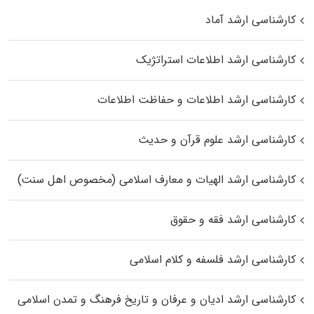
کارشناسی ارشد آماد
کارشناسی ارشد اطلاعات استراتژیک
کارشناسی ارشد اطلاعات و حفاظت اطلاعات
کارشناسی ارشد علوم قرآن و حدیث
کارشناسی ارشد الهیات و معارف اسلامی (مخصوص اهل سنت)
کارشناسی ارشد فقه و حقوق
کارشناسی ارشد فلسفه و کلام اسلامی
کارشناسی ارشد ادیان و عرفان و تاریخ فرهنگ و تمدن اسلامی