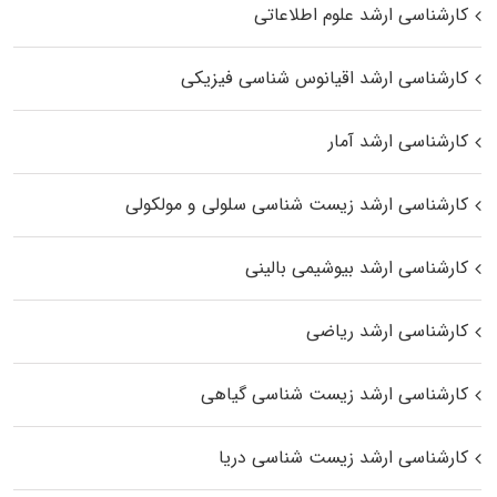
کارشناسی ارشد علوم اطلاعاتی
کارشناسی ارشد اقیانوس‌ شناسی فیزیکی
کارشناسی ارشد آمار
کارشناسی ارشد زیست شناسی سلولی و مولکولی
کارشناسی ارشد بیوشیمی بالینی
کارشناسی ارشد ریاضی
کارشناسی ارشد زیست‌ شناسی گیاهی
کارشناسی ارشد زیست‌ شناسی دریا