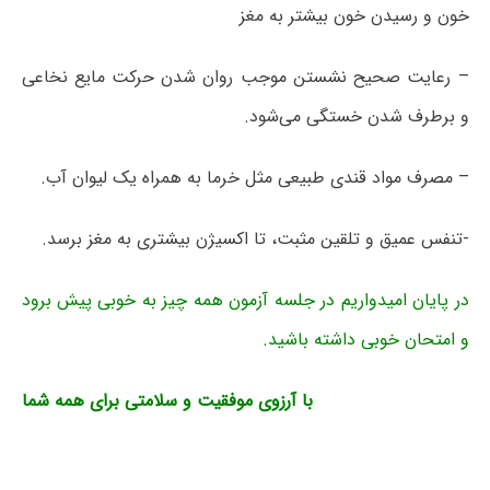
خون و رسیدن خون بیشتر به مغز
– رعایت صحیح نشستن موجب روان شدن حرکت مایع نخاعی
و برطرف شدن خستگی می‌شود.
– مصرف مواد قندی طبیعی مثل خرما به همراه یک لیوان آب.
-تنفس عمیق و تلقین مثبت، تا اکسیژن بیشتری به مغز برسد.
در پایان امیدواریم در جلسه آزمون همه چیز به خوبی پیش برود
و امتحان خوبی داشته باشید.
با آرزوی موفقیت و سلامتی برای همه شما