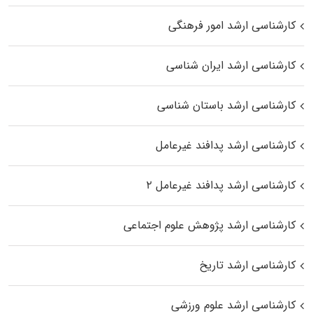
کارشناسی ارشد امور فرهنگی
کارشناسی ارشد ایران شناسی
کارشناسی ارشد باستان شناسی
کارشناسی ارشد پدافند غیرعامل
کارشناسی ارشد پدافند غیرعامل ۲
کارشناسی ارشد پژوهش علوم اجتماعی
کارشناسی ارشد تاریخ
کارشناسی ارشد علوم ورزشی