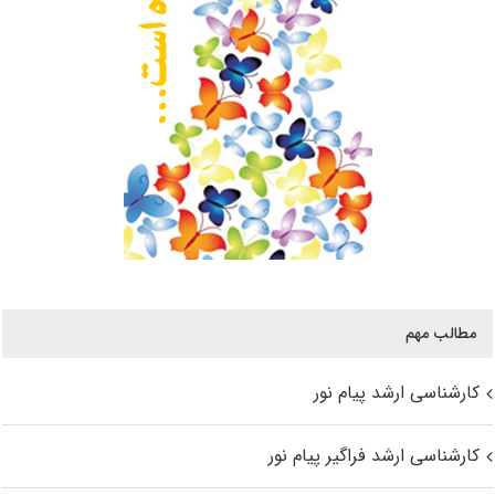
مطالب مهم
کارشناسی ارشد پیام نور
کارشناسی ارشد فراگیر پیام نور