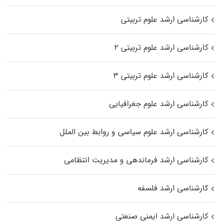
کارشناسی ارشد علوم تربیتی
کارشناسی ارشد علوم تربیتی ۲
کارشناسی ارشد علوم تربیتی ۳
کارشناسی ارشد علوم جغرافیایی
کارشناسی ارشد علوم سیاسی و روابط بین الملل
کارشناسی ارشد فرماندهی و مدیریت انتظامی
کارشناسی ارشد فلسفه
کارشناسی ارشد ایمنی صنعتی