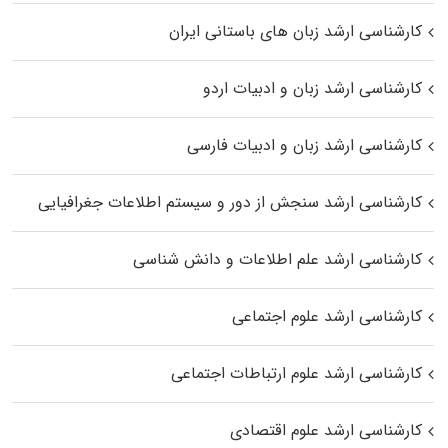
کارشناسی ارشد زبان‌ های باستانی ایران
کارشناسی ارشد زبان و ادبیات اردو
کارشناسی ارشد زبان و ادبیات فارسی
کارشناسی ارشد سنجش از دور و سیستم اطلاعات جغرافیایی
کارشناسی ارشد علم اطلاعات و دانش شناسی
کارشناسی ارشد علوم اجتماعی
کارشناسی ارشد علوم ارتباطات اجتماعی
کارشناسی ارشد علوم اقتصادی