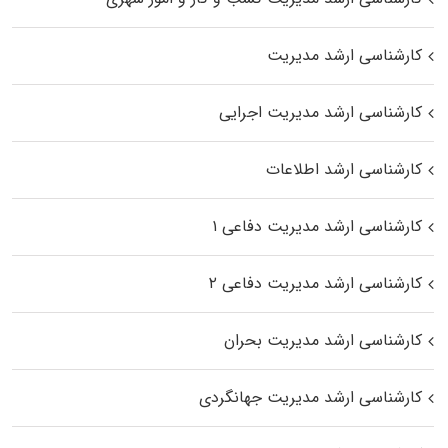
کارشناسی ارشد مدیریت
کارشناسی ارشد مدیریت اجرایی
کارشناسی ارشد اطلاعات
کارشناسی ارشد مدیریت دفاعی ۱
کارشناسی ارشد مدیریت دفاعی ۲
کارشناسی ارشد مدیریت بحران
کارشناسی ارشد مدیریت جهانگردی