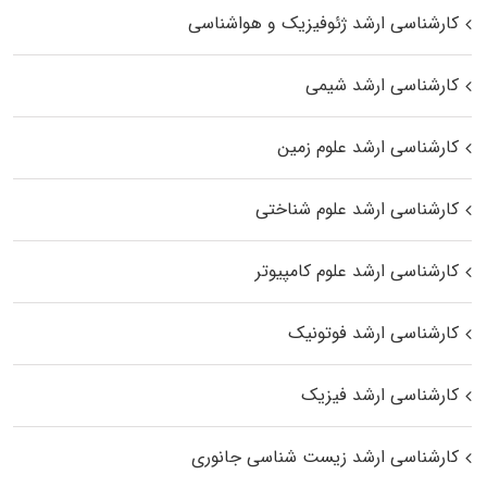
کارشناسی ارشد ژئوفیزیک و هواشناسی
کارشناسی ارشد شیمی
کارشناسی ارشد علوم زمین
کارشناسی ارشد علوم شناختی
کارشناسی ارشد علوم کامپیوتر
کارشناسی ارشد فوتونیک
کارشناسی ارشد فیزیک
کارشناسی ارشد زیست‌ شناسی جانوری