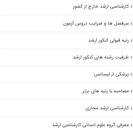
کارشناسی ارشد خارج از کشور
سرفصل ها و ضرایب دروس آزمون
رتبه قبولی کنکور ارشد
ظرفیت رشته های کنکور ارشد
پزشکی از لیسانس
مصاحبه با رتبه های برتر
کارشناسی ارشد مجازی
معرفی گروه علوم انسانی کارشناسی ارشد