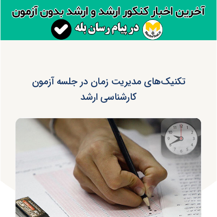
تکنیک‌های مدیریت زمان در جلسه آزمون
کارشناسی ارشد