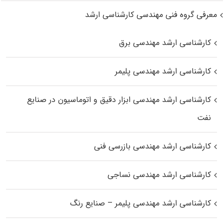
معرفی گروه فنی مهندسی کارشناسی ارشد
کارشناسی ارشد مهندسی برق
کارشناسی ارشد مهندسی پلیمر
کارشناسی ارشد مهندسی ابزار دقیق و اتوماسیون در صنایع
نفت
کارشناسی ارشد مهندسی بازرسی فنی
کارشناسی ارشد مهندسی نساجی
کارشناسی ارشد مهندسی پلیمر – صنایع رنگ