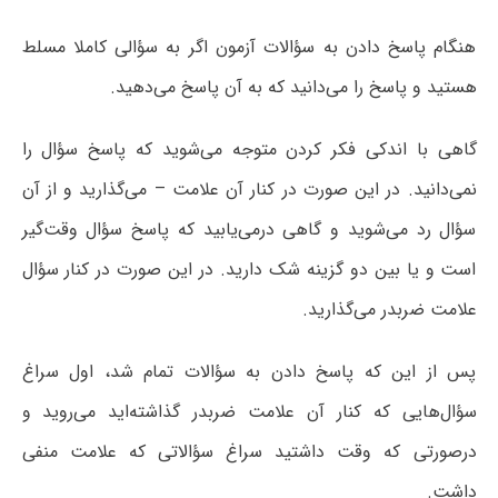
هنگام پاسخ دادن به سؤالات آزمون اگر به سؤالی کاملا مسلط
هستید و پاسخ را می‌دانید که به آن پاسخ می‌دهید.
گاهی با اندکی فکر کردن متوجه می‌شوید که پاسخ سؤال را
نمی‌دانید. در این صورت در کنار آن علامت – می‌گذارید و از آن
سؤال رد می‌شوید و گاهی درمی‌یابید که پاسخ سؤال وقت‌گیر
است و یا بین دو گزینه شک دارید. در این صورت در کنار سؤال
علامت ضربدر می‌گذارید.
پس از این که پاسخ دادن به سؤالات تمام شد، اول سراغ
سؤال‌هایی که کنار آن علامت ضربدر گذاشته‌اید می‌روید و
درصورتی که وقت داشتید سراغ سؤالاتی که علامت منفی
داشت.