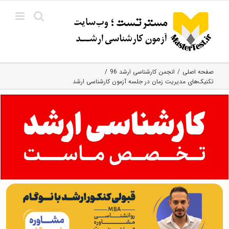
Ski
t
conten
صفحه اصلی
انجمن کارشناسی ارشد 96
تکنیک‌های مدیریت زمان در جلسه آزمون کارشناسی ارشد