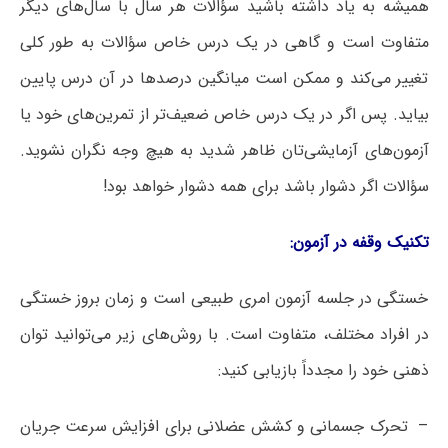
همیشه به یاد داشته باشید سؤالات هر سال با سال‌های دیگر
متفاوت است و گاهی در یک درس خاص سؤالات به طور کلی
تغییر می‌کند و ممکن است میانگین درصدها در آن درس پایین
بیاید. پس اگر در یک درس خاص ضعیف‌تر از تمرین‌های خود یا
آزمون‌های آزمایشی‌تان ظاهر شدید به هیچ وجه نگران نشوید.
سؤالات اگر دشوار باشد برای همه دشوار خواهد بود!
تکنیک وقفه در آزمون:
خستگی در جلسه آزمون امری طبیعی است و زمان بروز خستگی
در افراد مختلف، متفاوت است. با روش‌های زیر می‌توانید توان
ذهنی خود را مجدداً بازیابی کنید:
– تحرک جسمانی و کشش عضلانی برای افزایش سرعت جریان