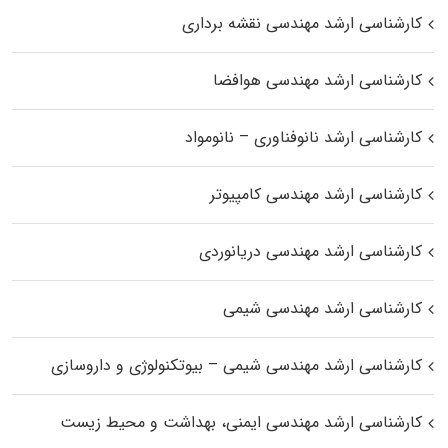
کارشناسی ارشد مهندسی نقشه برداری
کارشناسی ارشد مهندسی هوافضا
کارشناسی ارشد نانوفناوری – نانومواد
کارشناسی ارشد مهندسی کامپیوتر
کارشناسی ارشد مهندسی دریانوردی
کارشناسی ارشد مهندسی شیمی
کارشناسی ارشد مهندسی شیمی – بیوتکنولوژی و داروسازی
کارشناسی ارشد مهندسی ایمنی، بهداشت و محیط زیست