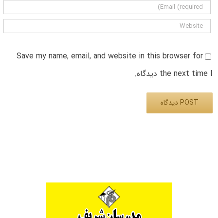
Save my name, email, and website in this browser for
the next time I دیدگاه.
Alternative: