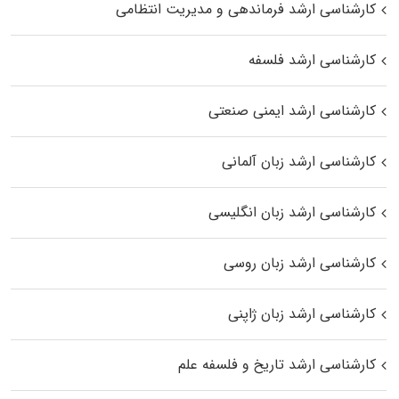
کارشناسی ارشد فرماندهی و مدیریت انتظامی
کارشناسی ارشد فلسفه
کارشناسی ارشد ایمنی صنعتی
کارشناسی ارشد زبان آلمانی
کارشناسی ارشد زبان انگلیسی
کارشناسی ارشد زبان روسی
کارشناسی ارشد زبان ژاپنی
کارشناسی ارشد تاریخ و فلسفه علم