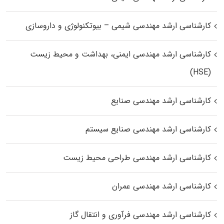
کارشناسی ارشد مهندسی شیمی – بیوتکنولوژی و داروسازی
کارشناسی ارشد مهندسی ایمنی، بهداشت و محیط زیست
(HSE)
کارشناسی ارشد مهندسی صنایع
کارشناسی ارشد مهندسی صنایع سیستم
کارشناسی ارشد مهندسی طراحی محیط زیست
کارشناسی ارشد مهندسی عمران
کارشناسی ارشد مهندسی فرآوری و انتقال گاز