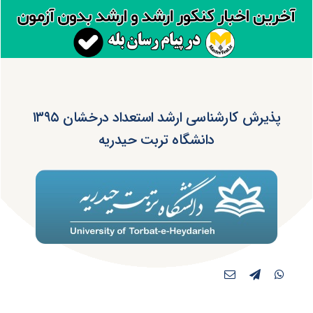
پذیرش کارشناسی ارشد استعداد درخشان ۱۳۹۵
دانشگاه تربت حیدریه