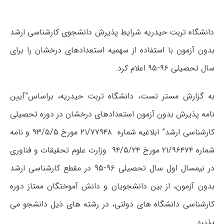
دانشگاه تربت حیدریه شرایط پذیرش دانشجوی کارشناسی ارشد
بدون آزمون با استفاده از سهمیه استعدادهای درخشان را برای
سال تحصیلی ۹۶-۹۵ اعلام کرد.
به گزارش مستر تست، دانشگاه تربت حیدریه، براساس”آیین
نامه پذیرش بدون آزمون استعدادهای درخشان در دوره تحصیلی
کارشناسی ارشد” ابلاغیه شماره ۲۱/۷۷۹۴۸ مورخ ۹۳/۵/۵ و نامه
شماره ۲۱/۹۶۴۷۴ مورخ ۹۴/۵/۲۴ وزارت علوم تحقیقات و فناوری
در نیمسال اول سال تحصیلی ۹۶-۹۵ در مقطع کارشناسی ارشد
بدون آزمون، از بین دانشجویان و دانش آموختگان ممتاز دوره
کارشناسی دانشگاه های دولتی، در رشته های ذیل دانشجو می
پذیرد.