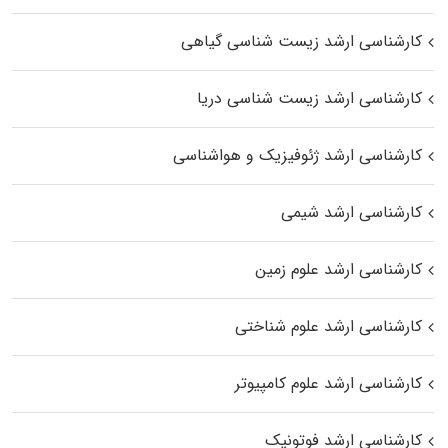
کارشناسی ارشد زیست‌ شناسی گیاهی
کارشناسی ارشد زیست‌ شناسی دریا
کارشناسی ارشد ژئوفیزیک و هواشناسی
کارشناسی ارشد شیمی
کارشناسی ارشد علوم زمین
کارشناسی ارشد علوم شناختی
کارشناسی ارشد علوم کامپیوتر
کارشناسی ارشد فوتونیک