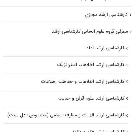
کارشناسی ارشد مجازی
معرفی گروه علوم انسانی کارشناسی ارشد
کارشناسی ارشد آماد
کارشناسی ارشد اطلاعات استراتژیک
کارشناسی ارشد اطلاعات و حفاظت اطلاعات
کارشناسی ارشد علوم قرآن و حدیث
کارشناسی ارشد الهیات و معارف اسلامی (مخصوص اهل سنت)
کارشناسی ارشد فقه و حقوق