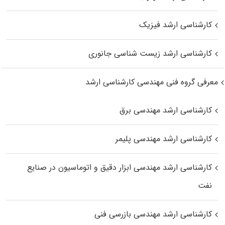
کارشناسی ارشد فیزیک
کارشناسی ارشد زیست‌ شناسی جانوری
معرفی گروه فنی مهندسی کارشناسی ارشد
کارشناسی ارشد مهندسی برق
کارشناسی ارشد مهندسی پلیمر
کارشناسی ارشد مهندسی ابزار دقیق و اتوماسیون در صنایع
نفت
کارشناسی ارشد مهندسی بازرسی فنی