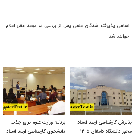
اسامی پذیرفته شدگان علمی پس از بررسی در موعد مقرر اعلام
خواهد شد.
پذیرش کارشناسی ارشد استاد
برنامه وزارت علوم برای جذب
محور دانشگاه دامغان ۱۴۰۵
دانشجوی کارشناسی ارشد استاد