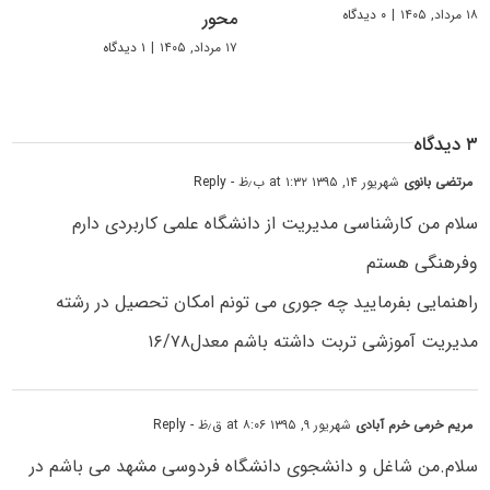
۱۸ مرداد, ۱۴۰۵
|
۰ دیدگاه
محور
۱۷ مرداد, ۱۴۰۵
|
۱ دیدگاه
۳ دیدگاه
مرتضی بانوی
شهریور ۱۴, ۱۳۹۵ at ۱:۳۲ ب٫ظ
- Reply
سلام من کارشناسی مدیریت از دانشگاه علمی کاربردی دارم
وفرهنگی هستم
راهنمایی بفرمایید چه جوری می تونم امکان تحصیل در رشته
مدیریت آموزشی تربت داشته باشم معدل۱۶/۷۸
مریم خرمی خرم آبادی
شهریور ۹, ۱۳۹۵ at ۸:۰۶ ق٫ظ
- Reply
سلام.من شاغل و دانشجوی دانشگاه فردوسی مشهد می باشم در