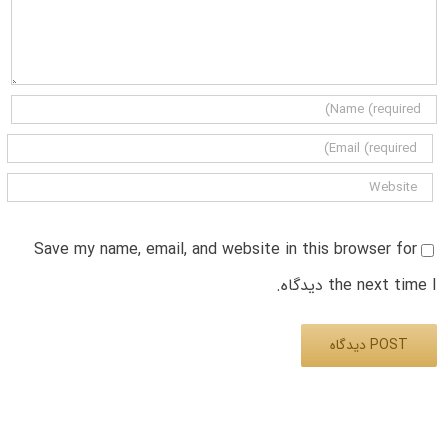
Save my name, email, and website in this browser for
the next time I دیدگاه.
Alternative: