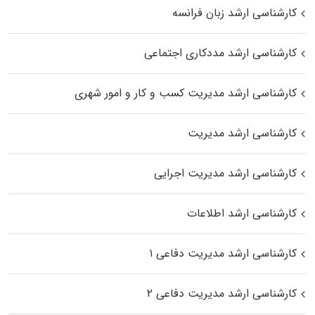
کارشناسی ارشد زبان فرانسه
کارشناسی ارشد مددکاری اجتماعی
کارشناسی ارشد مدیریت کسب و کار و امور شهری
کارشناسی ارشد مدیریت
کارشناسی ارشد مدیریت اجرایی
کارشناسی ارشد اطلاعات
کارشناسی ارشد مدیریت دفاعی ۱
کارشناسی ارشد مدیریت دفاعی ۲