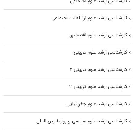
کارشناسی ارشد علوم اجتماعی
کارشناسی ارشد علوم ارتباطات اجتماعی
کارشناسی ارشد علوم اقتصادی
کارشناسی ارشد علوم تربیتی
کارشناسی ارشد علوم تربیتی ۲
کارشناسی ارشد علوم تربیتی ۳
کارشناسی ارشد علوم جغرافیایی
کارشناسی ارشد علوم سیاسی و روابط بین الملل