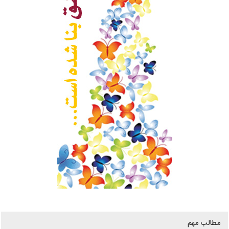
مطالب مهم