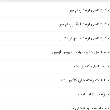
کارشناسی ارشد پیام نور
کارشناسی ارشد فراگیر پیام نور
کارشناسی ارشد خارج از کشور
سرفصل ها و ضرایب دروس آزمون
رتبه قبولی کنکور ارشد
ظرفیت رشته های کنکور ارشد
پزشکی از لیسانس
مصاحبه با رتبه های برتر