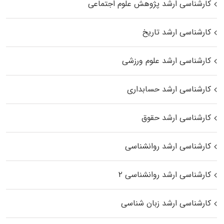
کارشناسی ارشد پژوهش علوم اجتماعی
کارشناسی ارشد تاریخ
کارشناسی ارشد علوم ورزشی
کارشناسی ارشد حسابداری
کارشناسی ارشد حقوق
کارشناسی ارشد روانشناسی
کارشناسی ارشد روانشناسی ۲
کارشناسی ارشد زبان شناسی