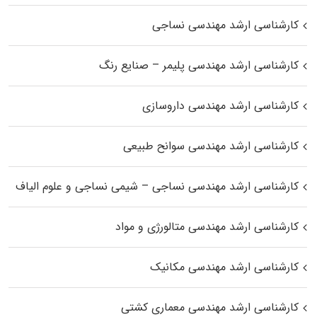
کارشناسی ارشد مهندسی نساجی
کارشناسی ارشد مهندسی پلیمر – صنایع رنگ
کارشناسی ارشد مهندسی داروسازی
کارشناسی ارشد مهندسی سوانح طبیعی
کارشناسی ارشد مهندسی نساجی – شیمی نساجی و علوم الیاف
کارشناسی ارشد مهندسی متالورژی و مواد
کارشناسی ارشد مهندسی مکانیک
کارشناسی ارشد مهندسی معماری کشتی