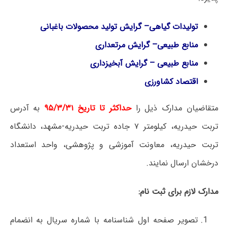
تولیدات گیاهی– گرایش تولید محصولات باغبانی
منابع طبیعی– گرایش مرتعداری
منابع طبیعی – گرایش آبخیزداری
اقتصاد کشاورزی
متقاضیان مدارک ذیل را
حداکثر تا تاریخ ۹۵/۳/۳۱
به آدرس
تربت حیدریه، کیلومتر ۷ جاده تربت حیدریه-مشهد، دانشگاه
تربت حیدریه، معاونت آموزشی و پژوهشی، واحد استعداد
درخشان ارسال نمایند.
مدارک لازم برای ثبت نام:
تصویر صفحه اول شناسنامه با شماره سریال به انضمام