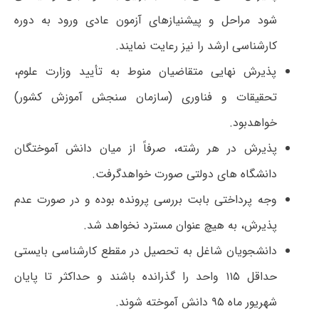
شود مراحل و پیشنیازهای آزمون عادی ورود به دوره
کارشناسی ارشد را نیز رعایت نمایند.
پذیرش نهایی متقاضیان منوط به تأیید وزارت علوم،
تحقیقات و فناوری (سازمان سنجش آموزش کشور)
خواهدبود.
پذیرش در هر رشته، صرفاً از میان دانش آموختگان
دانشگاه های دولتی صورت خواهدگرفت.
وجه پرداختی بابت بررسی پرونده بوده و در صورت عدم
پذیرش، به هیچ عنوان مسترد نخواهد شد.
دانشجویان شاغل به تحصیل در مقطع کارشناسی بایستی
حداقل ۱۱۵ واحد را گذرانده باشند و حداکثر تا پایان
شهریور ماه ۹۵ دانش آموخته شوند.