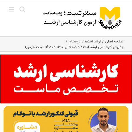
Ski
t
conten
صفحه اصلی
ارشد استعداد درخشان
پذیرش کارشناسی ارشد استعداد درخشان ۱۳۹۵ دانشگاه تربت حیدریه