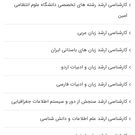
کارشناسی ارشد رﺷﺘﻪ ﻫﺎی تخصصی داﻧﺸﮕﺎه ﻋﻠﻮم انتظامی
اﻣﻴﻦ
کارشناسی ارشد زبان عربی
کارشناسی ارشد زبان‌ های باستانی ایران
کارشناسی ارشد زبان و ادبیات اردو
کارشناسی ارشد زبان و ادبیات فارسی
کارشناسی ارشد سنجش از دور و سیستم اطلاعات جغرافیایی
کارشناسی ارشد علم اطلاعات و دانش شناسی