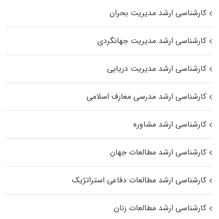
کارشناسی ارشد مدیریت بحران
کارشناسی ارشد مدیریت جهانگردی
کارشناسی ارشد مدیریت دریایی
کارشناسی ارشد مدرسی معارف اسلامی
کارشناسی ارشد مشاوره
کارشناسی ارشد مطالعات جهان
کارشناسی ارشد مطالعات دفاعی استراتژیک
کارشناسی ارشد مطالعات زنان