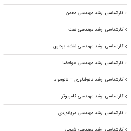
کارشناسی ارشد مهندسی معدن
کارشناسی ارشد مهندسی نفت
کارشناسی ارشد مهندسی نقشه برداری
کارشناسی ارشد مهندسی هوافضا
کارشناسی ارشد نانوفناوری – نانومواد
کارشناسی ارشد مهندسی کامپیوتر
کارشناسی ارشد مهندسی دریانوردی
کارشناسی ارشد مهندسی شیمی