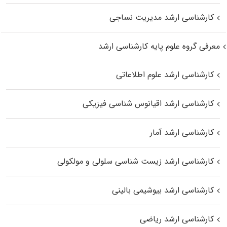
کارشناسی ارشد مدیریت نساجی
معرفی گروه علوم پایه کارشناسی ارشد
کارشناسی ارشد علوم اطلاعاتی
کارشناسی ارشد اقیانوس‌ شناسی فیزیکی
کارشناسی ارشد آمار
کارشناسی ارشد زیست شناسی سلولی و مولکولی
کارشناسی ارشد بیوشیمی بالینی
کارشناسی ارشد ریاضی