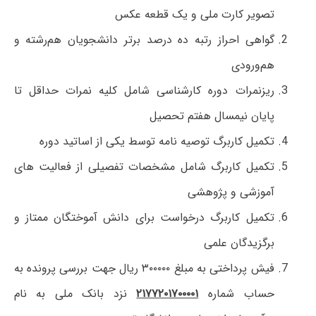
تصویر کارت ملی و یک قطعه عکس
گواهی احراز رتبه ده درصد برتر دانشجویان هم‌رشته و
هم‌ورودی
ریزنمرات دوره کارشناسی شامل کلیه نمرات حداقل تا
پایان نیمسال هفتم تحصیل
تکمیل کاربرگ توصیه نامه توسط یکی از اساتید دوره
تکمیل کاربرگ شامل مشخصات تفصیلی از فعالیت های
آموزشی و پژوهشی
تکمیل کاربرگ درخواست برای دانش آموختگان ممتاز و
برگزیدگان علمی
فیش پرداختی به مبلغ ۳۰۰۰۰۰ ریال جهت بررسی پرونده به
حساب شماره
۲۱۷۷۲۰۱۷۰۰۰۰۱
نزد بانک ملی به نام