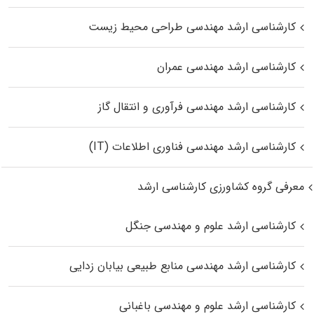
کارشناسی ارشد مهندسی طراحی محیط زیست
کارشناسی ارشد مهندسی عمران
کارشناسی ارشد مهندسی فرآوری و انتقال گاز
کارشناسی ارشد مهندسی فناوری اطلاعات (IT)
معرفی گروه کشاورزی کارشناسی ارشد
کارشناسی ارشد علوم و مهندسی جنگل
کارشناسی ارشد مهندسی منابع طبیعی بیابان زدایی
کارشناسی ارشد علوم و مهندسی باغبانی