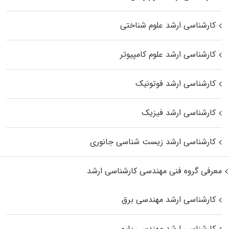
کارشناسی ارشد علوم شناختی
کارشناسی ارشد علوم کامپیوتر
کارشناسی ارشد فوتونیک
کارشناسی ارشد فیزیک
کارشناسی ارشد زیست‌ شناسی جانوری
معرفی گروه فنی مهندسی کارشناسی ارشد
کارشناسی ارشد مهندسی برق
کارشناسی ارشد مهندسی پلیمر