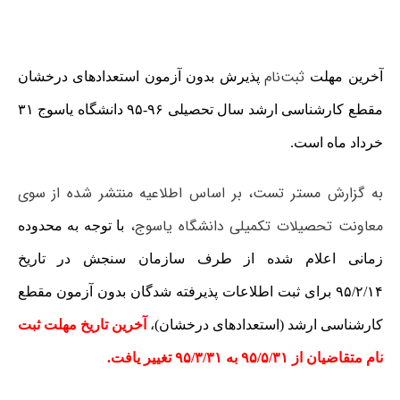
ثبت‌نام
آخرین مهلت
پذیرش بدون آزمون استعدادهای درخشان
مقطع کارشناسی ارشد سال تحصیلی ۹۶-۹۵ دانشگاه یاسوج ۳۱
خرداد ماه است.
به گزارش مستر تست، بر اساس اطلاعیه منتشر شده از سوی
معاونت تحصیلات تکمیلی دانشگاه یاسوج،
با توجه به محدوده
زمانی اعلام شده از طرف سازمان سنجش در تاریخ
۹۵/۲/۱۴ برای ثبت اطلاعات پذیرفته شدگان بدون آزمون مقطع
کارشناسی ارشد (استعدادهای درخشان)،
آخرین تاریخ مهلت ثبت
نام متقاضیان از ۹۵/۵/۳۱ به ۹۵/۳/۳۱ تغییر یافت.