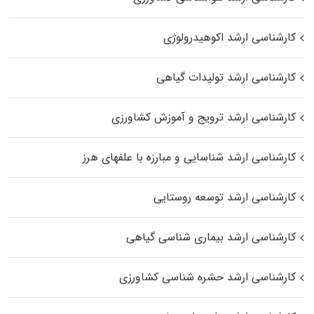
کارشناسی ارشد اکوهیدرولوژی
کارشناسی ارشد تولیدات گیاهی
کارشناسی ارشد ترویج و آموزش کشاورزی
کارشناسی ارشد شناسایی و مبارزه با علفهای هرز
کارشناسی ارشد توسعه روستایی
کارشناسی ارشد بیماری‌ شناسی گیاهی
کارشناسی ارشد حشره‌ شناسی کشاورزی