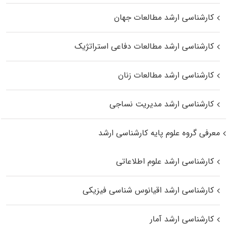
کارشناسی ارشد مطالعات جهان
کارشناسی ارشد مطالعات دفاعی استراتژیک
کارشناسی ارشد مطالعات زنان
کارشناسی ارشد مدیریت نساجی
معرفی گروه علوم پایه کارشناسی ارشد
کارشناسی ارشد علوم اطلاعاتی
کارشناسی ارشد اقیانوس‌ شناسی فیزیکی
کارشناسی ارشد آمار