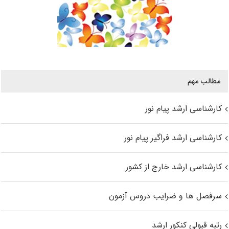
مطالب مهم
کارشناسی ارشد پیام نور
کارشناسی ارشد فراگیر پیام نور
کارشناسی ارشد خارج از کشور
سرفصل ها و ضرایب دروس آزمون
رتبه قبولی کنکور ارشد