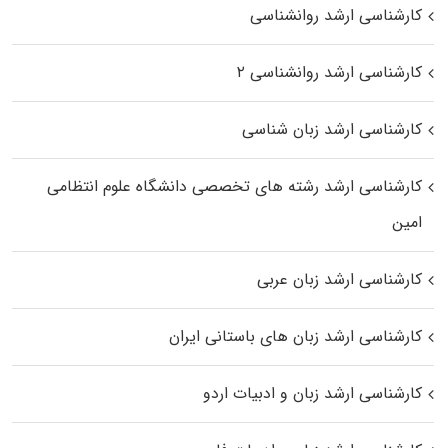
کارشناسی ارشد روانشناسی
کارشناسی ارشد روانشناسی ۲
کارشناسی ارشد زبان شناسی
کارشناسی ارشد رﺷﺘﻪ ﻫﺎی تخصصی داﻧﺸﮕﺎه ﻋﻠﻮم انتظامی
اﻣﻴﻦ
کارشناسی ارشد زبان عربی
کارشناسی ارشد زبان‌ های باستانی ایران
کارشناسی ارشد زبان و ادبیات اردو