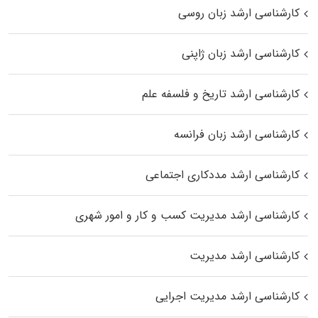
کارشناسی ارشد زبان روسی
کارشناسی ارشد زبان ژاپنی
کارشناسی ارشد تاریخ و فلسفه علم
کارشناسی ارشد زبان فرانسه
کارشناسی ارشد مددکاری اجتماعی
کارشناسی ارشد مدیریت کسب و کار و امور شهری
کارشناسی ارشد مدیریت
کارشناسی ارشد مدیریت اجرایی