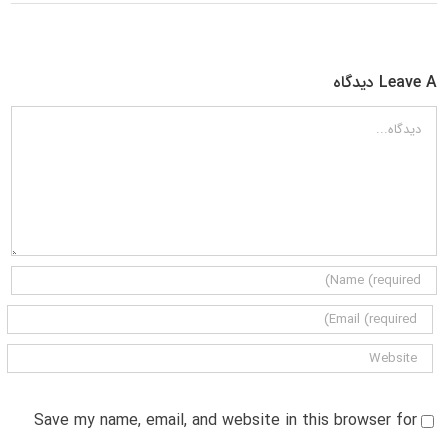
Leave A دیدگاه
دیدگاه
Save my name, email, and website in this browser for