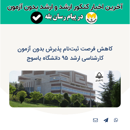
کاهش فرصت ثبت‌نام پذیرش بدون آزمون
کارشناسی ارشد ۹۵ دانشگاه یاسوج