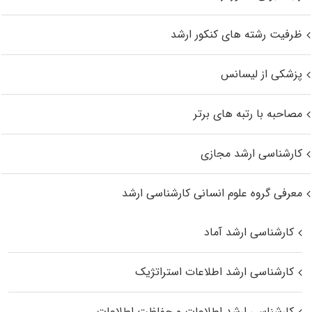
ظرفیت رشته های کنکور ارشد
پزشکی از لیسانس
مصاحبه با رتبه های برتر
کارشناسی ارشد مجازی
معرفی گروه علوم انسانی کارشناسی ارشد
کارشناسی ارشد آماد
کارشناسی ارشد اطلاعات استراتژیک
کارشناسی ارشد اطلاعات و حفاظت اطلاعات