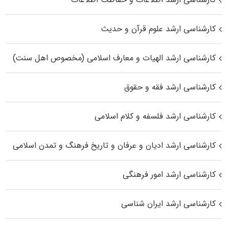
کارشناسی ارشد علوم قرآن و حدیث
کارشناسی ارشد الهیات و معارف اسلامی (مخصوص اهل سنت)
کارشناسی ارشد فقه و حقوق
کارشناسی ارشد فلسفه و کلام اسلامی
کارشناسی ارشد ادیان و عرفان و تاریخ فرهنگ و تمدن اسلامی
کارشناسی ارشد امور فرهنگی
کارشناسی ارشد ایران شناسی