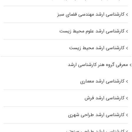
کارشناسی ارشد مهندسی فضای سبز
کارشناسی ارشد علوم محیط‌ زیست
کارشناسی ارشد محیط زیست
معرفی گروه هنر کارشناسی ارشد
کارشناسی ارشد معماری
کارشناسی ارشد فرش
کارشناسی ارشد طراحی شهری
کارشناسی ارشد طراحی صنعتی