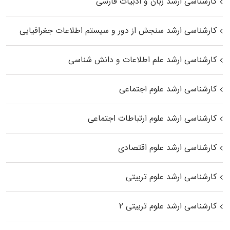
کارشناسی ارشد زبان و ادبیات فارسی
کارشناسی ارشد سنجش از دور و سیستم اطلاعات جغرافیایی
کارشناسی ارشد علم اطلاعات و دانش شناسی
کارشناسی ارشد علوم اجتماعی
کارشناسی ارشد علوم ارتباطات اجتماعی
کارشناسی ارشد علوم اقتصادی
کارشناسی ارشد علوم تربیتی
کارشناسی ارشد علوم تربیتی ۲