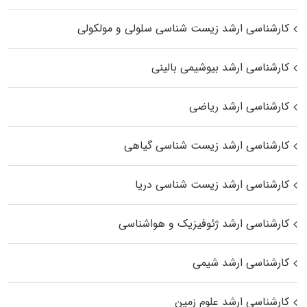
کارشناسی ارشد زیست شناسی سلولی و مولکولی
کارشناسی ارشد بیوشیمی بالینی
کارشناسی ارشد ریاضی
کارشناسی ارشد زیست‌ شناسی گیاهی
کارشناسی ارشد زیست‌ شناسی دریا
کارشناسی ارشد ژئوفیزیک و هواشناسی
کارشناسی ارشد شیمی
کارشناسی ارشد علوم زمین