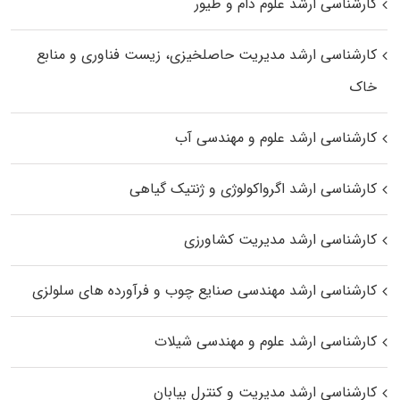
کارشناسی ارشد علوم دام و طیور
کارشناسی ارشد مدیریت حاصلخیزی، زیست فناوری و منابع
خاک
کارشناسی ارشد علوم و مهندسی آب
کارشناسی ارشد اگرواکولوژی و ژنتیک گیاهی
کارشناسی ارشد مدیریت کشاورزی
کارشناسی ارشد مهندسی صنایع چوب و فرآورده‌ های سلولزی
کارشناسی ارشد علوم و مهندسی شیلات
کارشناسی ارشد مدیریت و کنترل بیابان