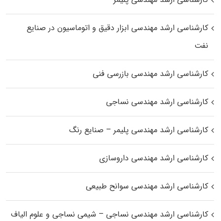
کارشناسی ارشد مهندسی ابزار دقیق و اتوماسیون در صنایع
نفت
کارشناسی ارشد مهندسی بازرسی فنی
کارشناسی ارشد مهندسی نساجی
کارشناسی ارشد مهندسی پلیمر – صنایع رنگ
کارشناسی ارشد مهندسی داروسازی
کارشناسی ارشد مهندسی سوانح طبیعی
کارشناسی ارشد مهندسی نساجی – شیمی نساجی و علوم الیاف