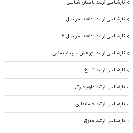
کارشناسی ارشد باستان شناسی
کارشناسی ارشد پدافند غیرعامل
کارشناسی ارشد پدافند غیرعامل ۲
کارشناسی ارشد پژوهش علوم اجتماعی
کارشناسی ارشد تاریخ
کارشناسی ارشد علوم ورزشی
کارشناسی ارشد حسابداری
کارشناسی ارشد حقوق