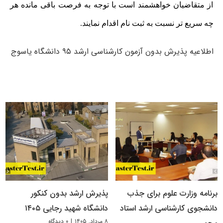
از متقاضیان خواهشمند است با توجه به فرصت باقی مانده هر
چه سریع تر نسبت به ثبت نام اقدام نمایند.
اطلاعیه پذیرش بدون آزمون کارشناسی ارشد ۹۵ دانشگاه یاسوج
برنامه وزارت علوم برای جذب
پذیرش ارشد بدون کنکور
دانشجوی کارشناسی ارشد استاد
دانشگاه شهید رجایی ۱۴۰۵
۸ مرداد, ۱۴۰۵
|
۰ دیدگاه