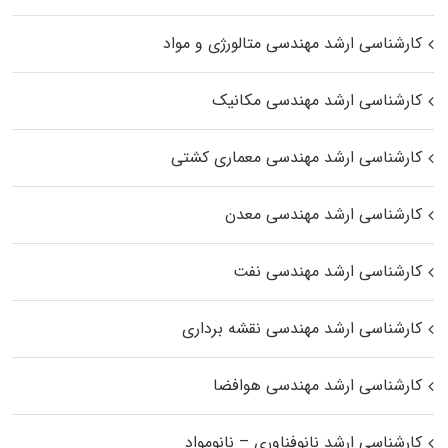
کارشناسی ارشد مهندسی متالورژی و مواد
کارشناسی ارشد مهندسی مکانیک
کارشناسی ارشد مهندسی معماری کشتی
کارشناسی ارشد مهندسی معدن
کارشناسی ارشد مهندسی نفت
کارشناسی ارشد مهندسی نقشه برداری
کارشناسی ارشد مهندسی هوافضا
کارشناسی ارشد نانوفناوری – نانومواد