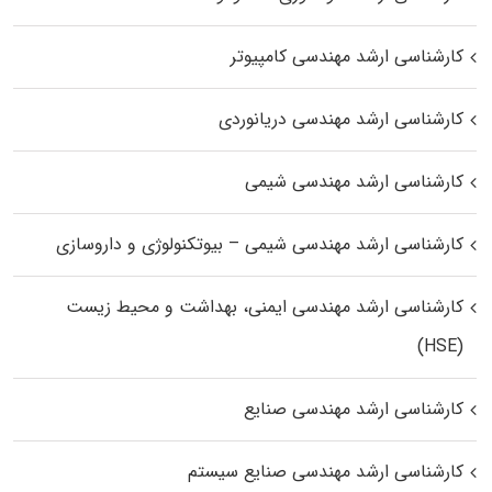
کارشناسی ارشد مهندسی کامپیوتر
کارشناسی ارشد مهندسی دریانوردی
کارشناسی ارشد مهندسی شیمی
کارشناسی ارشد مهندسی شیمی – بیوتکنولوژی و داروسازی
کارشناسی ارشد مهندسی ایمنی، بهداشت و محیط زیست
(HSE)
کارشناسی ارشد مهندسی صنایع
کارشناسی ارشد مهندسی صنایع سیستم