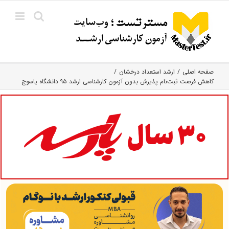
Ski
t
conten
صفحه اصلی
ارشد استعداد درخشان
کاهش فرصت ثبت‌نام پذیرش بدون آزمون کارشناسی ارشد ۹۵ دانشگاه یاسوج