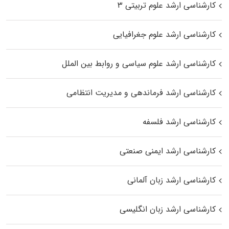
کارشناسی ارشد علوم تربیتی ۳
کارشناسی ارشد علوم جغرافیایی
کارشناسی ارشد علوم سیاسی و روابط بین الملل
کارشناسی ارشد فرماندهی و مدیریت انتظامی
کارشناسی ارشد فلسفه
کارشناسی ارشد ایمنی صنعتی
کارشناسی ارشد زبان آلمانی
کارشناسی ارشد زبان انگلیسی