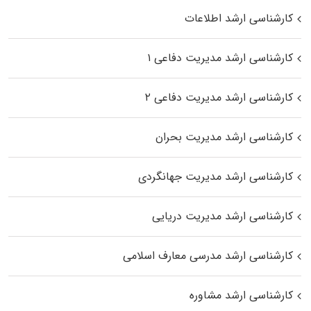
کارشناسی ارشد اطلاعات
کارشناسی ارشد مدیریت دفاعی ۱
کارشناسی ارشد مدیریت دفاعی ۲
کارشناسی ارشد مدیریت بحران
کارشناسی ارشد مدیریت جهانگردی
کارشناسی ارشد مدیریت دریایی
کارشناسی ارشد مدرسی معارف اسلامی
کارشناسی ارشد مشاوره