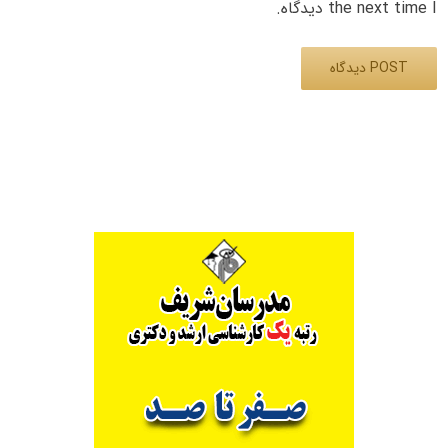
the next time I دیدگاه.
Alternative: