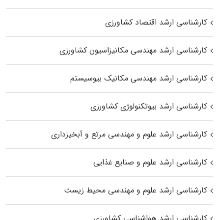
کارشناسی ارشد اقتصاد کشاورزی
کارشناسی ارشد مهندسی مکانیزاسیون کشاورزی
کارشناسی ارشد مهندسی مکانیک بیوسیستم
کارشناسی ارشد بیوتکنولوژی کشاورزی
کارشناسی ارشد علوم و مهندسی مرتع و آبخیزداری
کارشناسی ارشد علوم و صنایع غذایی
کارشناسی ارشد علوم و مهندسی محیط زیست
کارشناسی ارشد هواشناسی کشاورزی