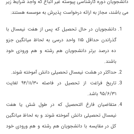
دانشجویان دوره کارشناسی پیوسته غیر اتباع که واجد شرایط زیر
می باشند، مجاز به ارائه درخواست پذیرش به موسسه هستند:
دانشجویان در حال تحصیل که پس از هفت نیمسال با
گذراندن حداقل ۱۱۵ واحد درسی به لحاظ میانگین جزو
ده درصد برتر دانشجویان هم رشته و هم ورودی خود
باشند.
حداکثر در هشت نیمسال تحصیلی دانش آموخته شوند.
تاریخ فراغت از تحصیل در فاصله ۹۴/۱۱/۳۰ لغایت
۹۵/۶/۳۱ باشد.
متقاضیان فارغ التحصیل که در طول شش یا هفت
نیمسال تحصیلی دانش آموخته شوند و به لحاظ میانگین
کل در مقایسه با دانشجویان هم رشته و هم ورودی خود