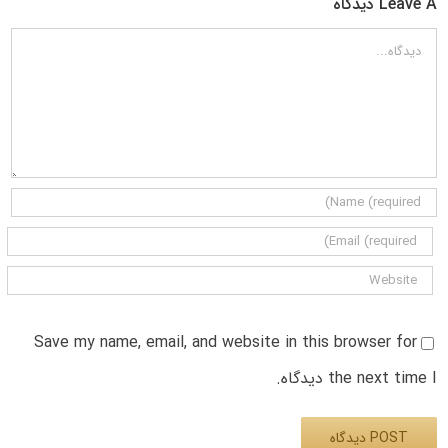
Leave A دیدگاه
دیدگاه
Save my name, email, and website in this browser for
the next time I دیدگاه.