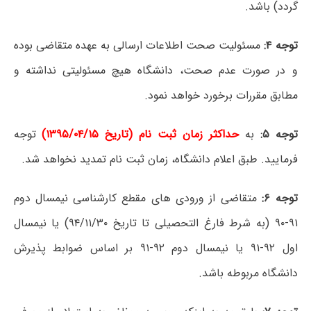
گردد) باشد.
توجه ۴:
مسئولیت صحت اطلاعات ارسالی به عهده متقاضی بوده
و در صورت عدم صحت، دانشگاه هیچ مسئولیتی نداشته و
مطابق مقررات برخورد خواهد نمود.
توجه ۵:
به
حداکثر زمان ثبت نام (تاریخ ۱۳۹۵/۰۴/۱۵)
توجه
فرمایید. طبق اعلام دانشگاه، زمان ثبت نام تمدید نخواهد شد.
توجه ۶:
متقاضی از ورودی های مقطع کارشناسی نیمسال دوم
۹۱-۹۰ (به شرط فارغ التحصیلی تا تاریخ ۹۴/۱۱/۳۰) یا نیمسال
اول ۹۲-۹۱ یا نیمسال دوم ۹۲-۹۱ بر اساس ضوابط پذیرش
دانشگاه مربوطه باشد.