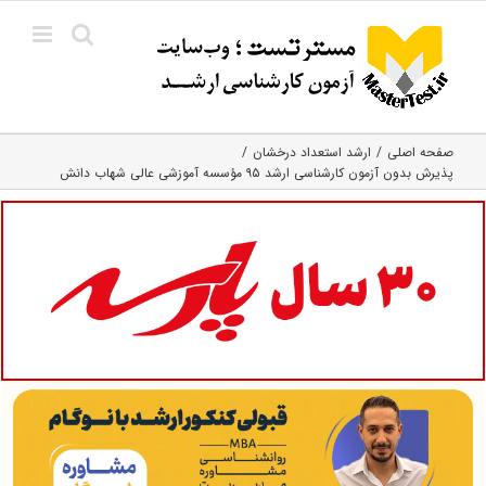
Ski
t
conten
صفحه اصلی
ارشد استعداد درخشان
پذیرش بدون آزمون کارشناسی ارشد ۹۵ مؤسسه آموزشی عالی شهاب دانش