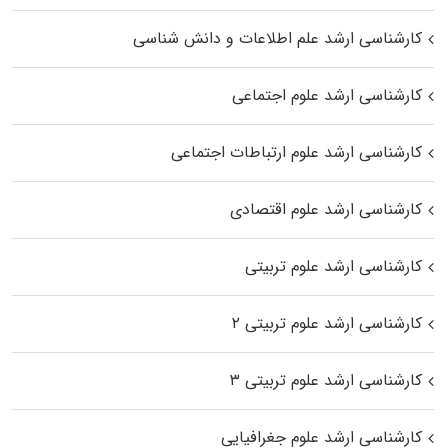
کارشناسی ارشد علم اطلاعات و دانش شناسی
کارشناسی ارشد علوم اجتماعی
کارشناسی ارشد علوم ارتباطات اجتماعی
کارشناسی ارشد علوم اقتصادی
کارشناسی ارشد علوم تربیتی
کارشناسی ارشد علوم تربیتی ۲
کارشناسی ارشد علوم تربیتی ۳
کارشناسی ارشد علوم جغرافیایی