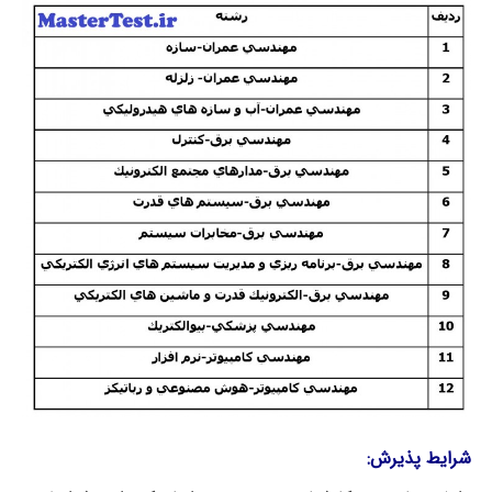
شرایط پذیرش: