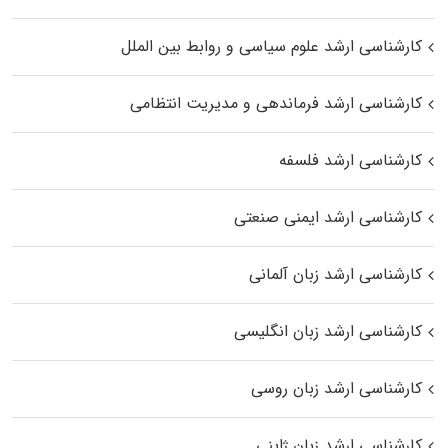
کارشناسی ارشد علوم سیاسی و روابط بین الملل
کارشناسی ارشد فرماندهی و مدیریت انتظامی
کارشناسی ارشد فلسفه
کارشناسی ارشد ایمنی صنعتی
کارشناسی ارشد زبان آلمانی
کارشناسی ارشد زبان انگلیسی
کارشناسی ارشد زبان روسی
کارشناسی ارشد زبان ژاپنی