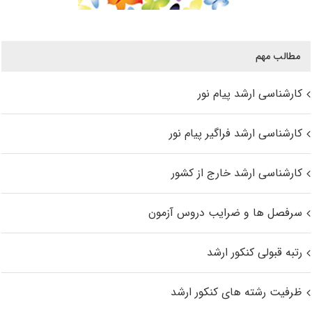
مطالب مهم
کارشناسی ارشد پیام نور
کارشناسی ارشد فراگیر پیام نور
کارشناسی ارشد خارج از کشور
سرفصل ها و ضرایب دروس آزمون
رتبه قبولی کنکور ارشد
ظرفیت رشته های کنکور ارشد