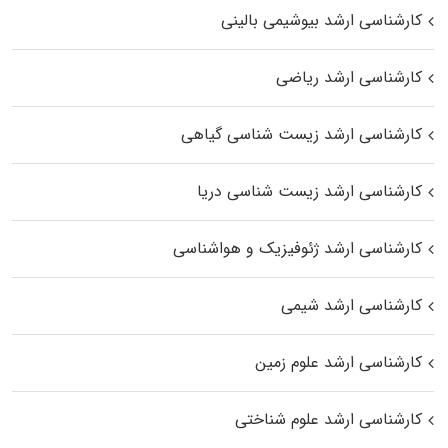
کارشناسی ارشد بیوشیمی بالینی
کارشناسی ارشد ریاضی
کارشناسی ارشد زیست‌ شناسی گیاهی
کارشناسی ارشد زیست‌ شناسی دریا
کارشناسی ارشد ژئوفیزیک و هواشناسی
کارشناسی ارشد شیمی
کارشناسی ارشد علوم زمین
کارشناسی ارشد علوم شناختی