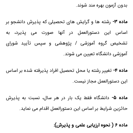
بدون آزمون بهره مند شوند.
ماده ۳-
رشته ها و گرایش های تحصیلی که پذیرش دانشجو بر
اساس این دستورالعمل در آنها صورت می پذیرد، به
تشخیص گروه آموزشی / پژوهشی و سپس تأیید شورای
آموزشی دانشگاه تعیین می شوند.
ماده ۴-
تغییر رشته یا محل تحصیل افراد پذیرفته شده بر اساس
این دستورالعمل مجاز نیست.
ماده ۵-
دانشگاه فقط یک بار در هر سال، نسبت به پذیرش
حائزین شرایط بر اساس این دستورالعمل اقدام می نماید.
ماده ۶ ( نحوه ارزیابی علمی و پذیرش):