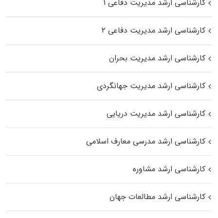
کارشناسی ارشد مدیریت دفاعی ۱
کارشناسی ارشد مدیریت دفاعی ۲
کارشناسی ارشد مدیریت بحران
کارشناسی ارشد مدیریت جهانگردی
کارشناسی ارشد مدیریت دریایی
کارشناسی ارشد مدرسی معارف اسلامی
کارشناسی ارشد مشاوره
کارشناسی ارشد مطالعات جهان