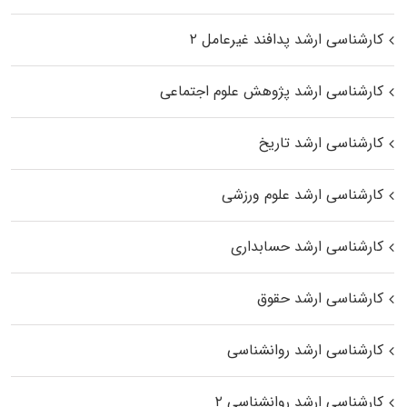
کارشناسی ارشد پدافند غیرعامل ۲
کارشناسی ارشد پژوهش علوم اجتماعی
کارشناسی ارشد تاریخ
کارشناسی ارشد علوم ورزشی
کارشناسی ارشد حسابداری
کارشناسی ارشد حقوق
کارشناسی ارشد روانشناسی
کارشناسی ارشد روانشناسی ۲