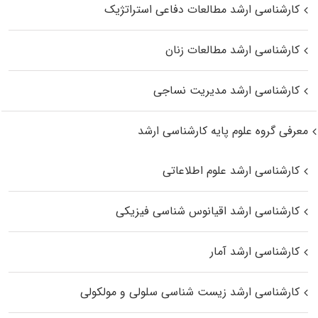
کارشناسی ارشد مطالعات دفاعی استراتژیک
کارشناسی ارشد مطالعات زنان
کارشناسی ارشد مدیریت نساجی
معرفی گروه علوم پایه کارشناسی ارشد
کارشناسی ارشد علوم اطلاعاتی
کارشناسی ارشد اقیانوس‌ شناسی فیزیکی
کارشناسی ارشد آمار
کارشناسی ارشد زیست شناسی سلولی و مولکولی