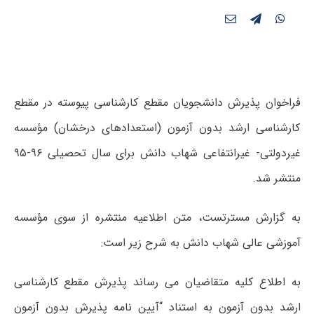
فراخوان پذیرش دانشجویان مقطع کارشناسی پیوسته در مقطع
کارشناسی ارشد بدون آزمون (استعدادهای درخشان) مؤسسه
غیردولتی- غیرانتفاعی شهاب دانش برای سال تحصیلی ۹۶-۹۵
منتشر شد.
به گزارش مسترتست، متن اطلاعیه منتشره از سوی مؤسسه
آموزشی عالی شهاب دانش به شرح زیر است:
به اطلاع کلیه متقاضیان می رساند پذیرش مقطع کارشناسی
ارشد بدون آزمون به استناد “آیین نامه پذیرش بدون آزمون