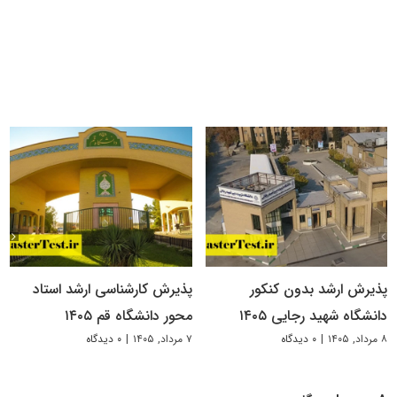
پذیرش ارشد بدون کنکور
پذیرش کارشناسی ارشد استاد
دانشگاه شهید رجایی ۱۴۰۵
محور دانشگاه قم ۱۴۰۵
۸ مرداد, ۱۴۰۵
|
۰ دیدگاه
۷ مرداد, ۱۴۰۵
|
۰ دیدگاه