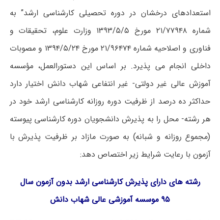
استعدادهای درخشان در دوره تحصیلی کارشناسی ارشد” به
شماره ۲۱/۷۷۹۴۸ مورخ ۱۳۹۳/۵/۵ وزارت علوم، تحقیقات و
فناوری و اصلاحیه شماره ۲۱/۹۶۴۷۴ مورخ ۱۳۹۴/۵/۲۴ و مصوبات
داخلی انجام می پذیرد. بر اساس این دستورالعمل، مؤسسه
آموزش عالی غیر دولتی- غیر انتفاعی شهاب دانش اختیار دارد
حداکثر ده درصد از ظرفیت دوره روزانه کارشناسی ارشد خود در
هر رشته- محل را به پذیرش دانشجویان دوره کارشناسی پیوسته
(مجموع روزانه و شبانه) به صورت مازاد بر ظرفیت پذیرش با
آزمون با رعایت شرایط زیر اختصاص دهد:
رشته های دارای پذیرش کارشناسی ارشد بدون آزمون سال
۹۵ موسسه آموزشی عالی شهاب دانش