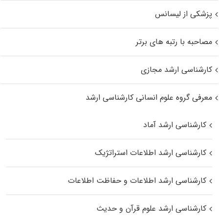
پزشکی از لیسانس
مصاحبه با رتبه های برتر
کارشناسی ارشد مجازی
معرفی گروه علوم انسانی کارشناسی ارشد
کارشناسی ارشد آماد
کارشناسی ارشد اطلاعات استراتژیک
کارشناسی ارشد اطلاعات و حفاظت اطلاعات
کارشناسی ارشد علوم قرآن و حدیث