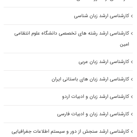
کارشناسی ارشد زبان شناسی
کارشناسی ارشد رﺷﺘﻪ ﻫﺎی تخصصی داﻧﺸﮕﺎه ﻋﻠﻮم انتظامی
اﻣﻴﻦ
کارشناسی ارشد زبان عربی
کارشناسی ارشد زبان‌ های باستانی ایران
کارشناسی ارشد زبان و ادبیات اردو
کارشناسی ارشد زبان و ادبیات فارسی
کارشناسی ارشد سنجش از دور و سیستم اطلاعات جغرافیایی