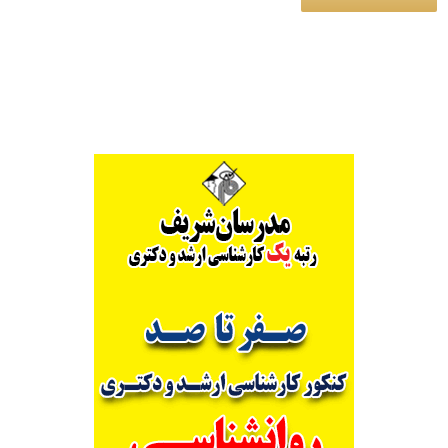
Alternative: