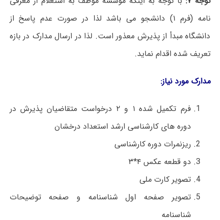
توجه ۷:
با توجه به اینکه موسسه موظف به استعلام از معرفی
نامه (فرم ۱) دانشجو می باشد لذا در صورت عدم پاسخ از
دانشگاه مبدأ از پذیرش معذور است. لذا در ارسال مدارک در بازه
تعریف شده اقدام نماید.
مدارک مورد نیاز:
فرم تکمیل شده ۱ و ۲ درخواست متقاضیان پذیرش در
دوره های کارشناسی ارشد استعداد درخشان
ریزنمرات دوره کارشناسی
دو قطعه عکس ۴*۳
تصویر کارت ملی
تصویر صفحه اول شناسنامه و صفحه توضیحات
شناسنامه