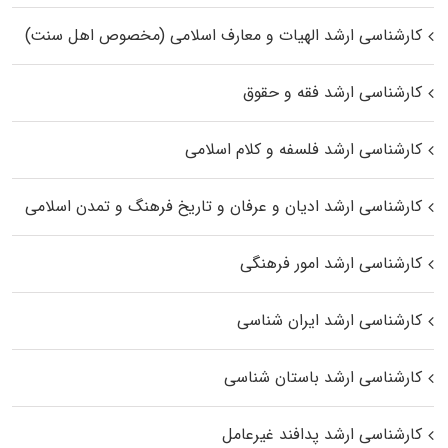
کارشناسی ارشد الهیات و معارف اسلامی (مخصوص اهل سنت)
کارشناسی ارشد فقه و حقوق
کارشناسی ارشد فلسفه و کلام اسلامی
کارشناسی ارشد ادیان و عرفان و تاریخ فرهنگ و تمدن اسلامی
کارشناسی ارشد امور فرهنگی
کارشناسی ارشد ایران شناسی
کارشناسی ارشد باستان شناسی
کارشناسی ارشد پدافند غیرعامل