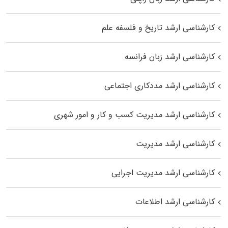
کارشناسی ارشد تاریخ و فلسفه علم
کارشناسی ارشد زبان فرانسه
کارشناسی ارشد مددکاری اجتماعی
کارشناسی ارشد مدیریت کسب و کار و امور شهری
کارشناسی ارشد مدیریت
کارشناسی ارشد مدیریت اجرایی
کارشناسی ارشد اطلاعات