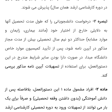
در دوره کارشناسی ارشد همان سال) پذیرش می شوند.
تبصره ۲-
درخواست دانشجویانی را که طول مدت تحصیل آنها
به دلایلی خارج از اختیار خود (مانند بیماری، زایمان و
موارد مشابه) حداکثر دو نیم سال تحصیلی بیش از مدت مجاز
مذکور در آیین نامه شود، پس از تأیید کمیسیون موارد خاص
دانشگاه مبدا، در صورت دارا بودن سایر شرایط مندرج در این
دستورالعمل، برای استفاده از
تسهیلات آیین نامه مذکور بررسی
کند.
ماده ۲-
افراد مشمول ماده ۱ این دستورالعمل، بلافاصله پس از
دانش آموختگی (بدون داشتن وقفه تحصیلی) و صرفاً برای یک
بار می توانند از تسهیلات ورود به دوره تحصیلی کارشناسی ارشد