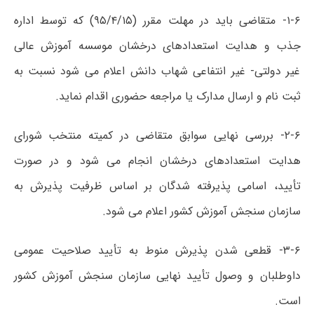
۱-۶- متقاضی باید در مهلت مقرر (۹۵/۴/۱۵) که توسط اداره
جذب و هدایت استعدادهای درخشان موسسه آموزش عالی
غیر دولتی- غیر انتفاعی شهاب دانش اعلام می شود نسبت به
ثبت نام و ارسال مدارک یا مراجعه حضوری اقدام نماید.
۲-۶- بررسی نهایی سوابق متقاضی در کمیته منتخب شورای
هدایت استعدادهای درخشان انجام می شود و در صورت
تأیید، اسامی پذیرفته شدگان بر اساس ظرفیت پذیرش به
سازمان سنجش آموزش کشور اعلام می شود.
۳-۶- قطعی شدن پذیرش منوط به تأیید صلاحیت عمومی
داوطلبان و وصول تأیید نهایی سازمان سنجش آموزش کشور
است.