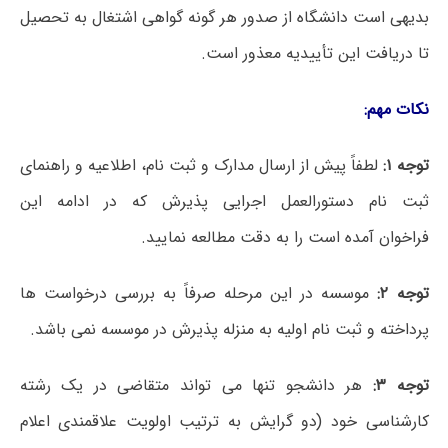
بدیهی است دانشگاه از صدور هر گونه گواهی اشتغال به تحصیل
تا دریافت این تأییدیه معذور است.
نکات مهم:
توجه ۱:
لطفاً پیش از ارسال مدارک و ثبت نام، اطلاعیه و راهنمای
ثبت نام دستورالعمل اجرایی پذیرش که در ادامه این
فراخوان آمده است را به دقت مطالعه نمایید.
توجه ۲:
موسسه در این مرحله صرفاً به بررسی درخواست ها
پرداخته و ثبت نام اولیه به منزله پذیرش در موسسه نمی باشد.
توجه ۳:
هر دانشجو تنها می تواند متقاضی در یک رشته
کارشناسی خود (دو گرایش به ترتیب اولویت علاقمندی اعلام