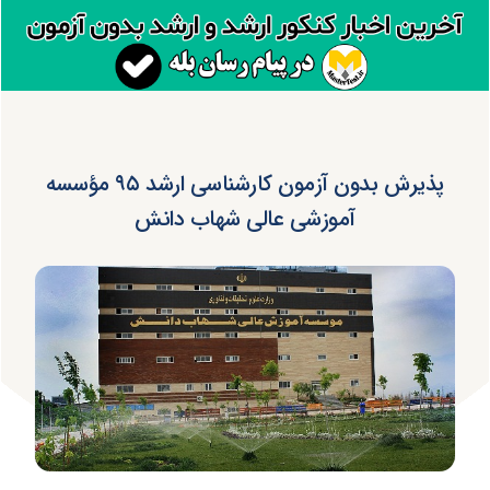
پذیرش بدون آزمون کارشناسی ارشد ۹۵ مؤسسه
آموزشی عالی شهاب دانش