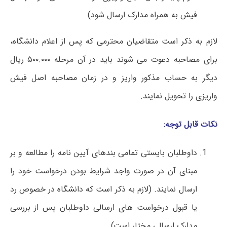
فیش به همراه مدارک ارسال شود)
لازم به ذکر است متقاضیان محترمی که پس از اعلام دانشگاه،
برای مصاحبه دعوت می شوند باید در آن مرحله ۵۰۰.۰۰۰ ریال
دیگر به حساب مذکور واریز و در زمان مصاحبه اصل فیش
واریزی را تحویل نمایند.
نکات قابل توجه:
داوطلبان بایستی تمامی بندهای آیین نامه را مطالعه و بر
مبنای آن در صورت واجد شرایط بودن درخواست خود را
ارسال نمایند. (لازم به ذکر است که دانشگاه در خصوص رد
یا قبول درخواست های ارسالی داوطلبان پس از بررسی
مدارک ارسالی مختار است)