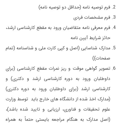
فرم توصیه نامه (حداقل دو توصیه نامه)
فرم مشخصات فردی
فرم معرفی نامه متقاضیان ورود به مقطع کارشناسی ارشد،
حائز شرایط آیین نامه
مدارک شناسایی (اصل و کپی کارت ملی و شناسنامه (تمام
صفحات))
تصویر گواهی موقت و ریز نمرات مقطع کارشناسی (برای
داوطلبان ورود به دوره کارشناسی ارشد و دکتری) و
کارشناسی ارشد (برای داوطلبان ورود به دوره دکتری)
(مدارک اخذ شده از دانشگاه های خارج باید توسط وزارت
علوم تحقیقات و فناوری، ارزیابی و تایید شده باشد)،
(اصل مدارک به هنگام مراجعه بایستی حتماً به همراه