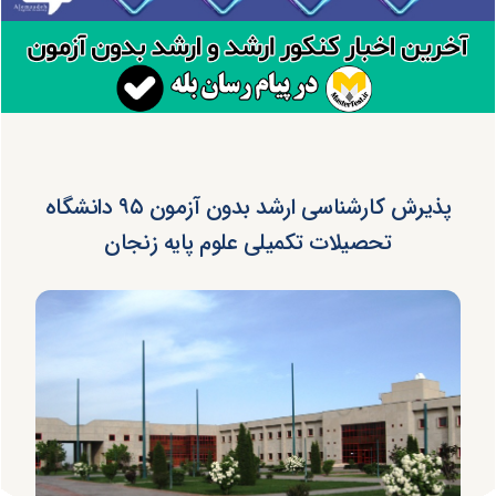
پذیرش کارشناسی ارشد بدون آزمون ۹۵ دانشگاه
تحصیلات تکمیلی علوم پایه زنجان