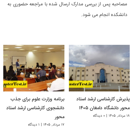
مصاحبه پس از بررسی مدارک ارسال شده با مراجعه حضوری به
دانشکده انجام می شود.
پذیرش کارشناسی ارشد استاد
برنامه وزارت علوم برای جذب
محور دانشگاه دامغان ۱۴۰۵
دانشجوی کارشناسی ارشد استاد
۱۸ مرداد, ۱۴۰۵
|
۰ دیدگاه
محور
۱۷ مرداد, ۱۴۰۵
|
۱ دیدگاه