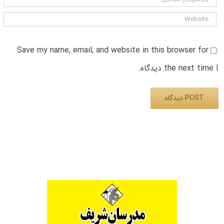
Save my name, email, and website in this browser for
the next time I دیدگاه.
Alternative: