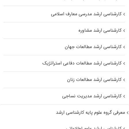
کارشناسی ارشد مدرسی معارف اسلامی
کارشناسی ارشد مشاوره
کارشناسی ارشد مطالعات جهان
کارشناسی ارشد مطالعات دفاعی استراتژیک
کارشناسی ارشد مطالعات زنان
کارشناسی ارشد مدیریت نساجی
معرفی گروه علوم پایه کارشناسی ارشد
کارشناسی ارشد علوم اطلاعاتی