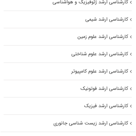
کارشناسی ارشد ژئوفیزیک و هواشناسی
کارشناسی ارشد شیمی
کارشناسی ارشد علوم زمین
کارشناسی ارشد علوم شناختی
کارشناسی ارشد علوم کامپیوتر
کارشناسی ارشد فوتونیک
کارشناسی ارشد فیزیک
کارشناسی ارشد زیست‌ شناسی جانوری