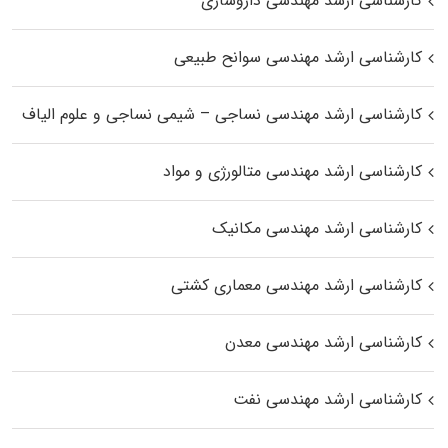
کارشناسی ارشد مهندسی داروسازی
کارشناسی ارشد مهندسی سوانح طبیعی
کارشناسی ارشد مهندسی نساجی – شیمی نساجی و علوم الیاف
کارشناسی ارشد مهندسی متالورژی و مواد
کارشناسی ارشد مهندسی مکانیک
کارشناسی ارشد مهندسی معماری کشتی
کارشناسی ارشد مهندسی معدن
کارشناسی ارشد مهندسی نفت