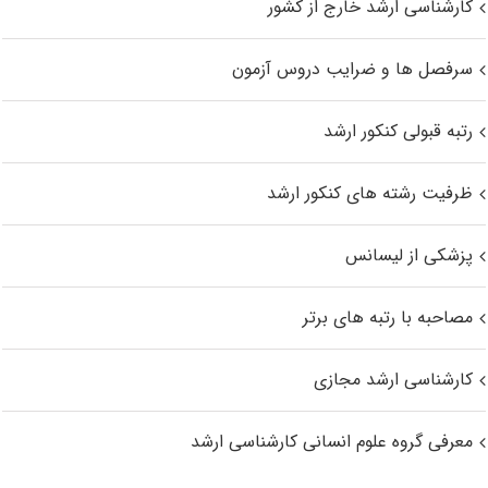
کارشناسی ارشد خارج از کشور
سرفصل ها و ضرایب دروس آزمون
رتبه قبولی کنکور ارشد
ظرفیت رشته های کنکور ارشد
پزشکی از لیسانس
مصاحبه با رتبه های برتر
کارشناسی ارشد مجازی
معرفی گروه علوم انسانی کارشناسی ارشد