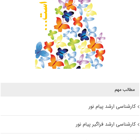
مطالب مهم
کارشناسی ارشد پیام نور
کارشناسی ارشد فراگیر پیام نور