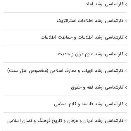
کارشناسی ارشد آماد
کارشناسی ارشد اطلاعات استراتژیک
کارشناسی ارشد اطلاعات و حفاظت اطلاعات
کارشناسی ارشد علوم قرآن و حدیث
کارشناسی ارشد الهیات و معارف اسلامی (مخصوص اهل سنت)
کارشناسی ارشد فقه و حقوق
کارشناسی ارشد فلسفه و کلام اسلامی
کارشناسی ارشد ادیان و عرفان و تاریخ فرهنگ و تمدن اسلامی