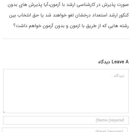
صورت پذیرش در کارشناسی ارشد با آزمون،آیا پذیرش های بدون
کنکور ارشد استعداد درخشان لغو خواهند شد یا حق انتخاب بین
رشته هایی که از طریق با ازمون و بدون آزمون خواهم داشت؟
Leave A دیدگاه
دیدگاه