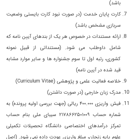
باشد)
کارت پایان خدمت (در صورت نبود کارت بایستی وضعیت
سربازی مشخص باشد)
ارائه مستندات در خصوص هر یک از بندهای آیین نامه که
شامل داوطلب می شود. (مستنداتی از قبیل نمونه
کشوری، رتبه اول تا سوم جشنواره ها و سایر موارد مشابه
قید شده در آیین نامه)
خلاصه فعالیت علمی و پژوهشی (Curriculum Vitae)
مدرک زبان خارجی (در صورت داشتن)
فیش واریزی ۴۰۰.۰۰۰ ریالی (جهت بررسی اولیه پرونده) به
شماره حساب ۲۱۷۸۶۶۲۵۰۱۰۰۹ سیبای ملی بنام حساب
تمرکز درآمدهای اختصاصی دانشگاه تحصیلات تکمیلی
علوم پایه زنجان، مبلغ واریزی عودت داده نمی شود. (اصل