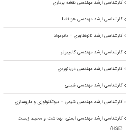
کارشناسی ارشد مهندسی نقشه برداری
کارشناسی ارشد مهندسی هوافضا
کارشناسی ارشد نانوفناوری – نانومواد
کارشناسی ارشد مهندسی کامپیوتر
کارشناسی ارشد مهندسی دریانوردی
کارشناسی ارشد مهندسی شیمی
کارشناسی ارشد مهندسی شیمی – بیوتکنولوژی و داروسازی
کارشناسی ارشد مهندسی ایمنی، بهداشت و محیط زیست
(HSE)