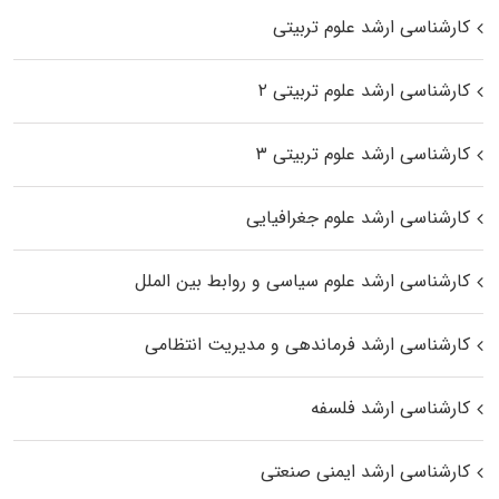
کارشناسی ارشد علوم تربیتی
کارشناسی ارشد علوم تربیتی ۲
کارشناسی ارشد علوم تربیتی ۳
کارشناسی ارشد علوم جغرافیایی
کارشناسی ارشد علوم سیاسی و روابط بین الملل
کارشناسی ارشد فرماندهی و مدیریت انتظامی
کارشناسی ارشد فلسفه
کارشناسی ارشد ایمنی صنعتی