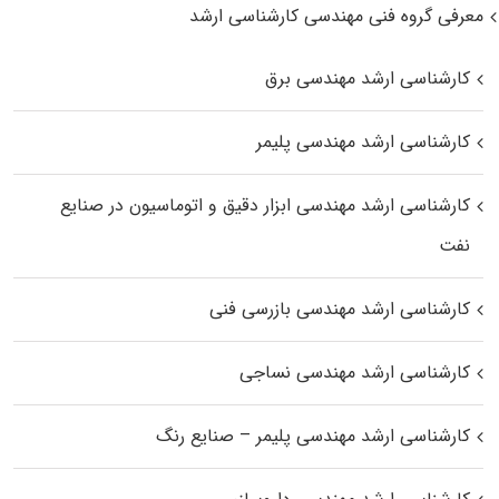
معرفی گروه فنی مهندسی کارشناسی ارشد
کارشناسی ارشد مهندسی برق
کارشناسی ارشد مهندسی پلیمر
کارشناسی ارشد مهندسی ابزار دقیق و اتوماسیون در صنایع
نفت
کارشناسی ارشد مهندسی بازرسی فنی
کارشناسی ارشد مهندسی نساجی
کارشناسی ارشد مهندسی پلیمر – صنایع رنگ