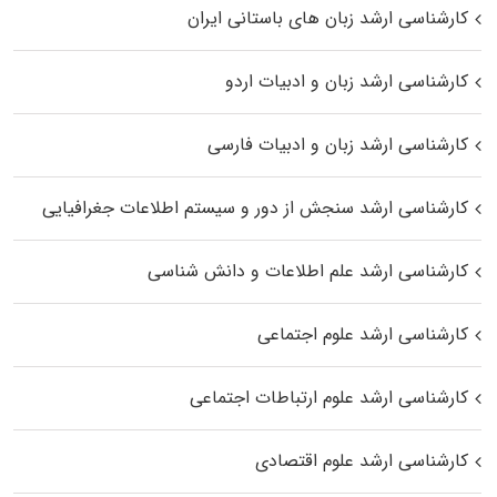
کارشناسی ارشد زبان‌ های باستانی ایران
کارشناسی ارشد زبان و ادبیات اردو
کارشناسی ارشد زبان و ادبیات فارسی
کارشناسی ارشد سنجش از دور و سیستم اطلاعات جغرافیایی
کارشناسی ارشد علم اطلاعات و دانش شناسی
کارشناسی ارشد علوم اجتماعی
کارشناسی ارشد علوم ارتباطات اجتماعی
کارشناسی ارشد علوم اقتصادی