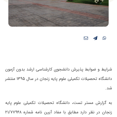
شرایط و ضوابط پذیرش دانشجوی کارشناسی ارشد بدون آزمون
دانشگاه تحصیلات تکمیلی علوم پایه زنجان در سال ۱۳۹۵ منتشر
شد.
به گزارش مستر تست، دانشگاه تحصیلات تکمیلی علوم پایه
زنجان در نظر دارد مطابق با مفاد آیین نامه شماره ۲۱/۷۷۹۴۸