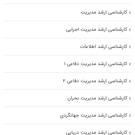
کارشناسی ارشد مدیریت
کارشناسی ارشد مدیریت اجرایی
کارشناسی ارشد اطلاعات
کارشناسی ارشد مدیریت دفاعی ۱
کارشناسی ارشد مدیریت دفاعی ۲
کارشناسی ارشد مدیریت بحران
کارشناسی ارشد مدیریت جهانگردی
کارشناسی ارشد مدیریت دریایی