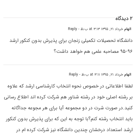
۲ دیدگاه
الهام
خرداد ۲۱, ۱۳۹۵ at ۳:۱۳ ب٫ظ
- Reply
دانشگاه تحصیلات تکمیلی زنجان برای پذیرش بدون کنکور ارشد
۹۶-۹۵ مصاحبه علمی هم خواهد داشت؟
الهام
خرداد ۲۱, ۱۳۹۵ at ۳:۱۱ ب٫ظ
- Reply
لطفا اطلاعاتی در خصوص نحوه انتخاب کارشناسی ارشد که علاوه
بر رشته اصلی خود در رشته شناور هم شرکت کرده اند اطلاع رسانی
کنید.در صورت شرت در دو مجموعه آیا برای هر مجوعه جداگانه
باید انتخاب رشته کنم؟با توجه به این که برای پذیرش بدون کنکور
ارشد استعداد درخشان چندین دانشگاه نیز شرکت کرده ام در