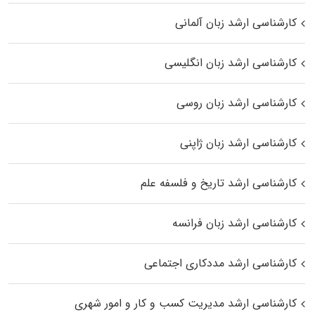
کارشناسی ارشد زبان آلمانی
کارشناسی ارشد زبان انگلیسی
کارشناسی ارشد زبان روسی
کارشناسی ارشد زبان ژاپنی
کارشناسی ارشد تاریخ و فلسفه علم
کارشناسی ارشد زبان فرانسه
کارشناسی ارشد مددکاری اجتماعی
کارشناسی ارشد مدیریت کسب و کار و امور شهری