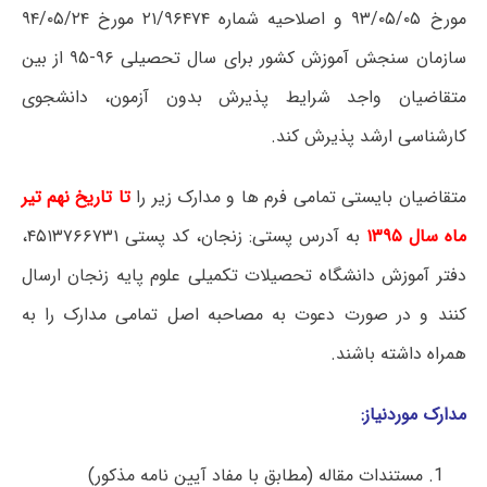
مورخ ۹۳/۰۵/۰۵ و اصلاحیه شماره ۲۱/۹۶۴۷۴ مورخ ۹۴/۰۵/۲۴
سازمان سنجش آموزش کشور برای سال تحصیلی ۹۶-۹۵ از بین
متقاضیان واجد شرایط پذیرش بدون آزمون، دانشجوی
کارشناسی ارشد پذیرش کند.
متقاضیان بایستی تمامی فرم ها و مدارک زیر را
تا تاریخ نهم تیر
ماه سال ۱۳۹۵
به آدرس پستی: زنجان، کد پستی ۴۵۱۳۷۶۶۷۳۱،
دفتر آموزش دانشگاه تحصیلات تکمیلی علوم پایه زنجان ارسال
کنند و در صورت دعوت به مصاحبه اصل تمامی مدارک را به
همراه داشته باشند.
مدارک موردنیاز:
مستندات مقاله (مطابق با مفاد آیین نامه مذکور)