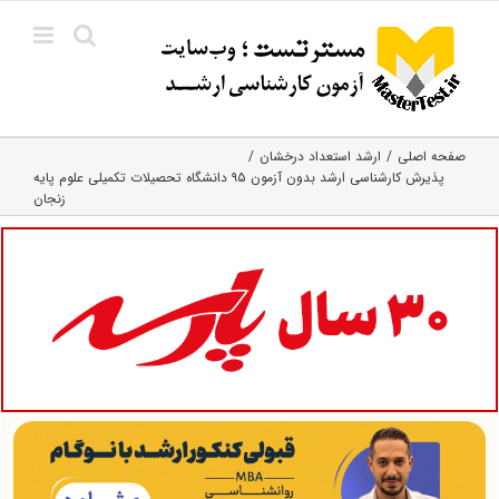
Ski
t
conten
صفحه اصلی
ارشد استعداد درخشان
پذیرش کارشناسی ارشد بدون آزمون ۹۵ دانشگاه تحصیلات تکمیلی علوم پایه
زنجان