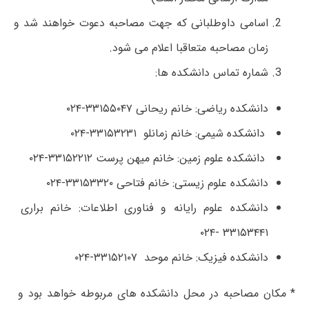
اسامی داوطلبانی که جهت مصاحبه دعوت خواهند شد و
زمان مصاحبه متعاقبا اعلام می شود.
شماره تماس دانشکده ها:
دانشکده ریاضی: خانم ریحانی ۳۳۱۵۵۰۴۷-۰۲۴
دانشکده شیمی: خانم زمانلو ۳۳۱۵۳۲۳۱-۰۲۴
دانشکده علوم زمین: خانم میهن پرست ۳۳۱۵۲۲۱۲-۰۲۴
دانشکده علوم زیستی: خانم فتاحی ۳۳۱۵۳۳۲۰-۰۲۴
دانشکده علوم رایانه و فناوری اطلاعات: خانم براری
۳۳۱۵۳۴۴۱ -۰۲۴
دانشکده فیزیک: خانم موحد ۳۳۱۵۲۱۰۷-۰۲۴
* مکان مصاحبه در محل دانشکده های مربوطه خواهد بود و