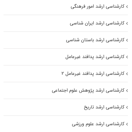
کارشناسی ارشد امور فرهنگی
کارشناسی ارشد ایران شناسی
کارشناسی ارشد باستان شناسی
کارشناسی ارشد پدافند غیرعامل
کارشناسی ارشد پدافند غیرعامل ۲
کارشناسی ارشد پژوهش علوم اجتماعی
کارشناسی ارشد تاریخ
کارشناسی ارشد علوم ورزشی