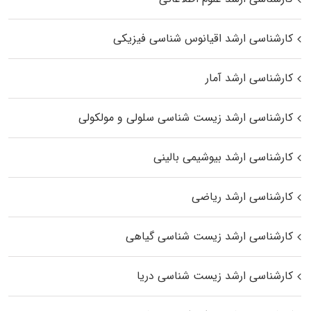
کارشناسی ارشد اقیانوس‌ شناسی فیزیکی
کارشناسی ارشد آمار
کارشناسی ارشد زیست شناسی سلولی و مولکولی
کارشناسی ارشد بیوشیمی بالینی
کارشناسی ارشد ریاضی
کارشناسی ارشد زیست‌ شناسی گیاهی
کارشناسی ارشد زیست‌ شناسی دریا