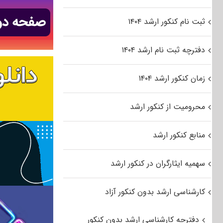
ثبت نام کنکور ارشد ۱۴۰۴
دفترچه ثبت نام ارشد ۱۴۰۴
زمان کنکور ارشد ۱۴۰۴
محرومیت از کنکور ارشد
منابع کنکور ارشد
سهمیه ایثارگران در کنکور ارشد
کارشناسی ارشد بدون کنکور آزاد
دفترچه کارشناسی ارشد بدون کنکور