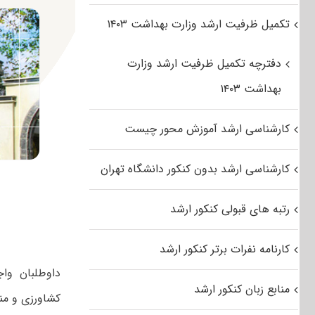
تکمیل ظرفیت ارشد وزارت بهداشت ۱۴۰۳
دفترچه تکمیل ظرفیت ارشد وزارت
بهداشت ۱۴۰۳
کارشناسی ارشد آموزش محور چیست
کارشناسی ارشد بدون کنکور دانشگاه تهران
رتبه های قبولی کنکور ارشد
کارنامه نفرات برتر کنکور ارشد
منابع زبان کنکور ارشد
کشاورزی و منا