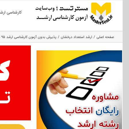
Ski
کارشناسی ارش
t
conten
صفحه اصلی
ارشد استعداد درخشان
پذیرش بدون آزمون کارشناسی ارشد ۹۵ دانشگاه علوم کشاورزی و منابع طبیعی گرگان