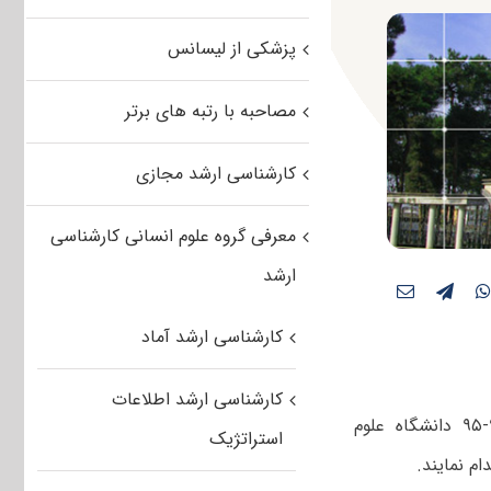
پزشکی از لیسانس
مصاحبه با رتبه های برتر
کارشناسی ارشد مجازی
معرفی گروه علوم انسانی کارشناسی
ارشد
کارشناسی ارشد آماد
کارشناسی ارشد اطلاعات
داوطلبان واجد شرایط پذیرش کارشناسی ارشد بدون آزمون سال تحصیلی ۹۶-۹۵ دانشگاه علوم
استراتژیک
م نمایند.