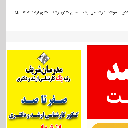
کور
سوالات کارشناسی ارشد
منابع کنکور ارشد
نتایج ارشد ۱۴۰۴