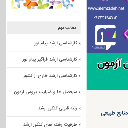
مطالب مهم
کارشناسی ارشد پیام نور
کارشناسی ارشد فراگیر پیام نور
کارشناسی ارشد خارج از کشور
سرفصل ها و ضرایب دروس آزمون
رتبه قبولی کنکور ارشد
 کشاورزی و منابع طبیعی
ظرفیت رشته های کنکور ارشد