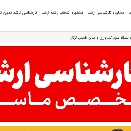
د
مشاوره کارشناسی ارشد
مشاوره انتخاب رشته ارشد
کارشناسی ارشد بدون کن