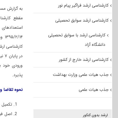
کارشناسی ارشد فراگیر پیام نور
به گزارش مس
کارشناسی ارشد سوابق تحصیلی
کارشناسی ارشد با سوابق تحصیلی
/۱۴
دانشگاه آزاد
کارشناسی ارشد خارج از کشور
جذب هیات علمی وزارت بهداشت
پذیرد.
جذب هیات علمی
نحوه تقاضا و 
تکمیل فرم شم
ارشد بدون کنکور