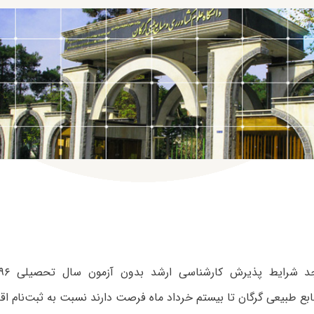
بع طبیعی گرگان تا بیستم خرداد ماه فرصت دارند نسبت به ثبت‌نام اقدا