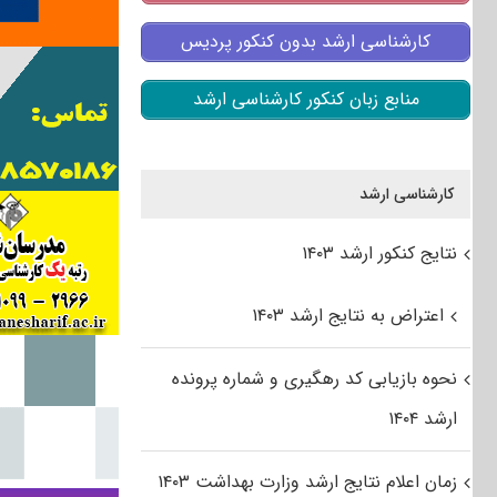
کارشناسی ارشد بدون کنکور پردیس
منابع زبان کنکور کارشناسی ارشد
کارشناسی ارشد
نتایج کنکور ارشد ۱۴۰۳
اعتراض به نتایج ارشد ۱۴۰۳
نحوه بازیابی کد رهگیری و شماره پرونده
ارشد ۱۴۰۴
زمان اعلام نتایج ارشد وزارت بهداشت ۱۴۰۳