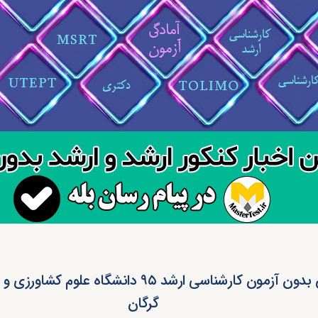
پذیرش بدون آزمون کارشناسی ارشد ۹۵ دانشگاه علوم
گرگان