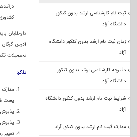
ثبت نام کارشناسی ارشد بدون کنکور
کشاورزی
دانشگاه آزاد
داوطلبان باید
زمان ثبت نام ارشد بدون کنکور دانشگاه
آدرس گرگان خ
آزاد
تحصیلات تکمی
دفترچه کارشناسی ارشد بدون کنکور
تذکر:
دانشگاه آزاد
مدارک 
شرایط ثبت نام ارشد بدون کنکور دانشگاه
پست شود
آزاد
پذیرش 
پذیرش ف
مدارک ثبت نام ارشد بدون کنکور آزاد
تغییر ر