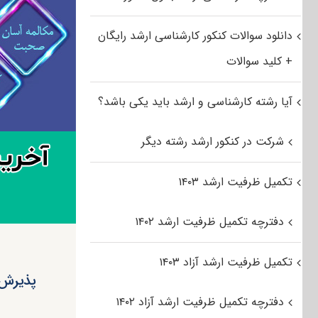
دانلود سوالات کنکور کارشناسی ارشد رایگان
+ کلید سوالات
آیا رشته کارشناسی و ارشد باید یکی باشد؟
شرکت در کنکور ارشد رشته دیگر
تکمیل ظرفیت ارشد ۱۴۰۳
دفترچه تکمیل ظرفیت ارشد ۱۴۰۲
تکمیل ظرفیت ارشد آزاد ۱۴۰۳
دفترچه تکمیل ظرفیت ارشد آزاد ۱۴۰۲