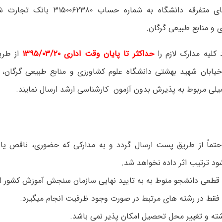
درآمدهای متفرقه دانشگاه به شماره حسا
 و منابع طبیعی گرگان.
 کلیه مدارک لازم را
حداکثر تا پایان وقت اداری ۱۳۹۵/۰۳/۲۰
از طری
یابان شهید بهشتی دانشگاه علوم کشاورزی و منابع طبیعی گرگان،
لی مربوط به پذیرش بدون آزمون کارشناسی ارشد ارسال نمایند.
حتماً از طریق پست ارسال گردد و به مدارکی که حضوری، ناقص یا
 ترتیب اثر داده نخواهد شد.
قطعی دانشجو منوط به به تایید نهایی سازمان سنجش آموزش کشور 
قط در رشته های مرتبط در صورت وجود ظرفیت انجام می­گیرد.
شته و تغییر محل تحصیل امکان پذیر نمی باشد.