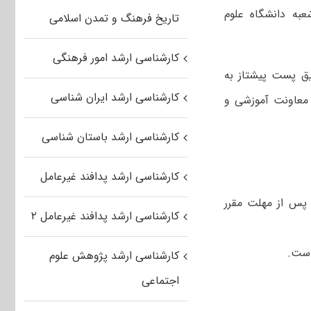
ب ۳۱۵۰۰۶۲۳۸۰ بانک تجارت شعبه دانشگاه علوم
تاریخ فرهنگ و تمدن اسلامی
کارشناسی ارشد امور فرهنگی
ق پست پیشتاز به
کارشناسی ارشد ایران شناسی
 معاونت آموزشی و
کارشناسی ارشد باستان شناسی
کارشناسی ارشد پدافند غیرعامل
 پس از مهلت مقرر
کارشناسی ارشد پدافند غیرعامل ۲
است.
کارشناسی ارشد پژوهش علوم
اجتماعی