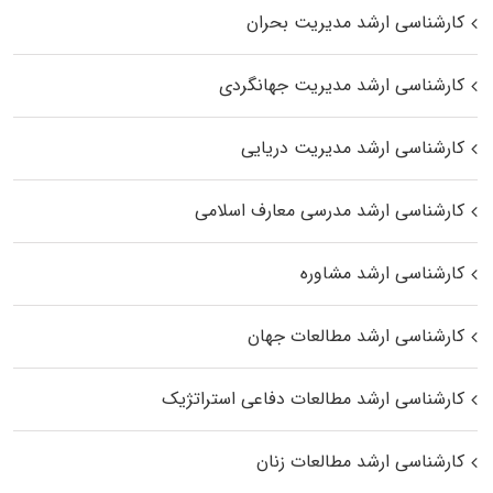
کارشناسی ارشد مدیریت بحران
کارشناسی ارشد مدیریت جهانگردی
کارشناسی ارشد مدیریت دریایی
کارشناسی ارشد مدرسی معارف اسلامی
کارشناسی ارشد مشاوره
کارشناسی ارشد مطالعات جهان
کارشناسی ارشد مطالعات دفاعی استراتژیک
کارشناسی ارشد مطالعات زنان