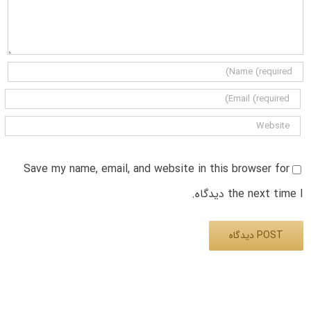
Save my name, email, and website in this browser for
the next time I دیدگاه.
Alternative: