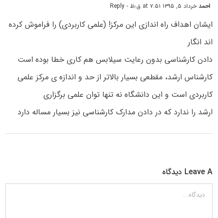
احمد
خرداد ۵, ۱۳۹۵ at ۷:۵۱ ق٫ظ
- Reply
ایشان اهداف راه اندازی این مرکز! (علمی کاربردی) را فراموش کرده
اند انگار
دادن کارشناسی بدون رعایت سیلابس هم کاری خطا بوده است
کارشناس ارشد، مقطعی بسیار بالاتر از حد و اندازه ی مرکز علمی
کاربردی است و این دانشگاه نه تنها توان علمی برگزاری
ارشد را ندارد که در دادن مدارک کارشناسی نیز بسیار مساله دارد
Leave A دیدگاه
دیدگاه