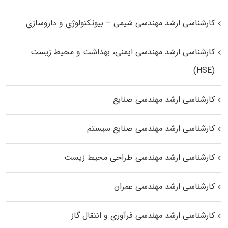
کارشناسی ارشد مهندسی شیمی – بیوتکنولوژی و داروسازی
کارشناسی ارشد مهندسی ایمنی، بهداشت و محیط زیست
(HSE)
کارشناسی ارشد مهندسی صنایع
کارشناسی ارشد مهندسی صنایع سیستم
کارشناسی ارشد مهندسی طراحی محیط زیست
کارشناسی ارشد مهندسی عمران
کارشناسی ارشد مهندسی فرآوری و انتقال گاز