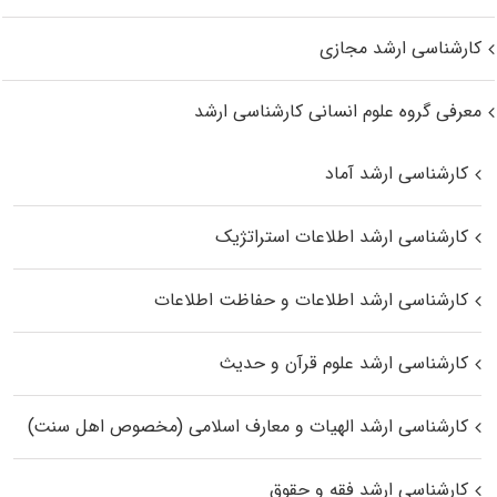
کارشناسی ارشد مجازی
معرفی گروه علوم انسانی کارشناسی ارشد
کارشناسی ارشد آماد
کارشناسی ارشد اطلاعات استراتژیک
کارشناسی ارشد اطلاعات و حفاظت اطلاعات
کارشناسی ارشد علوم قرآن و حدیث
کارشناسی ارشد الهیات و معارف اسلامی (مخصوص اهل سنت)
کارشناسی ارشد فقه و حقوق