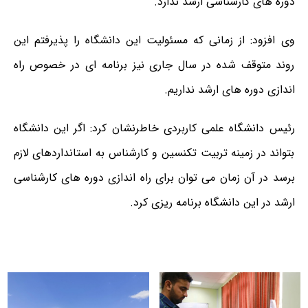
دوره های کارشناسی ارشد ندارد.
وی افزود: از زمانی که مسئولیت این دانشگاه را پذیرفتم این
روند متوقف شده در سال جاری نیز برنامه ای در خصوص راه
اندازی دوره های ارشد نداریم.
رئیس دانشگاه علمی کاربردی خاطرنشان کرد: اگر این دانشگاه
بتواند در زمینه تربیت تکنسین و کارشناس به استانداردهای لازم
برسد در آن زمان می توان برای راه اندازی دوره های کارشناسی
ارشد در این دانشگاه برنامه ریزی کرد.