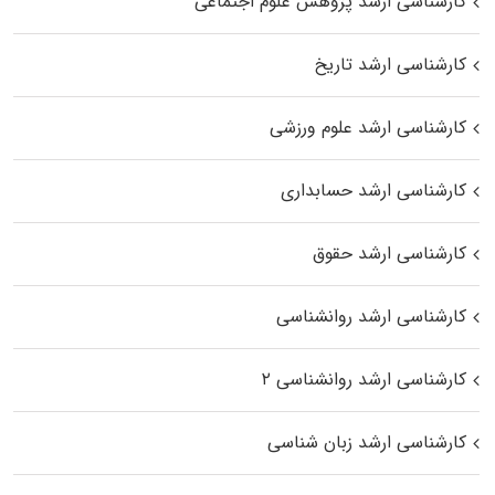
کارشناسی ارشد پژوهش علوم اجتماعی
کارشناسی ارشد تاریخ
کارشناسی ارشد علوم ورزشی
کارشناسی ارشد حسابداری
کارشناسی ارشد حقوق
کارشناسی ارشد روانشناسی
کارشناسی ارشد روانشناسی ۲
کارشناسی ارشد زبان شناسی