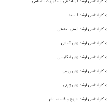
کارشناسی ارشد فرماندهی و مدیریت انتظامی
کارشناسی ارشد فلسفه
کارشناسی ارشد ایمنی صنعتی
کارشناسی ارشد زبان آلمانی
کارشناسی ارشد زبان انگلیسی
کارشناسی ارشد زبان روسی
کارشناسی ارشد زبان ژاپنی
کارشناسی ارشد تاریخ و فلسفه علم