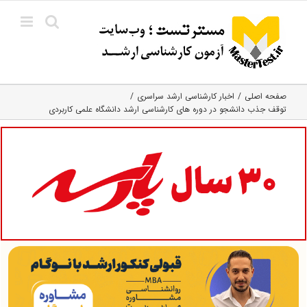
Ski
t
conten
صفحه اصلی
اخبار کارشناسی ارشد سراسری
توقف جذب دانشجو در دوره های کارشناسی ارشد دانشگاه علمی کاربردی