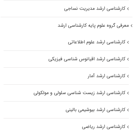
کارشناسی ارشد مدیریت نساجی
معرفی گروه علوم پایه کارشناسی ارشد
کارشناسی ارشد علوم اطلاعاتی
کارشناسی ارشد اقیانوس‌ شناسی فیزیکی
کارشناسی ارشد آمار
کارشناسی ارشد زیست شناسی سلولی و مولکولی
کارشناسی ارشد بیوشیمی بالینی
کارشناسی ارشد ریاضی