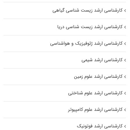
کارشناسی ارشد زیست‌ شناسی گیاهی
کارشناسی ارشد زیست‌ شناسی دریا
کارشناسی ارشد ژئوفیزیک و هواشناسی
کارشناسی ارشد شیمی
کارشناسی ارشد علوم زمین
کارشناسی ارشد علوم شناختی
کارشناسی ارشد علوم کامپیوتر
کارشناسی ارشد فوتونیک