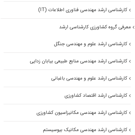
کارشناسی ارشد مهندسی فناوری اطلاعات (IT)
معرفی گروه کشاورزی کارشناسی ارشد
کارشناسی ارشد علوم و مهندسی جنگل
کارشناسی ارشد مهندسی منابع طبیعی بیابان زدایی
کارشناسی ارشد علوم و مهندسی باغبانی
کارشناسی ارشد اقتصاد کشاورزی
کارشناسی ارشد مهندسی مکانیزاسیون کشاورزی
کارشناسی ارشد مهندسی مکانیک بیوسیستم