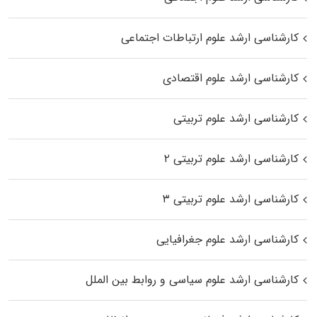
کارشناسی ارشد علوم ارتباطات اجتماعی
کارشناسی ارشد علوم اقتصادی
کارشناسی ارشد علوم تربیتی
کارشناسی ارشد علوم تربیتی ۲
کارشناسی ارشد علوم تربیتی ۳
کارشناسی ارشد علوم جغرافیایی
کارشناسی ارشد علوم سیاسی و روابط بین الملل