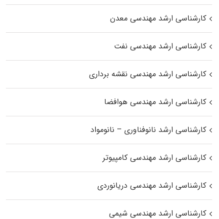
کارشناسی ارشد مهندسی معدن
کارشناسی ارشد مهندسی نفت
کارشناسی ارشد مهندسی نقشه برداری
کارشناسی ارشد مهندسی هوافضا
کارشناسی ارشد نانوفناوری – نانومواد
کارشناسی ارشد مهندسی کامپیوتر
کارشناسی ارشد مهندسی دریانوردی
کارشناسی ارشد مهندسی شیمی