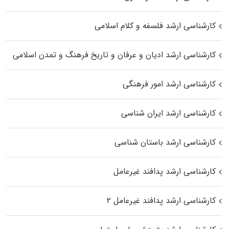
کارشناسی ارشد فلسفه و کلام اسلامی
کارشناسی ارشد ادیان و عرفان و تاریخ فرهنگ و تمدن اسلامی
کارشناسی ارشد امور فرهنگی
کارشناسی ارشد ایران شناسی
کارشناسی ارشد باستان شناسی
کارشناسی ارشد پدافند غیرعامل
کارشناسی ارشد پدافند غیرعامل ۲