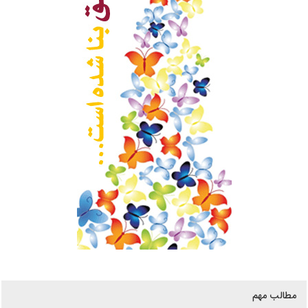
مطالب مهم