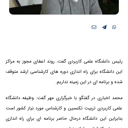
رئیس دانشگاه علمی کاربردی گفت: روند اعطای مجوز به مراکز
این دانشگاه برای راه اندازی دوره های کارشناسی ارشد متوقف
شده و برنامه ای در این زمینه نداریم.
محمد اخباری در گفتگو با خبرگزاری مهر گفت: وظیفه دانشگاه
علمی کاربردی تربیت تکنسین و کارشناس مورد نیاز کشور است
بنابراین این دانشگاه درحال حاضر برنامه ای برای راه اندازی