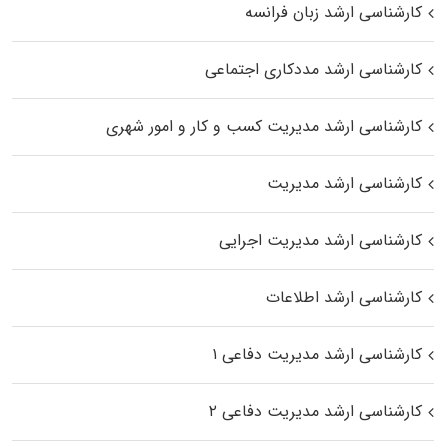
کارشناسی ارشد زبان فرانسه
کارشناسی ارشد مددکاری اجتماعی
کارشناسی ارشد مدیریت کسب و کار و امور شهری
کارشناسی ارشد مدیریت
کارشناسی ارشد مدیریت اجرایی
کارشناسی ارشد اطلاعات
کارشناسی ارشد مدیریت دفاعی ۱
کارشناسی ارشد مدیریت دفاعی ۲