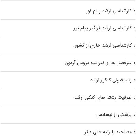
کارشناسی ارشد پیام نور
کارشناسی ارشد فراگیر پیام نور
کارشناسی ارشد خارج از کشور
سرفصل ها و ضرایب دروس آزمون
رتبه قبولی کنکور ارشد
ظرفیت رشته های کنکور ارشد
پزشکی از لیسانس
مصاحبه با رتبه های برتر