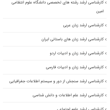
کارشناسی ارشد رﺷﺘﻪ ﻫﺎی تخصصی داﻧﺸﮕﺎه ﻋﻠﻮم انتظامی
اﻣﻴﻦ
کارشناسی ارشد زبان عربی
کارشناسی ارشد زبان‌ های باستانی ایران
کارشناسی ارشد زبان و ادبیات اردو
کارشناسی ارشد زبان و ادبیات فارسی
کارشناسی ارشد سنجش از دور و سیستم اطلاعات جغرافیایی
کارشناسی ارشد علم اطلاعات و دانش شناسی
کارشناسی ارشد علوم اجتماعی