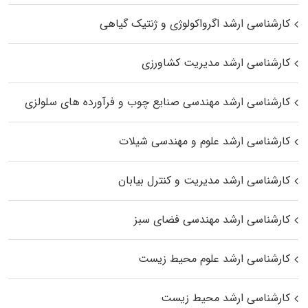
کارشناسی ارشد اگرواکولوژی و ژنتیک گیاهی
کارشناسی ارشد مدیریت کشاورزی
کارشناسی ارشد مهندسی صنایع چوب و فرآورده‌ های سلولزی
کارشناسی ارشد علوم و مهندسی شیلات
کارشناسی ارشد مدیریت و کنترل بیابان
کارشناسی ارشد مهندسی فضای سبز
کارشناسی ارشد علوم محیط‌ زیست
کارشناسی ارشد محیط زیست