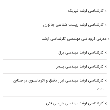
کارشناسی ارشد فیزیک
کارشناسی ارشد زیست‌ شناسی جانوری
معرفی گروه فنی مهندسی کارشناسی ارشد
کارشناسی ارشد مهندسی برق
کارشناسی ارشد مهندسی پلیمر
کارشناسی ارشد مهندسی ابزار دقیق و اتوماسیون در صنایع
نفت
کارشناسی ارشد مهندسی بازرسی فنی