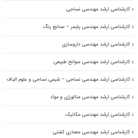
کارشناسی ارشد مهندسی نساجی
کارشناسی ارشد مهندسی پلیمر – صنایع رنگ
کارشناسی ارشد مهندسی داروسازی
کارشناسی ارشد مهندسی سوانح طبیعی
کارشناسی ارشد مهندسی نساجی – شیمی نساجی و علوم الیاف
کارشناسی ارشد مهندسی متالورژی و مواد
کارشناسی ارشد مهندسی مکانیک
کارشناسی ارشد مهندسی معماری کشتی