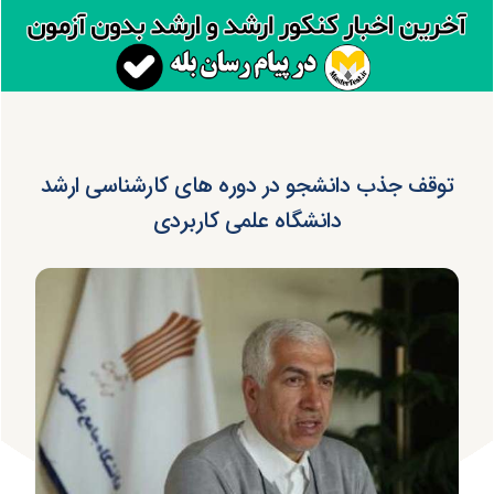
توقف جذب دانشجو در دوره های کارشناسی ارشد
دانشگاه علمی کاربردی