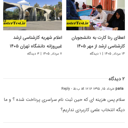
اعطای ردا کارت به دانشجویان
اعلام شهریه کارشناسی ارشد
کارشناسی ارشد از مهر ۱۴۰۵
غیرروزانه دانشگاه تهران ۱۴۰۵
۱۴ مرداد, ۱۴۰۵
|
۱ دیدگاه
۷ مرداد, ۱۴۰۵
|
۳ دیدگاه
۲ دیدگاه
paria
خرداد ۱۵, ۱۳۹۵ at ۱۲:۱۶ ب٫ظ
- Reply
سلام.پس هزینه ای که حین ثبت نام سراسری پرداخت شده ؟ و ما
دیگه انتخاب علمی کاربردی نداریم؟