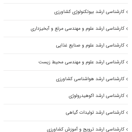
کارشناسی ارشد بیوتکنولوژی کشاورزی
کارشناسی ارشد علوم و مهندسی مرتع و آبخیزداری
کارشناسی ارشد علوم و صنایع غذایی
کارشناسی ارشد علوم و مهندسی محیط زیست
کارشناسی ارشد هواشناسی کشاورزی
کارشناسی ارشد اکوهیدرولوژی
کارشناسی ارشد تولیدات گیاهی
کارشناسی ارشد ترویج و آموزش کشاورزی