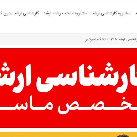
د
مشاوره کارشناسی ارشد
مشاوره انتخاب رشته ارشد
کارشناسی ارشد بدون کن
۱۳ دانشگاه امیرکبیر