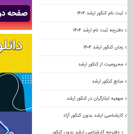
ثبت نام کنکور ارشد ۱۴۰۴
دفترچه ثبت نام ارشد ۱۴۰۴
زمان کنکور ارشد ۱۴۰۴
محرومیت از کنکور ارشد
منابع کنکور ارشد
سهمیه ایثارگران در کنکور ارشد
کارشناسی ارشد بدون کنکور آزاد
دفترچه کارشناسی ارشد بدون کنکور