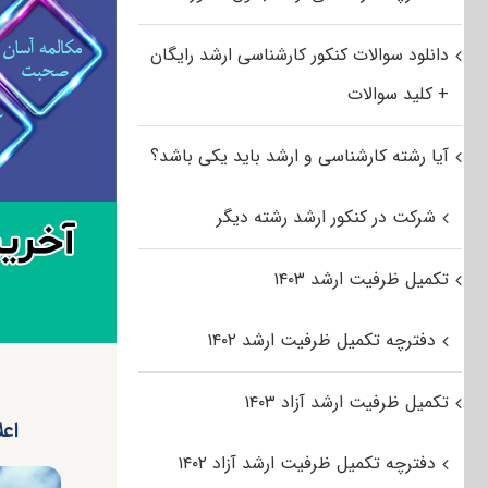
دانلود سوالات کنکور کارشناسی ارشد رایگان
+ کلید سوالات
آیا رشته کارشناسی و ارشد باید یکی باشد؟
شرکت در کنکور ارشد رشته دیگر
تکمیل ظرفیت ارشد ۱۴۰۳
دفترچه تکمیل ظرفیت ارشد ۱۴۰۲
تکمیل ظرفیت ارشد آزاد ۱۴۰۳
اعل
دفترچه تکمیل ظرفیت ارشد آزاد ۱۴۰۲