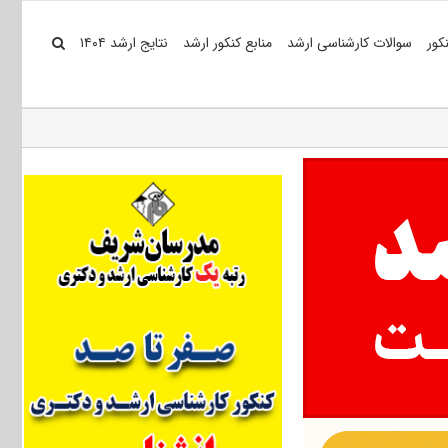
کور
سوالات کارشناسی ارشد
منابع کنکور ارشد
نتایج ارشد ۱۴۰۴