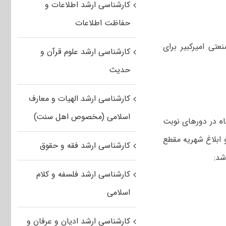
کارشناسی ارشد اطلاعات و
حفاظت اطلاعات
عتی امیرکبیر برای
کارشناسی ارشد علوم قرآن و
حدیث
کارشناسی ارشد الهیات و معارف
اسلامی (مخصوص اهل سنت)
اه در دورهای نوبت
و ابلاغ شهریه مقطع
کارشناسی ارشد فقه و حقوق
شد:
کارشناسی ارشد فلسفه و کلام
اسلامی
کارشناسی ارشد ادیان و عرفان و