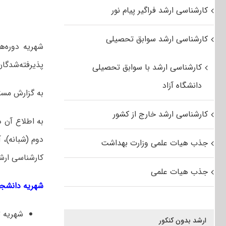
کارشناسی ارشد فراگیر پیام نور
کارشناسی ارشد سوابق تحصیلی
شهریه دوره‌ه
پذیرفته‌شدگان کا
کارشناسی ارشد با سوابق تحصیلی
دانشگاه آزاد
به گزارش مست
کارشناسی ارشد خارج از کشور
به اطلاع آن 
دوم (شبانه)، 
جذب هیات علمی وزارت بهداشت
کارشناسی ارش
جذب هیات علمی
شهریه دانشجوی
شهریه ثابت
ارشد بدون کنکور