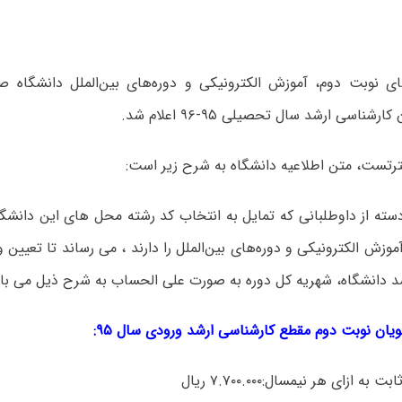
ای نوبت دوم، آموزش الکترونیکی و دوره‌های بین‌الملل دانشگاه صن
رشناسی ارشد سال تحصیلی ۹۵-۹۶ اعلام شد.
رتست، متن اطلاعیه دانشگاه به شرح زیر است:
دسته از داوطلبانی که تمایل به انتخاب کد رشته محل های این دانشگ
آموزش الکترونیکی و دوره‌های بین‌الملل را دارند ، می رساند تا تعیین 
د دانشگاه، شهریه کل دوره به صورت علی الحساب به شرح ذیل می با
ان نوبت دوم مقطع کارشناسی ارشد ورودی سال ۹۵:
 به ازای هر نیمسال:۷.۷۰۰.۰۰۰ ریال