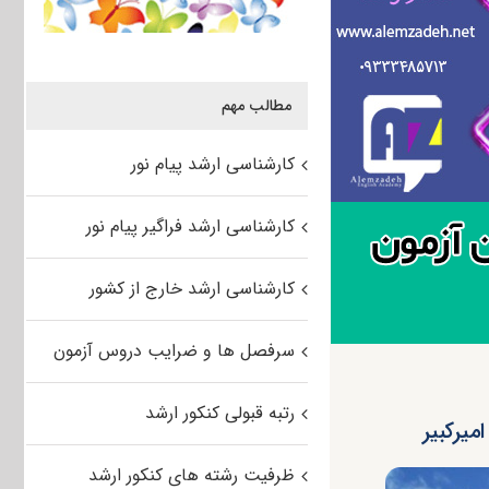
مطالب مهم
کارشناسی ارشد پیام نور
کارشناسی ارشد فراگیر پیام نور
کارشناسی ارشد خارج از کشور
سرفصل ها و ضرایب دروس آزمون
رتبه قبولی کنکور ارشد
ظرفیت رشته های کنکور ارشد