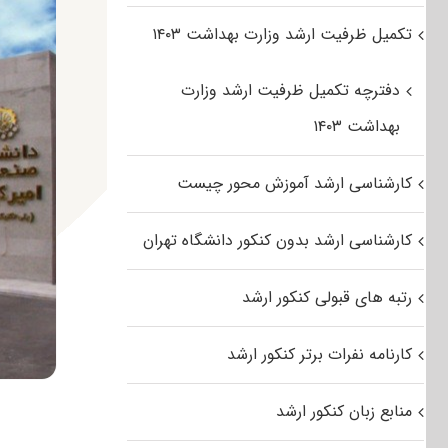
تکمیل ظرفیت ارشد وزارت بهداشت ۱۴۰۳
دفترچه تکمیل ظرفیت ارشد وزارت
بهداشت ۱۴۰۳
کارشناسی ارشد آموزش محور چیست
کارشناسی ارشد بدون کنکور دانشگاه تهران
رتبه های قبولی کنکور ارشد
کارنامه نفرات برتر کنکور ارشد
منابع زبان کنکور ارشد