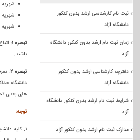
شهریه متغ
ثبت نام کارشناسی ارشد بدون کنکور
شهریه متغ
دانشگاه آزاد
شهریه متغی
زمان ثبت نام ارشد بدون کنکور دانشگاه
تبصره ۱:
آزاد
باشند.
دفترچه کارشناسی ارشد بدون کنکور
تبصره ۲:
دانشگاه آزاد
های بعدی تحص
شرایط ثبت نام ارشد بدون کنکور دانشگاه
توجه:
آزاد
۱. کلیه دان
مدارک ثبت نام ارشد بدون کنکور آزاد