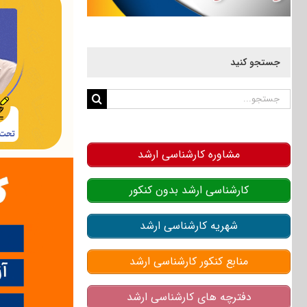
جستجو کنید
جستجو
برای:
مشاوره کارشناسی ارشد
کارشناسی ارشد بدون کنکور
شهریه کارشناسی ارشد
منابع کنکور کارشناسی ارشد
دفترچه های کارشناسی ارشد