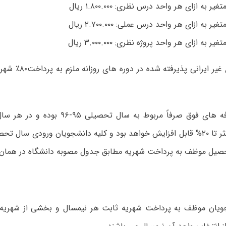
یر به ازای هر واحد درس نظری: ۱.۸۰۰.۰۰۰ ریال
یر به ازای هر واحد درس عملی: ۲.۷۰۰.۰۰۰ ریال
ر به ازای هر واحد پروژه نظری: ۳.۰۰۰.۰۰۰ ریال
اتباع غیر ایرانی پذیر
تعرفه های فوق صرفاً مربوط به سال تحصیل
یل موظف به پرداخت شهریه مطابق جدول مصوبه دانشگاه در همان 
شجویان موظف به پرداخت شهریه ثابت هر نیمسال و بخشی از شهریه