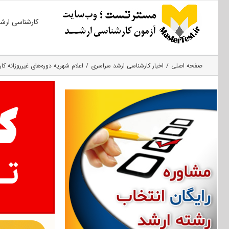
Ski
کارشناسی ارش
t
conten
صفحه اصلی
اخبار کارشناسی ارشد سراسری
اعلام شهریه دوره‌های غیرروزانه کارشناسی ارشد ۹۵