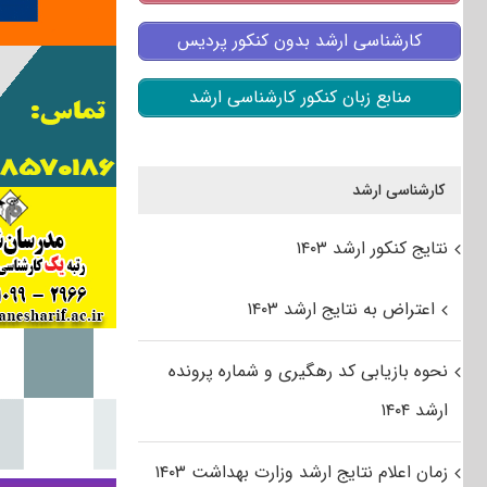
کارشناسی ارشد بدون کنکور پردیس
منابع زبان کنکور کارشناسی ارشد
کارشناسی ارشد
نتایج کنکور ارشد ۱۴۰۳
اعتراض به نتایج ارشد ۱۴۰۳
نحوه بازیابی کد رهگیری و شماره پرونده
ارشد ۱۴۰۴
زمان اعلام نتایج ارشد وزارت بهداشت ۱۴۰۳