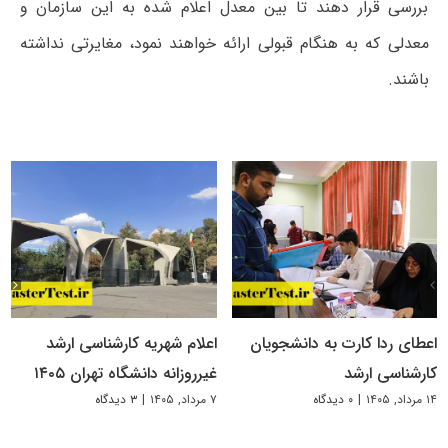
بررسی قرار دهند تا بین معدل اعلام شده به این سازمان و
معدلی که به هنگام قبولی ارائه خواهند نمود، مغایرتی نداشته
باشند.
اعطای ردا کارت به دانشجویان
اعلام شهریه کارشناسی ارشد
کارشناسی ارشد
غیرروزانه دانشگاه تهران ۱۴۰۵
۱۴ مرداد, ۱۴۰۵
|
۰ دیدگاه
۷ مرداد, ۱۴۰۵
|
۳ دیدگاه