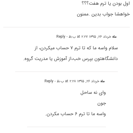
اول بودن یا ترم هفت؟؟؟
خواهشا جواب بدین .ممنون
ماه
خرداد ۲۶, ۱۳۹۵ at ۲:۲۷ ب٫ظ
- Reply
سلام واسه ما که تا ترم ۷ حساب میکردن، از
دانشگاهتون بپرس خب،از آموزش یا مدریت گروه.
ماه
خرداد ۲۶, ۱۳۹۵ at ۲:۲۸ ب٫ظ
- Reply
وای نه ساحل
جون
واسه ما تا ترم ۶ حساب مکردن.