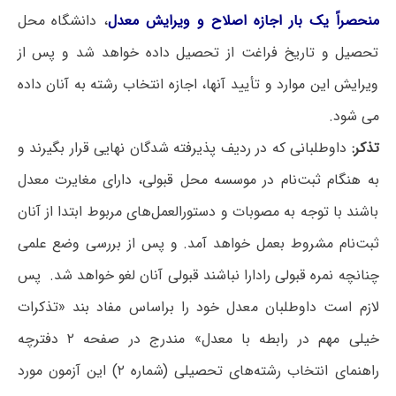
منحصراً یک بار اجازه اصلاح و ویرایش معدل
، دانشگاه محل
تحصیل و تاریخ فراغت از تحصیل داده خواهد شد و پس از
ویرایش این موارد و تأیید آنها، اجازه انتخاب رشته به آنان داده
می شود.
تذکر:
داوطلبانی که در ردیف پذیرفته شدگان نهایی قرار بگیرند و
به هنگام ثبت‌نام در موسسه محل قبولی، دارای مغایرت معدل
باشند با توجه به مصوبات و دستورالعمل‌های مربوط ابتدا از آنان
ثبت‌نام مشروط بعمل خواهد آمد. و پس از بررسی وضع علمی
چنانچه نمره قبولی رادارا نباشند قبولی آنان لغو خواهد شد. پس
لازم است داوطلبان معدل خود را براساس مفاد بند «تذکرات
خیلی مهم در رابطه با معدل» مندرج در صفحه ۲ دفترچه
راهنمای انتخاب رشته‌های تحصیلی (شماره ۲) این آزمون مورد