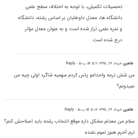
تحصیلات تکمیلی، با توجه به اختلاف سطح علمی
دانشگاه ها، معدل داوطلبان بر اساس رشته، دانشگاه
و نمره علمی تراز شده است و به عنوان معدل مؤثر
درج شده است.
طاهری
خرداد ۲۶, ۱۳۹۵ at ۵:۱۱ ب٫ظ
- Reply
من شش ترمه واحدامو پاس کردم سهمیه شاگرد اولی چیه من
نمیدونم؟
طاهری
خرداد ۲۶, ۱۳۹۵ at ۵:۰۷ ب٫ظ
- Reply
سلام من معدلم مشکل داره موقع انتخاب رشته باید اصلاحش کنم؟
ترم آخرم هنوز تموم نشده