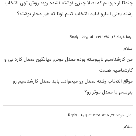
چندتا از دروسم که اصلا چیزی نوشته نشده روبه روش توی انتخاب
رشته یعنی اینارو نباید انتخاب کنیم اونا که غیر مجاز نوشته؟
رعنا
خرداد ۲۶, ۱۳۹۵ at ۱۱:۳۱ ق٫ظ
- Reply
سلام
من کارشناسیم ناپیوسته بوده معدل موثرم میانگین معدل کاردانی و
کارشناسیم هست
موقع انتخاب رشته معدل رو میخواد… باید معدل کارشناسیم رو
بنویسم یا معدل موثر رو؟
علی
خرداد ۲۶, ۱۳۹۵ at ۱۱:۲۵ ق٫ظ
- Reply
سلام