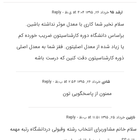
ارشد ۹۵
خرداد ۲۶, ۱۳۹۵ at ۴:۰۴ ق٫ظ
- Reply
سلام نخیر شما کاری با معدل موثر نداشته باشین.
براساس دانشگاه دوره کارشناسیتون ضریب خورده کم
یا زیاد شده از معدل اصلیتون. فقز شما به معدل اصلی
ذوره کارشناسیتون دقت کنین که درست باشه
شادی
خرداد ۲۶, ۱۳۹۵ at ۲:۵۴ ب٫ظ
- Reply
ممنون از پاسخگویی تون
نازنین
خرداد ۲۵, ۱۳۹۵ at ۱۱:۵۱ ب٫ظ
- Reply
سلام خانم مشاوربرای انتخاب رشته وقبولی دردانشگاه رتبه مهمه