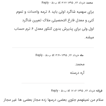
محمد
خرداد ۲۶, ۱۳۹۵ at ۳:۲۲ ب٫ظ
- Reply
برای سهمیه شاگرد اولی باید ۸ ترمه واحدات و تموم
کنی.و معدل فارغ التحصیلی ملاک تعیین شاگرد
اول.ولی برای پذیرش بدون کنکور معدل ۶ ترم حساب
میشه.
ماه
خرداد ۲۶, ۱۳۹۵ at ۳:۳۰ ب٫ظ
- Reply
محمد:
آره درسته
فرزانه
خرداد ۲۶, ۱۳۹۵ at ۱۲:۰۶ ب٫ظ
- Reply
سلام من نمیفهمم جلوی بعضی درسها زده مجاز بعضی ها غیر مجاز