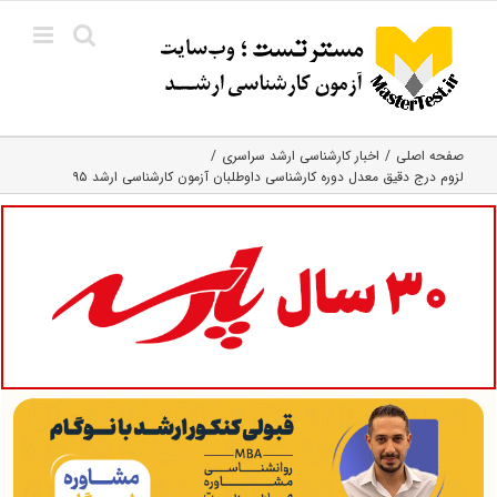
Ski
t
conten
صفحه اصلی
اخبار کارشناسی ارشد سراسری
لزوم درج دقیق معدل دوره کارشناسی داوطلبان آزمون کارشناسی ارشد ۹۵