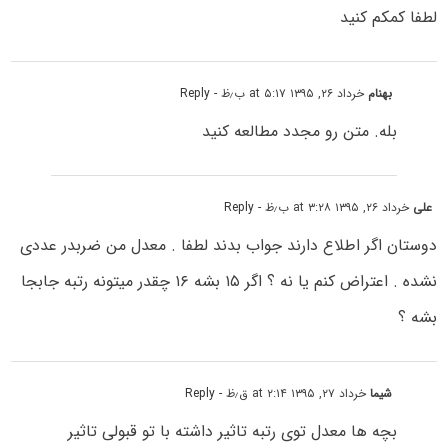
لطفا کمکم کنید
بهنام
خرداد ۲۶, ۱۳۹۵ at ۵:۱۷ ب٫ظ
- Reply
بله. متن رو مجدد مطالعه کنید
علی
خرداد ۲۶, ۱۳۹۵ at ۳:۲۸ ب٫ظ
- Reply
دوستان اگر اطلاع دارند جواب بدند لطفا . معدل من ضربدر عددی
نشده . اعتراض کنم یا نه ؟ اگر ۱۵ بشه ۱۶ چقدر میتونه رتبه جابجا
بشه ؟
شیما
خرداد ۲۷, ۱۳۹۵ at ۲:۱۴ ق٫ظ
- Reply
بچه ها معدل توی رتبه تاثیر داشته با تو قبولی تاثیر