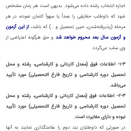
اجازه انتخاب رشته داده می‌شود. بدیهی است هر زمان‌ مشخص‌
شود که‌ داوطلب‌ حقایقی را عمداً یا سهواً کتمان‌ نموده‌، در هر
مرحله ‌(پذیرفته‌شدن‌، حین‌ تحصیل‌ ‌و …) که باشد،
از این آزمون‌
و آزمون‌ سال‌ بعد محروم‌ خواهد شد
و حق هرگونه اعتراضی از
وی سلب می‌گردد.
۱-۳- اطلاعات فوق (معدل کاردانی و کارشناسی، رشته و محل
تحصیل دوره کارشناسی و تاریخ فارغ التحصیلی) مورد تأیید
می‌باشد.
۲-۳- اطلاعات فوق (معدل کاردانی و کارشناسی، رشته و محل
تحصیل دوره کارشناسی و تاریخ فارغ التحصیلی) مورد تأیید
نبوده و دارای مغایرت است.
در صورتی که داوطلبان بند دوم را علامتگذاری نمایند به آنها