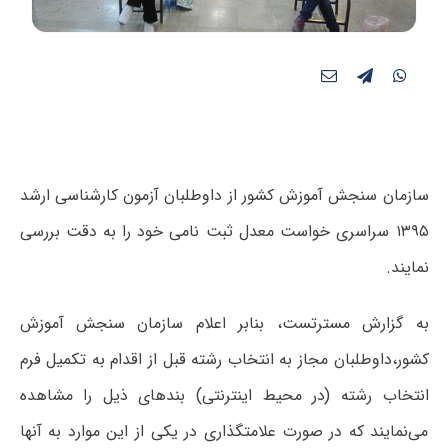
سازمان سنجش آموزش کشور از داوطلبان آزمون کارشناسی ارشد
۱۳۹۵ سراسری خواست معدل ثبت نامی خود را به دقت بررسی
نمایند.
به گزارش مسترتست، بنابر اعلام سازمان سنجش آموزش
کشور،داوطلبان مجاز به انتخاب رشته قبل از اقدام به تکمیل فرم
انتخاب رشته (در محیط اینترنتی) بندهای ذیل را مشاهده
می‌نمایند که در صورت علامتگذاری در یکی از این موارد به آنها