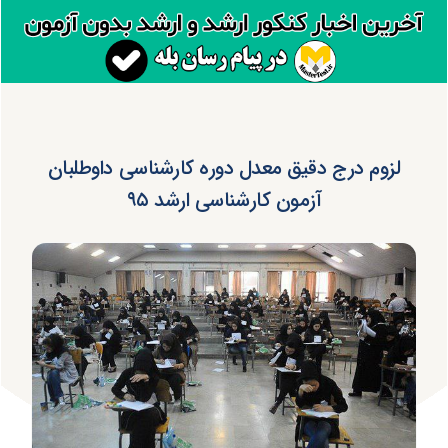
لزوم درج دقیق معدل دوره کارشناسی داوطلبان
آزمون کارشناسی ارشد ۹۵