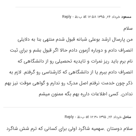
مسعود
خرداد ۲۶, ۱۳۹۵ at ۱۲:۵۸ ب٫ظ
- Reply
سلام
من پارسال ارشد بوعلی شبانه قبول شدم منتهی بنا به دلایلی
انصراف دادم و دوباره آزمون دادم حالا اگر قبول بشم و برای ثبت
نام برم باید ریز نمرات و تایدیه تحصیلی رو از دانشگاهی که
انصراف دادم ببرم یا از دانشگاهی که کارشناسی رو گرفتم. لازم به
ذکر چون خدمت نرفتم اصل مدرک رو ندارم و گواهی موقت نیز بهم
ندادن. کسی اطلاعات دارره بهم بگه ممنون میشم
ساحل
خرداد ۲۶, ۱۳۹۵ at ۱۲:۳۰ ب٫ظ
- Reply
سلام دوستان .سهمیه شاگرد اولی برای کسانی که ترم شش شاگرد