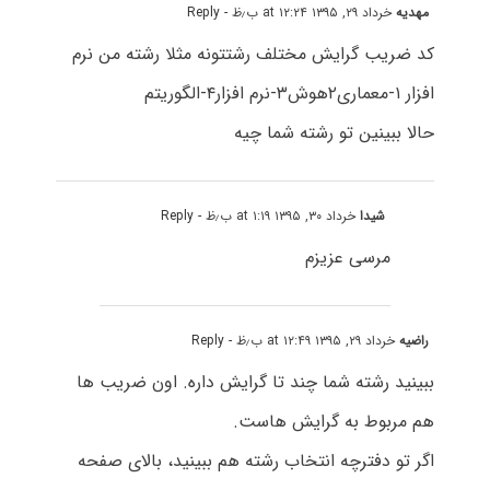
مهدیه
خرداد ۲۹, ۱۳۹۵ at ۱۲:۲۴ ب٫ظ
- Reply
کد ضریب گرایش مختلف رشتتونه مثلا رشته من نرم
افزار ۱-معماری۲هوش۳-نرم افزار۴-الگوریتم
حالا ببینین تو رشته شما چیه
شیدا
خرداد ۳۰, ۱۳۹۵ at ۱:۱۹ ب٫ظ
- Reply
مرسی عزیزم
راضیه
خرداد ۲۹, ۱۳۹۵ at ۱۲:۴۹ ب٫ظ
- Reply
ببینید رشته شما چند تا گرایش داره. اون ضریب ها
هم مربوط به گرایش هاست.
اگر تو دفترچه انتخاب رشته هم ببینید، بالای صفحه