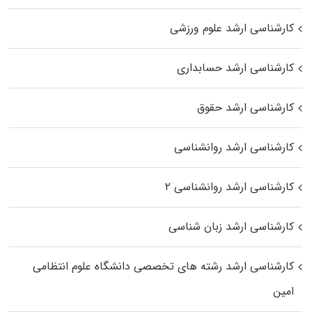
کارشناسی ارشد علوم ورزشی
کارشناسی ارشد حسابداری
کارشناسی ارشد حقوق
کارشناسی ارشد روانشناسی
کارشناسی ارشد روانشناسی ۲
کارشناسی ارشد زبان شناسی
کارشناسی ارشد رﺷﺘﻪ ﻫﺎی تخصصی داﻧﺸﮕﺎه ﻋﻠﻮم انتظامی
اﻣﻴﻦ