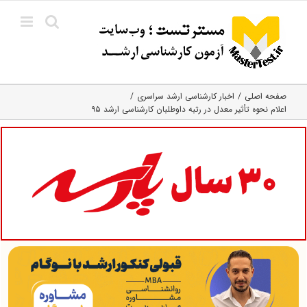
Ski
t
conten
صفحه اصلی
اخبار کارشناسی ارشد سراسری
اعلام نحوه تأثیر معدل در رتبه داوطلبان کارشناسی ارشد ۹۵