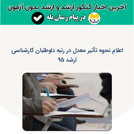
اعلام نحوه تأثیر معدل در رتبه داوطلبان کارشناسی
ارشد ۹۵