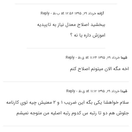
آزاده
خرداد ۲۹, ۱۳۹۵ at ۱۲:۵۶ ب٫ظ
- Reply
ببخشید اصلاح معدل نیاز به تاییدیه
اموزش داره یا نه ؟
شیما
خرداد ۲۹, ۱۳۹۵ at ۱۱:۲۴ ق٫ظ
- Reply
اخه مگه الان میتونم اصلاح کنم
شیدا
خرداد ۲۹, ۱۳۹۵ at ۱۱:۱۲ ق٫ظ
- Reply
سلام خواهشا یکی بگه این ضریب ۱ و ۲ معنیش چیه توی کارنامه
جلوش هم دو تا رتبه س کدوم رتبه اصلیه من متوجه نمیشم