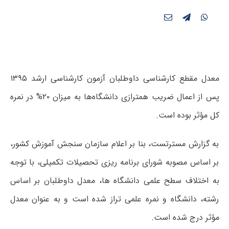
معدل مقطع کارشناسی داوطلبان آزمون کارشناسی ارشد ۱۳۹۵
پس از اعمال ضریب همترازی دانشگاه‌ها به میزان ۲۰% در نمره
کل مؤثر بوده است.
به گزارش مسترتست، بنا بر اعلام سازمان سنجش آموزش کشور،
بر اساس مصوبه شورای برنامه ریزی تحصیلات تکمیلی، با توجه
به اختلاف سطح علمی دانشگاه ها، معدل داوطلبان بر اساس
رشته، دانشگاه و نمره علمی تراز شده است و به عنوان معدل
مؤثر درج شده است.