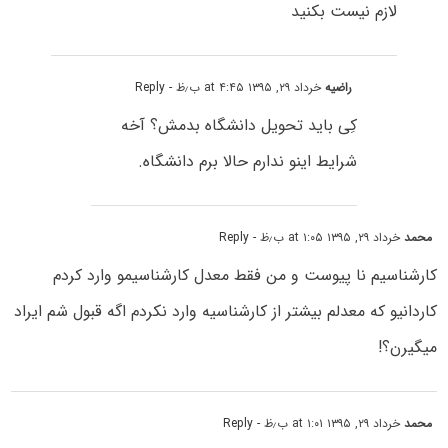
لازم نیست بکنید
راضیه
خرداد ۲۹, ۱۳۹۵ at ۴:۴۵ ب٫ظ
- Reply
کِی باید تحویل دانشگاه بدمش؟ آخه
شرایط اینو ندارم حالا برم دانشگاه.
محمد
خرداد ۲۹, ۱۳۹۵ at ۱:۰۵ ب٫ظ
- Reply
کارشناسیم نا پیوست و من فقط معدل کارشناسیمو وارد کردم
کاردانیو که معدلم بیشتر از کارشناسیه وارد نکردم اگه قبول شم ایراد
میگیرن؟!
محمد
خرداد ۲۹, ۱۳۹۵ at ۱:۰۱ ب٫ظ
- Reply