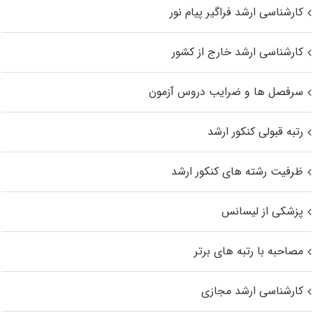
کارشناسی ارشد فراگیر پیام نور
کارشناسی ارشد خارج از کشور
سرفصل ها و ضرایب دروس آزمون
رتبه قبولی کنکور ارشد
ظرفیت رشته های کنکور ارشد
پزشکی از لیسانس
مصاحبه با رتبه های برتر
کارشناسی ارشد مجازی