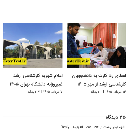
اعطای ردا کارت به دانشجویان
اعلام شهریه کارشناسی ارشد
کارشناسی ارشد از مهر ۱۴۰۵
غیرروزانه دانشگاه تهران ۱۴۰۵
۱۴ مرداد, ۱۴۰۵
|
۱ دیدگاه
۷ مرداد, ۱۴۰۵
|
۳ دیدگاه
۳۵ دیدگاه
الهه
اردیبهشت ۹, ۱۳۹۶ at ۱۰:۱۵ ق٫ظ
- Reply