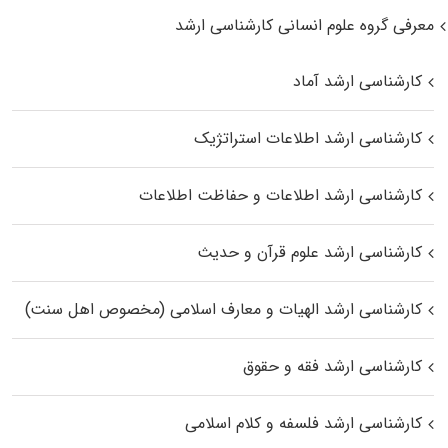
معرفی گروه علوم انسانی کارشناسی ارشد
کارشناسی ارشد آماد
کارشناسی ارشد اطلاعات استراتژیک
کارشناسی ارشد اطلاعات و حفاظت اطلاعات
کارشناسی ارشد علوم قرآن و حدیث
کارشناسی ارشد الهیات و معارف اسلامی (مخصوص اهل سنت)
کارشناسی ارشد فقه و حقوق
کارشناسی ارشد فلسفه و کلام اسلامی