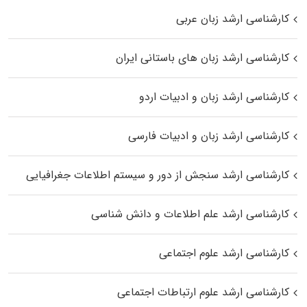
کارشناسی ارشد زبان عربی
کارشناسی ارشد زبان‌ های باستانی ایران
کارشناسی ارشد زبان و ادبیات اردو
کارشناسی ارشد زبان و ادبیات فارسی
کارشناسی ارشد سنجش از دور و سیستم اطلاعات جغرافیایی
کارشناسی ارشد علم اطلاعات و دانش شناسی
کارشناسی ارشد علوم اجتماعی
کارشناسی ارشد علوم ارتباطات اجتماعی