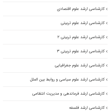
کارشناسی ارشد علوم اقتصادی
کارشناسی ارشد علوم تربیتی
کارشناسی ارشد علوم تربیتی ۲
کارشناسی ارشد علوم تربیتی ۳
کارشناسی ارشد علوم جغرافیایی
کارشناسی ارشد علوم سیاسی و روابط بین الملل
کارشناسی ارشد فرماندهی و مدیریت انتظامی
کارشناسی ارشد فلسفه