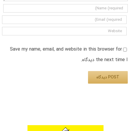
Save my name, email, and website in this browser for
the next time I دیدگاه.
Alternative: