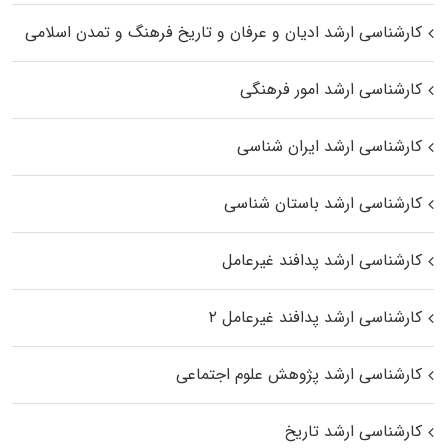
کارشناسی ارشد ادیان و عرفان و تاریخ فرهنگ و تمدن اسلامی
کارشناسی ارشد امور فرهنگی
کارشناسی ارشد ایران شناسی
کارشناسی ارشد باستان شناسی
کارشناسی ارشد پدافند غیرعامل
کارشناسی ارشد پدافند غیرعامل ۲
کارشناسی ارشد پژوهش علوم اجتماعی
کارشناسی ارشد تاریخ