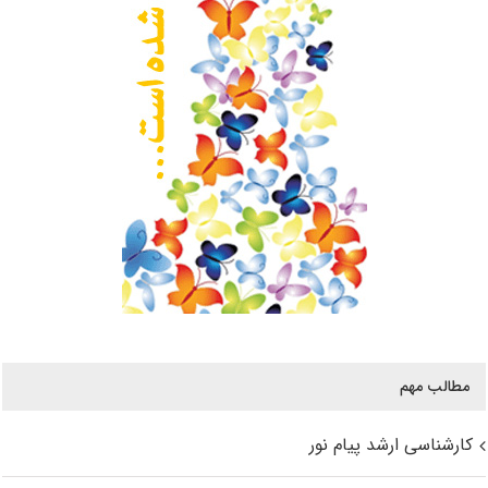
مطالب مهم
کارشناسی ارشد پیام نور