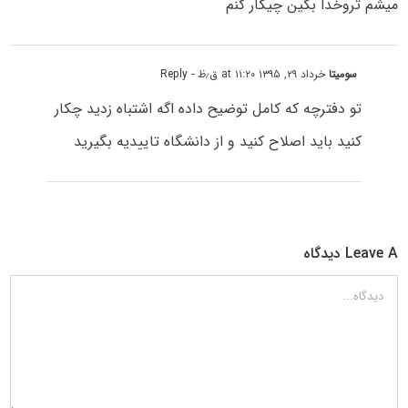
میشم تروخدا بگین چیکار کنم
سومیتا
خرداد ۲۹, ۱۳۹۵ at ۱۱:۲۰ ق٫ظ
- Reply
تو دفترچه که کامل توضیح داده اگه اشتباه زدید چکار
کنید باید اصلاح کنید و از دانشگاه تاییدیه بگیرید
Leave A دیدگاه
دیدگاه