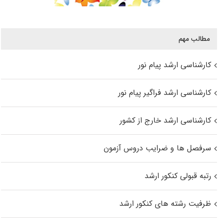
مطالب مهم
کارشناسی ارشد پیام نور
کارشناسی ارشد فراگیر پیام نور
کارشناسی ارشد خارج از کشور
سرفصل ها و ضرایب دروس آزمون
رتبه قبولی کنکور ارشد
ظرفیت رشته های کنکور ارشد