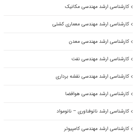
کارشناسی ارشد مهندسی مکانیک
کارشناسی ارشد مهندسی معماری کشتی
کارشناسی ارشد مهندسی معدن
کارشناسی ارشد مهندسی نفت
کارشناسی ارشد مهندسی نقشه برداری
کارشناسی ارشد مهندسی هوافضا
کارشناسی ارشد نانوفناوری – نانومواد
کارشناسی ارشد مهندسی کامپیوتر