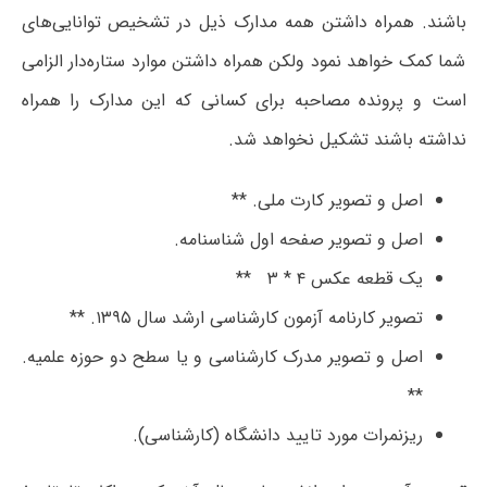
باشند. همراه داشتن همه مدارک ذیل در تشخیص توانایی‌های
شما کمک خواهد نمود ولکن همراه داشتن موارد ستاره‌دار الزامی
است و پرونده مصاحبه برای کسانی که این مدارک را همراه
نداشته‌ باشند تشکیل نخواهد شد.
اصل و تصویر کارت ملی. **
اصل و تصویر صفحه اول شناسنامه.
یک قطعه عکس ۴ * ۳ **
تصویر کارنامه آزمون کارشناسی ارشد سال ۱۳۹۵. **
اصل و تصویر مدرک کارشناسی و یا سطح دو حوزه علمیه.
**
ریزنمرات مورد تایید دانشگاه (کارشناسی).