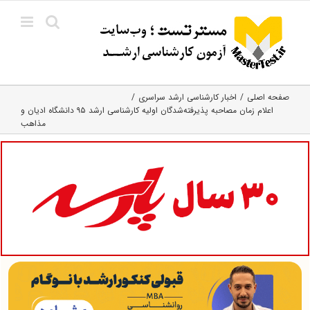
Ski
t
conten
صفحه اصلی
اخبار کارشناسی ارشد سراسری
اعلام زمان مصاحبه پذیرفته‌شدگان اولیه کارشناسی ارشد ۹۵ دانشگاه ادیان و
مذاهب