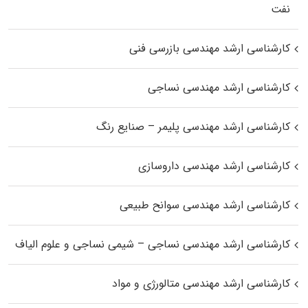
نفت
کارشناسی ارشد مهندسی بازرسی فنی
کارشناسی ارشد مهندسی نساجی
کارشناسی ارشد مهندسی پلیمر – صنایع رنگ
کارشناسی ارشد مهندسی داروسازی
کارشناسی ارشد مهندسی سوانح طبیعی
کارشناسی ارشد مهندسی نساجی – شیمی نساجی و علوم الیاف
کارشناسی ارشد مهندسی متالورژی و مواد