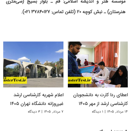
موسسه هنر و اندیشه اسلامی: قم ـ بلوار بسیج (سی‌متری
هنرستان) ـ نبش کوچه ۲۰ (تلفن تماس: ۳۷۸۴۰۱۲۷ ۰۲۱).
اعطای ردا کارت به دانشجویان
اعلام شهریه کارشناسی ارشد
کارشناسی ارشد از مهر ۱۴۰۵
غیرروزانه دانشگاه تهران ۱۴۰۵
۱۴ مرداد, ۱۴۰۵
|
۱ دیدگاه
۷ مرداد, ۱۴۰۵
|
۳ دیدگاه