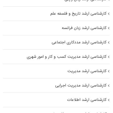
کارشناسی ارشد تاریخ و فلسفه علم
کارشناسی ارشد زبان فرانسه
کارشناسی ارشد مددکاری اجتماعی
کارشناسی ارشد مدیریت کسب و کار و امور شهری
کارشناسی ارشد مدیریت
کارشناسی ارشد مدیریت اجرایی
کارشناسی ارشد اطلاعات