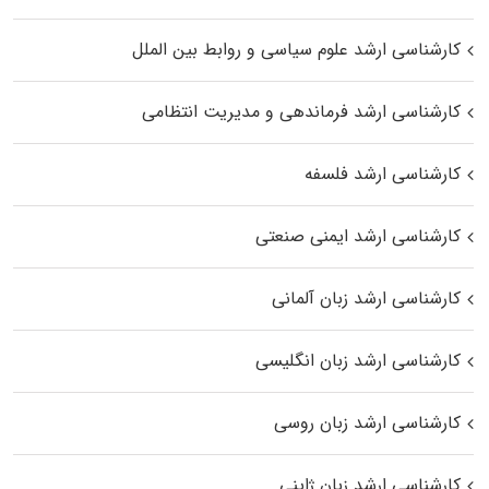
کارشناسی ارشد علوم سیاسی و روابط بین الملل
کارشناسی ارشد فرماندهی و مدیریت انتظامی
کارشناسی ارشد فلسفه
کارشناسی ارشد ایمنی صنعتی
کارشناسی ارشد زبان آلمانی
کارشناسی ارشد زبان انگلیسی
کارشناسی ارشد زبان روسی
کارشناسی ارشد زبان ژاپنی