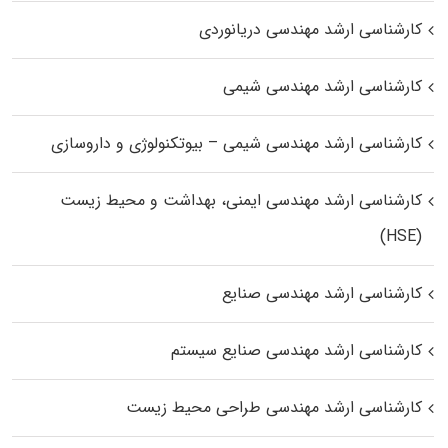
کارشناسی ارشد مهندسی دریانوردی
کارشناسی ارشد مهندسی شیمی
کارشناسی ارشد مهندسی شیمی – بیوتکنولوژی و داروسازی
کارشناسی ارشد مهندسی ایمنی، بهداشت و محیط زیست
(HSE)
کارشناسی ارشد مهندسی صنایع
کارشناسی ارشد مهندسی صنایع سیستم
کارشناسی ارشد مهندسی طراحی محیط زیست