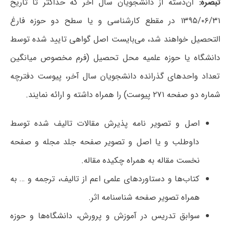
تبصره:
آن‌دسته از دانشجویان سال آخر که حداکثر تا تاریخ
۱۳۹۵/۰۶/۳۱ در مقطع کارشناسی‌ و یا سطح دو حوزه فارغ
التحصیل خواهند شد، می‌بایست اصل گواهی تایید شده توسط
دانشگاه یا حوزه علمیه محل تحصیل (فرم مخصوص میانگین
تعداد واحدهای گذرانده دانشجویان سال آخر، پیوست دفترچه
شماره دو صفحه ۲۷۱ پیوست) را همراه داشته و ارائه نمایند.
اصل و تصویر نامه پذیرش مقالات تالیف شده توسط
داوطلب و یا اصل و تصویر صفحه جلد مجله و صفحه
نخست مقاله به همراه چکیده مقاله.
کتاب‌ها و دستاوردهای علمی اعم از تالیف، ترجمه و … به
همراه تصویر صفحه شناسنامه اثر.
سوابق تدریس در آموزش و پرورش، دانشگاه‌ها و حوزه