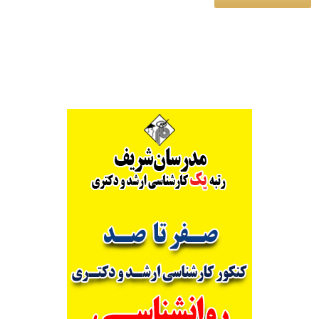
Alternative: