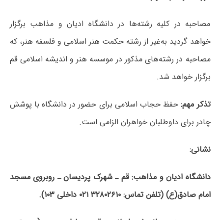
مصاحبه در کلیه رشته‌ها در دانشگاه ادیان و مذاهب برگزار
خواهد گردید به‌غیر از رشته حکمت هنر اسلامی و فلسفه هنر، که
مصاحبه در رشته‌های مذکور در موسسه هنر و اندیشه اسلامی قم
برگزار خواهد شد.
تذکر مهم:
حفظ حجاب اسلامی برای حضور در دانشگاه با پوشش
چادر برای داوطلبان خواهران الزامی است.
نشانی:
دانشگاه ادیان و مذاهب: قم ـ شهرک پردیسان ـ روبروی مسجد
امام صادق
(ع)
(تلفن تماس: ۳۲۸۰۲۶۱۰ ۰۲۱ داخلی ۱۰۳).