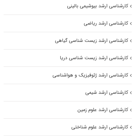
کارشناسی ارشد بیوشیمی بالینی
کارشناسی ارشد ریاضی
کارشناسی ارشد زیست‌ شناسی گیاهی
کارشناسی ارشد زیست‌ شناسی دریا
کارشناسی ارشد ژئوفیزیک و هواشناسی
کارشناسی ارشد شیمی
کارشناسی ارشد علوم زمین
کارشناسی ارشد علوم شناختی