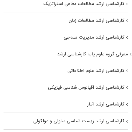
کارشناسی ارشد مطالعات دفاعی استراتژیک
کارشناسی ارشد مطالعات زنان
کارشناسی ارشد مدیریت نساجی
معرفی گروه علوم پایه کارشناسی ارشد
کارشناسی ارشد علوم اطلاعاتی
کارشناسی ارشد اقیانوس‌ شناسی فیزیکی
کارشناسی ارشد آمار
کارشناسی ارشد زیست شناسی سلولی و مولکولی