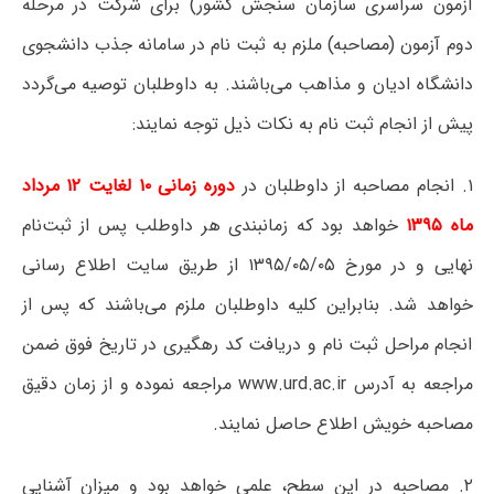
آزمون سراسری سازمان سنجش کشور) برای شرکت در مرحله
دوم آزمون (مصاحبه) ملزم به ثبت نام در سامانه جذب دانشجوی
دانشگاه ادیان و مذاهب می‌باشند. به داوطلبان توصیه می‌گردد
پیش از انجام ثبت نام به نکات ذیل توجه نمایند:
۱. انجام مصاحبه از داوطلبان در
دوره زمانی ۱۰ لغایت ۱۲ مرداد
ماه ۱۳۹۵
خواهد بود که زمانبندی هر داوطلب پس از ثبت‌نام
نهایی و در مورخ ۱۳۹۵/۰۵/۰۵ از طریق سایت اطلاع رسانی
خواهد شد. بنابراین کلیه داوطلبان ملزم می‌باشند که پس از
انجام مراحل ثبت نام و دریافت کد رهگیری در تاریخ فوق ضمن
مراجعه به آدرس
www.urd.ac.ir
مراجعه نموده و از زمان دقیق
مصاحبه خویش اطلاع حاصل نمایند.
۲. مصاحبه در این سطح، علمی خواهد بود و میزان آشنایی