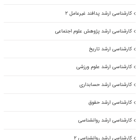
کارشناسی ارشد پدافند غیرعامل ۲
کارشناسی ارشد پژوهش علوم اجتماعی
کارشناسی ارشد تاریخ
کارشناسی ارشد علوم ورزشی
کارشناسی ارشد حسابداری
کارشناسی ارشد حقوق
کارشناسی ارشد روانشناسی
کارشناسی ارشد روانشناسی ۲