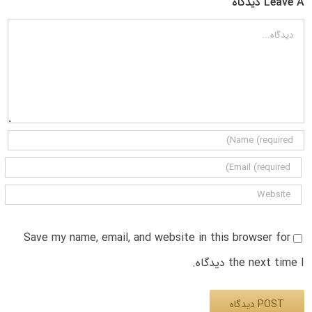
Leave A دیدگاه
دیدگاه
Save my name, email, and website in this browser for
the next time I دیدگاه.