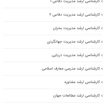
کارشناسی ارشد مدیریت دفاعی ۱
کارشناسی ارشد مدیریت دفاعی ۲
کارشناسی ارشد مدیریت بحران
کارشناسی ارشد مدیریت جهانگردی
کارشناسی ارشد مدیریت دریایی
کارشناسی ارشد مدرسی معارف اسلامی
کارشناسی ارشد مشاوره
کارشناسی ارشد مطالعات جهان