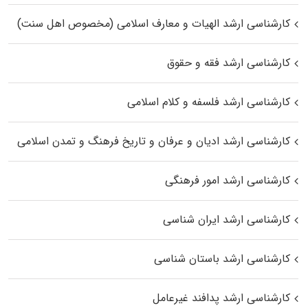
کارشناسی ارشد الهیات و معارف اسلامی (مخصوص اهل سنت)
کارشناسی ارشد فقه و حقوق
کارشناسی ارشد فلسفه و کلام اسلامی
کارشناسی ارشد ادیان و عرفان و تاریخ فرهنگ و تمدن اسلامی
کارشناسی ارشد امور فرهنگی
کارشناسی ارشد ایران شناسی
کارشناسی ارشد باستان شناسی
کارشناسی ارشد پدافند غیرعامل