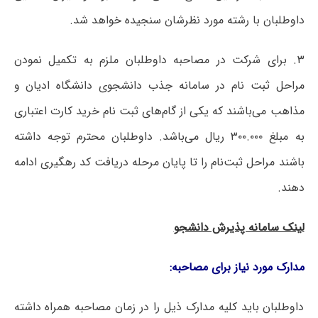
داوطلبان با رشته مورد نظرشان سنجیده خواهد شد.
۳. برای شرکت در مصاحبه داوطلبان ملزم به تکمیل نمودن
مراحل ثبت نام در سامانه جذب دانشجوی دانشگاه ادیان و
مذاهب می‌باشند که یکی از گام‌های ثبت نام خرید کارت اعتباری
به مبلغ ۳۰۰.۰۰۰ ریال می‌باشد. داوطلبان محترم توجه داشته
باشند مراحل ثبت‌نام را تا پایان مرحله دریافت کد رهگیری ادامه
دهند.
لینک سامانه پذیرش دانشجو
مدارک مورد نیاز برای مصاحبه:
داوطلبان باید کلیه مدارک ذیل را در زمان مصاحبه همراه داشته