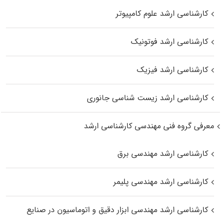
کارشناسی ارشد علوم کامپیوتر
کارشناسی ارشد فوتونیک
کارشناسی ارشد فیزیک
کارشناسی ارشد زیست‌ شناسی جانوری
معرفی گروه فنی مهندسی کارشناسی ارشد
کارشناسی ارشد مهندسی برق
کارشناسی ارشد مهندسی پلیمر
کارشناسی ارشد مهندسی ابزار دقیق و اتوماسیون در صنایع