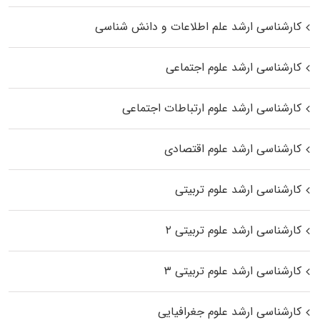
کارشناسی ارشد علم اطلاعات و دانش شناسی
کارشناسی ارشد علوم اجتماعی
کارشناسی ارشد علوم ارتباطات اجتماعی
کارشناسی ارشد علوم اقتصادی
کارشناسی ارشد علوم تربیتی
کارشناسی ارشد علوم تربیتی ۲
کارشناسی ارشد علوم تربیتی ۳
کارشناسی ارشد علوم جغرافیایی