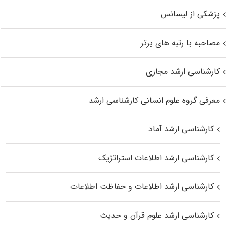
پزشکی از لیسانس
مصاحبه با رتبه های برتر
کارشناسی ارشد مجازی
معرفی گروه علوم انسانی کارشناسی ارشد
کارشناسی ارشد آماد
کارشناسی ارشد اطلاعات استراتژیک
کارشناسی ارشد اطلاعات و حفاظت اطلاعات
کارشناسی ارشد علوم قرآن و حدیث