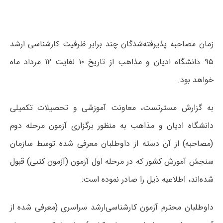
زمان مصاحبه پذیرفته‌شدگان چند برابر ظرفیت کارشناسی ارشد
۹۵ دانشگاه ادیان و مذاهب از تاریخ ۱۰ لغایت ۱۲ مرداد ماه
خواهد بود.
به گزارش مسترتست، معاونت آموزشی و تحصیلات تکمیلی
دانشگاه ادیان و مذاهب به منظور برگزاری آزمون مرحله دوم
(مصاحبه) از آن دسته از داوطلبان معرفی شده توسط سازمان
سنجش آموزش کشور که در مرحله اول آزمون (آزمون کتبی) قبول
شده‌اند، اطلاعیه ذیل را صادر نموده است:
داوطلبان محترم آزمون کارشناسی‌ارشد سراسری (معرفی شده از