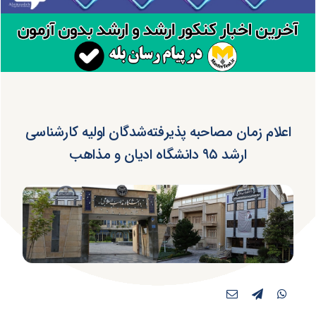
اعلام زمان مصاحبه پذیرفته‌شدگان اولیه کارشناسی
ارشد ۹۵ دانشگاه ادیان و مذاهب