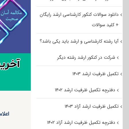
دانلود سوالات کنکور کارشناسی ارشد رایگان
+ کلید سوالات
آیا رشته کارشناسی و ارشد باید یکی باشد؟
شرکت در کنکور ارشد رشته دیگر
تکمیل ظرفیت ارشد ۱۴۰۳
دفترچه تکمیل ظرفیت ارشد ۱۴۰۲
تکمیل ظرفیت ارشد آزاد ۱۴۰۳
دفترچه تکمیل ظرفیت ارشد آزاد ۱۴۰۲