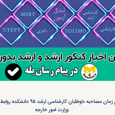
اعلام زمان مصاحبه داوطلبان کارشناسی ارشد 
وزارت امور خارجه