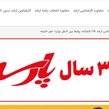
د
مشاوره کارشناسی ارشد
مشاوره انتخاب رشته ارشد
کارشناسی ارشد بدون کن
لملل وزارت امور خارجه