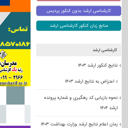
کارشناسی ارشد بدون کنکور پردیس
منابع زبان کنکور کارشناسی ارشد
کارشناسی ارشد
نتایج کنکور ارشد ۱۴۰۳
اعتراض به نتایج ارشد ۱۴۰۳
نحوه بازیابی کد رهگیری و شماره پرونده
ارشد ۱۴۰۴
زمان اعلام نتایج ارشد وزارت بهداشت ۱۴۰۳