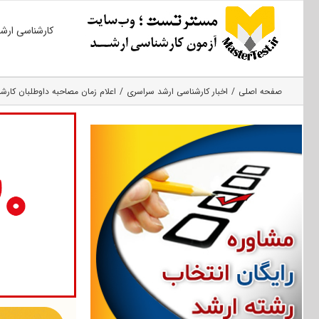
Ski
کارشناسی ارش
t
conten
صفحه اصلی
اخبار کارشناسی ارشد سراسری
اعلام زمان مصاحبه داوطلبان کارشناسی ارشد ۹۵ دانشکده روابط بین ا