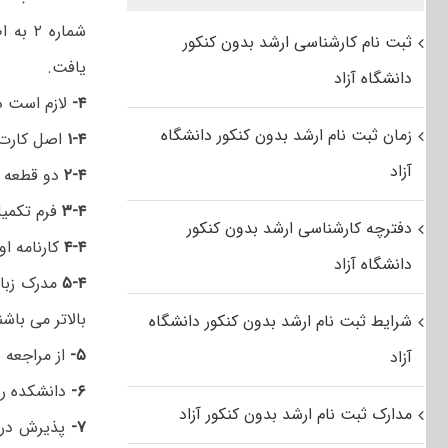
ثبت نام کارشناسی ارشد بدون کنکور
یافت.
دانشگاه آزاد
۴-
لازم است دا
زمان ثبت نام ارشد بدون کنکور دانشگاه
۱-۴
اصل کارت 
آزاد
۲-۴
دو قطعه عک
۳-۴
فرم تکمیل
دفترچه کارشناسی ارشد بدون کنکور
۴-۴
کارنامه ا
دانشگاه آزاد
۵-۴
بالاتر می باشن
شرایط ثبت نام ارشد بدون کنکور دانشگاه
۵-
از مراجعه 
آزاد
۶-
دانشکده رو
مدارک ثبت نام ارشد بدون کنکور آزاد
۷-
پذیرش در د