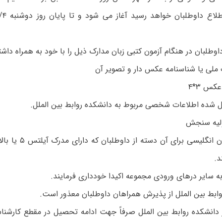
وطلبان در هنگام آزمون کتبی زبان مدارک ذیل را با خود به همراه داشت
ملی یا شناسنامه عکس دار و تصویر آن
س ۳*۴
 شده اطلاعات شخصی مربوط به دانشکده روابط بین الملل.
ولیه سنجش
د.
به سایر درهای ورودی مجموعه اکیدا خودداری فرمایند.
ابط بین الملل از پذیرش همراهان داوطلبان معذور است.
انشکده روابط بین الملل صرفاً جهت ادامه تحصیل در مقطع کارشنا