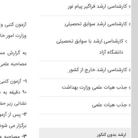
کارشناسی ارشد فراگیر پیام نور
کارشناسی ارشد سوابق تحصیلی
وزارت امور خارجه در بازه زمانی
کارشناسی ارشد با سوابق تحصیلی
دانشگاه آزاد
به گزارش مست
مصاحبه علمی و عموم
کارشناسی ارشد خارج از کشور
۱-
جذب هیات علمی وزارت بهداشت
نشانی زیر حضور بهم
جذب هیات علمی
۲-
پس از آزمو
برگزار می شود
ارشد بدون کنکور
۳-