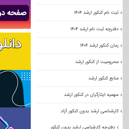
ثبت نام کنکور ارشد ۱۴۰۴
دفترچه ثبت نام ارشد ۱۴۰۴
زمان کنکور ارشد ۱۴۰۴
محرومیت از کنکور ارشد
منابع کنکور ارشد
سهمیه ایثارگران در کنکور ارشد
کارشناسی ارشد بدون کنکور آزاد
دفترچه کارشناسی ارشد بدون کنکور