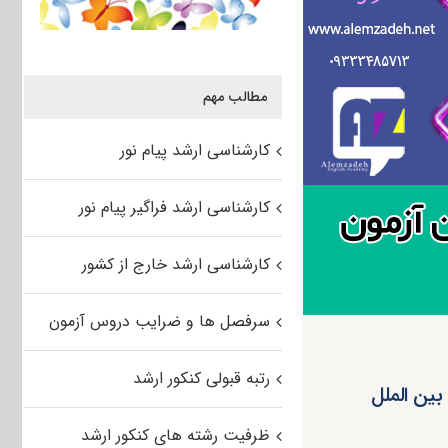
مطالب مهم
کارشناسی ارشد پیام نور
کارشناسی ارشد فراگیر پیام نور
کارشناسی ارشد خارج از کشور
سرفصل ها و ضرایب دروس آزمون
رتبه قبولی کنکور ارشد
۹۵ دانشکده روابط بین الملل
ظرفیت رشته های کنکور ارشد