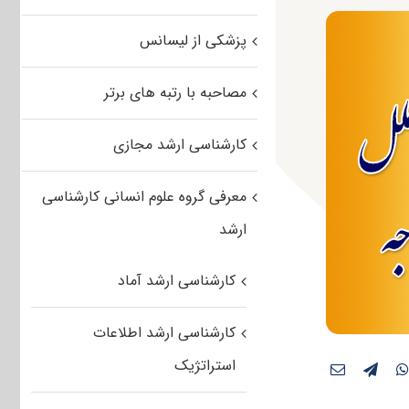
پزشکی از لیسانس
مصاحبه با رتبه های برتر
کارشناسی ارشد مجازی
معرفی گروه علوم انسانی کارشناسی
ارشد
کارشناسی ارشد آماد
کارشناسی ارشد اطلاعات
استراتژیک