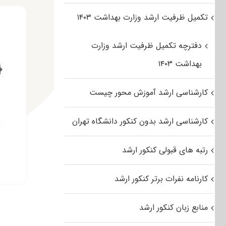
تکمیل ظرفیت ارشد وزارت بهداشت ۱۴۰۳
دفترچه تکمیل ظرفیت ارشد وزارت
بهداشت ۱۴۰۳
کارشناسی ارشد آموزش محور چیست
کارشناسی ارشد بدون کنکور دانشگاه تهران
رتبه های قبولی کنکور ارشد
کارنامه نفرات برتر کنکور ارشد
منابع زبان کنکور ارشد