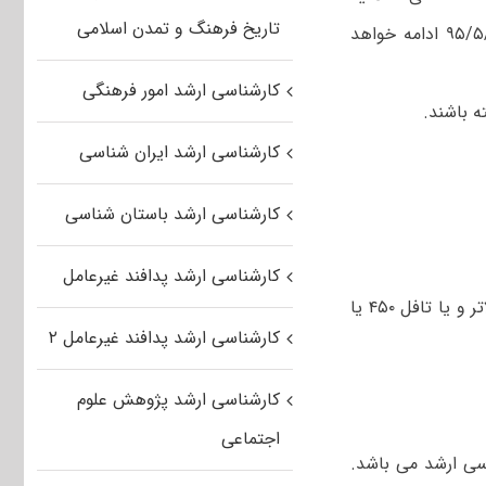
تاریخ فرهنگ و تمدن اسلامی
شماره ۲ به اطلاع داوطلبان خواهد رسید آغاز می شود و تا پایان روز دوشنبه ۹۵/۵/۴ ادامه خواهد
کارشناسی ارشد امور فرهنگی
ه باشند.
کارشناسی ارشد ایران شناسی
کارشناسی ارشد باستان شناسی
کارشناسی ارشد پدافند غیرعامل
مدرک زبان انگلیسی برای آن دسته از داوطلبان که دارای مدرک آیلتس ۵ یا بالاتر و یا تافل ۴۵۰ یا
کارشناسی ارشد پدافند غیرعامل ۲
کارشناسی ارشد پژوهش علوم
اجتماعی
سی ارشد می باشد.