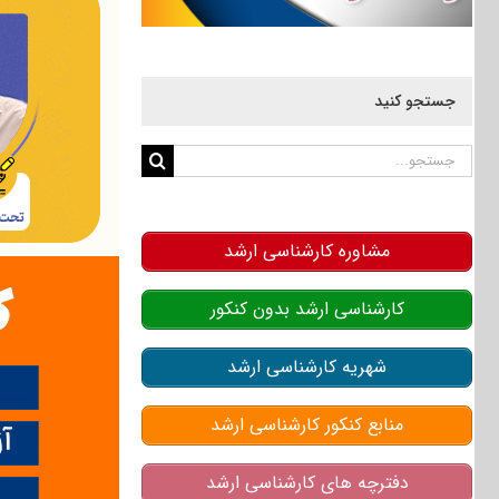
جستجو کنید
جستجو
برای:
مشاوره کارشناسی ارشد
کارشناسی ارشد بدون کنکور
شهریه کارشناسی ارشد
منابع کنکور کارشناسی ارشد
دفترچه های کارشناسی ارشد