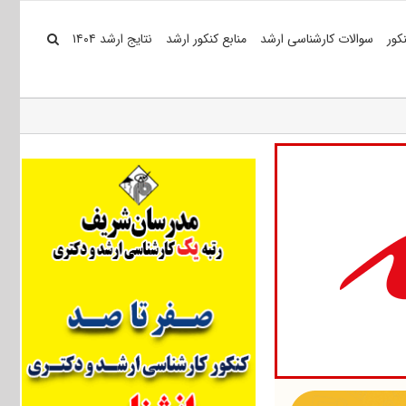
کور
سوالات کارشناسی ارشد
منابع کنکور ارشد
نتایج ارشد ۱۴۰۴