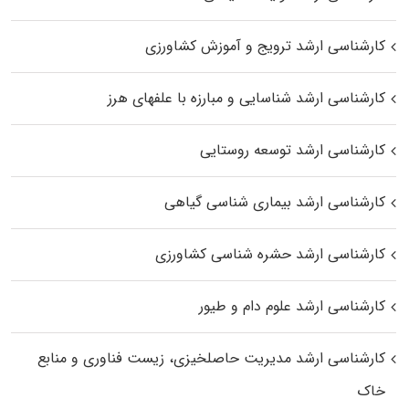
کارشناسی ارشد ترویج و آموزش کشاورزی
کارشناسی ارشد شناسایی و مبارزه با علفهای هرز
کارشناسی ارشد توسعه روستایی
کارشناسی ارشد بیماری‌ شناسی گیاهی
کارشناسی ارشد حشره‌ شناسی کشاورزی
کارشناسی ارشد علوم دام و طیور
کارشناسی ارشد مدیریت حاصلخیزی، زیست فناوری و منابع
خاک