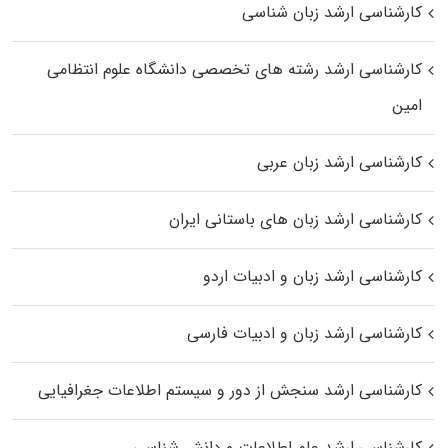
کارشناسی ارشد زبان شناسی
کارشناسی ارشد رﺷﺘﻪ ﻫﺎی تخصصی داﻧﺸﮕﺎه ﻋﻠﻮم انتظامی
اﻣﻴﻦ
کارشناسی ارشد زبان عربی
کارشناسی ارشد زبان‌ های باستانی ایران
کارشناسی ارشد زبان و ادبیات اردو
کارشناسی ارشد زبان و ادبیات فارسی
کارشناسی ارشد سنجش از دور و سیستم اطلاعات جغرافیایی
کارشناسی ارشد علم اطلاعات و دانش شناسی