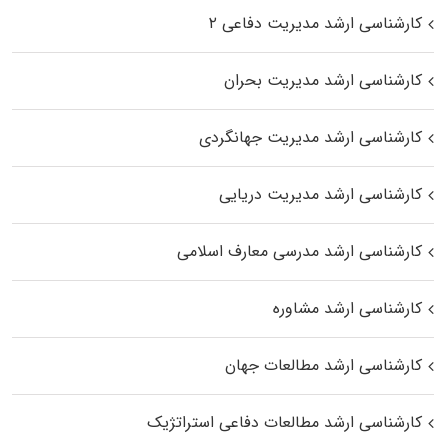
کارشناسی ارشد مدیریت دفاعی ۲
کارشناسی ارشد مدیریت بحران
کارشناسی ارشد مدیریت جهانگردی
کارشناسی ارشد مدیریت دریایی
کارشناسی ارشد مدرسی معارف اسلامی
کارشناسی ارشد مشاوره
کارشناسی ارشد مطالعات جهان
کارشناسی ارشد مطالعات دفاعی استراتژیک