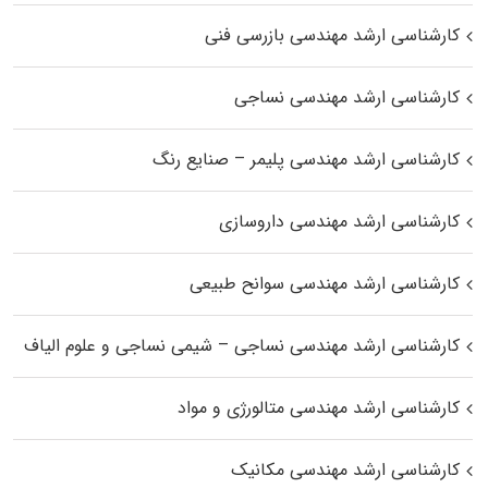
کارشناسی ارشد مهندسی بازرسی فنی
کارشناسی ارشد مهندسی نساجی
کارشناسی ارشد مهندسی پلیمر – صنایع رنگ
کارشناسی ارشد مهندسی داروسازی
کارشناسی ارشد مهندسی سوانح طبیعی
کارشناسی ارشد مهندسی نساجی – شیمی نساجی و علوم الیاف
کارشناسی ارشد مهندسی متالورژی و مواد
کارشناسی ارشد مهندسی مکانیک