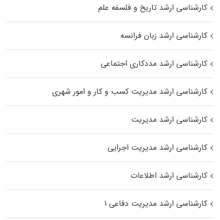
کارشناسی ارشد تاریخ و فلسفه علم
کارشناسی ارشد زبان فرانسه
کارشناسی ارشد مددکاری اجتماعی
کارشناسی ارشد مدیریت کسب و کار و امور شهری
کارشناسی ارشد مدیریت
کارشناسی ارشد مدیریت اجرایی
کارشناسی ارشد اطلاعات
کارشناسی ارشد مدیریت دفاعی ۱