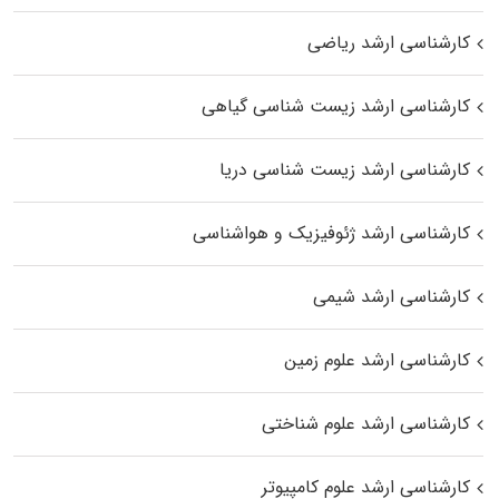
کارشناسی ارشد ریاضی
کارشناسی ارشد زیست‌ شناسی گیاهی
کارشناسی ارشد زیست‌ شناسی دریا
کارشناسی ارشد ژئوفیزیک و هواشناسی
کارشناسی ارشد شیمی
کارشناسی ارشد علوم زمین
کارشناسی ارشد علوم شناختی
کارشناسی ارشد علوم کامپیوتر