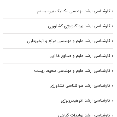
کارشناسی ارشد مهندسی مکانیک بیوسیستم
کارشناسی ارشد بیوتکنولوژی کشاورزی
کارشناسی ارشد علوم و مهندسی مرتع و آبخیزداری
کارشناسی ارشد علوم و صنایع غذایی
کارشناسی ارشد علوم و مهندسی محیط زیست
کارشناسی ارشد هواشناسی کشاورزی
کارشناسی ارشد اکوهیدرولوژی
کارشناسی ارشد تولیدات گیاهی