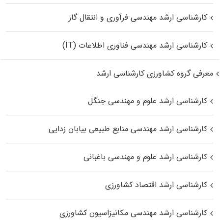
کارشناسی ارشد مهندسی فرآوری و انتقال گاز
کارشناسی ارشد مهندسی فناوری اطلاعات (IT)
معرفی گروه کشاورزی کارشناسی ارشد
کارشناسی ارشد علوم و مهندسی جنگل
کارشناسی ارشد مهندسی منابع طبیعی بیابان زدایی
کارشناسی ارشد علوم و مهندسی باغبانی
کارشناسی ارشد اقتصاد کشاورزی
کارشناسی ارشد مهندسی مکانیزاسیون کشاورزی