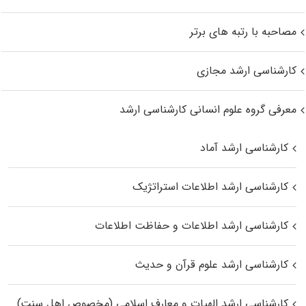
مصاحبه با رتبه های برتر
کارشناسی ارشد مجازی
معرفی گروه علوم انسانی کارشناسی ارشد
کارشناسی ارشد آماد
کارشناسی ارشد اطلاعات استراتژیک
کارشناسی ارشد اطلاعات و حفاظت اطلاعات
کارشناسی ارشد علوم قرآن و حدیث
کارشناسی ارشد الهیات و معارف اسلامی (مخصوص اهل سنت)