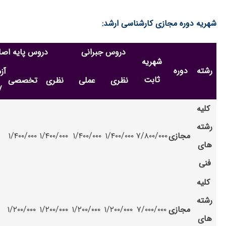
شهریه دوره مجازی کارشناسی ارشد:
دروس جبرانی
دروس پایه اص
شهریه
رشته
دوره
آز
ثابت
نظری
عملی
نظری
تخصصی
/
کلیه
رشته
مجازی
۷/۸۰۰/۰۰۰
۱/۴۰۰/۰۰۰
۱/۴۰۰/۰۰۰
۱/۴۰۰/۰۰۰
۱/۴۰۰/۰۰۰
۷۰۰/۰۰۰
های
فنی
کلیه
رشته
مجازی
۷/۰۰۰/۰۰۰
۱/۲۰۰/۰۰۰
۱/۲۰۰/۰۰۰
۱/۲۰۰/۰۰۰
۱/۲۰۰/۰۰۰
/۵۰۰/۰۰۰
های