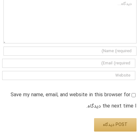
دیدگاه
Save my name, email, and website in this browser for
the next time I دیدگاه.