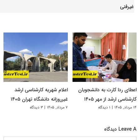
غیرفنی
اعطای ردا کارت به دانشجویان
اعلام شهریه کارشناسی ارشد
کارشناسی ارشد از مهر ۱۴۰۵
غیرروزانه دانشگاه تهران ۱۴۰۵
۱۴ مرداد, ۱۴۰۵
|
۱ دیدگاه
۷ مرداد, ۱۴۰۵
|
۳ دیدگاه
Leave A دیدگاه