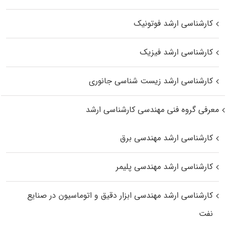
کارشناسی ارشد فوتونیک
کارشناسی ارشد فیزیک
کارشناسی ارشد زیست‌ شناسی جانوری
معرفی گروه فنی مهندسی کارشناسی ارشد
کارشناسی ارشد مهندسی برق
کارشناسی ارشد مهندسی پلیمر
کارشناسی ارشد مهندسی ابزار دقیق و اتوماسیون در صنایع
نفت