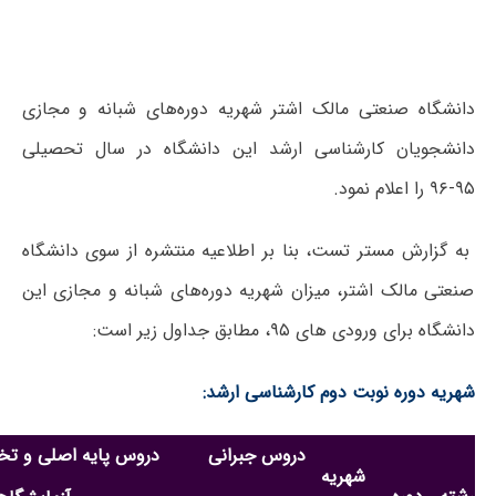
دانشگاه صنعتی مالک اشتر شهریه‌ دوره‌های شبانه و مجازی
دانشجویان کارشناسی ارشد این دانشگاه در سال تحصیلی
۹۵-۹۶ را اعلام نمود.
به گزارش مستر تست، بنا بر اطلاعیه منتشره از سوی دانشگاه
صنعتی مالک اشتر، میزان شهریه دوره‌های شبانه و مجازی این
دانشگاه برای ورودی های ۹۵، مطابق جداول زیر است:
شهریه دوره نوبت دوم کارشناسی ارشد:
دروس جبرانی
دروس پایه اصلی و 
شهریه