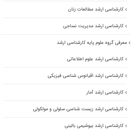
کارشناسی ارشد مطالعات زنان
کارشناسی ارشد مدیریت نساجی
معرفی گروه علوم پایه کارشناسی ارشد
کارشناسی ارشد علوم اطلاعاتی
کارشناسی ارشد اقیانوس‌ شناسی فیزیکی
کارشناسی ارشد آمار
کارشناسی ارشد زیست شناسی سلولی و مولکولی
کارشناسی ارشد بیوشیمی بالینی