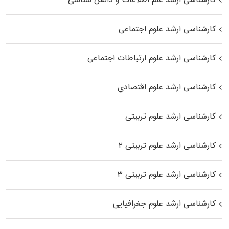
کارشناسی ارشد علوم اجتماعی
کارشناسی ارشد علوم ارتباطات اجتماعی
کارشناسی ارشد علوم اقتصادی
کارشناسی ارشد علوم تربیتی
کارشناسی ارشد علوم تربیتی ۲
کارشناسی ارشد علوم تربیتی ۳
کارشناسی ارشد علوم جغرافیایی