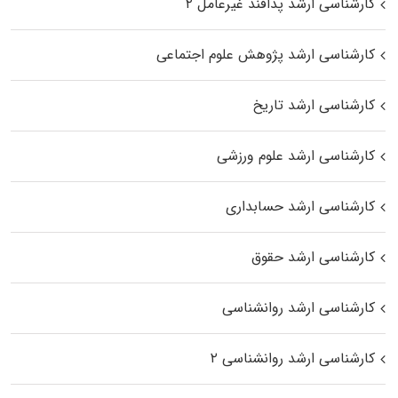
کارشناسی ارشد پدافند غیرعامل ۲
کارشناسی ارشد پژوهش علوم اجتماعی
کارشناسی ارشد تاریخ
کارشناسی ارشد علوم ورزشی
کارشناسی ارشد حسابداری
کارشناسی ارشد حقوق
کارشناسی ارشد روانشناسی
کارشناسی ارشد روانشناسی ۲