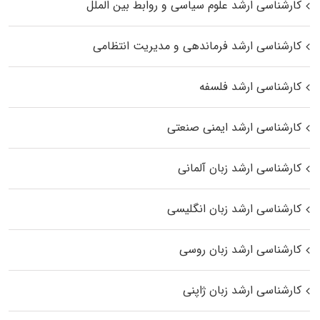
کارشناسی ارشد علوم سیاسی و روابط بین الملل
کارشناسی ارشد فرماندهی و مدیریت انتظامی
کارشناسی ارشد فلسفه
کارشناسی ارشد ایمنی صنعتی
کارشناسی ارشد زبان آلمانی
کارشناسی ارشد زبان انگلیسی
کارشناسی ارشد زبان روسی
کارشناسی ارشد زبان ژاپنی