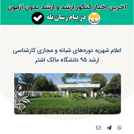
اعلام شهریه دوره‌های شبانه و مجازی کارشناسی
ارشد ۹۵ دانشگاه مالک اشتر