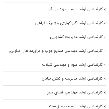
کارشناسی ارشد علوم و مهندسی آب
کارشناسی ارشد اگرواکولوژی و ژنتیک گیاهی
کارشناسی ارشد مدیریت کشاورزی
کارشناسی ارشد مهندسی صنایع چوب و فرآورده‌ های سلولزی
کارشناسی ارشد علوم و مهندسی شیلات
کارشناسی ارشد مدیریت و کنترل بیابان
کارشناسی ارشد مهندسی فضای سبز
کارشناسی ارشد علوم محیط‌ زیست