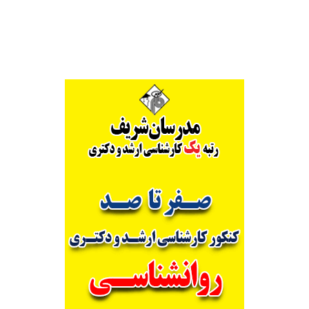
Alternative: