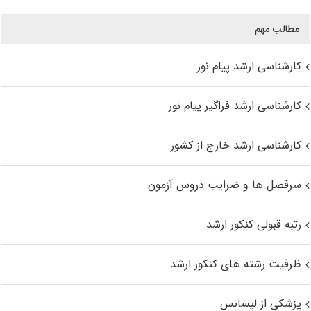
مطالب مهم
کارشناسی ارشد پیام نور
کارشناسی ارشد فراگیر پیام نور
کارشناسی ارشد خارج از کشور
سرفصل ها و ضرایب دروس آزمون
رتبه قبولی کنکور ارشد
ظرفیت رشته های کنکور ارشد
پزشکی از لیسانس