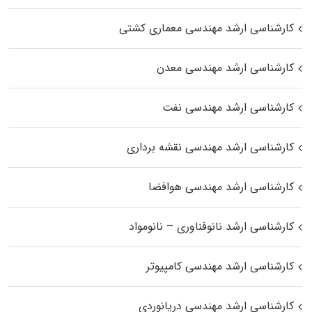
کارشناسی ارشد مهندسی معماری کشتی
کارشناسی ارشد مهندسی معدن
کارشناسی ارشد مهندسی نفت
کارشناسی ارشد مهندسی نقشه برداری
کارشناسی ارشد مهندسی هوافضا
کارشناسی ارشد نانوفناوری – نانومواد
کارشناسی ارشد مهندسی کامپیوتر
کارشناسی ارشد مهندسی دریانوردی