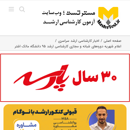
Ski
t
conten
صفحه اصلی
اخبار کارشناسی ارشد سراسری
اعلام شهریه دوره‌های شبانه و مجازی کارشناسی ارشد ۹۵ دانشگاه مالک اشتر