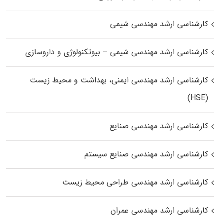
کارشناسی ارشد مهندسی شیمی
کارشناسی ارشد مهندسی شیمی – بیوتکنولوژی و داروسازی
کارشناسی ارشد مهندسی ایمنی، بهداشت و محیط زیست
(HSE)
کارشناسی ارشد مهندسی صنایع
کارشناسی ارشد مهندسی صنایع سیستم
کارشناسی ارشد مهندسی طراحی محیط زیست
کارشناسی ارشد مهندسی عمران