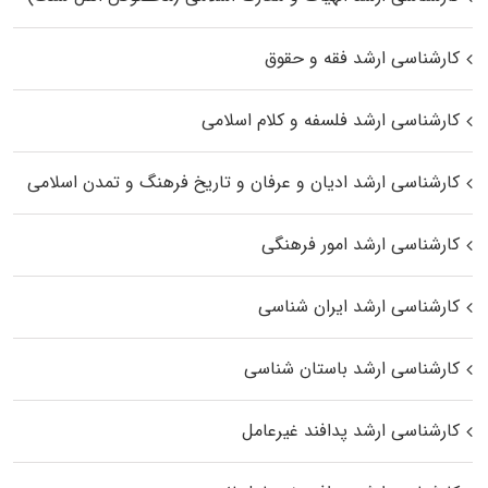
کارشناسی ارشد فقه و حقوق
کارشناسی ارشد فلسفه و کلام اسلامی
کارشناسی ارشد ادیان و عرفان و تاریخ فرهنگ و تمدن اسلامی
کارشناسی ارشد امور فرهنگی
کارشناسی ارشد ایران شناسی
کارشناسی ارشد باستان شناسی
کارشناسی ارشد پدافند غیرعامل