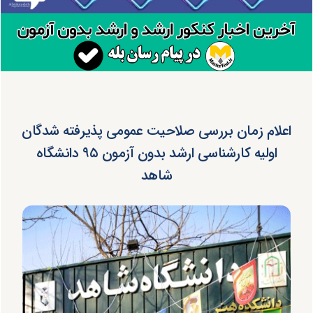
اعلام زمان بررسی صلاحیت عمومی پذیرفته شدگان
اولیه کارشناسی ارشد بدون آزمون ۹۵ دانشگاه
شاهد