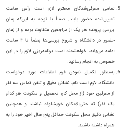
تمامی معرفی‌شدگان محترم لازم است رأس ساعت
تعیین‌شده حضور یابند. ضمناً با توجه به این‌که زمان
بررسی پرونده هر یک از مراجعین متفاوت بوده و از زمان
حضور در دانشگاه و شروع بررسی‌ها بعضاً تا ۴ ساعت
ادامه می‌یابد، خواهشمند است برنامه‌ریزی لازم را در این
خصوص به انجام رسانید.
به‌منظور تکمیل نمودن فرم اطلاعات مورد درخواست
دانشگاه، لازم است نام، نشانی دقیق و تلفن تماس سه نفر
از معرفین خود (از محل کار، تحصیل و سکونت هر کدام
یک نفر) که حتی‌الامکان خویشاوند نباشند و همچنین
نشانی دقیق محل سکونت حداقل پنج سال اخیر خود را به
همراه داشته باشید.