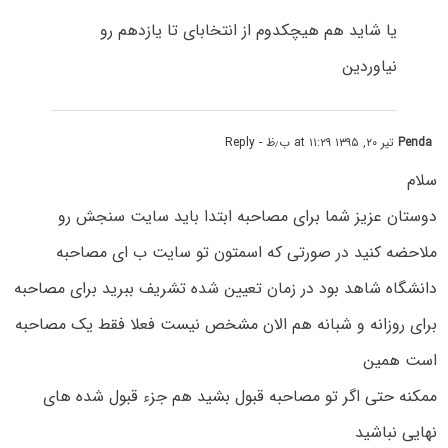
یا شاید هم هیچکدوم از انتخابای تا یازدهم رو
نیاوردین
Penda
تیر ۲۰, ۱۳۹۵ at ۱۱:۲۹ ب٫ظ
- Reply
سلام
دوستان عزیز شما برای مصاحبه ابتدا باید سایت سنجش رو
ملاحضه کنید در صورتی که اسمتون تو سایت ب ای مصاحبه
دانشگاه شاهد بود در زمان تعیین شده تشریف ببرید برای مصاحبه
برای روزانه و شبانه هم الان مشخص نیست فعلا فقط یک مصاحبه
است همین
ممکنه حتی اگر تو مصاحبه قبول بشید هم جزء قبول شده های
نهایی نباشید