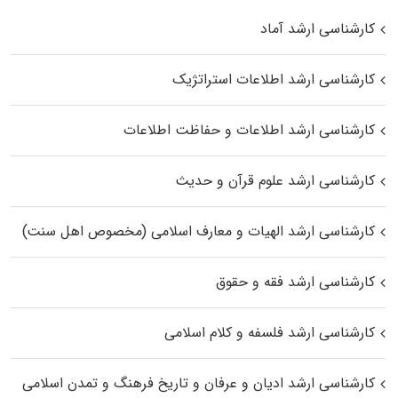
کارشناسی ارشد آماد
کارشناسی ارشد اطلاعات استراتژیک
کارشناسی ارشد اطلاعات و حفاظت اطلاعات
کارشناسی ارشد علوم قرآن و حدیث
کارشناسی ارشد الهیات و معارف اسلامی (مخصوص اهل سنت)
کارشناسی ارشد فقه و حقوق
کارشناسی ارشد فلسفه و کلام اسلامی
کارشناسی ارشد ادیان و عرفان و تاریخ فرهنگ و تمدن اسلامی