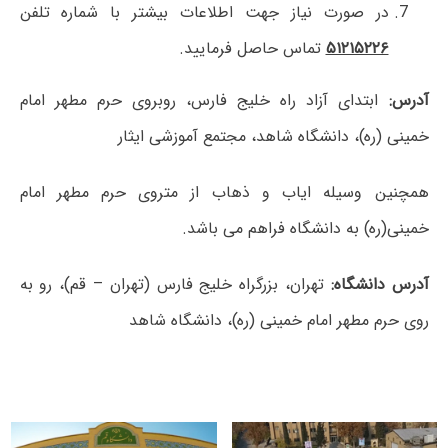
در صورت نیاز جهت اطلاعات بیشتر با شماره تلفن
۵۱۲۱۵۲۲۶
تماس حاصل فرمایید.
آدرس:
ابتدای آزاد راه خلیج فارس، روبروی حرم مطهر امام
خمینی (ره)، دانشگاه شاهد، مجتمع آموزشی ایثار
همچنین وسیله ایاب و ذهاب از متروی حرم مطهر امام
خمینی(ره) به دانشگاه فراهم می باشد.
آدرس دانشگاه:
تهران، بزرگراه خلیج فارس (تهران – قم)، رو به
روی حرم مطهر امام خمینی (ره)، دانشگاه شاهد