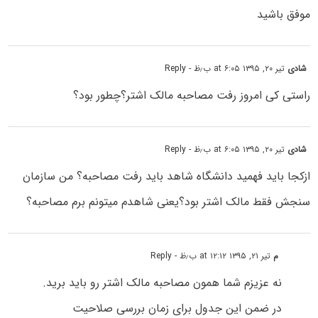
موفق باشید
شادی
تیر ۲۰, ۱۳۹۵ at ۶:۰۵ ب٫ظ
- Reply
راستی کی امروز رفت مصاحبه مالک اشتر؟چطور بود؟
شادی
تیر ۲۰, ۱۳۹۵ at ۶:۰۵ ب٫ظ
- Reply
ازکجا باید فهمید دانشگاه شاهد باید رفت مصاحبه؟ من سازمان
سنجش فقط مالک اشتر بود؟یعنی شاهدم میتونم برم مصاحبه؟
م
تیر ۲۱, ۱۳۹۵ at ۱۲:۱۲ ب٫ظ
- Reply
نه عزیزم شما همون مصاحبه مالک اشتر رو باید برید.
در ضمن این جدول برای زمان بررسی صلاحیت