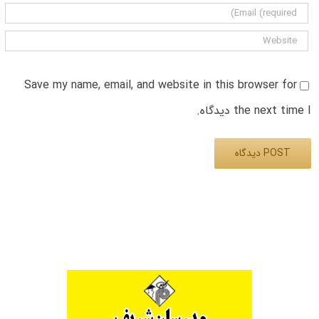
Save my name, email, and website in this browser for
the next time I دیدگاه.
Alternative: