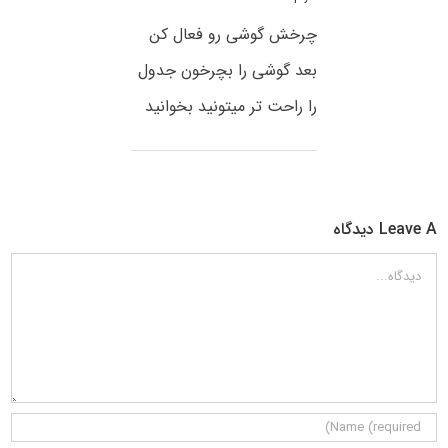
چرخش گوشی رو فعال کن
بعد گوشی را بچرخون جدول
را راحت تر میتونید بخوانید
Leave A دیدگاه
دیدگاه