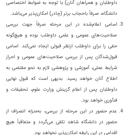
داوطلبان و همراهان آنان) با توجه به ضوابط اختصاصی
دانشگاه، صرفاً باحجاب برتر (چادر) امکان‌پذیر می‌باشد.
اسامی اعلام‌شده در این مرحله صرفاً جهت بررسی
صلاحیت‌های عمومی و علمی داوطلب بوده و هیچ‌گونه
حقی را برای داوطلب ازنظر قبولی ایجاد نمی‌کند. اسامی
قبول‌شدگان پس از بررسی صلاحیت‌های عمومی و احراز
شرایط عملی، آموزشی و پژوهشی لازم به نحو مقتضی به
اطلاع آنان خواهد رسید. بدیهی است که قبول نهایی
داوطلبان پس از اعلام گزینش وزارت علوم، تحقیقات و
فنآوری خواهد بود.
عدم حضور در این مرحله از بررسی، به‌منزله انصراف از
حضور در دانشگاه شاهد تلقی می‌گردد و متعاقباً هیچ
اقدامی در این رابطه امکان‌پذیر نخواهد بود.