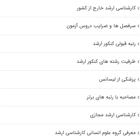
کارشناسی ارشد خارج از کشور
سرفصل ها و ضرایب دروس آزمون
رتبه قبولی کنکور ارشد
ظرفیت رشته های کنکور ارشد
پزشکی از لیسانس
مصاحبه با رتبه های برتر
کارشناسی ارشد مجازی
معرفی گروه علوم انسانی کارشناسی ارشد