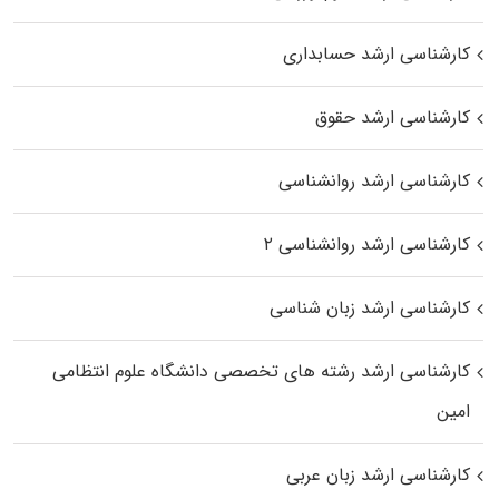
کارشناسی ارشد حسابداری
کارشناسی ارشد حقوق
کارشناسی ارشد روانشناسی
کارشناسی ارشد روانشناسی ۲
کارشناسی ارشد زبان شناسی
کارشناسی ارشد رﺷﺘﻪ ﻫﺎی تخصصی داﻧﺸﮕﺎه ﻋﻠﻮم انتظامی
اﻣﻴﻦ
کارشناسی ارشد زبان عربی