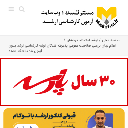
Ski
t
conten
صفحه اصلی
ارشد استعداد درخشان
اعلام زمان بررسی صلاحیت عمومی پذیرفته شدگان اولیه کارشناسی ارشد بدون
آزمون ۹۵ دانشگاه شاهد