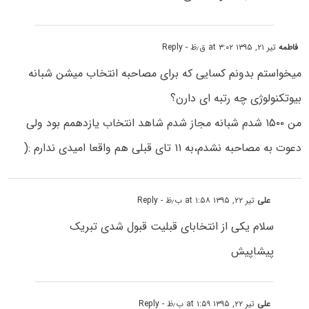
فاطمه
تیر ۲۱, ۱۳۹۵ at ۳:۰۲ ق٫ظ
- Reply
میخواستم بدونم کسایی که برای مصاحبه انتخاب میشن شبانه
بیوتکنولوژی چه رتبه ای دارن؟
من ۱۵۰۰ شدم شبانه مجاز شدم شاهد انتخاب یازدهمم بود ولی
دعوت به مصاحبه نشدم،به ۱۱ تای قبلی هم واقعا امیدی ندارم :(
علی
تیر ۲۲, ۱۳۹۵ at ۱:۵۸ ب٫ظ
- Reply
سلام یکی از انتخابای قبلیت قبول شدی تبریک
پیشاپیش
علی
تیر ۲۲, ۱۳۹۵ at ۱:۵۹ ب٫ظ
- Reply