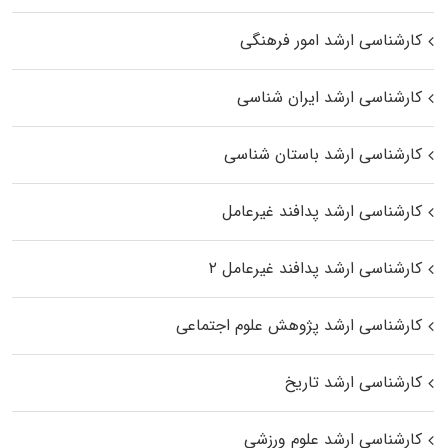
کارشناسی ارشد امور فرهنگی
کارشناسی ارشد ایران شناسی
کارشناسی ارشد باستان شناسی
کارشناسی ارشد پدافند غیرعامل
کارشناسی ارشد پدافند غیرعامل ۲
کارشناسی ارشد پژوهش علوم اجتماعی
کارشناسی ارشد تاریخ
کارشناسی ارشد علوم ورزشی