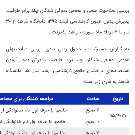
بررسی صلاحیت علمی و عمومی معرفی شدگان چند برابر ظرفیت
پذیرش بدون آزمون کارشناسی ارشد ۱۳۹۵ دانشگاه شاهد از ۳۰
تیر تا ۲ مرداد ماه صورت خواهد پذیرفت.
به گزارش مسترتست، جدول زمان بندی بررسی صلاحیتهای
عمومی معرفی شدگان چند برابر ظرفیت پذیرش بدون آزمون
استعدادهای درخشان مقطع کارشناسی ارشد سال ۹۵ دانشگاه
شاهد به شرح زیر است:
تاریخ
ساعت
مراجعه کنندگان برای مصاحب
۷ صبح
خانمها با حرف اول نام خانوادگی از 
۹۵/۴/۳۰
۱۰ صبح
خانمها با حرف اول نام خانوادگی از
۷ صبح
خانمها با حرف اول نام خانوادگی از