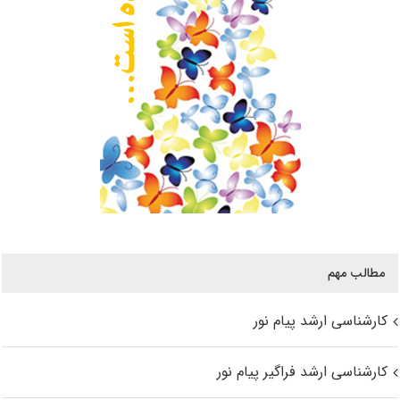
مطالب مهم
کارشناسی ارشد پیام نور
کارشناسی ارشد فراگیر پیام نور