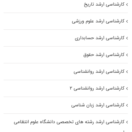
کارشناسی ارشد تاریخ
کارشناسی ارشد علوم ورزشی
کارشناسی ارشد حسابداری
کارشناسی ارشد حقوق
کارشناسی ارشد روانشناسی
کارشناسی ارشد روانشناسی ۲
کارشناسی ارشد زبان شناسی
کارشناسی ارشد رﺷﺘﻪ ﻫﺎی تخصصی داﻧﺸﮕﺎه ﻋﻠﻮم انتظامی