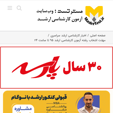
Ski
t
conten
صفحه اصلی
اخبار کارشناسی ارشد سراسری
مهلت انتخاب رشته آزمون کارشناسی ارشد ۹۵ تا ساعت ۲۴