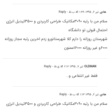
هادی
تیر ۶, ۱۳۹۵ at ۱:۳۸ ب٫ظ
- Reply
سلام من با رتبه ۳۰۹۰مکانیک طراحی کاربردی و ۳۵۰۰تیدیل انرژی
احتمال قبولی تو دانشگاه
شهرستان روزانه را دارم کلا شهرستانورو زدم اخرین رتبه مجاز روزانه
۶۰۰۰و غیر روزانه ۱۶۰۰۰ممنون
OLDMAN
تیر ۷, ۱۳۹۵ at ۲:۱۲ ق٫ظ
- Reply
فقط غیر انتفاعی و…
هادی
تیر ۶, ۱۳۹۵ at ۱:۱۳ ب٫ظ
- Reply
سلام من با رتبه ۳۰۹۰مکانیک طراحی کاربردی و ۳۵۰۰تیدیل انرژی