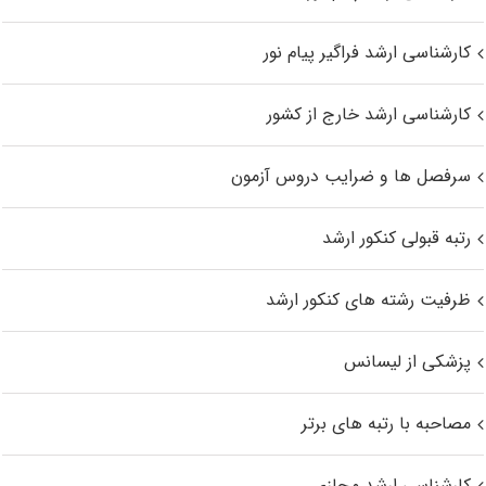
کارشناسی ارشد فراگیر پیام نور
کارشناسی ارشد خارج از کشور
سرفصل ها و ضرایب دروس آزمون
رتبه قبولی کنکور ارشد
ظرفیت رشته های کنکور ارشد
پزشکی از لیسانس
مصاحبه با رتبه های برتر
کارشناسی ارشد مجازی