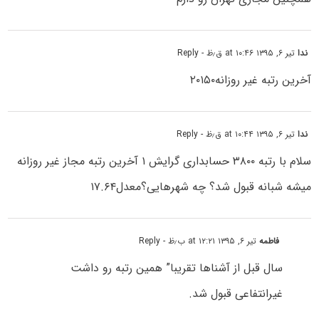
ندا
تیر ۶, ۱۳۹۵ at ۱۰:۴۶ ق٫ظ
- Reply
آخرین رتبه غیر روزانه۲۰۱۵۰
ندا
تیر ۶, ۱۳۹۵ at ۱۰:۴۴ ق٫ظ
- Reply
سلام با رتبه ۳۸۰۰ حسابداری گرایش ۱ آخرین رتبه مجاز غیر روزانه
میشه شبانه قبول شد؟ چه شهرهایی؟معدل۱۷.۶۴
فاطمه
تیر ۶, ۱۳۹۵ at ۱۲:۲۱ ب٫ظ
- Reply
سال قبل از آشناها تقریبا” همین رتبه رو داشت
غیرانتفاعی قبول شد.