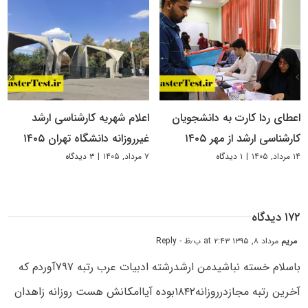
اعطای ردا کارت به دانشجویان
اعلام شهریه کارشناسی ارشد
کارشناسی ارشد از مهر ۱۴۰۵
غیرروزانه دانشگاه تهران ۱۴۰۵
۱۴ مرداد, ۱۴۰۵
|
۱ دیدگاه
۷ مرداد, ۱۴۰۵
|
۳ دیدگاه
۱۷۲ دیدگاه
مریم
مرداد ۸, ۱۳۹۵ at ۲:۴۳ ب٫ظ
- Reply
باسلام خسته نباشیدمن ارشدرشته ادبیات عرب رتبه ۷۹۷آوردم که
آخرین رتبه مجازدرروزانه۱۸۴۲بوده آیاامکانش هست روزانه زاهدان