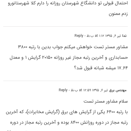
احتمال قبولی تو دانشگاع شهرستان روزانه را دارم کلا شهرستانورو
زدم ممنون
ندا
تیر ۶, ۱۳۹۵ at ۱:۱۲ ب٫ظ
- Reply
مشاور مستر تست خواهش میکنم جواب بدین با رتبه ۳۸۰۰
حسابداری و آخرین رتبه مجاز غیر روزانه ۲۰۱۵۰ گرایش ۱ و معدل
۱۷.۶۴ میشه شبانه قبول شد؟
مهندس برق
تیر ۶, ۱۳۹۵ at ۱۲:۵۹ ب٫ظ
- Reply
سلام مشاور مستر تست
با رتبه ۶۴۰۰ یکی از گرایش های برق (گرایش مخابرات)، که آخرین
رتبه مجاز در دوره روزانش ۸۴۰۰ بوده و آخرین رتبه مجاز در دوره