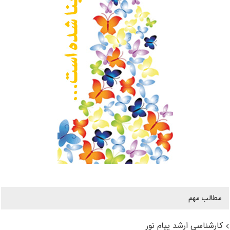
مطالب مهم
کارشناسی ارشد پیام نور