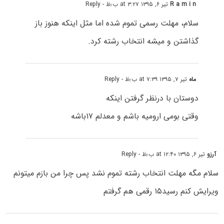
R a m i n
تیر ۶, ۱۳۹۵ at ۳:۲۷ ب٫ظ
- Reply
سلام، مهلت رسمی تموم شده اما مثل اینکه هنوز باز
گذاشتن و میشه انتخاب رشته کرد.
ماه
تیر ۷, ۱۳۹۵ at ۷:۳۹ ب٫ظ
- Reply
دوستان با درنظر گرفتن اینکه
وقتی بومی ارومیه باشم و معدلم ۱۷باشه
آرزو
تیر ۶, ۱۳۹۵ at ۱۲:۴۰ ب٫ظ
- Reply
سلام مگه مهلت انتخاب رشته تموم نشد پس چرا من بازم میتونم
ویرایش کنم رسید۱۵ رقمی هم گرفتم