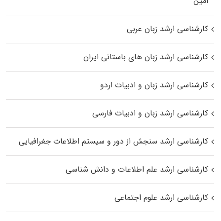
اﻣﻴﻦ
کارشناسی ارشد زبان عربی
کارشناسی ارشد زبان‌ های باستانی ایران
کارشناسی ارشد زبان و ادبیات اردو
کارشناسی ارشد زبان و ادبیات فارسی
کارشناسی ارشد سنجش از دور و سیستم اطلاعات جغرافیایی
کارشناسی ارشد علم اطلاعات و دانش شناسی
کارشناسی ارشد علوم اجتماعی