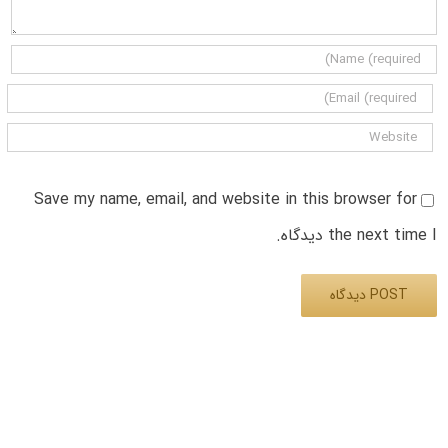
Save my name, email, and website in this browser for
the next time I دیدگاه.
Alternative: