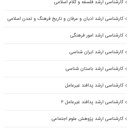
کارشناسی ارشد فلسفه و کلام اسلامی
کارشناسی ارشد ادیان و عرفان و تاریخ فرهنگ و تمدن اسلامی
کارشناسی ارشد امور فرهنگی
کارشناسی ارشد ایران شناسی
کارشناسی ارشد باستان شناسی
کارشناسی ارشد پدافند غیرعامل
کارشناسی ارشد پدافند غیرعامل ۲
کارشناسی ارشد پژوهش علوم اجتماعی