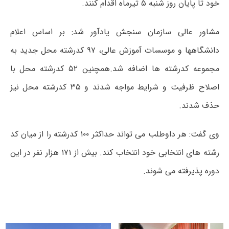
خود تا پایان روز شنبه ۵ تیرماه اقدام کنند.
مشاور عالی سازمان سنجش یادآور شد: بر اساس اعلام
دانشگاهها و موسسات آموزش عالی، ۹۷ کدرشته محل جدید به
مجموعه کدرشته ها اضافه شد.همچنین ۵۲ کدرشته محل با
اصلاح ظرفیت و شرایط مواجه شدند و ۳۵ کدرشته محل نیز
حذف شدند.
وی گفت: هر داوطلب می تواند حداکثر ۱۰۰ کدرشته را از میان کد
رشته های انتخابی خود انتخاب کند. بیش از ۱۷۱ هزار نفر در این
دوره پذیرفته می شوند.