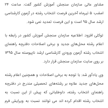
مشاور عالی سازمان سنجش آموزش کشور گفت: ساعت ۲۴
امشب ۵ تیرماه آخرین فرصت انتخاب رشته در آزمون کارشناسی
ارشد سال ۹۵ است و این فرصت تمدید نمی شود.
توکلی افزود: اطلاعیه‌ سازمان‌ سنجش‌ آموزش‌ کشور در رابطه با
اعلام رشته محل‌های جدید و برخی اصلاحات دفترچه راهنمای
انتخاب رشته آزمون ورودی کارشناسی ارشد ناپیوسته سال ۱۳۹۵
بر روی سایت سازمان سنجش قرار دارد.
وی یادآور شد: با توجه به برخی اصلاحات و همچنین اعلام رشته
محل‌های جدید علاوه بر رشته‌های تحصیلی مندرج در دفترچه
راهنمای انتخاب رشته، داوطلبانی که پیش از این نسبت به
انتخاب رشته اقدام کرده اند می توانند نسبت به ویرایش فرم