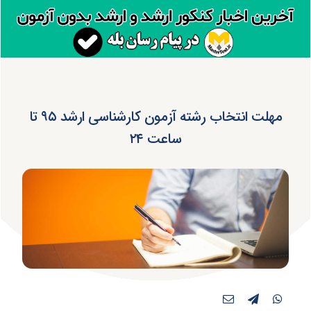
مهلت انتخاب رشته آزمون کارشناسی ارشد ۹۵ تا
ساعت ۲۴