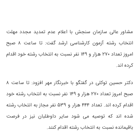
مشاور عالی سازمان سنجش با اعلام عدم تمدید مجدد مهلت
انتخاب رشته آزمون کارشناسی ارشد گفت: تا ساعت ۸ صبح
امروز تعداد ۲۷۰ هزار و ۱۴۹ نفر نسبت به انتخاب رشته خود اقدام
کرده اند.
دکتر حسین توکلی در گفتگو با خبرنگار مهر افزود: تا ساعت ۸
صبح امروز تعداد ۲۷۰ هزار و ۱۴۹ نفر نسبت به انتخاب رشته خود
اقدام کرده اند. تعداد ۴۴۴ هزار و ۵۳۹ نفر مجاز به انتخاب رشته
شده اند که توصیه می شود سایر داوطلبان نیز در فرصت
باقیمانده نسبت به انتخاب رشته اقدام کنند.