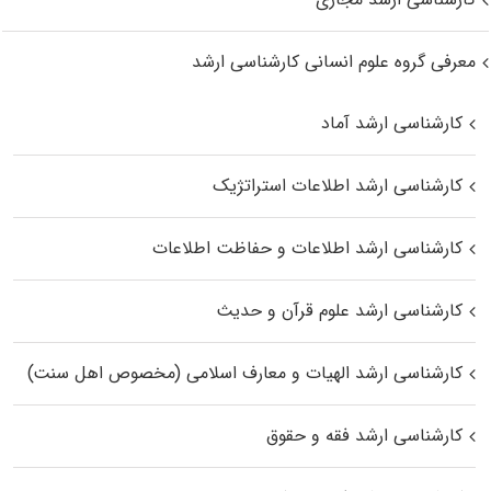
معرفی گروه علوم انسانی کارشناسی ارشد
کارشناسی ارشد آماد
کارشناسی ارشد اطلاعات استراتژیک
کارشناسی ارشد اطلاعات و حفاظت اطلاعات
کارشناسی ارشد علوم قرآن و حدیث
کارشناسی ارشد الهیات و معارف اسلامی (مخصوص اهل سنت)
کارشناسی ارشد فقه و حقوق