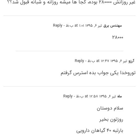
غیر روزانش ۲۸۰۰۰۰ بوده، کجا ها میشه روزانه و شبانه قبول شد؟؟
مهندس برق
تیر ۶, ۱۳۹۵ at ۱:۰۱ ب٫ظ
- Reply
۲۸۰۰۰
آرزو
تیر ۶, ۱۳۹۵ at ۱۲:۴۷ ب٫ظ
- Reply
توروخدا یکی جواب بده استرس گرفتم
ماه
تیر ۶, ۱۳۹۵ at ۱۲:۵۸ ب٫ظ
- Reply
سلام دوستان
روزتون بخیر
بارتبه ۴۰ گیاهان دارویی