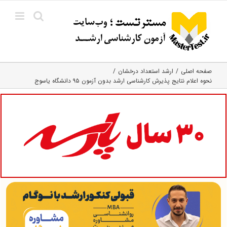
Ski
t
conten
صفحه اصلی
ارشد استعداد درخشان
نحوه اعلام نتایج پذیرش کارشناسی ارشد بدون آزمون ۹۵ دانشگاه یاسوج