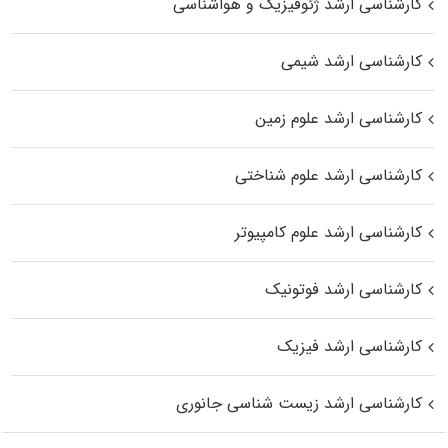
کارشناسی ارشد ژئوفیزیک و هواشناسی
کارشناسی ارشد شیمی
کارشناسی ارشد علوم زمین
کارشناسی ارشد علوم شناختی
کارشناسی ارشد علوم کامپیوتر
کارشناسی ارشد فوتونیک
کارشناسی ارشد فیزیک
کارشناسی ارشد زیست‌ شناسی جانوری