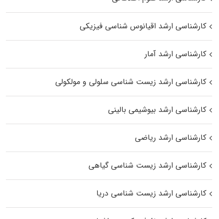
کارشناسی ارشد اقیانوس‌ شناسی فیزیکی
کارشناسی ارشد آمار
کارشناسی ارشد زیست شناسی سلولی و مولکولی
کارشناسی ارشد بیوشیمی بالینی
کارشناسی ارشد ریاضی
کارشناسی ارشد زیست‌ شناسی گیاهی
کارشناسی ارشد زیست‌ شناسی دریا