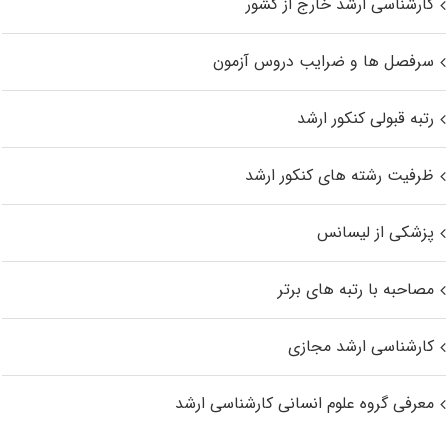
کارشناسی ارشد خارج از کشور
سرفصل ها و ضرایب دروس آزمون
رتبه قبولی کنکور ارشد
ظرفیت رشته های کنکور ارشد
پزشکی از لیسانس
مصاحبه با رتبه های برتر
کارشناسی ارشد مجازی
معرفی گروه علوم انسانی کارشناسی ارشد