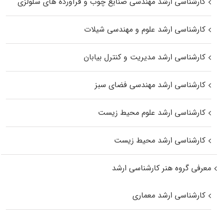
کارشناسی ارشد مهندسی صنایع چوب و فرآورده‌ های سلولزی
کارشناسی ارشد علوم و مهندسی شیلات
کارشناسی ارشد مدیریت و کنترل بیابان
کارشناسی ارشد مهندسی فضای سبز
کارشناسی ارشد علوم محیط‌ زیست
کارشناسی ارشد محیط زیست
معرفی گروه هنر کارشناسی ارشد
کارشناسی ارشد معماری