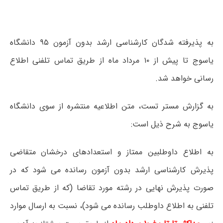
به پذیرفته شدگان کارشناسی ارشد بدون آزمون ۹۵ دانشگاه
یاسوج تا پیش از ۱۰ مرداد ماه از طریق تماس تلفنی اطلاع
رسانی خواهد شد.
به گزارش مستر تست، متن اطلاعیه منتشره از سوی دانشگاه
یاسوج به شرح ذیل است:
به اطلاع داوطلبین ممتاز و استعدادهای درخشان متقاضی
پذیرش کارشناسی ارشد بدون آزمون رسانده می شود که در
صورت پذیرش نهایی در رشته مورد تقاضا (که از طریق تماس
تلفنی به اطلاع داوطلب رسانده می شود)، نسبت به ارسال موارد