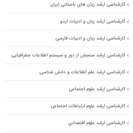
کارشناسی ارشد زبان‌ های باستانی ایران
کارشناسی ارشد زبان و ادبیات اردو
کارشناسی ارشد زبان و ادبیات فارسی
کارشناسی ارشد سنجش از دور و سیستم اطلاعات جغرافیایی
کارشناسی ارشد علم اطلاعات و دانش شناسی
کارشناسی ارشد علوم اجتماعی
کارشناسی ارشد علوم ارتباطات اجتماعی
کارشناسی ارشد علوم اقتصادی