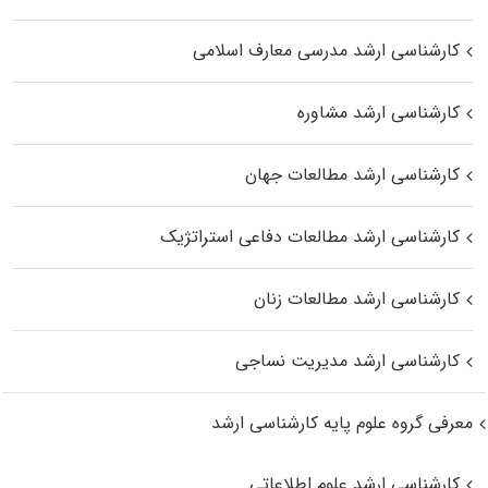
کارشناسی ارشد مدرسی معارف اسلامی
کارشناسی ارشد مشاوره
کارشناسی ارشد مطالعات جهان
کارشناسی ارشد مطالعات دفاعی استراتژیک
کارشناسی ارشد مطالعات زنان
کارشناسی ارشد مدیریت نساجی
معرفی گروه علوم پایه کارشناسی ارشد
کارشناسی ارشد علوم اطلاعاتی