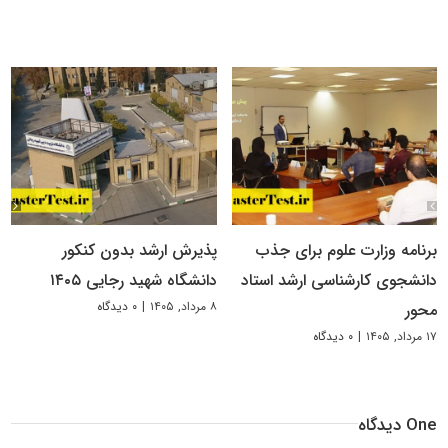
برنامه وزارت علوم برای جذب
پذیرش ارشد بدون کنکور
دانشجوی کارشناسی ارشد استاد
دانشگاه شهید رجایی ۱۴۰۵
۸ مرداد, ۱۴۰۵
|
۰ دیدگاه
محور
۱۷ مرداد, ۱۴۰۵
|
۰ دیدگاه
One دیدگاه