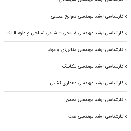
کارشناسی ارشد مهندسی سوانح طبیعی
کارشناسی ارشد مهندسی نساجی – شیمی نساجی و علوم الیاف
کارشناسی ارشد مهندسی متالورژی و مواد
کارشناسی ارشد مهندسی مکانیک
کارشناسی ارشد مهندسی معماری کشتی
کارشناسی ارشد مهندسی معدن
کارشناسی ارشد مهندسی نفت