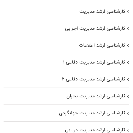
کارشناسی ارشد مدیریت
کارشناسی ارشد مدیریت اجرایی
کارشناسی ارشد اطلاعات
کارشناسی ارشد مدیریت دفاعی ۱
کارشناسی ارشد مدیریت دفاعی ۲
کارشناسی ارشد مدیریت بحران
کارشناسی ارشد مدیریت جهانگردی
کارشناسی ارشد مدیریت دریایی