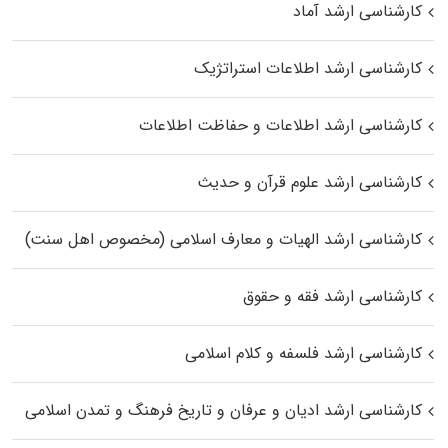
کارشناسی ارشد آماد
کارشناسی ارشد اطلاعات استراتژیک
کارشناسی ارشد اطلاعات و حفاظت اطلاعات
کارشناسی ارشد علوم قرآن و حدیث
کارشناسی ارشد الهیات و معارف اسلامی (مخصوص اهل سنت)
کارشناسی ارشد فقه و حقوق
کارشناسی ارشد فلسفه و کلام اسلامی
کارشناسی ارشد ادیان و عرفان و تاریخ فرهنگ و تمدن اسلامی