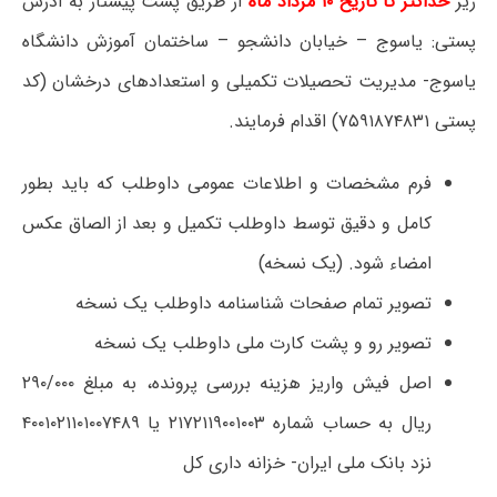
زیر
حداکثر تا تاریخ ۱۰ مرداد ماه
از طریق پست پیشتاز به آدرس
پستی: یاسوج – خیابان دانشجو – ساختمان آموزش دانشگاه
یاسوج- مدیریت تحصیلات تکمیلی و استعدادهای درخشان (کد
پستی ۷۵۹۱۸۷۴۸۳۱) اقدام فرمایند.
فرم مشخصات و اطلاعات عمومی داوطلب که باید بطور
کامل و دقیق توسط داوطلب تکمیل و بعد از الصاق عکس
امضاء شود. (یک نسخه)
تصویر تمام صفحات شناسنامه داوطلب یک نسخه
تصویر رو و پشت کارت ملی داوطلب یک نسخه
اصل فیش واریز هزینه بررسی پرونده، به مبلغ ۲۹۰/۰۰۰
ریال به حساب شماره ۲۱۷۲۱۱۹۰۰۱۰۰۳ یا ۴۰۰۱۰۲۱۱۰۱۰۰۷۴۸۹
نزد بانک ملی ایران- خزانه داری کل