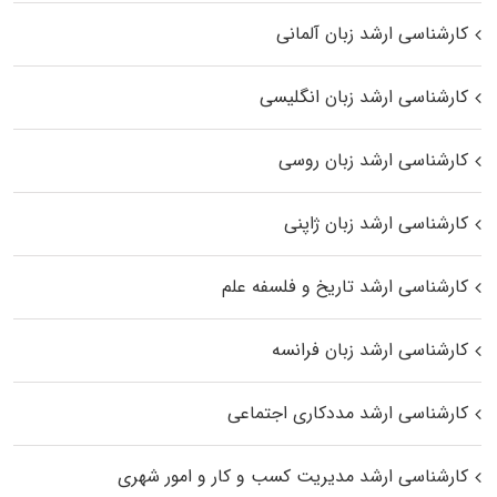
کارشناسی ارشد زبان آلمانی
کارشناسی ارشد زبان انگلیسی
کارشناسی ارشد زبان روسی
کارشناسی ارشد زبان ژاپنی
کارشناسی ارشد تاریخ و فلسفه علم
کارشناسی ارشد زبان فرانسه
کارشناسی ارشد مددکاری اجتماعی
کارشناسی ارشد مدیریت کسب و کار و امور شهری