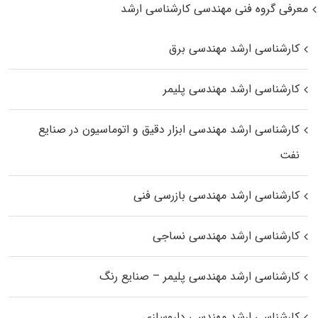
معرفی گروه فنی مهندسی کارشناسی ارشد
کارشناسی ارشد مهندسی برق
کارشناسی ارشد مهندسی پلیمر
کارشناسی ارشد مهندسی ابزار دقیق و اتوماسیون در صنایع
نفت
کارشناسی ارشد مهندسی بازرسی فنی
کارشناسی ارشد مهندسی نساجی
کارشناسی ارشد مهندسی پلیمر – صنایع رنگ
کارشناسی ارشد مهندسی داروسازی