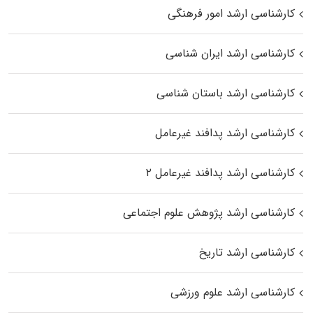
کارشناسی ارشد امور فرهنگی
کارشناسی ارشد ایران شناسی
کارشناسی ارشد باستان شناسی
کارشناسی ارشد پدافند غیرعامل
کارشناسی ارشد پدافند غیرعامل ۲
کارشناسی ارشد پژوهش علوم اجتماعی
کارشناسی ارشد تاریخ
کارشناسی ارشد علوم ورزشی