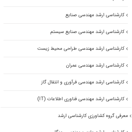
کارشناسی ارشد مهندسی صنایع
کارشناسی ارشد مهندسی صنایع سیستم
کارشناسی ارشد مهندسی طراحی محیط زیست
کارشناسی ارشد مهندسی عمران
کارشناسی ارشد مهندسی فرآوری و انتقال گاز
کارشناسی ارشد مهندسی فناوری اطلاعات (IT)
معرفی گروه کشاورزی کارشناسی ارشد