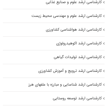
کارشناسی ارشد علوم و صنایع غذایی
کارشناسی ارشد علوم و مهندسی محیط زیست
کارشناسی ارشد هواشناسی کشاورزی
کارشناسی ارشد اکوهیدرولوژی
کارشناسی ارشد تولیدات گیاهی
کارشناسی ارشد ترویج و آموزش کشاورزی
کارشناسی ارشد شناسایی و مبارزه با علفهای هرز
کارشناسی ارشد توسعه روستایی