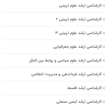
کارشناسی ارشد علوم تربیتی
کارشناسی ارشد علوم تربیتی ۲
کارشناسی ارشد علوم تربیتی ۳
کارشناسی ارشد علوم جغرافیایی
کارشناسی ارشد علوم سیاسی و روابط بین الملل
کارشناسی ارشد فرماندهی و مدیریت انتظامی
کارشناسی ارشد فلسفه
کارشناسی ارشد ایمنی صنعتی