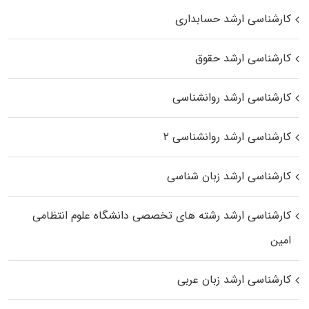
کارشناسی ارشد حسابداری
کارشناسی ارشد حقوق
کارشناسی ارشد روانشناسی
کارشناسی ارشد روانشناسی ۲
کارشناسی ارشد زبان شناسی
کارشناسی ارشد رﺷﺘﻪ ﻫﺎی تخصصی داﻧﺸﮕﺎه ﻋﻠﻮم انتظامی
اﻣﻴﻦ
کارشناسی ارشد زبان عربی