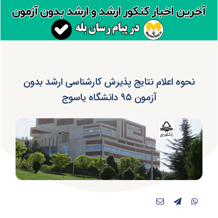
نحوه اعلام نتایج پذیرش کارشناسی ارشد بدون
آزمون ۹۵ دانشگاه یاسوج