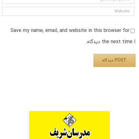
Save my name, email, and website in this browser for
the next time I دیدگاه.
Alternative: