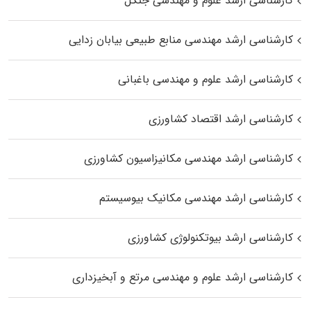
کارشناسی ارشد علوم و مهندسی جنگل
کارشناسی ارشد مهندسی منابع طبیعی بیابان زدایی
کارشناسی ارشد علوم و مهندسی باغبانی
کارشناسی ارشد اقتصاد کشاورزی
کارشناسی ارشد مهندسی مکانیزاسیون کشاورزی
کارشناسی ارشد مهندسی مکانیک بیوسیستم
کارشناسی ارشد بیوتکنولوژی کشاورزی
کارشناسی ارشد علوم و مهندسی مرتع و آبخیزداری