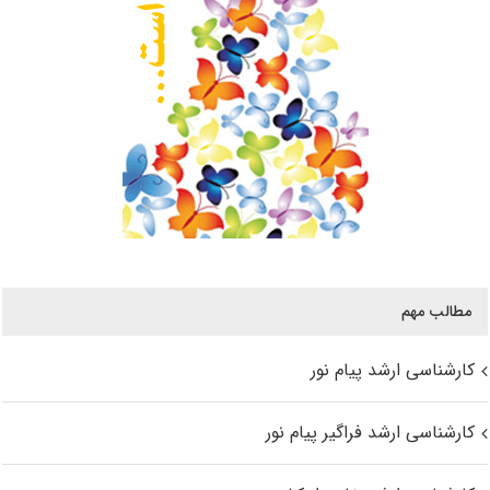
مطالب مهم
کارشناسی ارشد پیام نور
کارشناسی ارشد فراگیر پیام نور