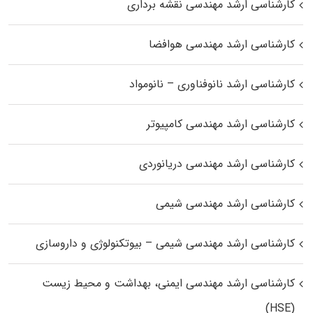
کارشناسی ارشد مهندسی نقشه برداری
کارشناسی ارشد مهندسی هوافضا
کارشناسی ارشد نانوفناوری – نانومواد
کارشناسی ارشد مهندسی کامپیوتر
کارشناسی ارشد مهندسی دریانوردی
کارشناسی ارشد مهندسی شیمی
کارشناسی ارشد مهندسی شیمی – بیوتکنولوژی و داروسازی
کارشناسی ارشد مهندسی ایمنی، بهداشت و محیط زیست
(HSE)