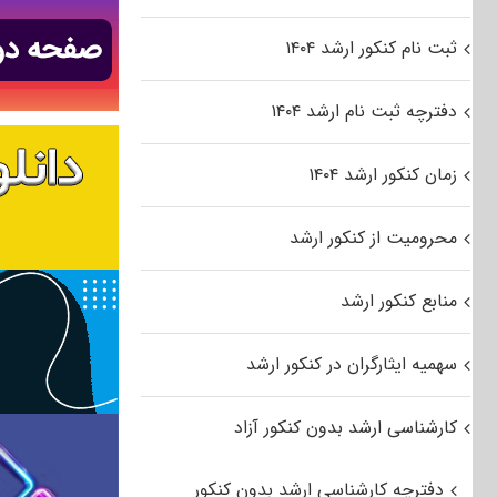
ثبت نام کنکور ارشد ۱۴۰۴
دفترچه ثبت نام ارشد ۱۴۰۴
زمان کنکور ارشد ۱۴۰۴
محرومیت از کنکور ارشد
منابع کنکور ارشد
سهمیه ایثارگران در کنکور ارشد
کارشناسی ارشد بدون کنکور آزاد
دفترچه کارشناسی ارشد بدون کنکور