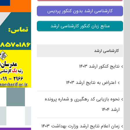
کارشناسی ارشد بدون کنکور پردیس
منابع زبان کنکور کارشناسی ارشد
کارشناسی ارشد
نتایج کنکور ارشد ۱۴۰۳
اعتراض به نتایج ارشد ۱۴۰۳
نحوه بازیابی کد رهگیری و شماره پرونده
ارشد ۱۴۰۴
زمان اعلام نتایج ارشد وزارت بهداشت ۱۴۰۳