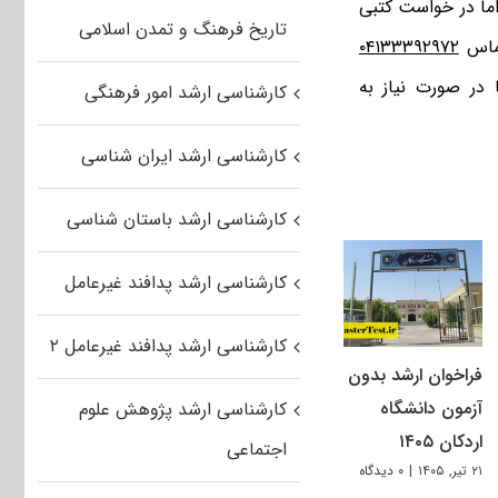
اماً در خواست کتبی
تاریخ فرهنگ و تمدن اسلامی
۰۴۱۳۳۳۹۲۹۷۲
 در صورت نیاز به
کارشناسی ارشد امور فرهنگی
کارشناسی ارشد ایران شناسی
کارشناسی ارشد باستان شناسی
کارشناسی ارشد پدافند غیرعامل
کارشناسی ارشد پدافند غیرعامل ۲
فراخوان ارشد بدون
آزمون دانشگاه
کارشناسی ارشد پژوهش علوم
اردکان ۱۴۰۵
اجتماعی
۲۱ تیر, ۱۴۰۵
|
۰ دیدگاه