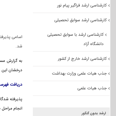
کارشناسی ارشد فراگیر پیام نور
کارشناسی ارشد سوابق تحصیلی
کارشناسی ارشد با سوابق تحصیلی
دانشگاه آزاد
شد.
کارشناسی ارشد خارج از کشور
به گزارش مست
درخشان این دانشگاه 
جذب هیات علمی وزارت بهداشت
دریافت فهرست اس
جذب هیات علمی
پذیرفته شدگان
انجام مراحل ب
ارشد بدون کنکور