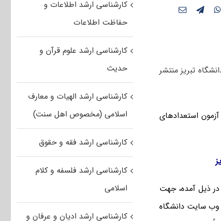
کارشناسی ارشد اطلاعات و
حفاظت اطلاعات
کارشناسی ارشد علوم قرآن و
حدیث
ذیرفته شدگان بدون آزمون مقطع کارشناسی ارشد سال تحصیلی ۹۵ – ۹۶ دانشگاه تبریز منتشر
کارشناسی ارشد الهیات و معارف
اسلامی (مخصوص اهل سنت)
آزمون استعدادهای
کارشناسی ارشد فقه و حقوق
کارشناسی ارشد فلسفه و کلام
اسلامی
 در ذیل آمده، جهت
ر وب سایت دانشگاه
کارشناسی ارشد ادیان و عرفان و