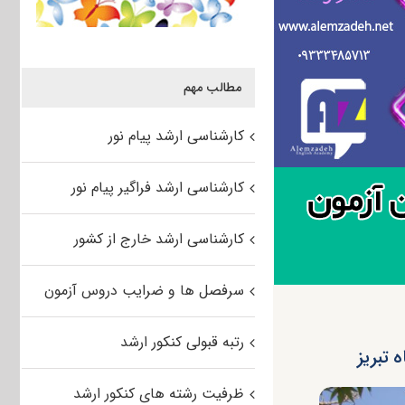
مطالب مهم
کارشناسی ارشد پیام نور
کارشناسی ارشد فراگیر پیام نور
کارشناسی ارشد خارج از کشور
سرفصل ها و ضرایب دروس آزمون
رتبه قبولی کنکور ارشد
ظرفیت رشته های کنکور ارشد