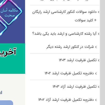
دانلود سوالات کنکور کارشناسی ارشد رایگان
+ کلید سوالات
آیا رشته کارشناسی و ارشد باید یکی باشد؟
شرکت در کنکور ارشد رشته دیگر
تکمیل ظرفیت ارشد ۱۴۰۳
دفترچه تکمیل ظرفیت ارشد ۱۴۰۲
تکمیل ظرفیت ارشد آزاد ۱۴۰۳
اع
دفترچه تکمیل ظرفیت ارشد آزاد ۱۴۰۲