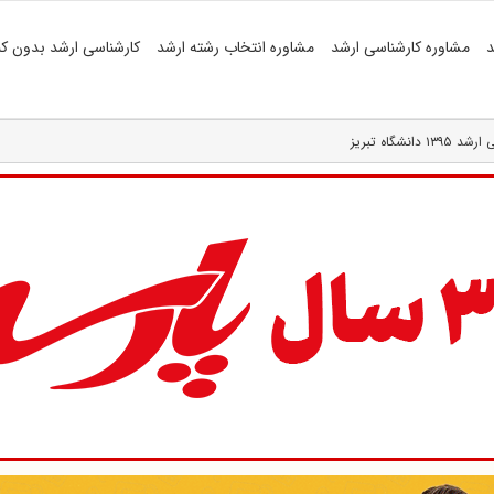
د
مشاوره کارشناسی ارشد
مشاوره انتخاب رشته ارشد
کارشناسی ارشد بدون کن
گاه تبریز