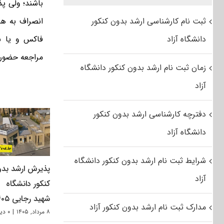
باشند؛ ولی پذ
ثبت نام کارشناسی ارشد بدون کنکور
انصراف به همراه ت
دانشگاه آزاد
فاکس و یا ب
مراجعه حضوری از تاریخ ۵/۰۵/۲۳
زمان ثبت نام ارشد بدون کنکور دانشگاه
آزاد
دفترچه کارشناسی ارشد بدون کنکور
دانشگاه آزاد
شرایط ثبت نام ارشد بدون کنکور دانشگاه
پذیرش ارشد بد
آزاد
کنکور دانشگاه
شهید رجایی ۱۴۰۵
مدارک ثبت نام ارشد بدون کنکور آزاد
۸ مرداد, ۱۴۰۵
|
۰ دیدگاه