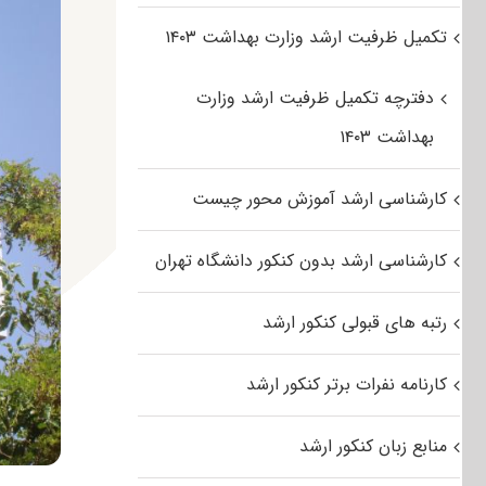
تکمیل ظرفیت ارشد وزارت بهداشت ۱۴۰۳
دفترچه تکمیل ظرفیت ارشد وزارت
بهداشت ۱۴۰۳
کارشناسی ارشد آموزش محور چیست
کارشناسی ارشد بدون کنکور دانشگاه تهران
رتبه های قبولی کنکور ارشد
کارنامه نفرات برتر کنکور ارشد
منابع زبان کنکور ارشد