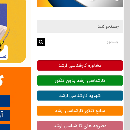
جستجو کنید
جستجو
برای:
مشاوره کارشناسی ارشد
کارشناسی ارشد بدون کنکور
شهریه کارشناسی ارشد
منابع کنکور کارشناسی ارشد
دفترچه های کارشناسی ارشد