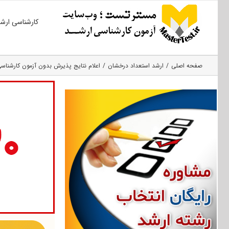
Ski
کارشناسی ارش
t
conten
صفحه اصلی
ارشد استعداد درخشان
اعلام نتایج پذیرش بدون آزمون کارشناسی ارشد ۱۳۹۵ دانش