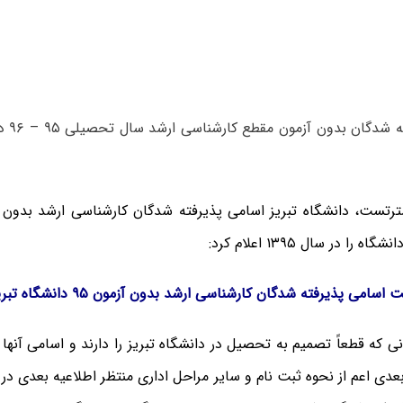
اسامی پ
رتست، دانشگاه تبریز اسامی پذیرفته شدگان کارشناسی ارشد بدون 
را در سال ۱۳۹۵ اعلام کرد:
امی پذیرفته شدگان کارشناسی ارشد بدون آزمون ۹۵ دانشگاه تبریز
ی که قطعاً تصمیم به تحصیل در دانشگاه تبریز را دارند و اسامی آنها
عدی اعم از نحوه ثبت نام و سایر مراحل اداری منتظر اطلاعیه بعدی د