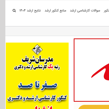
کور
سوالات کارشناسی ارشد
منابع کنکور ارشد
نتایج ارشد ۱۴۰۴