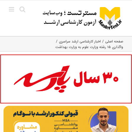
Ski
t
conten
صفحه اصلی
اخبار کارشناسی ارشد سراسری
واگذاری ۱۵ رشته وزارت علوم به وزارت بهداشت