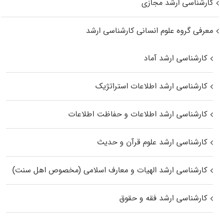
کارشناسی ارشد مجازی
معرفی گروه علوم انسانی کارشناسی ارشد
کارشناسی ارشد آماد
کارشناسی ارشد اطلاعات استراتژیک
کارشناسی ارشد اطلاعات و حفاظت اطلاعات
کارشناسی ارشد علوم قرآن و حدیث
کارشناسی ارشد الهیات و معارف اسلامی (مخصوص اهل سنت)
کارشناسی ارشد فقه و حقوق