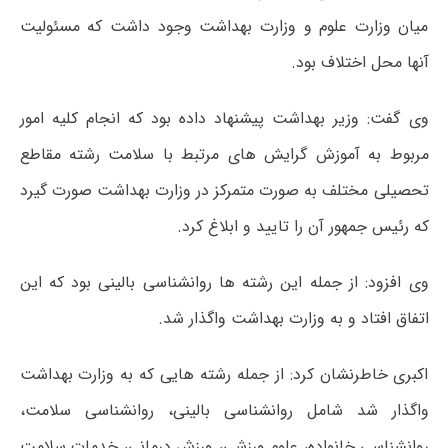
میان وزارت علوم و وزارت بهداشت وجود داشت که مسئولیت
آنها محل اختلاف بود.
وی گفت: وزیر بهداشت پیشنهاد داده بود که انجام کلیه امور
مربوط به آموزش گرایش های مرتبط با سلامت رشته مقاطع
تحصیلی مختلف به صورت متمرکز در وزارت بهداشت صورت گیرد
که رئیس جمهور آن را تایید و ابلاغ کرد.
وی افزود: از جمله این رشته ها روانشناسی بالینی بود که این
اتفاق افتاد و به وزارت بهداشت واگذار شد.
اکبری خاطرنشان کرد: از جمله رشته هایی که به وزارت بهداشت
واگذار شد شامل روانشناسی بالینی، روانشناسی سلامت،
روانشناسی خانواده، علوم ورزشی، ورزش درمانی، خدمات سلامت