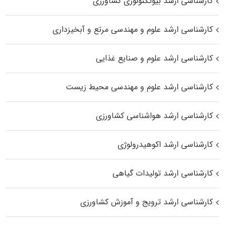
کارشناسی ارشد بیوتکنولوژی کشاورزی
کارشناسی ارشد علوم و مهندسی مرتع و آبخیزداری
کارشناسی ارشد علوم و صنایع غذایی
کارشناسی ارشد علوم و مهندسی محیط زیست
کارشناسی ارشد هواشناسی کشاورزی
کارشناسی ارشد اکوهیدرولوژی
کارشناسی ارشد تولیدات گیاهی
کارشناسی ارشد ترویج و آموزش کشاورزی