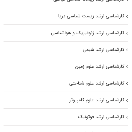
کارشناسی ارشد زیست‌ شناسی دریا
کارشناسی ارشد ژئوفیزیک و هواشناسی
کارشناسی ارشد شیمی
کارشناسی ارشد علوم زمین
کارشناسی ارشد علوم شناختی
کارشناسی ارشد علوم کامپیوتر
کارشناسی ارشد فوتونیک