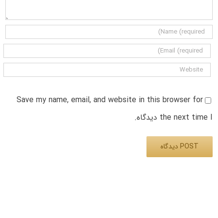
Save my name, email, and website in this browser for
the next time I دیدگاه.
Alternative: