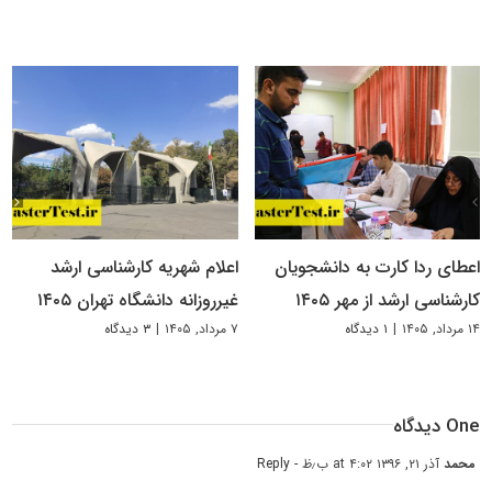
اعطای ردا کارت به دانشجویان
اعلام شهریه کارشناسی ارشد
کارشناسی ارشد از مهر ۱۴۰۵
غیرروزانه دانشگاه تهران ۱۴۰۵
۱۴ مرداد, ۱۴۰۵
|
۱ دیدگاه
۷ مرداد, ۱۴۰۵
|
۳ دیدگاه
One دیدگاه
محمد
آذر ۲۱, ۱۳۹۶ at ۴:۰۲ ب٫ظ
- Reply