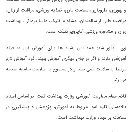
و بهورزی، دارویاری، سلامت یاری، تغذیه ورزشی، مراقبت از زنان،
مراقبت طبی از سالمندان، مشاوره ژنتیک، ماساژدرمانی، بهداشت
روان و مشاوره ورزشی، کایروپراکتیک است.
وی یادآور شد: همه این رشته ها برای آموزش نیاز به فیلد
آموزشی دارند و اگر در جای دیگری آموزش ببیند، فرد آموزش لازم
مرتبط با سلامت نمی بیند و در مجموع به سلامت جامعه صدمه
می زند.
قائم مقام معاونت آموزشی وزارت بهداشت گفت: بر اساس اسناد
بالادستی کلیه امور مربوط به آموزش، پژوهش و پیشگیری در
سلامت بر عهده وزارت بهداشت است.