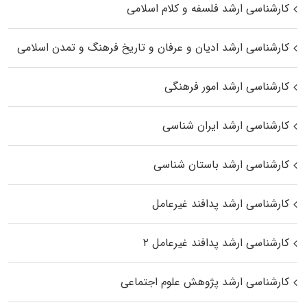
کارشناسی ارشد فلسفه و کلام اسلامی
کارشناسی ارشد ادیان و عرفان و تاریخ فرهنگ و تمدن اسلامی
کارشناسی ارشد امور فرهنگی
کارشناسی ارشد ایران شناسی
کارشناسی ارشد باستان شناسی
کارشناسی ارشد پدافند غیرعامل
کارشناسی ارشد پدافند غیرعامل ۲
کارشناسی ارشد پژوهش علوم اجتماعی