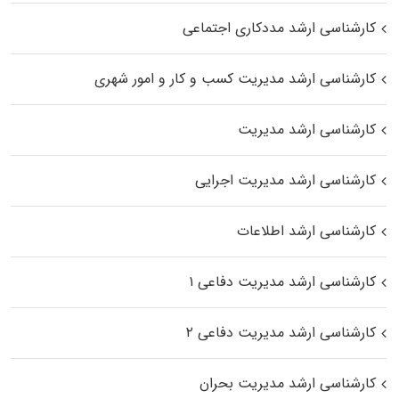
کارشناسی ارشد مددکاری اجتماعی
کارشناسی ارشد مدیریت کسب و کار و امور شهری
کارشناسی ارشد مدیریت
کارشناسی ارشد مدیریت اجرایی
کارشناسی ارشد اطلاعات
کارشناسی ارشد مدیریت دفاعی ۱
کارشناسی ارشد مدیریت دفاعی ۲
کارشناسی ارشد مدیریت بحران