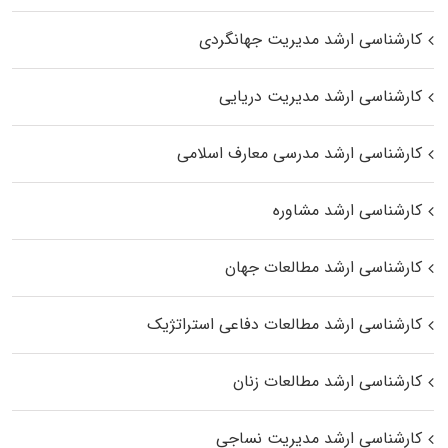
کارشناسی ارشد مدیریت جهانگردی
کارشناسی ارشد مدیریت دریایی
کارشناسی ارشد مدرسی معارف اسلامی
کارشناسی ارشد مشاوره
کارشناسی ارشد مطالعات جهان
کارشناسی ارشد مطالعات دفاعی استراتژیک
کارشناسی ارشد مطالعات زنان
کارشناسی ارشد مدیریت نساجی