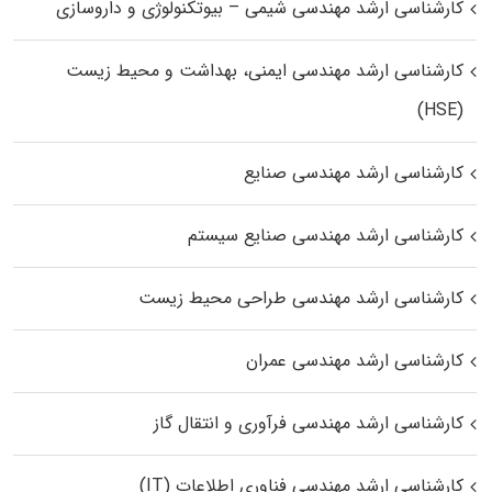
کارشناسی ارشد مهندسی شیمی – بیوتکنولوژی و داروسازی
کارشناسی ارشد مهندسی ایمنی، بهداشت و محیط زیست
(HSE)
کارشناسی ارشد مهندسی صنایع
کارشناسی ارشد مهندسی صنایع سیستم
کارشناسی ارشد مهندسی طراحی محیط زیست
کارشناسی ارشد مهندسی عمران
کارشناسی ارشد مهندسی فرآوری و انتقال گاز
کارشناسی ارشد مهندسی فناوری اطلاعات (IT)