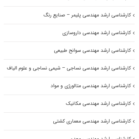
کارشناسی ارشد مهندسی پلیمر – صنایع رنگ
کارشناسی ارشد مهندسی داروسازی
کارشناسی ارشد مهندسی سوانح طبیعی
کارشناسی ارشد مهندسی نساجی – شیمی نساجی و علوم الیاف
کارشناسی ارشد مهندسی متالورژی و مواد
کارشناسی ارشد مهندسی مکانیک
کارشناسی ارشد مهندسی معماری کشتی
کارشناسی ارشد مهندسی معدن