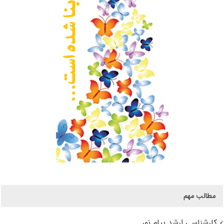
مطالب مهم
کارشناسی ارشد پیام نور