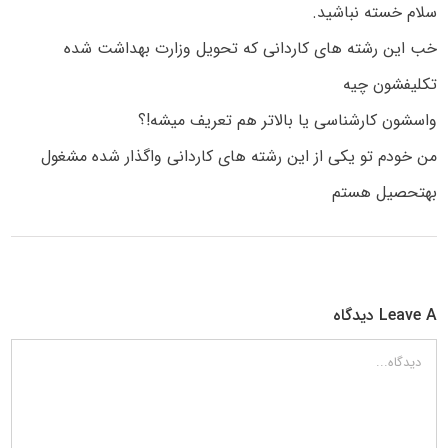
سلام خسته نباشید.
خب این رشته های کاردانی که تحویل وزارت بهداشت شده
تکلیفشون چیه
واسشون کارشناسی یا بالاتر هم تعریف میشه!؟
من خودم تو یکی از این رشته های کاردانی واگذار شده مشغول
بهتحصیل هستم
Leave A دیدگاه
دیدگاه