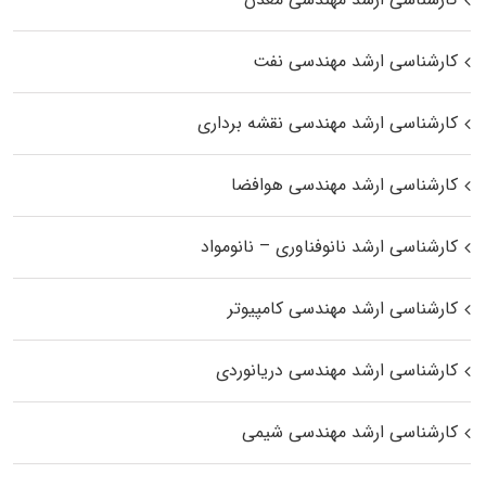
کارشناسی ارشد مهندسی نفت
کارشناسی ارشد مهندسی نقشه برداری
کارشناسی ارشد مهندسی هوافضا
کارشناسی ارشد نانوفناوری – نانومواد
کارشناسی ارشد مهندسی کامپیوتر
کارشناسی ارشد مهندسی دریانوردی
کارشناسی ارشد مهندسی شیمی