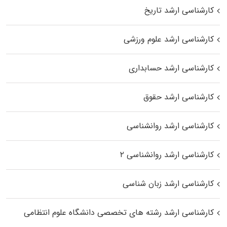
کارشناسی ارشد تاریخ
کارشناسی ارشد علوم ورزشی
کارشناسی ارشد حسابداری
کارشناسی ارشد حقوق
کارشناسی ارشد روانشناسی
کارشناسی ارشد روانشناسی ۲
کارشناسی ارشد زبان شناسی
کارشناسی ارشد رﺷﺘﻪ ﻫﺎی تخصصی داﻧﺸﮕﺎه ﻋﻠﻮم انتظامی