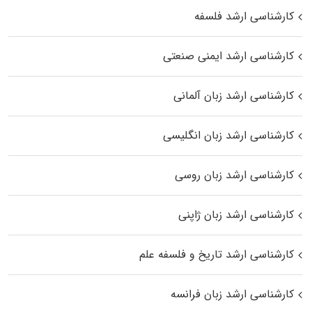
کارشناسی ارشد فلسفه
کارشناسی ارشد ایمنی صنعتی
کارشناسی ارشد زبان آلمانی
کارشناسی ارشد زبان انگلیسی
کارشناسی ارشد زبان روسی
کارشناسی ارشد زبان ژاپنی
کارشناسی ارشد تاریخ و فلسفه علم
کارشناسی ارشد زبان فرانسه