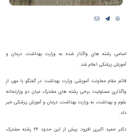
اسامی رشته های واگذار شده به وزارت بهداشت، درمان و
آموزش پزشکی اعلام شد.
قائم مقام معاونت آموزشی وزارت بهداشت در گفتگو با مهر، از
واگذاری مسئولیت برخی رشته های مشترک میان دو وزارتخانه
علوم و بهداشت، به وزارت بهداشت، درمان و آموزش پزشکی خبر
داد.
دکتر حمید اکبری افزود: پیش از این حدود ۲۴ رشته مشترک