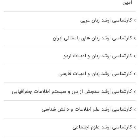
اﻣﻴﻦ
کارشناسی ارشد زبان عربی
کارشناسی ارشد زبان‌ های باستانی ایران
کارشناسی ارشد زبان و ادبیات اردو
کارشناسی ارشد زبان و ادبیات فارسی
کارشناسی ارشد سنجش از دور و سیستم اطلاعات جغرافیایی
کارشناسی ارشد علم اطلاعات و دانش شناسی
کارشناسی ارشد علوم اجتماعی