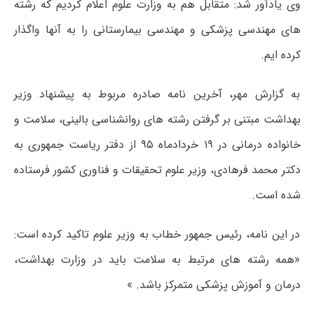
وی یادآور شد: متقابل هم به وزارت علوم اعلام کردیم که رشته
های مهندسی پزشکی و مهندسی بیمارستانی را به آنها واگذار
کرده ایم.
به گزارش مهر، آخرین نامه صادره مربوط به پیشنهاد وزیر
بهداشت مبتنی بر گرفتن رشته های روانشناسی بالینی، سلامت و
خانواده درمانی در ۱۹ خردادماه ۹۵ از دفتر ریاست جمهوری به
دکتر محمد فرهادی، وزیر علوم تحقیقات و فناوری کشور فرستاده
شده است.
در این نامه، رئیس جمهور خطاب به وزیر علوم تاکید کرده است:
«همه رشته های مرتبط به سلامت باید در وزارت بهداشت،
درمان و آموزش پزشکی متمرکز باشد. »