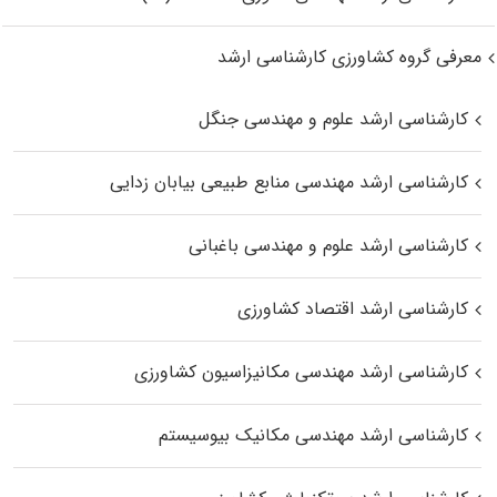
معرفی گروه کشاورزی کارشناسی ارشد
کارشناسی ارشد علوم و مهندسی جنگل
کارشناسی ارشد مهندسی منابع طبیعی بیابان زدایی
کارشناسی ارشد علوم و مهندسی باغبانی
کارشناسی ارشد اقتصاد کشاورزی
کارشناسی ارشد مهندسی مکانیزاسیون کشاورزی
کارشناسی ارشد مهندسی مکانیک بیوسیستم