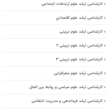
کارشناسی ارشد علوم ارتباطات اجتماعی
کارشناسی ارشد علوم اقتصادی
کارشناسی ارشد علوم تربیتی
کارشناسی ارشد علوم تربیتی ۲
کارشناسی ارشد علوم تربیتی ۳
کارشناسی ارشد علوم جغرافیایی
کارشناسی ارشد علوم سیاسی و روابط بین الملل
کارشناسی ارشد فرماندهی و مدیریت انتظامی