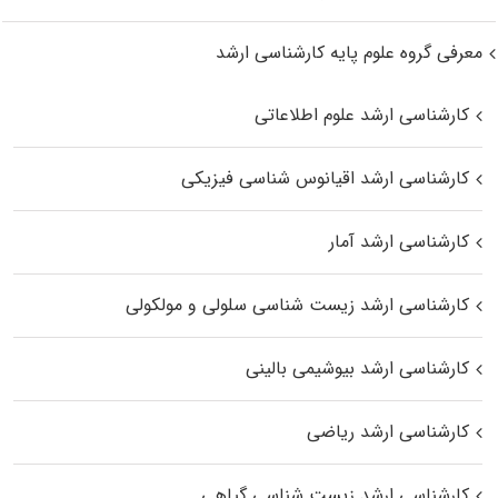
معرفی گروه علوم پایه کارشناسی ارشد
کارشناسی ارشد علوم اطلاعاتی
کارشناسی ارشد اقیانوس‌ شناسی فیزیکی
کارشناسی ارشد آمار
کارشناسی ارشد زیست شناسی سلولی و مولکولی
کارشناسی ارشد بیوشیمی بالینی
کارشناسی ارشد ریاضی
کارشناسی ارشد زیست‌ شناسی گیاهی