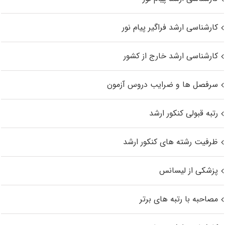
کارشناسی ارشد فراگیر پیام نور
کارشناسی ارشد خارج از کشور
سرفصل ها و ضرایب دروس آزمون
رتبه قبولی کنکور ارشد
ظرفیت رشته های کنکور ارشد
پزشکی از لیسانس
مصاحبه با رتبه های برتر