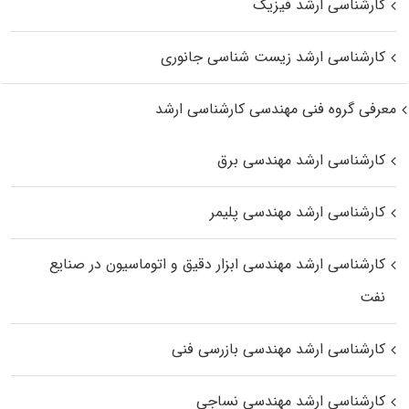
کارشناسی ارشد فیزیک
کارشناسی ارشد زیست‌ شناسی جانوری
معرفی گروه فنی مهندسی کارشناسی ارشد
کارشناسی ارشد مهندسی برق
کارشناسی ارشد مهندسی پلیمر
کارشناسی ارشد مهندسی ابزار دقیق و اتوماسیون در صنایع
نفت
کارشناسی ارشد مهندسی بازرسی فنی
کارشناسی ارشد مهندسی نساجی