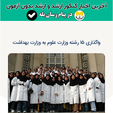
واگذاری ۱۵ رشته وزارت علوم به وزارت بهداشت