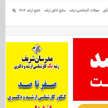
کور
سوالات کارشناسی ارشد
منابع کنکور ارشد
نتایج ارشد ۱۴۰۴