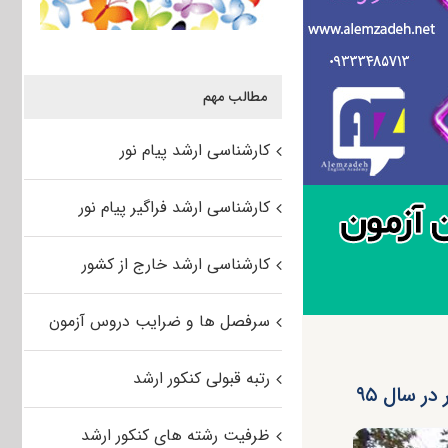
مطالب مهم
کارشناسی ارشد پیام نور
کارشناسی ارشد فراگیر پیام نور
کارشناسی ارشد خارج از کشور
سرفصل ها و ضرایب دروس آزمون
رتبه قبولی کنکور ارشد
ر سال ۹۵
ظرفیت رشته های کنکور ارشد