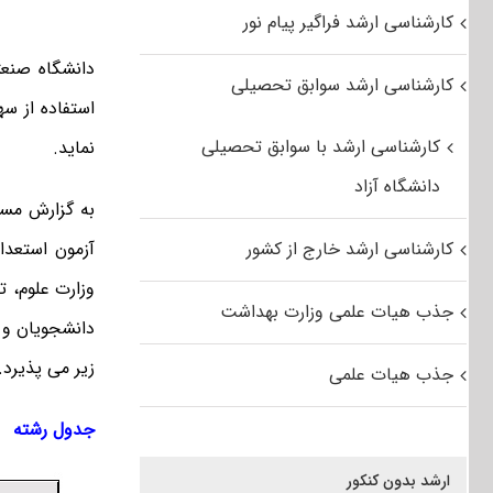
کارشناسی ارشد فراگیر پیام نور
دانشگاه صنعت
کارشناسی ارشد سوابق تحصیلی
کارشناسی ارشد با سوابق تحصیلی
نماید.
دانشگاه آزاد
به گزارش مست
کارشناسی ارشد خارج از کشور
جذب هیات علمی وزارت بهداشت
دانشجویان و 
زیر می پذیرد.
جذب هیات علمی
جدول رشته
ارشد بدون کنکور