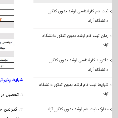
ثبت نام کارشناسی ارشد بدون کنکور
دانشگاه آزاد
زمان ثبت نام ارشد بدون کنکور دانشگاه
آزاد
دفترچه کارشناسی ارشد بدون کنکور
دانشگاه آزاد
شرایط پذیرش
شرایط ثبت نام ارشد بدون کنکور دانشگاه
آزاد
۱. تحصیل در مقطع کارشناسی پیوسته دانشگاه های دولتی
مدارک ثبت نام ارشد بدون کنکور آزاد