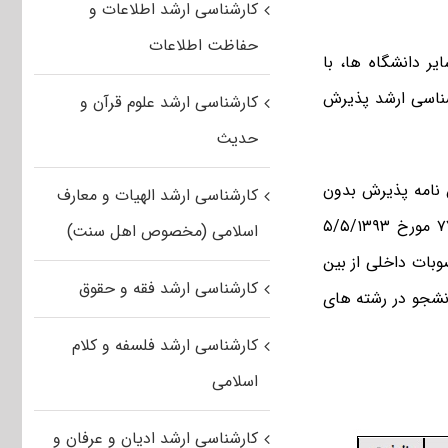
کارشناسی ارشد اطلاعات و
حفاظت اطلاعات
ر دانشگاه ها، با
ی سال تحصیلی ۹۵-۹۶ دانشجوی کارشناسی ارشد پذیرش
کارشناسی ارشد علوم قرآن و
حدیث
 نامه پذیرش بدون
کارشناسی ارشد الهیات و معارف
آزمون استعدادهای درخشان در دوره تحصیلی کارشناسی ارشد” به شماره ۷۷۹۴۸/۲۱ مورخ ۵/۵/۱۳۹۳
اسلامی (مخصوص اهل سنت)
 فناوری و اصلاحیه شماره ۹۶۴۷۴/۲۱ مورخ ۲۴/۵/۱۳۹۴ و مصوبات داخلی از بین
کارشناسی ارشد فقه و حقوق
نشجو در رشته های
کارشناسی ارشد فلسفه و کلام
اسلامی
کارشناسی ارشد ادیان و عرفان و