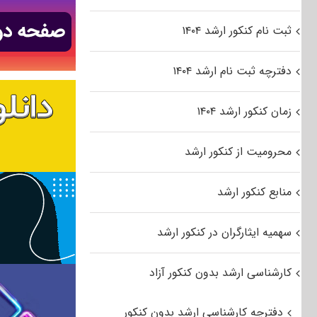
ثبت نام کنکور ارشد ۱۴۰۴
دفترچه ثبت نام ارشد ۱۴۰۴
زمان کنکور ارشد ۱۴۰۴
محرومیت از کنکور ارشد
منابع کنکور ارشد
سهمیه ایثارگران در کنکور ارشد
کارشناسی ارشد بدون کنکور آزاد
دفترچه کارشناسی ارشد بدون کنکور