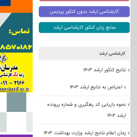
کارشناسی ارشد بدون کنکور پردیس
منابع زبان کنکور کارشناسی ارشد
کارشناسی ارشد
نتایج کنکور ارشد ۱۴۰۳
اعتراض به نتایج ارشد ۱۴۰۳
نحوه بازیابی کد رهگیری و شماره پرونده
ارشد ۱۴۰۴
زمان اعلام نتایج ارشد وزارت بهداشت ۱۴۰۳