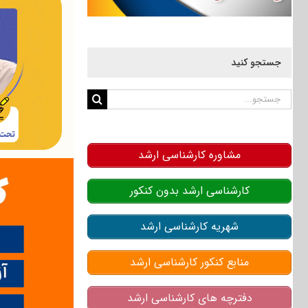
جستجو کنید
جستجو
برای:
مشاوره کارشناسی ارشد
کارشناسی ارشد بدون کنکور
شهریه کارشناسی ارشد
منابع کنکور کارشناسی ارشد
دفترچه های کارشناسی ارشد