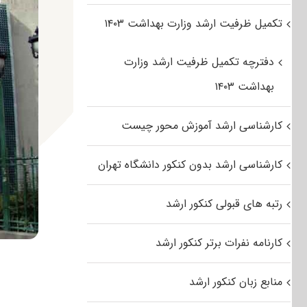
تکمیل ظرفیت ارشد وزارت بهداشت ۱۴۰۳
دفترچه تکمیل ظرفیت ارشد وزارت
بهداشت ۱۴۰۳
کارشناسی ارشد آموزش محور چیست
کارشناسی ارشد بدون کنکور دانشگاه تهران
رتبه های قبولی کنکور ارشد
کارنامه نفرات برتر کنکور ارشد
منابع زبان کنکور ارشد