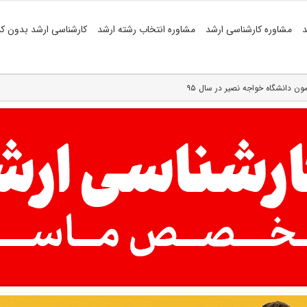
د
مشاوره کارشناسی ارشد
مشاوره انتخاب رشته ارشد
کارشناسی ارشد بدون کن
ن دانشگاه خواجه نصیر در سال ۹۵