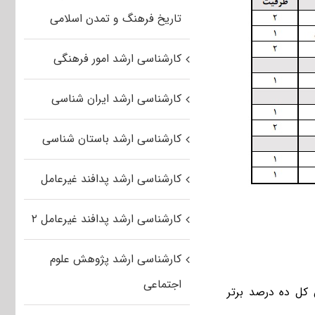
تاریخ فرهنگ و تمدن اسلامی
کارشناسی ارشد امور فرهنگی
کارشناسی ارشد ایران شناسی
کارشناسی ارشد باستان شناسی
کارشناسی ارشد پدافند غیرعامل
کارشناسی ارشد پدافند غیرعامل ۲
کارشناسی ارشد پژوهش علوم
اجتماعی
 کسب میانگین کل ده درصد برتر