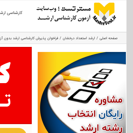
Ski
کارشناسی ارش
t
conten
صفحه اصلی
ارشد استعداد درخشان
فراخوان پذیرش کارشناسی ارشد بدون آزمو