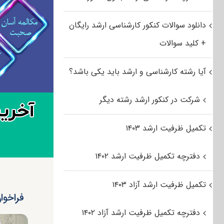
دانلود سوالات کنکور کارشناسی ارشد رایگان
+ کلید سوالات
آیا رشته کارشناسی و ارشد باید یکی باشد؟
شرکت در کنکور ارشد رشته دیگر
تکمیل ظرفیت ارشد ۱۴۰۳
دفترچه تکمیل ظرفیت ارشد ۱۴۰۲
تکمیل ظرفیت ارشد آزاد ۱۴۰۳
فراخوا
دفترچه تکمیل ظرفیت ارشد آزاد ۱۴۰۲