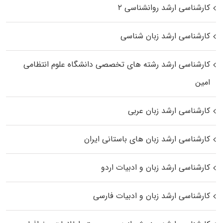
کارشناسی ارشد روانشناسی ۲
کارشناسی ارشد زبان شناسی
کارشناسی ارشد رﺷﺘﻪ ﻫﺎی تخصصی داﻧﺸﮕﺎه ﻋﻠﻮم انتظامی
اﻣﻴﻦ
کارشناسی ارشد زبان عربی
کارشناسی ارشد زبان‌ های باستانی ایران
کارشناسی ارشد زبان و ادبیات اردو
کارشناسی ارشد زبان و ادبیات فارسی