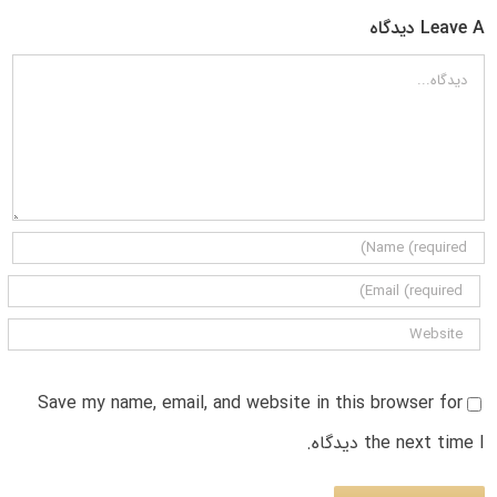
Leave A دیدگاه
دیدگاه
Save my name, email, and website in this browser for
the next time I دیدگاه.