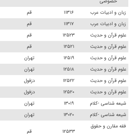
خصوصی
زبان و ادبیات عرب
۱۱۳۱۶
قم
زبان و ادبیات عرب
۱۱۳۱۷
قم
علوم قرآن و حدیث
۱۲۵۲۳
قم
علوم قرآن و حدیث
۱۲۵۲۱
قم
علوم قرآن و حدیث
۱۲۵۱۹
تهران
علوم قرآن و حدیث
۱۲۵۱۸
تهران
علوم قرآن و حدیث
۱۲۵۲۲
دزفول
علوم قرآن و حدیث
۱۲۵۲۰
دزفول
شیعه شناسی -کلام
۱۳۰۱۹
تهران
شیعه شناسی -کلام
۱۳۰۲۰
تهران
فقه مقارن و حقوق
۱۲۵۳۳
قم