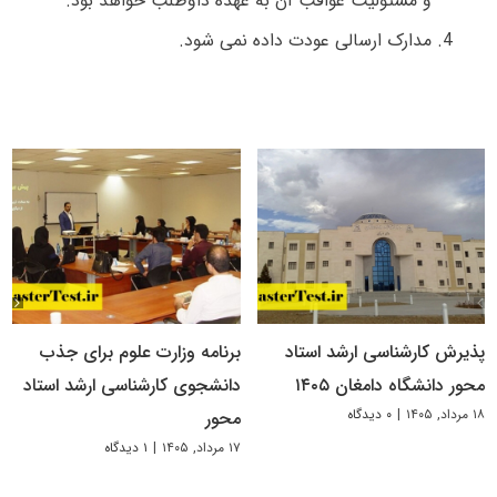
و مسئولیت عواقب آن به عهده داوطلب خواهد بود.
مدارک ارسالی عودت داده نمی شود.
پذیرش کارشناسی ارشد استاد
برنامه وزارت علوم برای جذب
محور دانشگاه دامغان ۱۴۰۵
دانشجوی کارشناسی ارشد استاد
۱۸ مرداد, ۱۴۰۵
|
۰ دیدگاه
محور
۱۷ مرداد, ۱۴۰۵
|
۱ دیدگاه