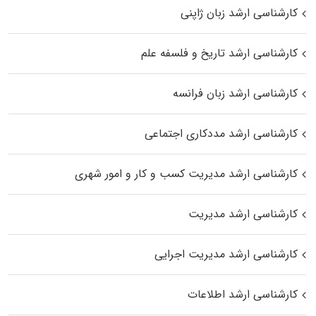
کارشناسی ارشد زبان ژاپنی
کارشناسی ارشد تاریخ و فلسفه علم
کارشناسی ارشد زبان فرانسه
کارشناسی ارشد مددکاری اجتماعی
کارشناسی ارشد مدیریت کسب و کار و امور شهری
کارشناسی ارشد مدیریت
کارشناسی ارشد مدیریت اجرایی
کارشناسی ارشد اطلاعات