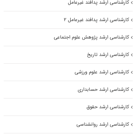
کارشناسی ارشد پدافند غیرعامل
کارشناسی ارشد پدافند غیرعامل ۲
کارشناسی ارشد پژوهش علوم اجتماعی
کارشناسی ارشد تاریخ
کارشناسی ارشد علوم ورزشی
کارشناسی ارشد حسابداری
کارشناسی ارشد حقوق
کارشناسی ارشد روانشناسی