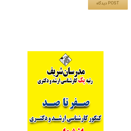
Alternative: