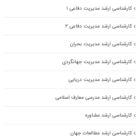
کارشناسی ارشد مدیریت دفاعی ۱
کارشناسی ارشد مدیریت دفاعی ۲
کارشناسی ارشد مدیریت بحران
کارشناسی ارشد مدیریت جهانگردی
کارشناسی ارشد مدیریت دریایی
کارشناسی ارشد مدرسی معارف اسلامی
کارشناسی ارشد مشاوره
کارشناسی ارشد مطالعات جهان