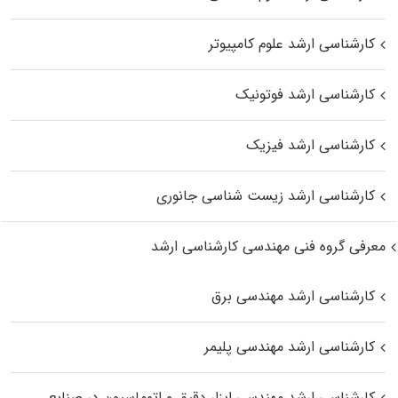
کارشناسی ارشد علوم کامپیوتر
کارشناسی ارشد فوتونیک
کارشناسی ارشد فیزیک
کارشناسی ارشد زیست‌ شناسی جانوری
معرفی گروه فنی مهندسی کارشناسی ارشد
کارشناسی ارشد مهندسی برق
کارشناسی ارشد مهندسی پلیمر
کارشناسی ارشد مهندسی ابزار دقیق و اتوماسیون در صنایع