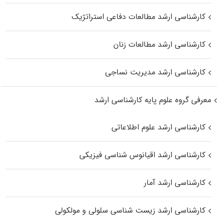
کارشناسی ارشد مطالعات دفاعی استراتژیک
کارشناسی ارشد مطالعات زنان
کارشناسی ارشد مدیریت نساجی
معرفی گروه علوم پایه کارشناسی ارشد
کارشناسی ارشد علوم اطلاعاتی
کارشناسی ارشد اقیانوس‌ شناسی فیزیکی
کارشناسی ارشد آمار
کارشناسی ارشد زیست شناسی سلولی و مولکولی