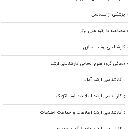
پزشکی از لیسانس
مصاحبه با رتبه های برتر
کارشناسی ارشد مجازی
معرفی گروه علوم انسانی کارشناسی ارشد
کارشناسی ارشد آماد
کارشناسی ارشد اطلاعات استراتژیک
کارشناسی ارشد اطلاعات و حفاظت اطلاعات
کارشناسی ارشد علوم قرآن و حدیث