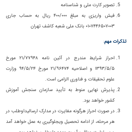
تصویر کارت ملی و شناسنامه
فیش واریزی به مبلغ ۴۰۰/۰۰۰ ریال به حساب جاری
۰۱۰۷۴۴۶۵۰۷۰۰۳ بانک ملی شعبه کاشف تهران
تذکرات مهم
:
احراز شرایط مندرج در آئین نامه ۲۱/۷۷۹۴۸ مورخ
۱۳۹۳/۵/۵ و اصلاحیه ۲۱/۹۶۴۷۴ مورخ ۹۴/۵/۲۴ وزارت
علوم تحقیقات و فناوری الزامی است.
پذیرش نهایی منوط به تأیید سازمان سنجش آموزش
کشور خواهد بود.
در صورت احراز هرگونه مغایرت در مدارک ارسالیداوطلب در
هر مرحله، از ادامه تحصیل ویجلوگیری به عمل خواهد آمد