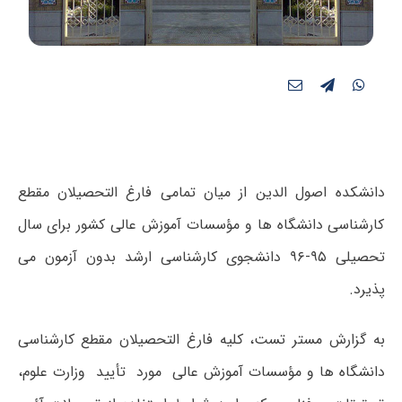
دانشکده اصول الدین از میان تمامی فارغ التحصیلان مقطع
کارشناسی دانشگاه ها و مؤسسات آموزش عالی کشور برای سال
تحصیلی ۹۵-۹۶ دانشجوی کارشناسی ارشد بدون آزمون می
پذیرد.
به گزارش مستر تست، کلیه فارغ التحصیلان مقطع کارشناسی
دانشگاه ها و مؤسسات آموزش عالی مورد تأیید وزارت علوم،