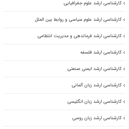
کارشناسی ارشد علوم جغرافیایی
کارشناسی ارشد علوم سیاسی و روابط بین الملل
کارشناسی ارشد فرماندهی و مدیریت انتظامی
کارشناسی ارشد فلسفه
کارشناسی ارشد ایمنی صنعتی
کارشناسی ارشد زبان آلمانی
کارشناسی ارشد زبان انگلیسی
کارشناسی ارشد زبان روسی