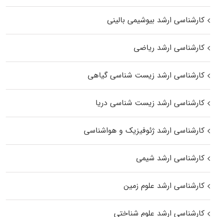
کارشناسی ارشد بیوشیمی بالینی
کارشناسی ارشد ریاضی
کارشناسی ارشد زیست‌ شناسی گیاهی
کارشناسی ارشد زیست‌ شناسی دریا
کارشناسی ارشد ژئوفیزیک و هواشناسی
کارشناسی ارشد شیمی
کارشناسی ارشد علوم زمین
کارشناسی ارشد علوم شناختی