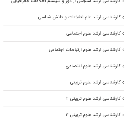
کارشناسی ارشد سنجش از دور و سیستم اطلاعات جغرافیایی
کارشناسی ارشد علم اطلاعات و دانش شناسی
کارشناسی ارشد علوم اجتماعی
کارشناسی ارشد علوم ارتباطات اجتماعی
کارشناسی ارشد علوم اقتصادی
کارشناسی ارشد علوم تربیتی
کارشناسی ارشد علوم تربیتی ۲
کارشناسی ارشد علوم تربیتی ۳