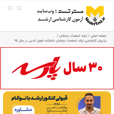
Ski
t
conten
صفحه اصلی
ارشد استعداد درخشان
پذیرش کارشناسی ارشد استعداد درخشان دانشکده اصول الدین در سال ۹۵