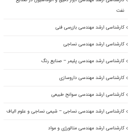
نفت
کارشناسی ارشد مهندسی بازرسی فنی
کارشناسی ارشد مهندسی نساجی
کارشناسی ارشد مهندسی پلیمر – صنایع رنگ
کارشناسی ارشد مهندسی داروسازی
کارشناسی ارشد مهندسی سوانح طبیعی
کارشناسی ارشد مهندسی نساجی – شیمی نساجی و علوم الیاف
کارشناسی ارشد مهندسی متالورژی و مواد