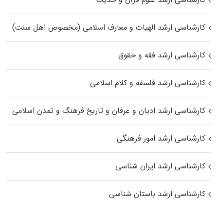
کارشناسی ارشد الهیات و معارف اسلامی (مخصوص اهل سنت)
کارشناسی ارشد فقه و حقوق
کارشناسی ارشد فلسفه و کلام اسلامی
کارشناسی ارشد ادیان و عرفان و تاریخ فرهنگ و تمدن اسلامی
کارشناسی ارشد امور فرهنگی
کارشناسی ارشد ایران شناسی
کارشناسی ارشد باستان شناسی