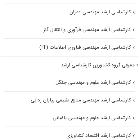
کارشناسی ارشد مهندسی عمران
کارشناسی ارشد مهندسی فرآوری و انتقال گاز
کارشناسی ارشد مهندسی فناوری اطلاعات (IT)
معرفی گروه کشاورزی کارشناسی ارشد
کارشناسی ارشد علوم و مهندسی جنگل
کارشناسی ارشد مهندسی منابع طبیعی بیابان زدایی
کارشناسی ارشد علوم و مهندسی باغبانی
کارشناسی ارشد اقتصاد کشاورزی