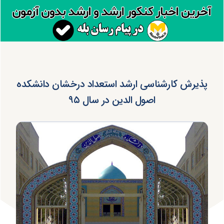
پذیرش کارشناسی ارشد استعداد درخشان دانشکده
اصول الدین در سال ۹۵