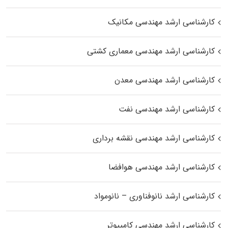
کارشناسی ارشد مهندسی مکانیک
کارشناسی ارشد مهندسی معماری کشتی
کارشناسی ارشد مهندسی معدن
کارشناسی ارشد مهندسی نفت
کارشناسی ارشد مهندسی نقشه برداری
کارشناسی ارشد مهندسی هوافضا
کارشناسی ارشد نانوفناوری – نانومواد
کارشناسی ارشد مهندسی کامپیوتر