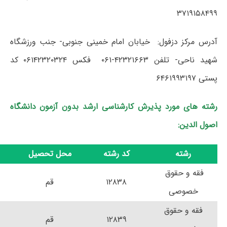
۳۷۱۹۱۵۸۴۹۹
آدرس مرکز دزفول: خیابان امام خمینی جنوبی- جنب ورزشگاه
شهید ناحی- تلفن ۴۲۳۲۱۶۶۳-۰۶۱ فکس ۰۶۱۴۲۳۲۰۳۲۴ کد
پستی ۶۴۶۱۹۹۳۱۹۷
رشته های مورد پذیرش کارشناسی ارشد بدون آزمون دانشگاه
اصول الدین:
رشته
کد رشته
محل تحصیل
فقه و حقوق
۱۲۸۳۸
قم
خصوصی
فقه و حقوق
۱۲۸۳۹
قم