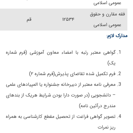
عمومی اسلامی
فقه مقارن و حقوق
۱۲۵۳۴
قم
عمومی اسلامی
مدارک لازم:
گواهی معتبر رتبه با امضاء معاون آموزشی (فرم شماره
یک)
فرم تکمیل شده تقاضای پذیرش(فرم شماره ۲)
معرفی نامه معتبر از دبیرخانه جشنواره یا المپیادهای علمی
– دانشجویی (در صورت دارا بودن شرایط هریک از بندهای
مندرج درآئین نامه)
تصویر گواهی فراغت از تحصیل مقطع کارشناسی به همراه
ریز نمرات