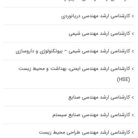
کارشناسی ارشد مهندسی دریانوردی
کارشناسی ارشد مهندسی شیمی
کارشناسی ارشد مهندسی شیمی – بیوتکنولوژی و داروسازی
کارشناسی ارشد مهندسی ایمنی، بهداشت و محیط زیست
(HSE)
کارشناسی ارشد مهندسی صنایع
کارشناسی ارشد مهندسی صنایع سیستم
کارشناسی ارشد مهندسی طراحی محیط زیست