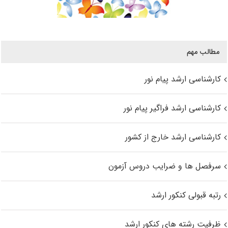
مطالب مهم
کارشناسی ارشد پیام نور
کارشناسی ارشد فراگیر پیام نور
کارشناسی ارشد خارج از کشور
سرفصل ها و ضرایب دروس آزمون
رتبه قبولی کنکور ارشد
ظرفیت رشته های کنکور ارشد