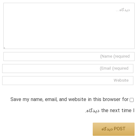
دیدگاه
Save my name, email, and website in this browser for
the next time I دیدگاه.