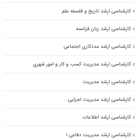
کارشناسی ارشد تاریخ و فلسفه علم
کارشناسی ارشد زبان فرانسه
کارشناسی ارشد مددکاری اجتماعی
کارشناسی ارشد مدیریت کسب و کار و امور شهری
کارشناسی ارشد مدیریت
کارشناسی ارشد مدیریت اجرایی
کارشناسی ارشد اطلاعات
کارشناسی ارشد مدیریت دفاعی ۱