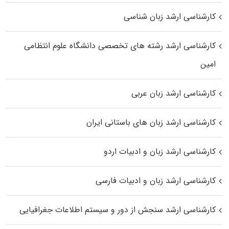
کارشناسی ارشد زبان شناسی
کارشناسی ارشد رﺷﺘﻪ ﻫﺎی تخصصی داﻧﺸﮕﺎه ﻋﻠﻮم انتظامی
اﻣﻴﻦ
کارشناسی ارشد زبان عربی
کارشناسی ارشد زبان‌ های باستانی ایران
کارشناسی ارشد زبان و ادبیات اردو
کارشناسی ارشد زبان و ادبیات فارسی
کارشناسی ارشد سنجش از دور و سیستم اطلاعات جغرافیایی