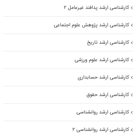
کارشناسی ارشد پدافند غیرعامل ۲
کارشناسی ارشد پژوهش علوم اجتماعی
کارشناسی ارشد تاریخ
کارشناسی ارشد علوم ورزشی
کارشناسی ارشد حسابداری
کارشناسی ارشد حقوق
کارشناسی ارشد روانشناسی
کارشناسی ارشد روانشناسی ۲