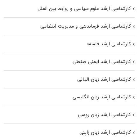
کارشناسی ارشد علوم سیاسی و روابط بین الملل
کارشناسی ارشد فرماندهی و مدیریت انتظامی
کارشناسی ارشد فلسفه
کارشناسی ارشد ایمنی صنعتی
کارشناسی ارشد زبان آلمانی
کارشناسی ارشد زبان انگلیسی
کارشناسی ارشد زبان روسی
کارشناسی ارشد زبان ژاپنی