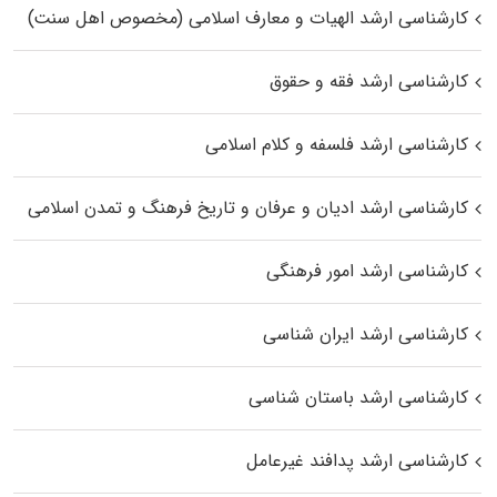
کارشناسی ارشد الهیات و معارف اسلامی (مخصوص اهل سنت)
کارشناسی ارشد فقه و حقوق
کارشناسی ارشد فلسفه و کلام اسلامی
کارشناسی ارشد ادیان و عرفان و تاریخ فرهنگ و تمدن اسلامی
کارشناسی ارشد امور فرهنگی
کارشناسی ارشد ایران شناسی
کارشناسی ارشد باستان شناسی
کارشناسی ارشد پدافند غیرعامل