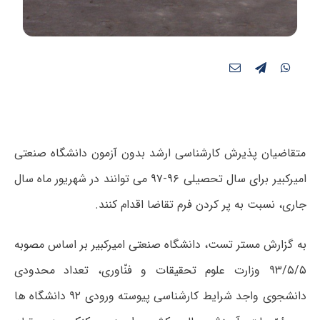
متقاضیان پذیرش کارشناسی ارشد بدون آزمون دانشگاه صنعتی
امیرکبیر برای سال تحصیلی ۹۶-۹۷ می توانند در شهریور ماه سال
جاری، نسبت به پر کردن فرم تقاضا اقدام کنند.
به گزارش مستر تست، دانشگاه صنعتی امیرکبیر بر اساس مصوبه
۹۳/۵/۵ وزارت علوم تحقیقات و فنّاوری، تعداد محدودی
دانشجوی واجد شرایط کارشناسی پیوسته ورودی ۹۲ دانشگاه­ ها