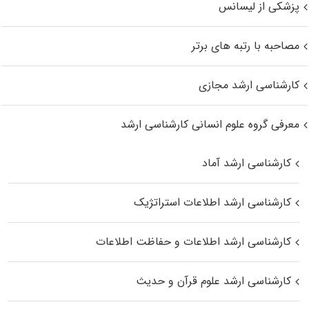
پزشکی از لیسانس
مصاحبه با رتبه های برتر
کارشناسی ارشد مجازی
معرفی گروه علوم انسانی کارشناسی ارشد
کارشناسی ارشد آماد
کارشناسی ارشد اطلاعات استراتژیک
کارشناسی ارشد اطلاعات و حفاظت اطلاعات
کارشناسی ارشد علوم قرآن و حدیث