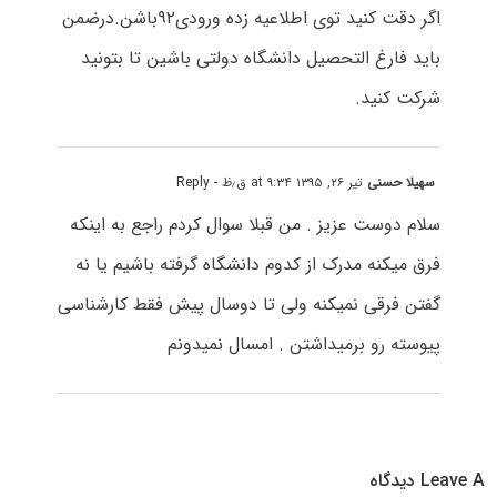
اگر دقت کنید توی اطلاعیه زده ورودی۹۲باشن.درضمن
باید فارغ التحصیل دانشگاه دولتی باشین تا بتونید
شرکت کنید.
سهیلا حسنی
تیر ۲۶, ۱۳۹۵ at ۹:۳۴ ق٫ظ
- Reply
سلام دوست عزیز . من قبلا سوال کردم راجع به اینکه
فرق میکنه مدرک از کدوم دانشگاه گرفته باشیم یا نه
گفتن فرقی نمیکنه ولی تا دوسال پیش فقط کارشناسی
پیوسته رو برمیداشتن . امسال نمیدونم
Leave A دیدگاه