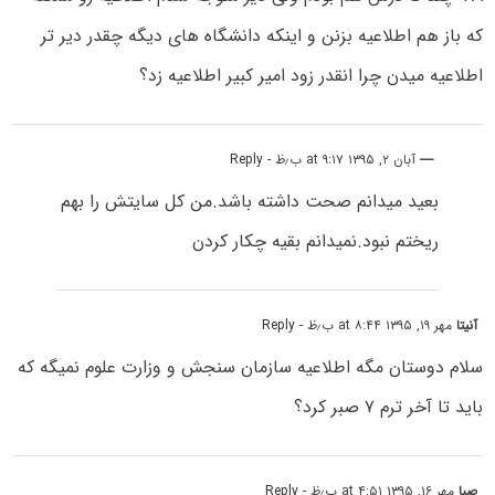
که باز هم اطلاعیه بزنن و اینکه دانشگاه های دیگه چقدر دیر تر
اطلاعیه میدن چرا انقدر زود امیر کبیر اطلاعیه زد؟
----
آبان ۲, ۱۳۹۵ at ۹:۱۷ ب٫ظ
- Reply
بعید میدانم صحت داشته باشد.من کل سایتش را بهم
ریختم نبود.نمیدانم بقیه چکار کردن
آنیتا
مهر ۱۹, ۱۳۹۵ at ۸:۴۴ ب٫ظ
- Reply
سلام دوستان مگه اطلاعیه سازمان سنجش و وزارت علوم نمیگه که
باید تا آخر ترم ۷ صبر کرد؟
صبا
مهر ۱۶, ۱۳۹۵ at ۴:۵۱ ب٫ظ
- Reply