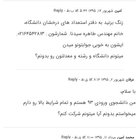
امین
شهریور ۱۷, ۱۳۹۵ at ۵:۳۲ ب٫ظ
- Reply
زنگ بزنید به دفتر استعداد های درخشان دانشگاه،
خانم مهندس طاهره سیدنا. شمارشون : ۰۲۱۶۴۵۴۲۸۱۳.
ایشون به خوبی جوابتونو میدن
میتونم دانشگاه و رشته و معدلتون رو بدونم؟
عرفان
شهریور ۲, ۱۳۹۵ at ۸:۱۶ ق٫ظ
- Reply
با سلام،
من دانشجوی ورودی ۹۳ هستم و تمام شرایط بالا رو دارم
میخواستم بدونم آیا میتونم شرکت کنم؟
محمد امین
مرداد ۱۱, ۱۳۹۵ at ۱۱:۰۰ ق٫ظ
- Reply