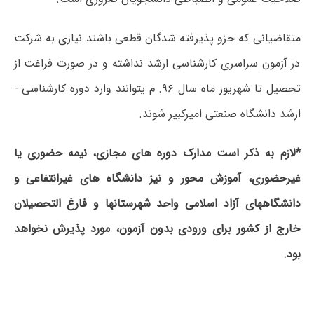
متقاضیانی که جزو پذیرفته­ شدگان قطعی باشند نیازی به شرکت
در آزمون سراسری کارشناسی­ ارشد نداشته و در صورت فراغت از
تحصیل تا شهریور ماه سال ۹۶. م ی­توانند وارد دوره کارشناسی ­
ارشد دانشگاه صنعتی امیرکبیر شوند.
*لازم به ذکر است مدارک دوره­ های مجازی، نیمه حضوری یا
غیرحضوری، آموزش محور و نیز دانشگاه ­های غیرانتفاعی و
دانشگاه­های آزاد اسلامی واحد شهرستان­ها و فارغ ­التحصیلان
خارج از کشور برای ورودی بدون آزمون، مورد پذیرش نخواهد
بود.