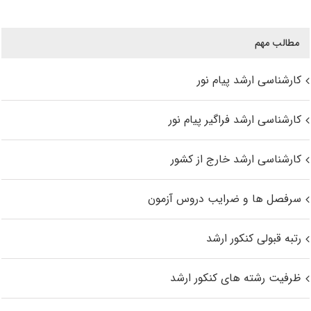
مطالب مهم
کارشناسی ارشد پیام نور
کارشناسی ارشد فراگیر پیام نور
کارشناسی ارشد خارج از کشور
سرفصل ها و ضرایب دروس آزمون
رتبه قبولی کنکور ارشد
ظرفیت رشته های کنکور ارشد