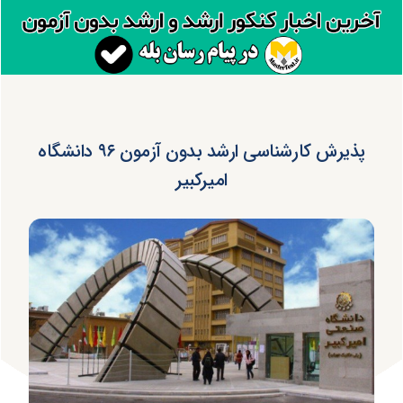
پذیرش کارشناسی ارشد بدون آزمون ۹۶ دانشگاه
امیرکبیر