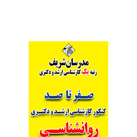
Alternative: