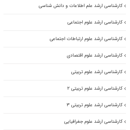
کارشناسی ارشد علم اطلاعات و دانش شناسی
کارشناسی ارشد علوم اجتماعی
کارشناسی ارشد علوم ارتباطات اجتماعی
کارشناسی ارشد علوم اقتصادی
کارشناسی ارشد علوم تربیتی
کارشناسی ارشد علوم تربیتی ۲
کارشناسی ارشد علوم تربیتی ۳
کارشناسی ارشد علوم جغرافیایی