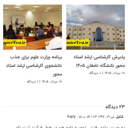
پذیرش کارشناسی ارشد استاد
برنامه وزارت علوم برای جذب
محور دانشگاه دامغان ۱۴۰۵
دانشجوی کارشناسی ارشد استاد
۱۸ مرداد, ۱۴۰۵
|
۰ دیدگاه
محور
۱۷ مرداد, ۱۴۰۵
|
۱ دیدگاه
۲۳ دیدگاه
شکیل
تیر ۲۹, ۱۳۹۷ at ۱:۲۳ ب٫ظ
- Reply
یه چیزی یادم رفت….توصیه نامه هم در طول فرآیند ثبت نام