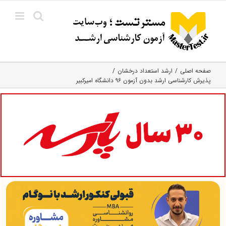
Ski
t
conten
صفحه اصلی
ارشد استعداد درخشان
پذیرش کارشناسی ارشد بدون آزمون ۹۶ دانشگاه امیرکبیر