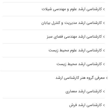
کارشناسی ارشد علوم و مهندسی شیلات
کارشناسی ارشد مدیریت و کنترل بیابان
کارشناسی ارشد مهندسی فضای سبز
کارشناسی ارشد علوم محیط‌ زیست
کارشناسی ارشد محیط زیست
معرفی گروه هنر کارشناسی ارشد
کارشناسی ارشد معماری
کارشناسی ارشد فرش