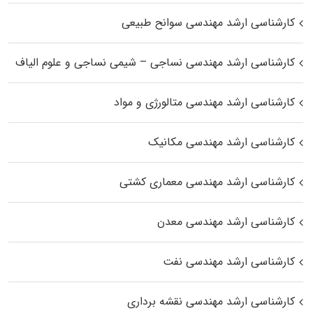
کارشناسی ارشد مهندسی سوانح طبیعی
کارشناسی ارشد مهندسی نساجی – شیمی نساجی و علوم الیاف
کارشناسی ارشد مهندسی متالورژی و مواد
کارشناسی ارشد مهندسی مکانیک
کارشناسی ارشد مهندسی معماری کشتی
کارشناسی ارشد مهندسی معدن
کارشناسی ارشد مهندسی نفت
کارشناسی ارشد مهندسی نقشه برداری