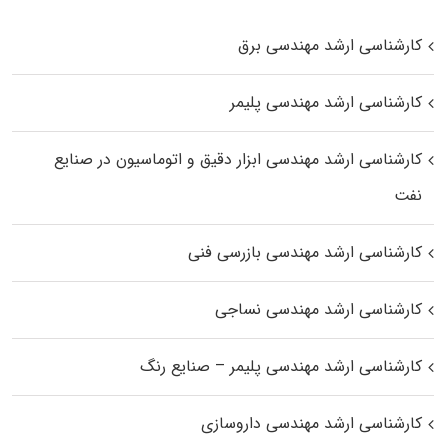
کارشناسی ارشد مهندسی برق
کارشناسی ارشد مهندسی پلیمر
کارشناسی ارشد مهندسی ابزار دقیق و اتوماسیون در صنایع
نفت
کارشناسی ارشد مهندسی بازرسی فنی
کارشناسی ارشد مهندسی نساجی
کارشناسی ارشد مهندسی پلیمر – صنایع رنگ
کارشناسی ارشد مهندسی داروسازی