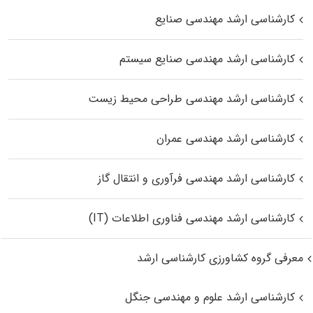
کارشناسی ارشد مهندسی صنایع
کارشناسی ارشد مهندسی صنایع سیستم
کارشناسی ارشد مهندسی طراحی محیط زیست
کارشناسی ارشد مهندسی عمران
کارشناسی ارشد مهندسی فرآوری و انتقال گاز
کارشناسی ارشد مهندسی فناوری اطلاعات (IT)
معرفی گروه کشاورزی کارشناسی ارشد
کارشناسی ارشد علوم و مهندسی جنگل