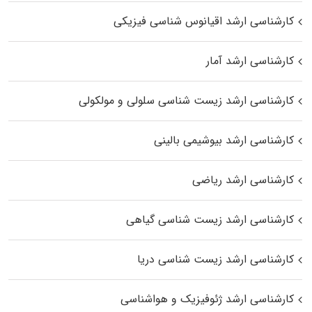
کارشناسی ارشد اقیانوس‌ شناسی فیزیکی
کارشناسی ارشد آمار
کارشناسی ارشد زیست شناسی سلولی و مولکولی
کارشناسی ارشد بیوشیمی بالینی
کارشناسی ارشد ریاضی
کارشناسی ارشد زیست‌ شناسی گیاهی
کارشناسی ارشد زیست‌ شناسی دریا
کارشناسی ارشد ژئوفیزیک و هواشناسی