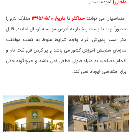
داخلی)
نموده است.
متقاضیان می توانند
حداکثر تا تاریخ ۱۳۹۵/۰۵/۱۰
مدارک لازم را
حضوراً و یا با پست پیشتاز به آدرس موسسه ارسال نمایند. قابل
ذکر است پذیرش افراد واجد شرایط منوط به کسب موافقت
سازمان سنجش آموزش کشور می باشد و پر کردن فرم ثبت نام و
انجام مصاحبه به منزله قبولی قطعی نمی باشد و هیچگونه حقی
برای متقاضی ایجاد نمی کند.