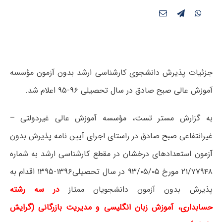
جزئیات پذیرش دانشجوی کارشناسی ارشد بدون آزمون مؤسسه
آموزش عالی صبح صادق در سال تحصیلی ۹۶-۹۵ اعلام شد.
به گزارش مستر تست، مؤسسه آموزش عالی غیردولتی –
غیرانتفاعی صبح صادق در راستای اجرای آیین نامه پذیرش بدون
آزمون استعدادهای درخشان در مقطع
کارشناسی ارشد به شماره
۲۱/۷۷۹۴۸ مورخ ۹۳/۰۵/۰۵ در سال تحصیلی۱۳۹۶-۱۳۹۵
اقدام به
پذیرش بدون آزمون دانشجویان ممتاز
در سه رشته
حسابداری،
آموزش زبان انگلیسی و مدیریت بازرگانی (گرایش