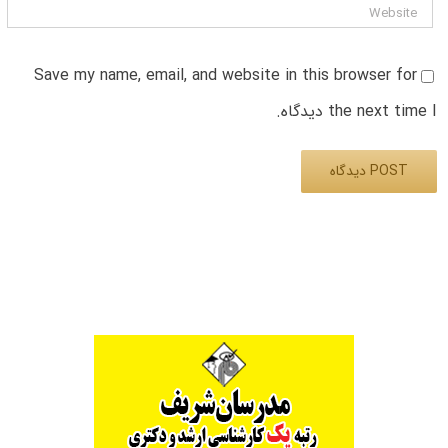
Save my name, email, and website in this browser for
the next time I دیدگاه.
Alternative: