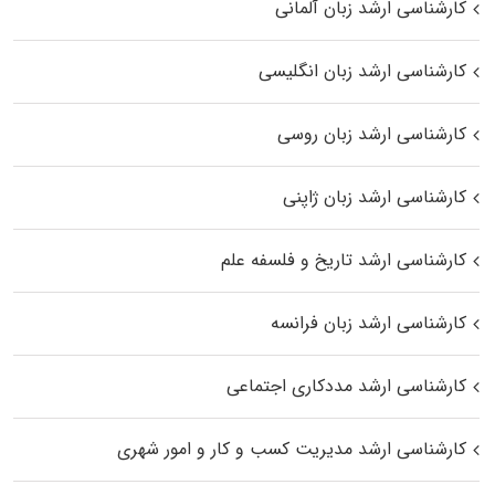
کارشناسی ارشد زبان آلمانی
کارشناسی ارشد زبان انگلیسی
کارشناسی ارشد زبان روسی
کارشناسی ارشد زبان ژاپنی
کارشناسی ارشد تاریخ و فلسفه علم
کارشناسی ارشد زبان فرانسه
کارشناسی ارشد مددکاری اجتماعی
کارشناسی ارشد مدیریت کسب و کار و امور شهری