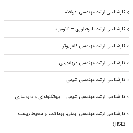
کارشناسی ارشد مهندسی هوافضا
کارشناسی ارشد نانوفناوری – نانومواد
کارشناسی ارشد مهندسی کامپیوتر
کارشناسی ارشد مهندسی دریانوردی
کارشناسی ارشد مهندسی شیمی
کارشناسی ارشد مهندسی شیمی – بیوتکنولوژی و داروسازی
کارشناسی ارشد مهندسی ایمنی، بهداشت و محیط زیست
(HSE)