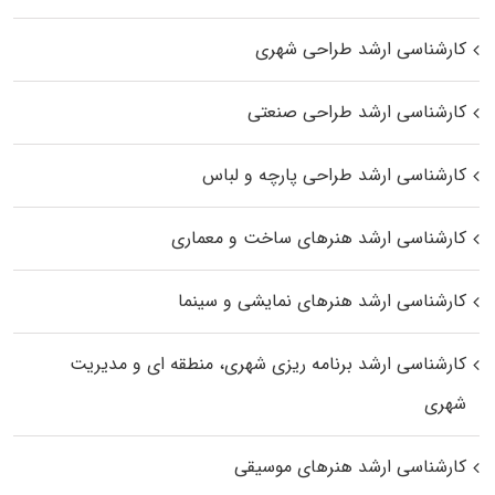
کارشناسی ارشد طراحی شهری
کارشناسی ارشد طراحی صنعتی
کارشناسی ارشد طراحی پارچه و لباس
کارشناسی ارشد هنرهای ساخت و معماری
کارشناسی ارشد هنرهای نمایشی و سینما
کارشناسی ارشد برنامه ریزی شهری، منطقه‌ ای و مدیریت
شهری
کارشناسی ارشد هنرهای موسیقی