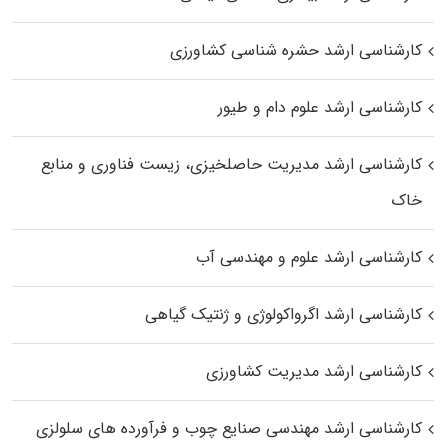
کارشناسی ارشد حشره‌ شناسی کشاورزی
کارشناسی ارشد علوم دام و طیور
کارشناسی ارشد مدیریت حاصلخیزی، زیست فناوری و منابع
خاک
کارشناسی ارشد علوم و مهندسی آب
کارشناسی ارشد اگرواکولوژی و ژنتیک گیاهی
کارشناسی ارشد مدیریت کشاورزی
کارشناسی ارشد مهندسی صنایع چوب و فرآورده‌ های سلولزی