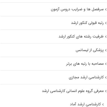
سرفصل ها و ضرایب دروس آزمون
رتبه قبولی کنکور ارشد
ظرفیت رشته های کنکور ارشد
پزشکی از لیسانس
مصاحبه با رتبه های برتر
کارشناسی ارشد مجازی
معرفی گروه علوم انسانی کارشناسی ارشد
کارشناسی ارشد آماد