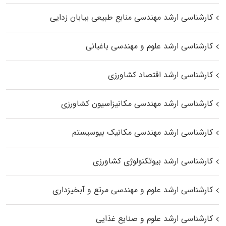
کارشناسی ارشد مهندسی منابع طبیعی بیابان زدایی
کارشناسی ارشد علوم و مهندسی باغبانی
کارشناسی ارشد اقتصاد کشاورزی
کارشناسی ارشد مهندسی مکانیزاسیون کشاورزی
کارشناسی ارشد مهندسی مکانیک بیوسیستم
کارشناسی ارشد بیوتکنولوژی کشاورزی
کارشناسی ارشد علوم و مهندسی مرتع و آبخیزداری
کارشناسی ارشد علوم و صنایع غذایی