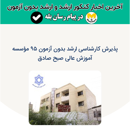
پذیرش کارشناسی ارشد بدون آزمون ۹۵ مؤسسه
آموزش عالی صبح صادق