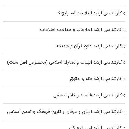
کارشناسی ارشد اطلاعات استراتژیک
کارشناسی ارشد اطلاعات و حفاظت اطلاعات
کارشناسی ارشد علوم قرآن و حدیث
کارشناسی ارشد الهیات و معارف اسلامی (مخصوص اهل سنت)
کارشناسی ارشد فقه و حقوق
کارشناسی ارشد فلسفه و کلام اسلامی
کارشناسی ارشد ادیان و عرفان و تاریخ فرهنگ و تمدن اسلامی
کارشناسی ارشد امور فرهنگی