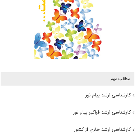
مطالب مهم
کارشناسی ارشد پیام نور
کارشناسی ارشد فراگیر پیام نور
کارشناسی ارشد خارج از کشور