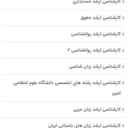
کارشناسی ارشد حسابداری
کارشناسی ارشد حقوق
کارشناسی ارشد روانشناسی
کارشناسی ارشد روانشناسی ۲
کارشناسی ارشد زبان شناسی
کارشناسی ارشد رﺷﺘﻪ ﻫﺎی تخصصی داﻧﺸﮕﺎه ﻋﻠﻮم انتظامی
اﻣﻴﻦ
کارشناسی ارشد زبان عربی
کارشناسی ارشد زبان‌ های باستانی ایران