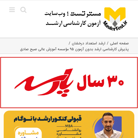
Ski
t
conten
صفحه اصلی
ارشد استعداد درخشان
پذیرش کارشناسی ارشد بدون آزمون ۹۵ مؤسسه آموزش عالی صبح صادق