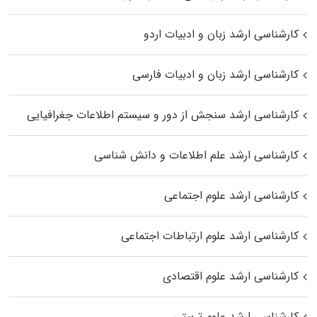
کارشناسی ارشد زبان و ادبیات اردو
کارشناسی ارشد زبان و ادبیات فارسی
کارشناسی ارشد سنجش از دور و سیستم اطلاعات جغرافیایی
کارشناسی ارشد علم اطلاعات و دانش شناسی
کارشناسی ارشد علوم اجتماعی
کارشناسی ارشد علوم ارتباطات اجتماعی
کارشناسی ارشد علوم اقتصادی
کارشناسی ارشد علوم تربیتی