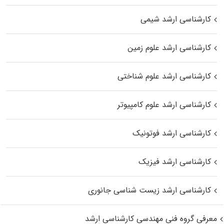
کارشناسی ارشد شیمی
کارشناسی ارشد علوم زمین
کارشناسی ارشد علوم شناختی
کارشناسی ارشد علوم کامپیوتر
کارشناسی ارشد فوتونیک
کارشناسی ارشد فیزیک
کارشناسی ارشد زیست‌ شناسی جانوری
معرفی گروه فنی مهندسی کارشناسی ارشد