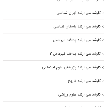
کارشناسی ارشد ایران شناسی
کارشناسی ارشد باستان شناسی
کارشناسی ارشد پدافند غیرعامل
کارشناسی ارشد پدافند غیرعامل ۲
کارشناسی ارشد پژوهش علوم اجتماعی
کارشناسی ارشد تاریخ
کارشناسی ارشد علوم ورزشی