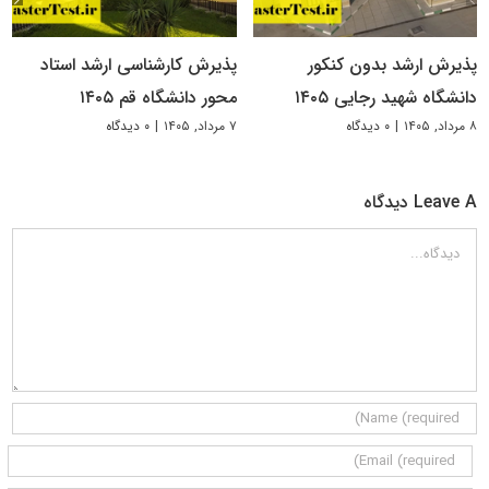
پذیرش ارشد بدون کنکور
پذیرش کارشناسی ارشد استاد
دانشگاه شهید رجایی ۱۴۰۵
محور دانشگاه قم ۱۴۰۵
۸ مرداد, ۱۴۰۵
|
۰ دیدگاه
۷ مرداد, ۱۴۰۵
|
۰ دیدگاه
Leave A دیدگاه
دیدگاه