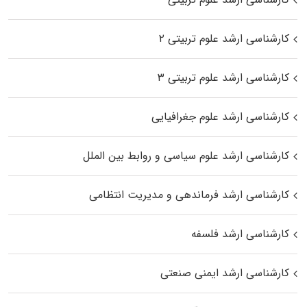
کارشناسی ارشد علوم تربیتی ۲
کارشناسی ارشد علوم تربیتی ۳
کارشناسی ارشد علوم جغرافیایی
کارشناسی ارشد علوم سیاسی و روابط بین الملل
کارشناسی ارشد فرماندهی و مدیریت انتظامی
کارشناسی ارشد فلسفه
کارشناسی ارشد ایمنی صنعتی