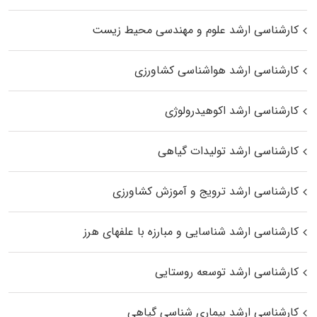
کارشناسی ارشد علوم و مهندسی محیط زیست
کارشناسی ارشد هواشناسی کشاورزی
کارشناسی ارشد اکوهیدرولوژی
کارشناسی ارشد تولیدات گیاهی
کارشناسی ارشد ترویج و آموزش کشاورزی
کارشناسی ارشد شناسایی و مبارزه با علفهای هرز
کارشناسی ارشد توسعه روستایی
کارشناسی ارشد بیماری‌ شناسی گیاهی