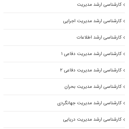
کارشناسی ارشد مدیریت
کارشناسی ارشد مدیریت اجرایی
کارشناسی ارشد اطلاعات
کارشناسی ارشد مدیریت دفاعی ۱
کارشناسی ارشد مدیریت دفاعی ۲
کارشناسی ارشد مدیریت بحران
کارشناسی ارشد مدیریت جهانگردی
کارشناسی ارشد مدیریت دریایی