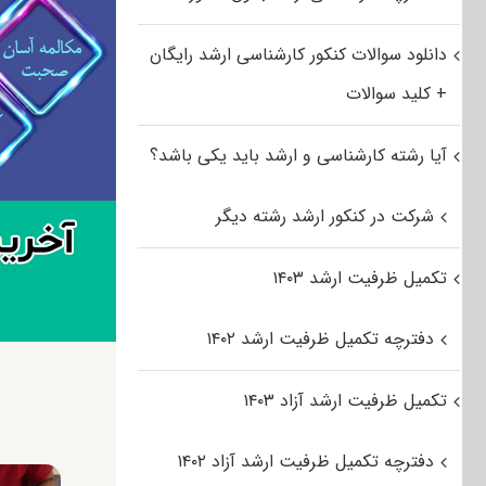
دانلود سوالات کنکور کارشناسی ارشد رایگان
+ کلید سوالات
آیا رشته کارشناسی و ارشد باید یکی باشد؟
شرکت در کنکور ارشد رشته دیگر
تکمیل ظرفیت ارشد ۱۴۰۳
دفترچه تکمیل ظرفیت ارشد ۱۴۰۲
تکمیل ظرفیت ارشد آزاد ۱۴۰۳
دفترچه تکمیل ظرفیت ارشد آزاد ۱۴۰۲