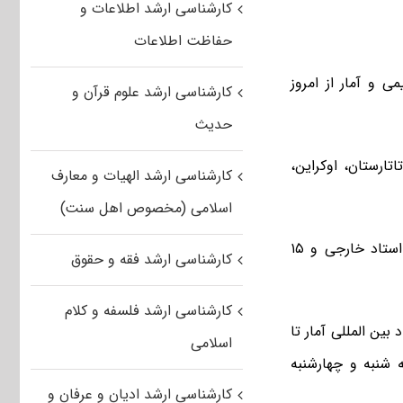
کارشناسی ارشد اطلاعات و
حفاظت اطلاعات
ر سه رشته ریاضی، شیمی و آمار از امروز
کارشناسی ارشد علوم قرآن و
حدیث
ضور ۶۵ دانشجو از ۱۰ کشور روسیه، تاتارستان، اوکراین،
کارشناسی ارشد الهیات و معارف
اسلامی (مخصوص اهل سنت)
در این دوره از المپیادهای علمی دانشجویی ۵۰ دانشجوی خارجی با همراهی ۱۲ استاد خارجی و ۱۵
کارشناسی ارشد فقه و حقوق
کارشناسی ارشد فلسفه و کلام
بین المللی آمار تا
اسلامی
زهای سه شنبه و چهارشنبه
کارشناسی ارشد ادیان و عرفان و