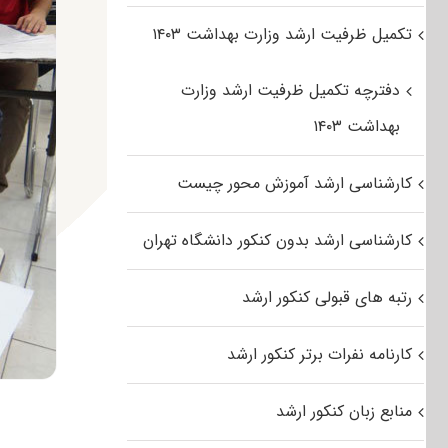
تکمیل ظرفیت ارشد وزارت بهداشت ۱۴۰۳
دفترچه تکمیل ظرفیت ارشد وزارت
بهداشت ۱۴۰۳
کارشناسی ارشد آموزش محور چیست
کارشناسی ارشد بدون کنکور دانشگاه تهران
رتبه های قبولی کنکور ارشد
کارنامه نفرات برتر کنکور ارشد
منابع زبان کنکور ارشد