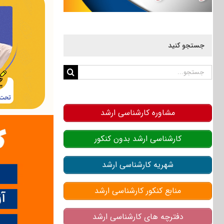
جستجو کنید
جستجو
برای:
مشاوره کارشناسی ارشد
کارشناسی ارشد بدون کنکور
شهریه کارشناسی ارشد
منابع کنکور کارشناسی ارشد
دفترچه های کارشناسی ارشد