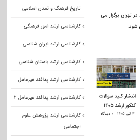
تاریخ فرهنگ و تمدن اسلامی
ید بهشتی در تهران برگزار می
کارشناسی ارشد امور فرهنگی
 شود.
کارشناسی ارشد ایران شناسی
کارشناسی ارشد باستان شناسی
کارشناسی ارشد پدافند غیرعامل
انتشار کلید سوالات
کارشناسی ارشد پدافند غیرعامل ۲
کنکور ارشد ۱۴۰۵
۳۱ تیر, ۱۴۰۵
|
۰ دیدگاه
کارشناسی ارشد پژوهش علوم
اجتماعی