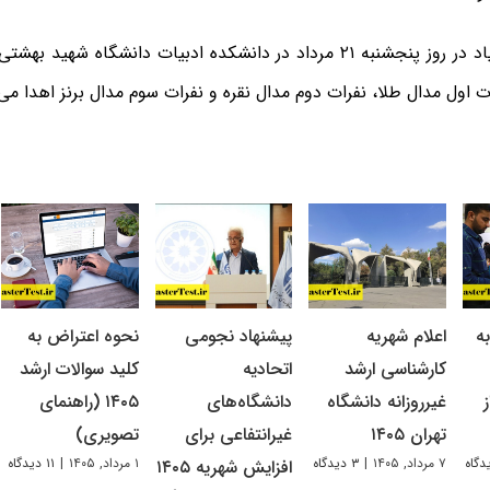
اختتامیه المپیاد در روز پنجشنبه ۲۱ مرداد در دانشکده ادبیات دانشگاه شه
ت اول مدال طلا، نفرات دوم مدال نقره و نفرات سوم مدال برنز اهدا می
ه
اعلام شهریه
پیشنهاد نجومی
نحوه اعتراض به
کارشناسی ارشد
اتحادیه
کلید سوالات ارشد
غیرروزانه دانشگاه
دانشگاه‌های
۱۴۰۵ (راهنمای
تهران ۱۴۰۵
غیرانتفاعی برای
تصویری)
۷ مرداد, ۱۴۰۵
|
۳ دیدگاه
۱ مرداد, ۱۴۰۵
|
۱۱ دیدگاه
افزایش شهریه ۱۴۰۵