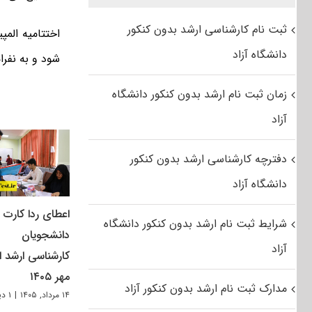
ثبت نام کارشناسی ارشد بدون کنکور
دانشگاه آزاد
شود و به نفرا
زمان ثبت نام ارشد بدون کنکور دانشگاه
آزاد
دفترچه کارشناسی ارشد بدون کنکور
دانشگاه آزاد
اعطای ردا کارت ب
شرایط ثبت نام ارشد بدون کنکور دانشگاه
دانشجویان
آزاد
کارشناسی ارشد از
مهر ۱۴۰۵
مدارک ثبت نام ارشد بدون کنکور آزاد
۱۴ مرداد, ۱۴۰۵
|
۱ دیدگاه