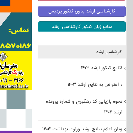
کارشناسی ارشد بدون کنکور پردیس
منابع زبان کنکور کارشناسی ارشد
کارشناسی ارشد
نتایج کنکور ارشد ۱۴۰۳
اعتراض به نتایج ارشد ۱۴۰۳
نحوه بازیابی کد رهگیری و شماره پرونده
ارشد ۱۴۰۴
زمان اعلام نتایج ارشد وزارت بهداشت ۱۴۰۳