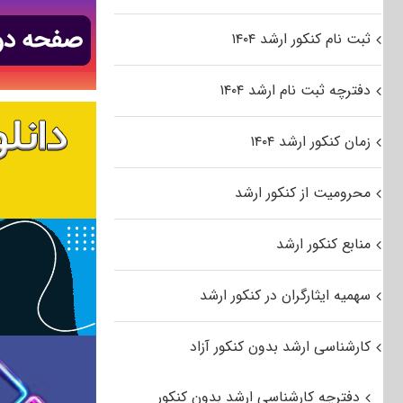
ثبت نام کنکور ارشد ۱۴۰۴
دفترچه ثبت نام ارشد ۱۴۰۴
زمان کنکور ارشد ۱۴۰۴
محرومیت از کنکور ارشد
منابع کنکور ارشد
سهمیه ایثارگران در کنکور ارشد
کارشناسی ارشد بدون کنکور آزاد
دفترچه کارشناسی ارشد بدون کنکور