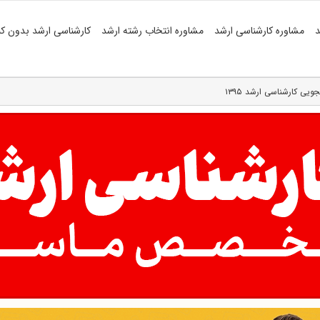
د
مشاوره کارشناسی ارشد
مشاوره انتخاب رشته ارشد
کارشناسی ارشد بدون کن
ویی کارشناسی ارشد ۱۳۹۵