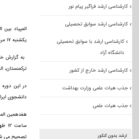
کارشناسی ارشد فراگیر پیام نور
کارشناسی ارشد سوابق تحصیلی
یکشنبه ۱۷ مرداد در دانشکده ادبیات دانشگاه شهید بهشتی آغاز شد.
کارشناسی ارشد با سوابق تحصیلی
دانشگاه آزاد
ترکمنستان، ال
کارشناسی ارشد خارج از کشور
جذب هیات علمی وزارت بهداشت
دانشجوی ایرا
جذب هیات علمی
هفدهمین المپی
ارشد بدون کنکور
تصحیح می شو