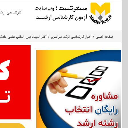
Ski
کارشناسی ارش
t
conten
صفحه اصلی
اخبار کارشناسی ارشد سراسری
آغاز المپیاد بین المللی علمی دانشج