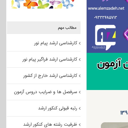
مطالب مهم
کارشناسی ارشد پیام نور
کارشناسی ارشد فراگیر پیام نور
کارشناسی ارشد خارج از کشور
سرفصل ها و ضرایب دروس آزمون
رتبه قبولی کنکور ارشد
ظرفیت رشته های کنکور ارشد