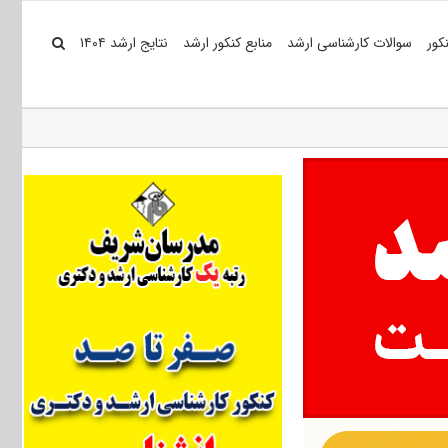
کور
سوالات کارشناسی ارشد
منابع کنکور ارشد
نتایج ارشد ۱۴۰۴