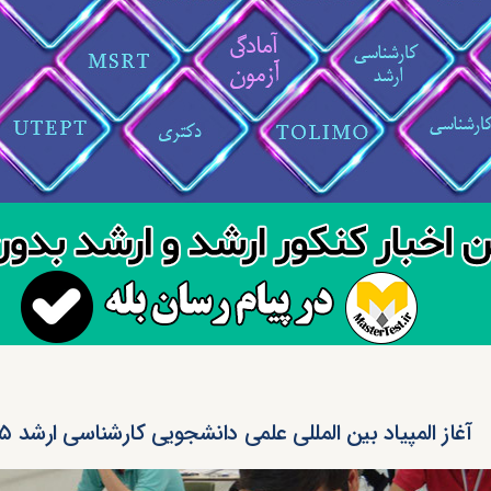
آغاز المپیاد بین المللی علمی دانشجویی کارشناسی ارشد ۱۳۹۵