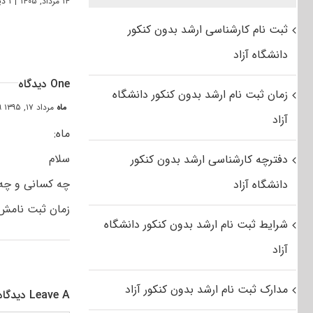
۱۴ مرداد, ۱۴۰۵
|
۱ دیدگاه
ثبت نام کارشناسی ارشد بدون کنکور
دانشگاه آزاد
One دیدگاه
زمان ثبت نام ارشد بدون کنکور دانشگاه
ماه
مرداد ۱۷, ۱۳۹۵ at ۱۱:۱۹ ب٫ظ
آزاد
ماه:
سلام
دفترچه کارشناسی ارشد بدون کنکور
چه کسانی و چه 
دانشگاه آزاد
زمان ثبت نام
شرایط ثبت نام ارشد بدون کنکور دانشگاه
آزاد
مدارک ثبت نام ارشد بدون کنکور آزاد
Leave A دیدگاه