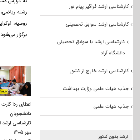
به گزارش مست
کارشناسی ارشد فراگیر پیام نور
روسیه، اوکرای
کارشناسی ارشد سوابق تحصیلی
برگزار می‌شود.
کارشناسی ارشد با سوابق تحصیلی
دانشگاه آزاد
کارشناسی ارشد خارج از کشور
جذب هیات علمی وزارت بهداشت
اعطای ردا کارت ب
جذب هیات علمی
دانشجویان
کارشناسی ارشد از
مهر ۱۴۰۵
ارشد بدون کنکور