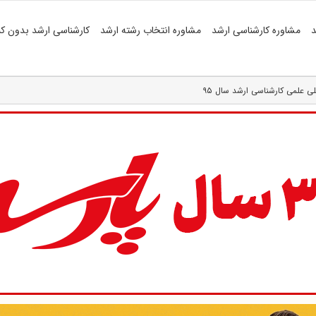
د
مشاوره کارشناسی ارشد
مشاوره انتخاب رشته ارشد
کارشناسی ارشد بدون کن
للی علمی کارشناسی ارشد سال ۹۵