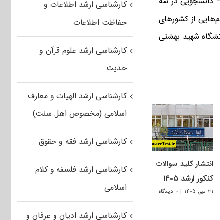
– دانشجویی در سه
کارشناسی ارشد اطلاعات و
غایت ۲۱ مرداد ماه سال ۱۳۹۵، با حضور تیم‌هایی از کشورهای
حفاظت اطلاعات
دانشگاه شهید بهشتی
کارشناسی ارشد علوم قرآن و
حدیث
کارشناسی ارشد الهیات و معارف
اسلامی (مخصوص اهل سنت)
کارشناسی ارشد فقه و حقوق
انتشار کلید سوالات
کارشناسی ارشد فلسفه و کلام
کنکور ارشد ۱۴۰۵
اسلامی
۳۱ تیر, ۱۴۰۵
|
۰ دیدگاه
کارشناسی ارشد ادیان و عرفان و