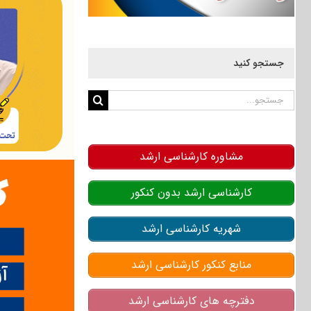
جستجو کنید
جستجو
برای:
مشاوره کارشناسی ارشد
کارشناسی ارشد بدون کنکور
شهریه کارشناسی ارشد
منابع کنکور کارشناسی ارشد
دفترچه های کارشناسی ارشد