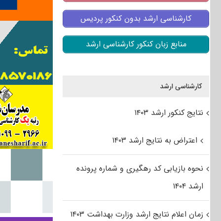
کارشناسی ارشد بدون کنکور پردیس
منابع زبان کنکور کارشناسی ارشد
کارشناسی ارشد
نتایج کنکور ارشد ۱۴۰۳
اعتراض به نتایج ارشد ۱۴۰۳
نحوه بازیابی کد رهگیری و شماره پرونده
ارشد ۱۴۰۴
زمان اعلام نتایج ارشد وزارت بهداشت ۱۴۰۳