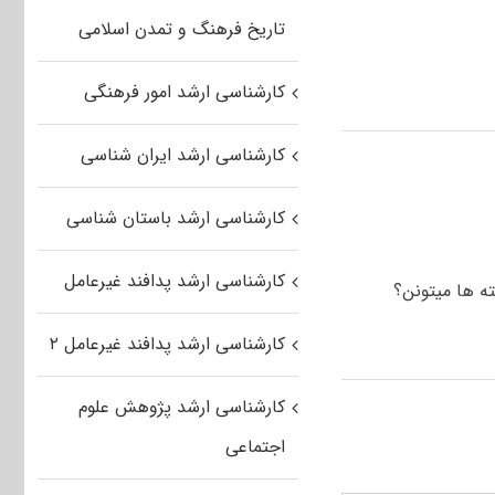
تاریخ فرهنگ و تمدن اسلامی
کارشناسی ارشد امور فرهنگی
کارشناسی ارشد ایران شناسی
کارشناسی ارشد باستان شناسی
کارشناسی ارشد پدافند غیرعامل
ه ها میتونن؟
کارشناسی ارشد پدافند غیرعامل ۲
کارشناسی ارشد پژوهش علوم
اجتماعی