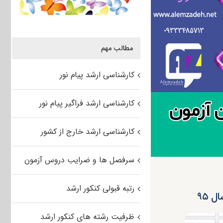
مطالب مهم
کارشناسی ارشد پیام نور
کارشناسی ارشد فراگیر پیام نور
کارشناسی ارشد خارج از کشور
سرفصل ها و ضرایب دروس آزمون
رتبه قبولی کنکور ارشد
 ۹۵
ظرفیت رشته های کنکور ارشد