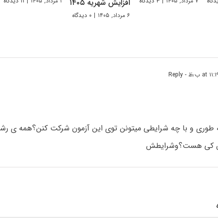
۷ مرداد, ۱۴۰۵
|
۳ دیدگاه
۱ مرداد, ۱۴۰۵
|
۱۱ دیدگاه
افزایش شهریه ۱۴۰۵
۶ مرداد, ۱۴۰۵
|
۰ دیدگاه
- Reply
طوری و با چه شرایطی میتونن توی این آزمون شرکت کنن؟همه ی رشت
ش کی هست؟وشرایطش