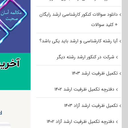
دانلود سوالات کنکور کارشناسی ارشد رایگان
+ کلید سوالات
آیا رشته کارشناسی و ارشد باید یکی باشد؟
شرکت در کنکور ارشد رشته دیگر
تکمیل ظرفیت ارشد ۱۴۰۳
دفترچه تکمیل ظرفیت ارشد ۱۴۰۲
تکمیل ظرفیت ارشد آزاد ۱۴۰۳
ا
دفترچه تکمیل ظرفیت ارشد آزاد ۱۴۰۲