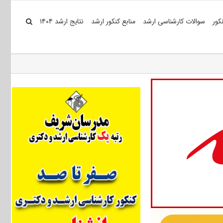
کور
سوالات کارشناسی ارشد
منابع کنکور ارشد
نتایج ارشد ۱۴۰۴