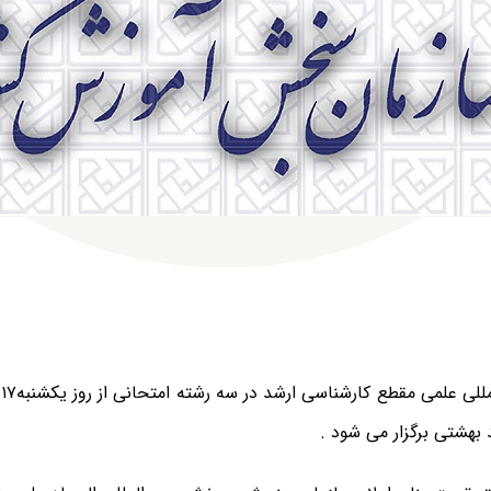
بهشتی برگزار می شود .