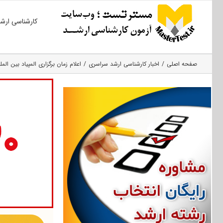
Ski
کارشناسی ارش
t
conten
صفحه اصلی
اخبار کارشناسی ارشد سراسری
اعلام زمان برگزاری المپیاد بین الم