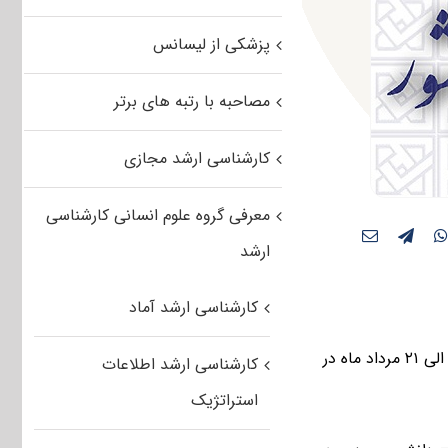
پزشکی از لیسانس
مصاحبه با رتبه های برتر
کارشناسی ارشد مجازی
معرفی گروه علوم انسانی کارشناسی
ارشد
کارشناسی ارشد آماد
المپیاد بین المللی علمی مقطع کارشناسی ارشد در سه رشته امتحانی از روز یکشنبه۱۷ الی ۲۱ مرداد ماه در
کارشناسی ارشد اطلاعات
استراتژیک