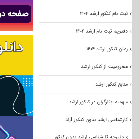
ثبت نام کنکور ارشد ۱۴۰۴
دفترچه ثبت نام ارشد ۱۴۰۴
زمان کنکور ارشد ۱۴۰۴
محرومیت از کنکور ارشد
منابع کنکور ارشد
سهمیه ایثارگران در کنکور ارشد
کارشناسی ارشد بدون کنکور آزاد
دفترچه کارشناسی ارشد بدون کنکور