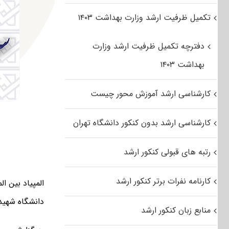
تکمیل ظرفیت ارشد وزارت بهداشت ۱۴۰۳
دفترچه تکمیل ظرفیت ارشد وزارت
بهداشت ۱۴۰۳
کارشناسی ارشد آموزش محور چیست
کارشناسی ارشد بدون کنکور دانشگاه تهران
رتبه های قبولی کنکور ارشد
کارنامه نفرات برتر کنکور ارشد
دانشگاه شهید 
منابع زبان کنکور ارشد