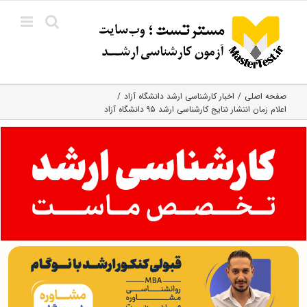
Ski
t
conten
صفحه اصلی
اخبار کارشناسی ارشد دانشگاه آزاد
اعلام زمان انتشار نتایج کارشناسی ارشد ۹۵ دانشگاه آزاد