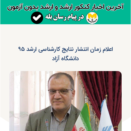
اعلام زمان انتشار نتایج کارشناسی ارشد ۹۵
دانشگاه آزاد