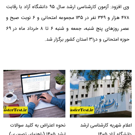
وی افزود: آزمون کارشناسی ارشد سال ۹۵ دانشگاه آزاد با رقابت
۴۷۸ هزار و ۳۴۹ نفر در ۱۳۵ مجموعه امتحانی و ۶ نوبت صبح و
عصر روزهای پنج شنبه، جمعه و شنبه ۶ تا ۸ خرداد ماه در ۶۹
حوزه امتحانی و در۳۱ استان کشور برگزار شد.
اعلام شهریه کارشناسی ارشد
نحوه اعتراض به کلید سوالات
دانشگاه آزاد ۱۴۰۵
ارشد ۱۴۰۵ (راهنمای تصویری)