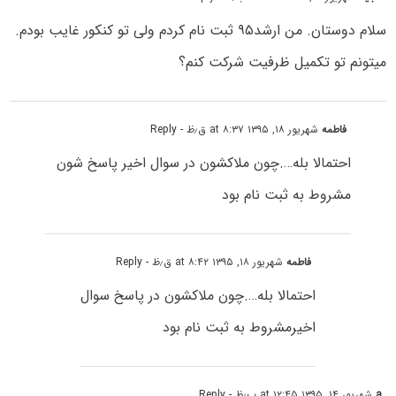
سلام دوستان. من ارشد۹۵ ثبت نام کردم ولی تو کنکور غایب بودم.
میتونم تو تکمیل ظرفیت شرکت کنم؟
فاطمه
شهریور ۱۸, ۱۳۹۵ at ۸:۳۷ ق٫ظ
- Reply
احتمالا بله….چون ملاکشون در سوال اخیر پاسخ شون
مشروط به ثبت نام بود
فاطمه
شهریور ۱۸, ۱۳۹۵ at ۸:۴۲ ق٫ظ
- Reply
احتمالا بله….چون ملاکشون در پاسخ سوال
اخیرمشروط به ثبت نام بود
a
شهریور ۱۴, ۱۳۹۵ at ۱۲:۴۵ ب٫ظ
- Reply