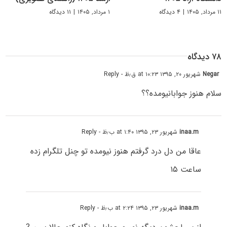
۱۱ مرداد, ۱۴۰۵
|
۴ دیدگاه
۱ مرداد, ۱۴۰۵
|
۱۱ دیدگاه
۷۸ دیدگاه
Negar
شهریور ۲۰, ۱۳۹۵ at ۱۰:۲۳ ق٫ظ
- Reply
سلام هنوز جوابانیومده؟؟
inaa.m
شهریور ۲۳, ۱۳۹۵ at ۱:۴۰ ب٫ظ
- Reply
عاقا من دل درد گرفتم هنوز نیومده تو چنل تلگرام زده
ساعت ۱۵
inaa.m
شهریور ۲۳, ۱۳۹۵ at ۲:۲۴ ب٫ظ
- Reply