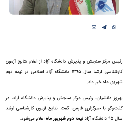
رئیس مرکز سنجش و پذیرش دانشگاه آزاد از اعلام نتایج آزمون
کارشناسی ارشد سال ۱۳۹۵ دانشگاه آزاد اسلامی در نیمه دوم
شهریور ماه خبر داد.
بهروز دانشیان، رئیس مرکز سنجش و پذیرش دانشگاه آزاد، در
گفت‌وگو با خبرگزاری فارس، گفت: نتایج آزمون کارشناسی ارشد
سال ۹۵ دانشگاه آزاد
نیمه دوم شهریور ماه
اعلام می‌شود.