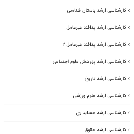
کارشناسی ارشد باستان شناسی
کارشناسی ارشد پدافند غیرعامل
کارشناسی ارشد پدافند غیرعامل ۲
کارشناسی ارشد پژوهش علوم اجتماعی
کارشناسی ارشد تاریخ
کارشناسی ارشد علوم ورزشی
کارشناسی ارشد حسابداری
کارشناسی ارشد حقوق