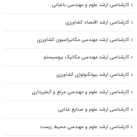
کارشناسی ارشد علوم و مهندسی باغبانی
کارشناسی ارشد اقتصاد کشاورزی
کارشناسی ارشد مهندسی مکانیزاسیون کشاورزی
کارشناسی ارشد مهندسی مکانیک بیوسیستم
کارشناسی ارشد بیوتکنولوژی کشاورزی
کارشناسی ارشد علوم و مهندسی مرتع و آبخیزداری
کارشناسی ارشد علوم و صنایع غذایی
کارشناسی ارشد علوم و مهندسی محیط زیست