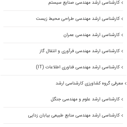
کارشناسی ارشد مهندسی صنایع سیستم
کارشناسی ارشد مهندسی طراحی محیط زیست
کارشناسی ارشد مهندسی عمران
کارشناسی ارشد مهندسی فرآوری و انتقال گاز
کارشناسی ارشد مهندسی فناوری اطلاعات (IT)
معرفی گروه کشاورزی کارشناسی ارشد
کارشناسی ارشد علوم و مهندسی جنگل
کارشناسی ارشد مهندسی منابع طبیعی بیابان زدایی