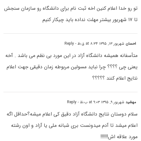
تو رو خدا اعلام کنین اخه ثبت نام برای دانشگاه رو سازمان سنجش
تا ۱۷ شهریور بیشتر مهلت نداده باید چیکار کنیم
احسان
شهریور ۱۳, ۱۳۹۵ at ۸:۳۴ ق٫ظ
- Reply
متأسفانه همیشه دانشگاه آزاد در این مورد بی نظم می باشد . آخه
یعنی چی ؟؟؟؟ چرا نباید مسولین مربوطه زمان دقیقی جهت اعلام
نتایج اعلام کنند ؟؟؟؟؟
مهشید
شهریور ۹, ۱۳۹۵ at ۹:۰۳ ب٫ظ
- Reply
سلام دوستان نتایج دانشگاه آزاد دقیق کی اعلام میشه؟حداقل اگه
اعلام میشد تا آدم میدونست بری شبانه ملی یا آزاد و اون رشته
مورد علاقه اش!!!!!!