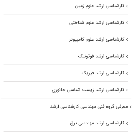
کارشناسی ارشد علوم زمین
کارشناسی ارشد علوم شناختی
کارشناسی ارشد علوم کامپیوتر
کارشناسی ارشد فوتونیک
کارشناسی ارشد فیزیک
کارشناسی ارشد زیست‌ شناسی جانوری
معرفی گروه فنی مهندسی کارشناسی ارشد
کارشناسی ارشد مهندسی برق