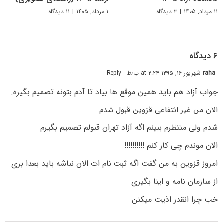
۱۱ مرداد, ۱۴۰۵
|
۳ دیدگاه
۱ مرداد, ۱۴۰۵
|
۱۱ دیدگاه
۶ دیدگاه
raha
شهریور ۱۶, ۱۳۹۵ at ۲:۲۴ ب٫ظ
- Reply
جواب آزاد هم باید همین موقع ها بیاد تا آدم بتونه تصمیم بگیره.
الان من غیر انتفاعی قزوین قبول شدم
شدم ولی منتظرم ببینم اگه آزاد تهران قبولم تصمیم بگیرم
الان موندم چی کار کنم !!!!!!!!!!
امروز قزوین به من گفت اگه ثبت نام ات الان نباشه باید بعدا بری
از سازمان نامه و اینا بگیری
خب چرا انقدر اذیت میکنن