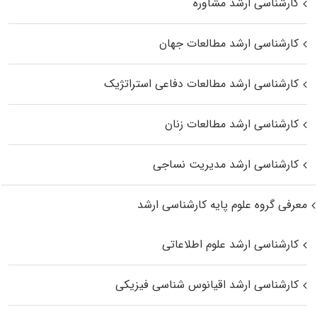
کارشناسی ارشد مشاوره
کارشناسی ارشد مطالعات جهان
کارشناسی ارشد مطالعات دفاعی استراتژیک
کارشناسی ارشد مطالعات زنان
کارشناسی ارشد مدیریت نساجی
معرفی گروه علوم پایه کارشناسی ارشد
کارشناسی ارشد علوم اطلاعاتی
کارشناسی ارشد اقیانوس‌ شناسی فیزیکی