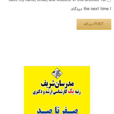
the next time I دیدگاه.
Alternative: