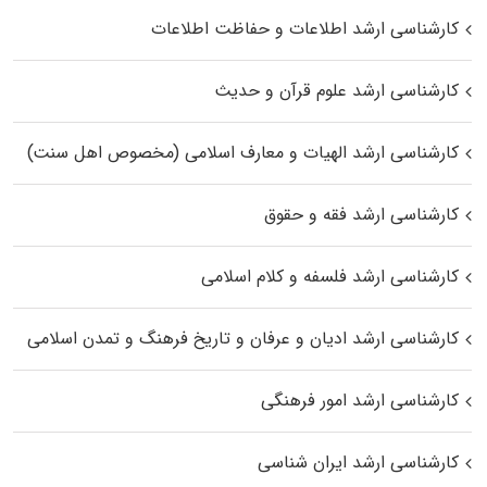
کارشناسی ارشد اطلاعات و حفاظت اطلاعات
کارشناسی ارشد علوم قرآن و حدیث
کارشناسی ارشد الهیات و معارف اسلامی (مخصوص اهل سنت)
کارشناسی ارشد فقه و حقوق
کارشناسی ارشد فلسفه و کلام اسلامی
کارشناسی ارشد ادیان و عرفان و تاریخ فرهنگ و تمدن اسلامی
کارشناسی ارشد امور فرهنگی
کارشناسی ارشد ایران شناسی