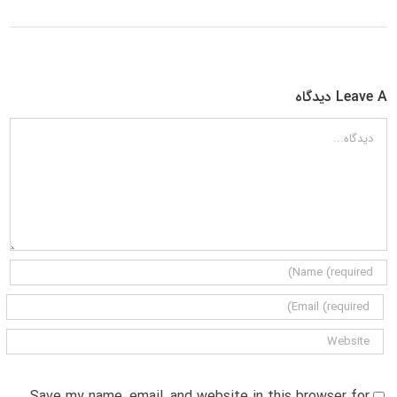
Leave A دیدگاه
دیدگاه
Save my name, email, and website in this browser for