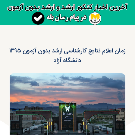
زمان اعلام نتایج کارشناسی ارشد بدون آزمون ۱۳۹۵
دانشگاه آزاد