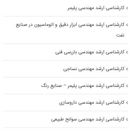
کارشناسی ارشد مهندسی پلیمر
کارشناسی ارشد مهندسی ابزار دقیق و اتوماسیون در صنایع
نفت
کارشناسی ارشد مهندسی بازرسی فنی
کارشناسی ارشد مهندسی نساجی
کارشناسی ارشد مهندسی پلیمر – صنایع رنگ
کارشناسی ارشد مهندسی داروسازی
کارشناسی ارشد مهندسی سوانح طبیعی