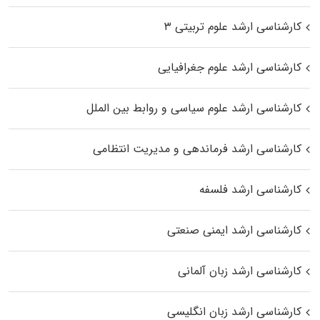
کارشناسی ارشد علوم تربیتی ۳
کارشناسی ارشد علوم جغرافیایی
کارشناسی ارشد علوم سیاسی و روابط بین الملل
کارشناسی ارشد فرماندهی و مدیریت انتظامی
کارشناسی ارشد فلسفه
کارشناسی ارشد ایمنی صنعتی
کارشناسی ارشد زبان آلمانی
کارشناسی ارشد زبان انگلیسی