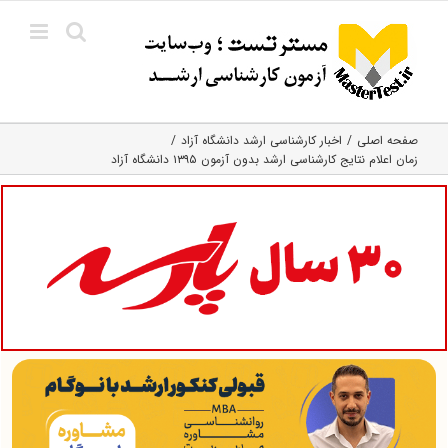
Ski
t
conten
صفحه اصلی
اخبار کارشناسی ارشد دانشگاه آزاد
زمان اعلام نتایج کارشناسی ارشد بدون آزمون ۱۳۹۵ دانشگاه آزاد