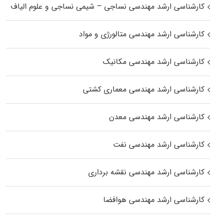
کارشناسی ارشد مهندسی نساجی – شیمی نساجی و علوم الیاف
کارشناسی ارشد مهندسی متالورژی و مواد
کارشناسی ارشد مهندسی مکانیک
کارشناسی ارشد مهندسی معماری کشتی
کارشناسی ارشد مهندسی معدن
کارشناسی ارشد مهندسی نفت
کارشناسی ارشد مهندسی نقشه برداری
کارشناسی ارشد مهندسی هوافضا