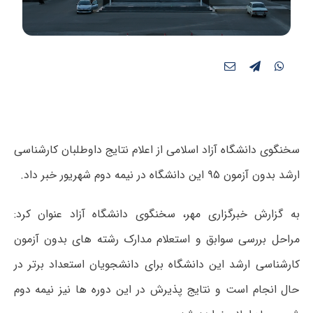
سخنگوی دانشگاه آزاد اسلامی از اعلام نتایج داوطلبان کارشناسی
ارشد بدون آزمون ۹۵ این دانشگاه در نیمه دوم شهریور خبر داد.
به گزارش خبرگزاری مهر، سخنگوی دانشگاه آزاد عنوان کرد:
مراحل بررسی سوابق و استعلام مدارک رشته های بدون آزمون
کارشناسی ارشد این دانشگاه برای دانشجویان استعداد برتر در
حال انجام است و نتایج پذیرش در این دوره ها نیز نیمه دوم