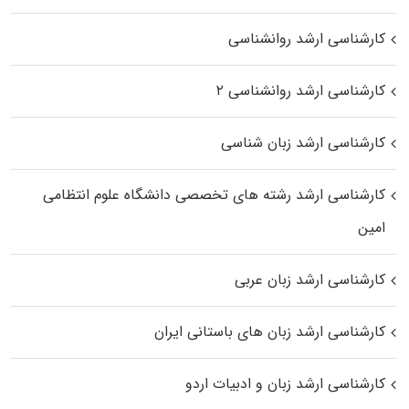
کارشناسی ارشد روانشناسی
کارشناسی ارشد روانشناسی ۲
کارشناسی ارشد زبان شناسی
کارشناسی ارشد رﺷﺘﻪ ﻫﺎی تخصصی داﻧﺸﮕﺎه ﻋﻠﻮم انتظامی
اﻣﻴﻦ
کارشناسی ارشد زبان عربی
کارشناسی ارشد زبان‌ های باستانی ایران
کارشناسی ارشد زبان و ادبیات اردو