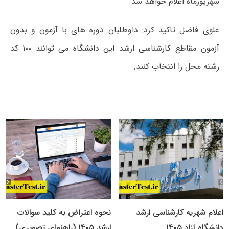
شهریورماه اعلام خواهد شد.
علوی فاضل تاکید کرد: داوطلبان دوره های با آزمون و بدون
آزمون مقاطع کارشناسی ارشد این دانشگاه می توانند ۱۰۰ کد
رشته محل را انتخاب کنند.
اعلام شهریه کارشناسی ارشد
نحوه اعتراض به کلید سوالات
دانشگاه آزاد ۱۴۰۵
ارشد ۱۴۰۵ (راهنمای تصویری)