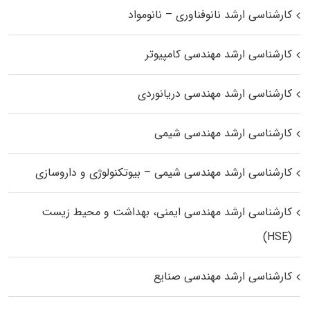
کارشناسی ارشد نانوفناوری – نانومواد
کارشناسی ارشد مهندسی کامپیوتر
کارشناسی ارشد مهندسی دریانوردی
کارشناسی ارشد مهندسی شیمی
کارشناسی ارشد مهندسی شیمی – بیوتکنولوژی و داروسازی
کارشناسی ارشد مهندسی ایمنی، بهداشت و محیط زیست
(HSE)
کارشناسی ارشد مهندسی صنایع