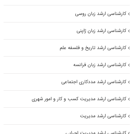
کارشناسی ارشد زبان روسی
کارشناسی ارشد زبان ژاپنی
کارشناسی ارشد تاریخ و فلسفه علم
کارشناسی ارشد زبان فرانسه
کارشناسی ارشد مددکاری اجتماعی
کارشناسی ارشد مدیریت کسب و کار و امور شهری
کارشناسی ارشد مدیریت
کارشناسی ارشد مدیریت اجرایی