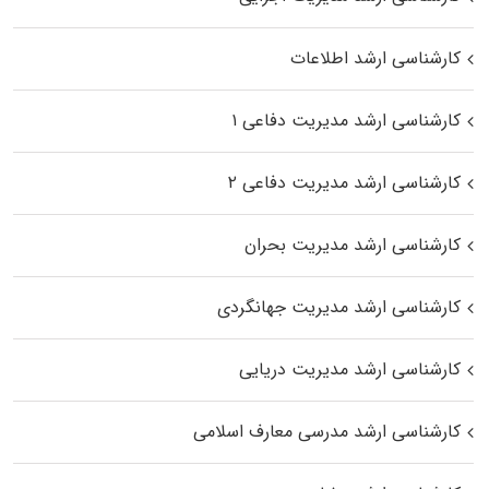
کارشناسی ارشد اطلاعات
کارشناسی ارشد مدیریت دفاعی ۱
کارشناسی ارشد مدیریت دفاعی ۲
کارشناسی ارشد مدیریت بحران
کارشناسی ارشد مدیریت جهانگردی
کارشناسی ارشد مدیریت دریایی
کارشناسی ارشد مدرسی معارف اسلامی