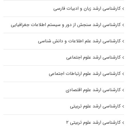
کارشناسی ارشد زبان و ادبیات فارسی
کارشناسی ارشد سنجش از دور و سیستم اطلاعات جغرافیایی
کارشناسی ارشد علم اطلاعات و دانش شناسی
کارشناسی ارشد علوم اجتماعی
کارشناسی ارشد علوم ارتباطات اجتماعی
کارشناسی ارشد علوم اقتصادی
کارشناسی ارشد علوم تربیتی
کارشناسی ارشد علوم تربیتی ۲