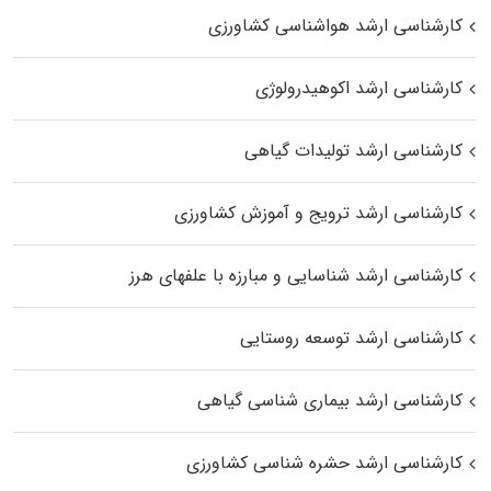
کارشناسی ارشد هواشناسی کشاورزی
کارشناسی ارشد اکوهیدرولوژی
کارشناسی ارشد تولیدات گیاهی
کارشناسی ارشد ترویج و آموزش کشاورزی
کارشناسی ارشد شناسایی و مبارزه با علفهای هرز
کارشناسی ارشد توسعه روستایی
کارشناسی ارشد بیماری‌ شناسی گیاهی
کارشناسی ارشد حشره‌ شناسی کشاورزی