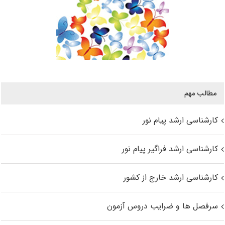
مطالب مهم
کارشناسی ارشد پیام نور
کارشناسی ارشد فراگیر پیام نور
کارشناسی ارشد خارج از کشور
سرفصل ها و ضرایب دروس آزمون