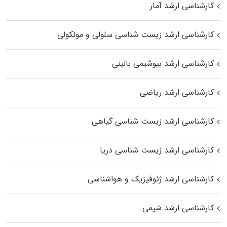
کارشناسی ارشد آمار
کارشناسی ارشد زیست شناسی سلولی و مولکولی
کارشناسی ارشد بیوشیمی بالینی
کارشناسی ارشد ریاضی
کارشناسی ارشد زیست‌ شناسی گیاهی
کارشناسی ارشد زیست‌ شناسی دریا
کارشناسی ارشد ژئوفیزیک و هواشناسی
کارشناسی ارشد شیمی