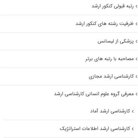
رتبه قبولی کنکور ارشد
ظرفیت رشته های کنکور ارشد
پزشکی از لیسانس
مصاحبه با رتبه های برتر
کارشناسی ارشد مجازی
معرفی گروه علوم انسانی کارشناسی ارشد
کارشناسی ارشد آماد
کارشناسی ارشد اطلاعات استراتژیک