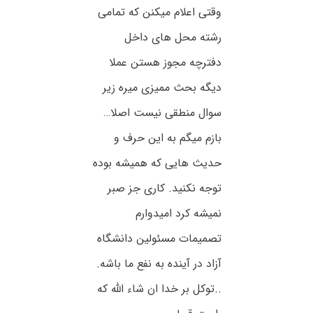
وقتی اعلام میکنن که تمامی
رشته محل های داخل
دفترچه مجوز هستن عملا
دیگه بحث ممیزی میره زیر
سوال منطقی نیست اصلا…
بازم میگم به این حرف و
حدیث هایی که همیشه بوده
توجه نکنید. کاری جز صبر
نمیشه کرد امیدوارم
تصمیمات مسئولین دانشگاه
آزاد در آینده به نفع ما باشه.
..توکل بر خدا ان شاء الله که