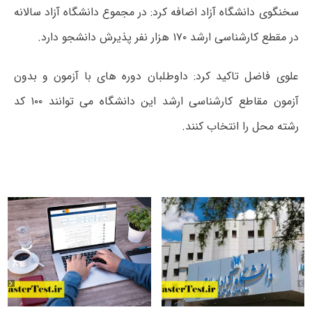
سخنگوی دانشگاه آزاد اضافه کرد: در مجموع دانشگاه آزاد سالانه
در مقطع کارشناسی ارشد ۱۷۰ هزار نفر پذیرش دانشجو دارد.
علوی فاضل تاکید کرد: داوطلبان دوره های با آزمون و بدون
آزمون مقاطع کارشناسی ارشد این دانشگاه می توانند ۱۰۰ کد
رشته محل را انتخاب کنند.