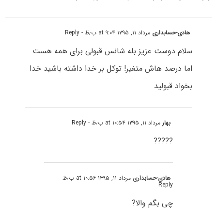
هادی-حسابداری
مرداد ۱۱, ۱۳۹۵ at ۹:۰۴ ب٫ظ
- Reply
سلام دوست عزیز بله شانس قبولی برای همه هست
اما درصد هاش متغیر! توکل بر خدا داشته باشید خدا
بخواد قبولید
بهار
مرداد ۱۱, ۱۳۹۵ at ۱۰:۵۴ ب٫ظ
- Reply
?????
هادی-حسابداری
مرداد ۱۱, ۱۳۹۵ at ۱۰:۵۶ ب٫ظ
-
Reply
چی بگم والا?