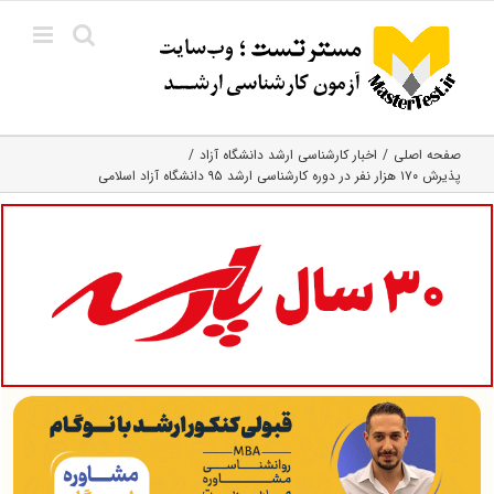
Ski
t
conten
صفحه اصلی
اخبار کارشناسی ارشد دانشگاه آزاد
پذیرش ۱۷۰ هزار نفر در دوره کارشناسی ارشد ۹۵ دانشگاه آزاد اسلامی