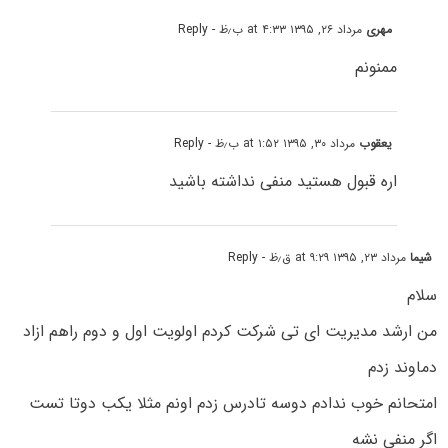
مهری
مرداد ۲۶, ۱۳۹۵ at ۴:۳۳ ب٫ظ
- Reply
ممنونم
یعقوب
مرداد ۳۰, ۱۳۹۵ at ۱:۵۲ ب٫ظ
- Reply
اره قبول هستید منفی نداشته باشید
شیما
مرداد ۲۳, ۱۳۹۵ at ۹:۲۹ ق٫ظ
- Reply
سلام
من ارشد مدیریت ای تی شرکت کردم اولویت اول و دوم راهم ازاد
دماوند زدم
امتحانم خوب ندادم دوسه تادرس زدم اونم مثلا یکب دوتا تست
اگر منفی نشه