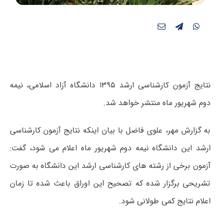
نتایج آزمون کارشناسی ارشد ۱۳۹۵ دانشگاه آزاد اسلامی، نیمه
دوم شهریور ماه منتشر خواهد شد.
به گزارش مهر، علوی فاضل با بیان اینکه نتایج آزمون کارشناسی
ارشد این دانشگاه نیمه دوم شهریور ماه اعلام می شود، گفت:
آزمون برخی از رشته های کارشناسی ارشد این دانشگاه به صورت
تشریحی برگزار شده که تصحیح این اوراق باعث شده تا زمان
اعلام نتایج کمی طولانی شود.