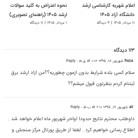
اعلام شهریه کارشناسی ارشد
نحوه اعتراض به کلید سوالات
دانشگاه آزاد ۱۴۰۵
ارشد ۱۴۰۵ (راهنمای تصویری)
۱۱ مرداد, ۱۴۰۵
|
۴ دیدگاه
۱ مرداد, ۱۴۰۵
|
۱۱ دیدگاه
۷۳ دیدگاه
Reza
شهریور ۱۸, ۱۳۹۵ at ۰:۰۲ ق٫ظ
- Reply
سلام کسی بلده شرایط بدون ازمون چطوریه؟؟من ازاد ارشد برق
ثبتنام کردم بنظرتون قبول میشم؟؟
ali
شهریور ۱۷, ۱۳۹۵ at ۲:۱۰ ب٫ظ
- Reply
داوطلب محترم نتایج حدودا اواخر شهریور ماه اعلام خواهد شد .
اطلاع رسانی خواهیم کرد . لطفا از طریق پورتال مرکز سنجش و