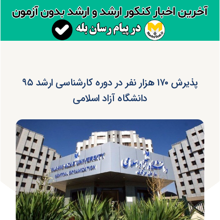
پذیرش ۱۷۰ هزار نفر در دوره کارشناسی ارشد ۹۵
دانشگاه آزاد اسلامی